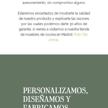
asesoramiento, sin compromiso alguno.
Estaremos encantados de mostrarte la calidad
de nuestro producto y explicarte las razones
por las cuales podemos darte 30 años de
garantía, si vienes a visitarnos a nuestra tienda
de muebles de cocina en Madrid.
Pide Cita
previa