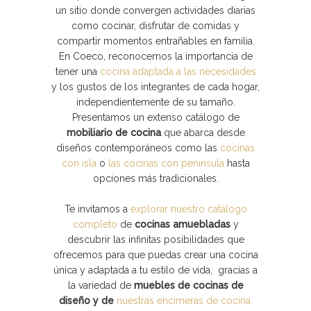
un sitio donde convergen actividades diarias
como cocinar, disfrutar de comidas y
compartir momentos entrañables en familia.
En Coeco, reconocemos la importancia de
tener una
cocina adaptada a las necesidades
y los gustos de los integrantes de cada hogar,
independientemente de su tamaño.
Presentamos un extenso catálogo de
mobiliario de cocina
que abarca desde
diseños contemporáneos como las
cocinas
con isla
o
las cocinas con península
hasta
opciones más tradicionales.
Te invitamos a
explorar nuestro catálogo
completo
de
cocinas amuebladas
y
descubrir las infinitas posibilidades que
ofrecemos para que puedas crear una cocina
única y adaptada a tu estilo de vida, gracias a
la variedad de
muebles de cocinas de
diseño y de
nuestras encimeras de cocina.