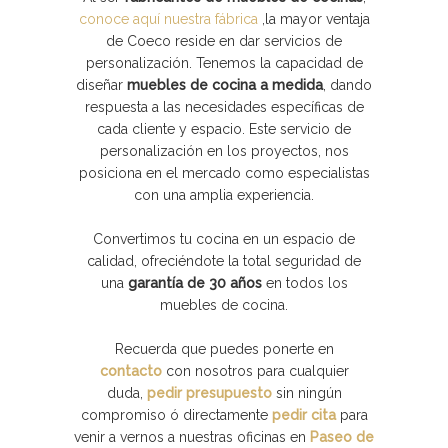
conoce aquí nuestra fábrica
,
la mayor ventaja
de Coeco reside en dar servicios de
personalización. Tenemos la capacidad de
diseñar
muebles de cocina a medida
, dando
respuesta a las necesidades específicas de
cada cliente y espacio. Este servicio de
personalización en los proyectos, nos
posiciona en el mercado como especialistas
con una amplia experiencia.
Convertimos tu cocina en un espacio de
calidad, ofreciéndote la total seguridad de
una
garantía de 30 años
en todos los
muebles de cocina.
Recuerda que puedes ponerte en
contacto
con nosotros para cualquier
duda,
pedir presupuesto
sin ningún
compromiso ó directamente
pedir cita
para
venir a vernos a nuestras oficinas en
Paseo de