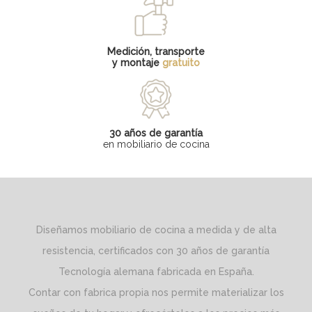
Medición, transporte
y montaje
gratuito
30 años de garantía
en mobiliario de cocina
Diseñamos mobiliario de cocina a medida y de alta
resistencia, certificados con 30 años de garantía
Tecnología alemana fabricada en España.
Contar con fabrica propia nos permite materializar los