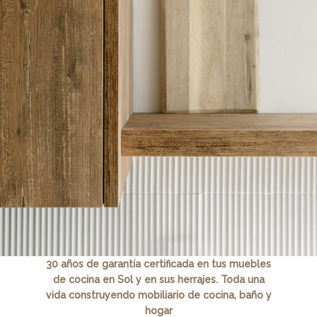
30 años de garantía certificada en tus muebles
de cocina en Sol y en sus herrajes. Toda una
vida construyendo mobiliario de cocina, baño y
hogar