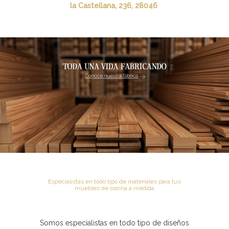
la Castellana, 236, 28046
.
Especialistas en todo tipo de materiales para tus
muebles de cocina a medida
Somos especialistas en todo tipo de diseños