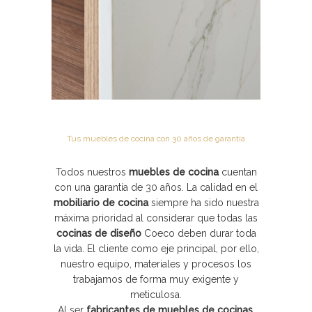
Tus muebles de cocina con 30 años de garantía
Todos nuestros
muebles de cocina
cuentan
con una garantía de 30 años. La calidad en el
mobiliario de cocina
siempre ha sido nuestra
máxima prioridad al considerar que todas las
cocinas de diseño
Coeco
deben durar toda
la vida. El cliente como eje principal, por ello,
nuestro equipo, materiales y procesos los
trabajamos de forma muy exigente y
meticulosa.
Al ser
fabricantes de muebles de cocinas
,