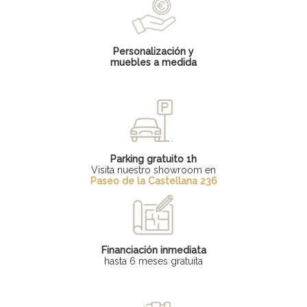
Personalización y
muebles a medida
Parking gratuito 1h
Visita nuestro showroom en
Paseo de la Castellana 236
Financiación inmediata
hasta 6 meses gratuita