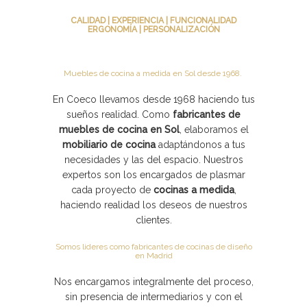
CALIDAD | EXPERIENCIA | FUNCIONALIDAD
ERGONOMÍA | PERSONALIZACIÓN
Muebles de cocina a medida en Sol desde 1968.
En Coeco llevamos desde 1968 haciendo tus
sueños realidad. Como
fabricantes de
muebles de cocina en Sol
, elaboramos el
mobiliario de cocina
adaptándonos a tus
necesidades y las del espacio. Nuestros
expertos son los encargados de plasmar
cada proyecto de
cocinas a medida
,
haciendo realidad los deseos de nuestros
clientes.
Somos lideres como fabricantes de cocinas de diseño
en Madrid
Nos encargamos integralmente del proceso,
sin presencia de intermediarios y con el