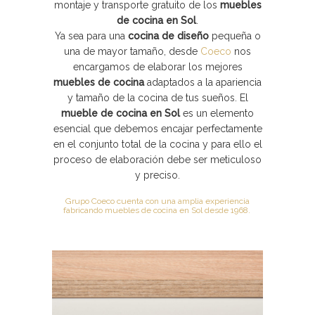
montaje y transporte gratuito de los
muebles
de cocina en Sol
.
Ya sea para una
cocina de diseño
pequeña o
una de mayor tamaño, desde
Coeco
nos
encargamos de elaborar los mejores
muebles de cocina
adaptados a la apariencia
y tamaño de la cocina de tus sueños. El
mueble de cocina en Sol
es un elemento
esencial que debemos encajar perfectamente
en el conjunto total de la cocina y para ello el
proceso de elaboración debe ser meticuloso
y preciso.
Grupo Coeco cuenta con una amplia experiencia
fabricando muebles de cocina en Sol desde 1968.