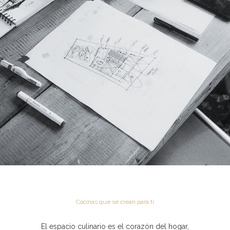
Cocinas que se crean para tí
El espacio culinario es el corazón del hogar,