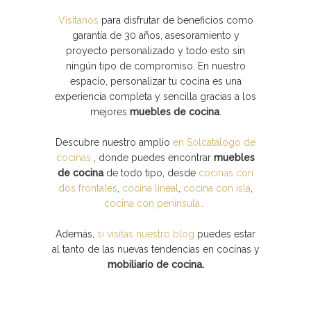
Visítanos
para disfrutar de beneficios como
garantía de 30 años, asesoramiento y
proyecto personalizado y todo esto sin
ningún tipo de compromiso. En nuestro
espacio, personalizar tu cocina es una
experiencia completa y sencilla gracias a los
mejores
muebles de cocina
.
Descubre nuestro amplio
en Solcatálogo de
cocinas
, donde puedes encontrar
muebles
de cocina
de todo tipo, desde
cocinas con
dos frontales
,
cocina lineal
,
cocina con isla
,
cocina con península…
Además,
si visitas nuestro blog
puedes estar
al tanto de las nuevas tendencias en cocinas y
mobiliario de cocina.