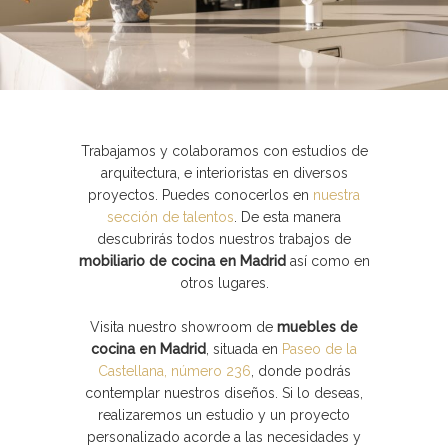
Trabajamos y colaboramos con estudios de
arquitectura, e interioristas en diversos
proyectos. Puedes
conocerlos en
nuestra
sección de talentos
. De esta manera
descubrirás todos nuestros trabajos de
mobiliario de cocina en Madrid
así como en
otros lugares.
Visita nuestro
showroom de
muebles de
cocina en Madrid
, situada en
Paseo de la
Castellana, número 236
, donde podrás
contemplar nuestros diseños. Si lo deseas,
realizaremos un estudio y un proyecto
personalizado acorde a las necesidades y