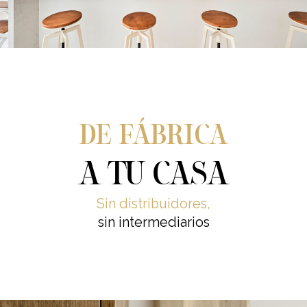
DE FÁBRICA
A TU CASA
Sin distribuidores,
sin intermediarios