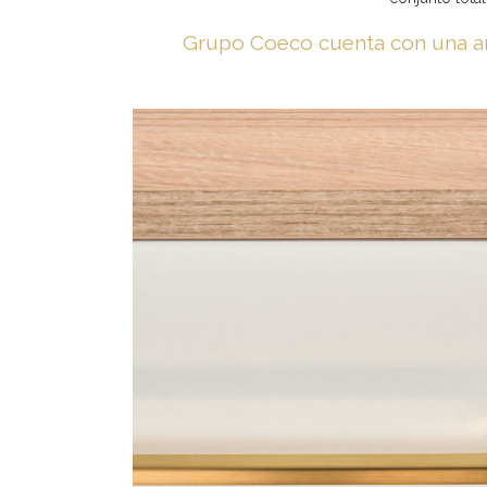
Grupo Coeco cuenta con una am