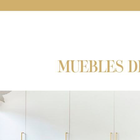
MUEBLES DE