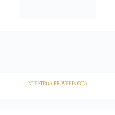
NUESTROS PROVEEDORES