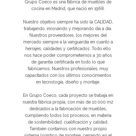
Grupo Coeco es una fábrica de muebles de
cocina en Madrid, que nació en 1968.
Nuestro objetivo siempre ha sido la CALIDAD,
trabajando, innovando y mejorando día a día.
Nuestros proveedores, los mejores del
mercado siempre a la vanguardia en cuanto a
herrajes, calidades y certificados. Todo ello
nos hace poder comprometernos a 30 años
de garantía certificada en todo lo que
fabricamos. Nuestros profesionales, muy
capacitados con los últimos conocimientos
en tecnología, diseño y montaje.
En Grupo Coeco, cada proyecto se trabaja en
nuestra fábrica propia, con más de 10.000 m2
dedicados a la fabricación de muebles,
cumpliendo todos los procesos, en materia
de sostenibilidad, cualificación y calidad.
También contamos con nuestro propio
sistema logístico de montaje, cerrando así el