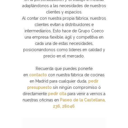
adaptándonos a las necesidades de nuestros
clientes y espacios.
Al contar con nuestra propia fábrica, nuestros
clientes evitan a distribuidores e
intermediarios. Esto hace de Grupo Coeco
una empresa flexible, ágil y competitiva en
cada una de estas necesidades,
posicionándonos como líderes en calidad y
precio en el mercado.
Recuerda que puedes ponerte
en
contacto
con nuestra fábrica de cocinas
en Madrid para cualquier duda,
pedir
presupuesto
sin ningún compromiso ó
directamente
pedir cita
para venir a vernos a
nuestras oficinas en
Paseo de la Castellana,
236, 28046
.