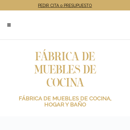
PEDIR CITA o PRESUPUESTO
FÁBRICA DE
MUEBLES DE
COCINA
FÁBRICA DE MUEBLES DE COCINA,
HOGAR Y BAÑO