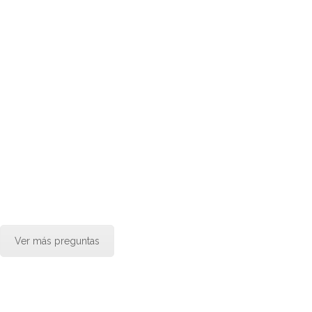
Ver más preguntas