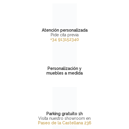
Atención personalizada
Pide cita previa
+34 913152340
Personalización y
muebles a medida
Parking gratuito 1h
Visita nuestro showroom en
Paseo de la Castellana 236