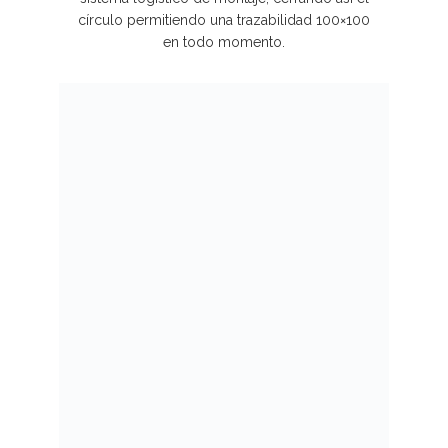
círculo permitiendo una trazabilidad 100×100
en todo momento.