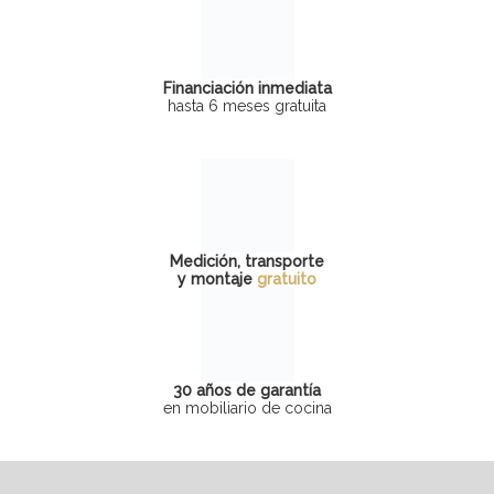
Financiación inmediata
hasta 6 meses gratuita
Medición, transporte
y montaje
gratuito
30 años de garantía
en mobiliario de cocina