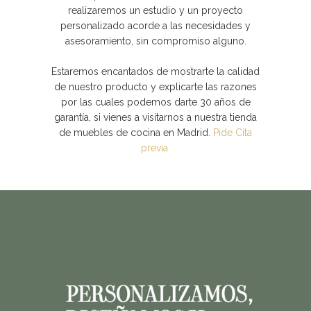
realizaremos un estudio y un proyecto
personalizado acorde a las necesidades y
asesoramiento, sin compromiso alguno.
Estaremos encantados de mostrarte la calidad
de nuestro producto y explicarte las razones
por las cuales podemos darte 30 años de
garantía, si vienes a visitarnos a nuestra tienda
de muebles de cocina en Madrid.
Pide Cita
previa