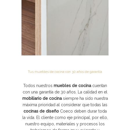
Tus muebles de cocina con 30 años de garantía
Todos nuestros
muebles de cocina
cuentan
con una garantía de 30 años. La calidad en el
mobiliario de cocina
siempre ha sido nuestra
máxima prioridad al considerar que todas las
cocinas de diseño
Coeco
deben durar toda
la vida. El cliente como eje principal, por ello,
nuestro equipo, materiales y procesos los