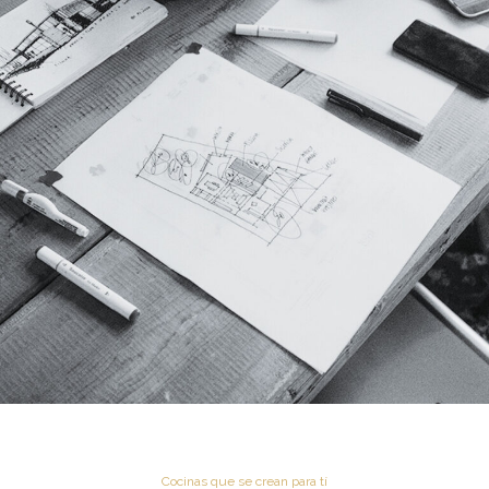
Cocinas que se crean para tí