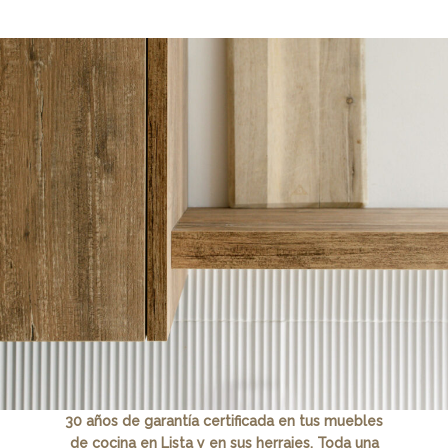
30 años de garantía certificada en tus muebles
de cocina en Lista y en sus herrajes. Toda una