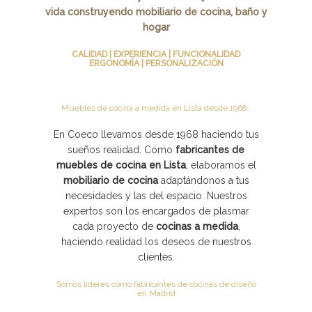
vida construyendo mobiliario de cocina, baño y
hogar
CALIDAD | EXPERIENCIA | FUNCIONALIDAD
ERGONOMÍA | PERSONALIZACIÓN
Muebles de cocina a medida en Lista desde 1968.
En Coeco llevamos desde 1968 haciendo tus
sueños realidad. Como
fabricantes de
muebles de cocina en Lista
, elaboramos el
mobiliario de cocina
adaptándonos a tus
necesidades y las del espacio. Nuestros
expertos son los encargados de plasmar
cada proyecto de
cocinas a medida
,
haciendo realidad los deseos de nuestros
clientes.
Somos lideres como fabricantes de cocinas de diseño
en Madrid