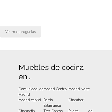
Ver más preguntas
Muebles de cocina
en...
Comunidad de
Madrid Centro
Madrid Norte
Madrid
Madrid capital
Barrio
Chamberí
Salamanca
Chamartín
Tres Cantos
Puerta del