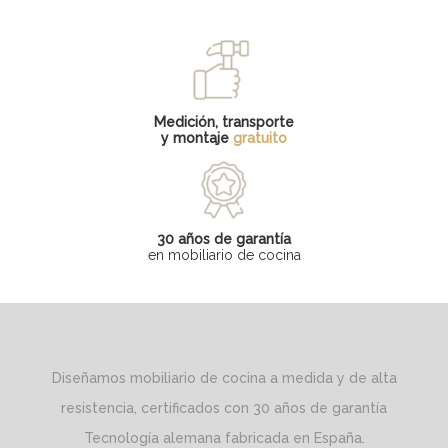
Medición, transporte
y montaje
gratuito
30 años de garantía
en mobiliario de cocina
Diseñamos mobiliario de cocina a medida y de alta
resistencia, certificados con 30 años de garantía
Tecnología alemana fabricada en España.