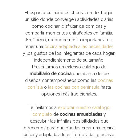
El espacio culinario es el corazón del hogar,
un sitio donde convergen actividades diarias
como cocinar, disfrutar de comidas y
compartir momentos entrañables en familia.
En Coeco, reconocemos la importancia de
tener una
cocina adaptada a las necesidades
y los gustos de los integrantes de cada hogar,
independientemente de su tamaño.
Presentamos un extenso catálogo de
mobiliario de cocina
que abarca desde
diseños contemporáneos como las
cocinas
con isla
o
las cocinas con península
hasta
opciones más tradicionales.
Te invitamos a
explorar nuestro catálogo
completo
de
cocinas amuebladas
y
descubrir las infinitas posibilidades que
ofrecemos para que puedas crear una cocina
única y adaptada a tu estilo de vida, gracias a