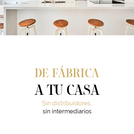
DE FÁBRICA
A TU CASA
Sin distribuidores,
sin intermediarios