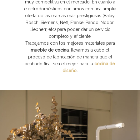
muy competitiva en el mercado. En cuanto a
electrodomésticos contamos con una amplia
oferta de las marcas más prestigiosas (Balay,
Bosch, Siemens, Neff, Franke, Pando, Nodor,
Liebherr, etc) para poder dar un servicio
completo y eficiente.
Trabajamos con los mejores materiales para
mueble de cocina
, llevamos a cabo el
proceso de fabricación de manera que el
acabado final sea el mejor para tu
cocina de
diseño
.