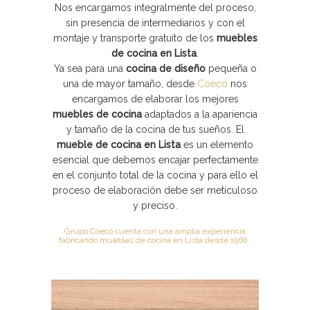
Nos encargamos integralmente del proceso,
sin presencia de intermediarios y con el
montaje y transporte gratuito de los
muebles
de cocina en Lista
.
Ya sea para una
cocina de diseño
pequeña o
una de mayor tamaño, desde
Coeco
nos
encargamos de elaborar los mejores
muebles de cocina
adaptados a la apariencia
y tamaño de la cocina de tus sueños. El
mueble de cocina en Lista
es un elemento
esencial que debemos encajar perfectamente
en el conjunto total de la cocina y para ello el
proceso de elaboración debe ser meticuloso
y preciso.
Grupo Coeco cuenta con una amplia experiencia
fabricando muebles de cocina en Lista desde 1968.