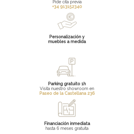
Pide cita previa
+34 913152340
Personalización y
muebles a medida
Parking gratuito 1h
Visita nuestro showroom en
Paseo de la Castellana 236
Financiación inmediata
hasta 6 meses gratuita