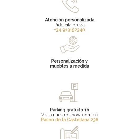
Atención personalizada
Pide cita previa
+34 913152340
Personalización y
muebles a medida
Parking gratuito 1h
Visita nuestro showroom en
Paseo de la Castellana 236