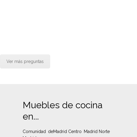
Ver más preguntas
Muebles de cocina
en...
Comunidad de
Madrid Centro
Madrid Norte