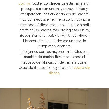
cocinas
, pudiendo ofrecer de esta manera un
presupuesto con una mayor trazabilidad y
transparencia, posicionándonos de manera
muy competitiva en el mercado. En cuanto a
electrodomésticos contamos con una amplia
oferta de las marcas más prestigiosas (Balay,
Bosch, Siemens, Neff, Franke, Pando, Nodor,
Liebherr, etc) para poder dar un servicio
completo y eficiente.
Trabajamos con los mejores materiales para
mueble de cocina
, llevamos a cabo el
proceso de fabricación de manera que el
acabado final sea el mejor para tu
cocina de
diseño
.