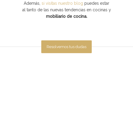
Además,
si visitas nuestro blog
puedes estar
al tanto de las nuevas tendencias en cocinas y
mobiliario de cocina.
Resolvemos tus dudas