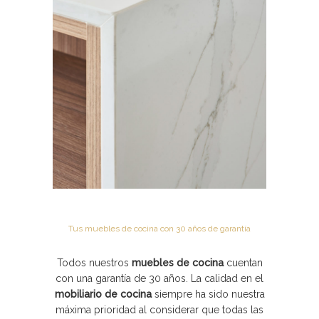
Tus muebles de cocina con 30 años de garantía
Todos nuestros
muebles de cocina
cuentan
con una garantía de 30 años. La calidad en el
mobiliario de cocina
siempre ha sido nuestra
máxima prioridad al considerar que todas las