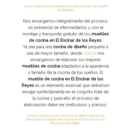
Somos lideres como fabricantes de cocinas de diseño
en Madrid
Nos encargamos integralmente del proceso,
sin presencia de intermediarios y con el
montaje y transporte gratuito de los
muebles
de cocina en El Encinar de los Reyes
.
Ya sea para una
cocina de diseño
pequeña o
una de mayor tamaño, desde
Coeco
nos
encargamos de elaborar los mejores
muebles de cocina
adaptados a la apariencia
y tamaño de la cocina de tus sueños. El
mueble de cocina en El Encinar de los
Reyes
es un elemento esencial que debemos
encajar perfectamente en el conjunto total de
la cocina y para ello el proceso de
elaboración debe ser meticuloso y preciso.
Grupo Coeco cuenta con una amplia experiencia
fabricando muebles de cocina en El Encinar de los
Reyes desde 1968.