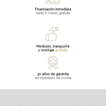
Financiación inmediata
hasta 6 meses gratuita
Medición, transporte
y montaje
gratuito
30 años de garantía
en mobiliario de cocina