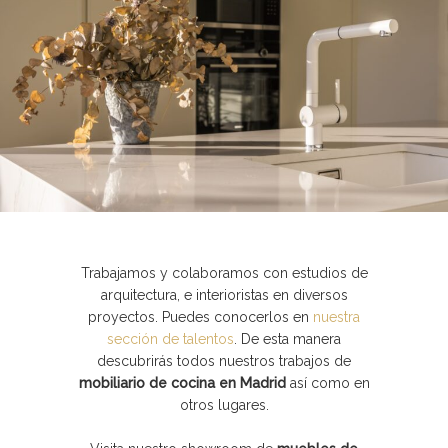
Trabajamos y colaboramos con estudios de
arquitectura, e interioristas en diversos
proyectos. Puedes
conocerlos en
nuestra
sección de talentos
. De esta manera
descubrirás todos nuestros trabajos de
mobiliario de cocina en Madrid
así como en
otros lugares.