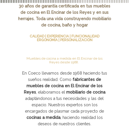
30 años de garantía certificada en tus muebles
de cocina en El Encinar de los Reyes y en sus
herrajes. Toda una vida construyendo mobiliario
de cocina, baño y hogar
CALIDAD | EXPERIENCIA | FUNCIONALIDAD
ERGONOMÍA | PERSONALIZACIÓN
Muebles de cocina a medida en El Encinar de los
Reyes desde 1968.
En Coeco llevamos desde 1968 haciendo tus
sueños realidad. Como
fabricantes de
muebles de cocina en El Encinar de los
Reyes
, elaboramos el
mobiliario de cocina
adaptándonos a tus necesidades y las del
espacio. Nuestros expertos son los
encargados de plasmar cada proyecto de
cocinas a medida
, haciendo realidad los
deseos de nuestros clientes.