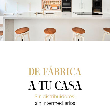
DE FÁBRICA
A TU CASA
Sin distribuidores,
sin intermediarios