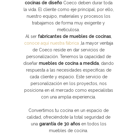
cocinas de diseño
Coeco
deben durar toda
la vida. El cliente como eje principal, por ello,
nuestro equipo, materiales y procesos los
trabajamos de forma muy exigente y
meticulosa.
Al ser
fabricantes de muebles de cocinas
,
conoce aquí nuestra fábrica
,
la mayor ventaja
de Coeco reside en dar servicios de
personalización. Tenemos la capacidad de
diseñar
muebles de cocina a medida
, dando
respuesta a las necesidades específicas de
cada cliente y espacio. Este servicio de
personalización en los proyectos, nos
posiciona en el mercado como especialistas
con una amplia experiencia.
Convertimos tu cocina en un espacio de
calidad, ofreciéndote la total seguridad de
una
garantía de 30 años
en todos los
muebles de cocina.