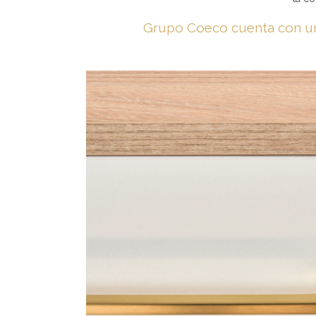
Grupo Coeco cuenta con un