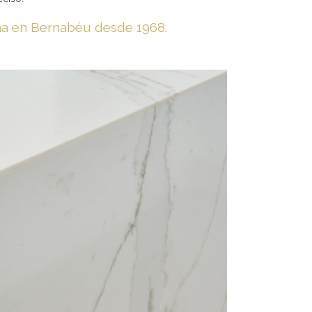
na en Bernabéu desde 1968.