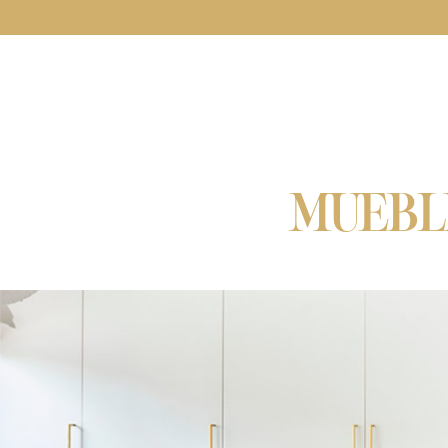
MUEBL