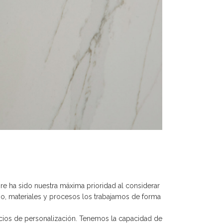
e ha sido nuestra máxima prioridad al considerar
ipo, materiales y procesos los trabajamos de forma
icios de personalización. Tenemos la capacidad de