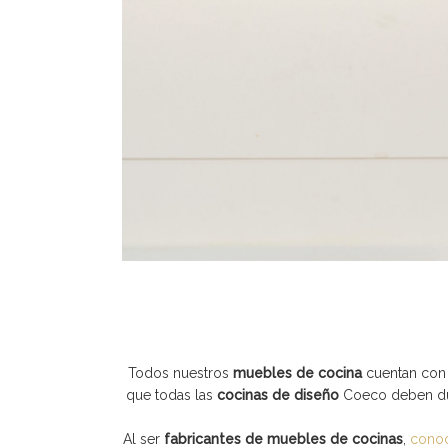
Todos nuestros
muebles de cocina
cuentan con 
que todas las
cocinas de diseño
Coeco
deben du
Al ser
fabricantes de muebles de cocinas
,
conoc