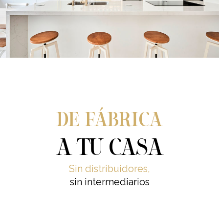
DE FÁBRICA
A TU CASA
Sin distribuidores,
sin intermediarios