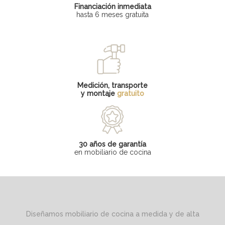
Financiación inmediata
hasta 6 meses gratuita
Medición, transporte
y montaje
gratuito
30 años de garantía
en mobiliario de cocina
Diseñamos mobiliario de cocina a medida y de alta