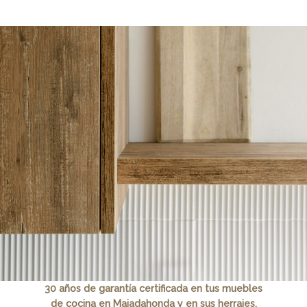
30 años de garantía certificada en tus muebles
de cocina en Majadahonda y en sus herrajes.