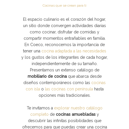
Cocinas que se crean para tí
El espacio culinario es el corazón del hogar,
un sitio donde convergen actividades diarias
como cocinar, disfrutar de comidas y
compartir momentos entrañables en familia.
En Coeco, reconocemos la importancia de
tener una
cocina adaptada a las necesidades
y los gustos de los integrantes de cada hogar,
independientemente de su tamaño.
Presentamos un extenso catálogo de
mobiliario de cocina
que abarca desde
diseños contemporáneos como las
cocinas
con isla
o
las cocinas con península
hasta
opciones más tradicionales.
Te invitamos a
explorar nuestro catálogo
completo
de
cocinas amuebladas
y
descubrir las infinitas posibilidades que
ofrecemos para que puedas crear una cocina