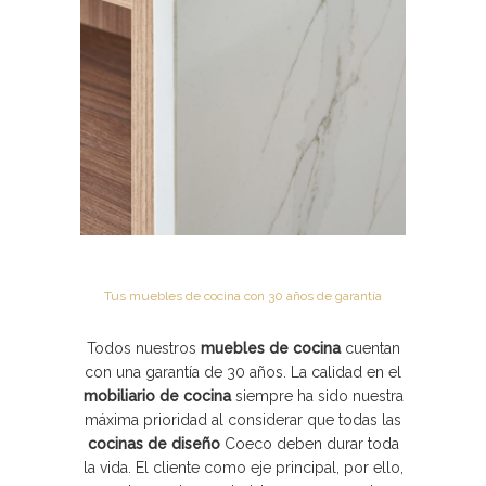
Tus muebles de cocina con 30 años de garantía
Todos nuestros
muebles de cocina
cuentan
con una garantía de 30 años. La calidad en el
mobiliario de cocina
siempre ha sido nuestra
máxima prioridad al considerar que todas las
cocinas de diseño
Coeco
deben durar toda
la vida. El cliente como eje principal, por ello,