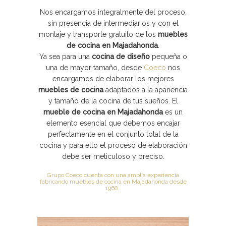
Nos encargamos integralmente del proceso,
sin presencia de intermediarios y con el
montaje y transporte gratuito de los
muebles
de cocina en Majadahonda
.
Ya sea para una
cocina de diseño
pequeña o
una de mayor tamaño, desde
Coeco
nos
encargamos de elaborar los mejores
muebles de cocina
adaptados a la apariencia
y tamaño de la cocina de tus sueños. El
mueble de cocina en Majadahonda
es un
elemento esencial que debemos encajar
perfectamente en el conjunto total de la
cocina y para ello el proceso de elaboración
debe ser meticuloso y preciso.
Grupo Coeco cuenta con una amplia experiencia
fabricando muebles de cocina en Majadahonda desde
1968.