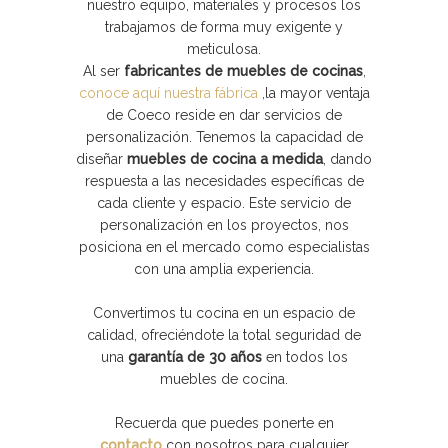
nuestro equipo, materiales y procesos los
trabajamos de forma muy exigente y
meticulosa.
Al ser
fabricantes de muebles de cocinas
,
conoce aquí nuestra fábrica
,
la mayor ventaja
de Coeco reside en dar servicios de
personalización. Tenemos la capacidad de
diseñar
muebles de cocina a medida
, dando
respuesta a las necesidades específicas de
cada cliente y espacio. Este servicio de
personalización en los proyectos, nos
posiciona en el mercado como especialistas
con una amplia experiencia.
Convertimos tu cocina en un espacio de
calidad, ofreciéndote la total seguridad de
una
garantía de 30 años
en todos los
muebles de cocina.
Recuerda que puedes ponerte en
contacto
con nosotros para cualquier