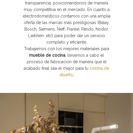
transparencia, posicionándonos de manera
muy competitiva en el mercado. En cuanto a
electrodomésticos contamos con una amplia
oferta de las marcas más prestigiosas (Balay,
Bosch, Siemens, Neff, Franke, Pando, Nodor,
Liebherr, etc) para poder dar un servicio
completo y eficiente.
Trabajamos con los mejores materiales para
mueble de cocina
, llevamos a cabo el
proceso de fabricación de manera que el
acabado final sea el mejor para tu
cocina de
diseño
.