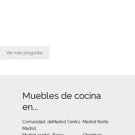
Ver más preguntas
Muebles de cocina
en...
Comunidad de
Madrid Centro
Madrid Norte
Madrid