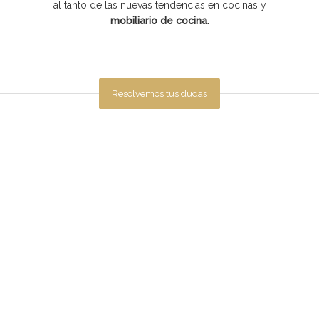
al tanto de las nuevas tendencias en cocinas y
mobiliario de cocina.
Resolvemos tus dudas