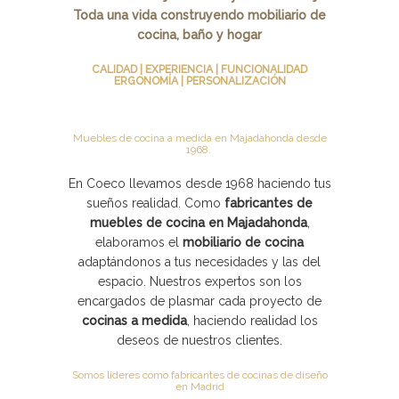
Toda una vida construyendo mobiliario de
cocina, baño y hogar
CALIDAD | EXPERIENCIA | FUNCIONALIDAD
ERGONOMÍA | PERSONALIZACIÓN
Muebles de cocina a medida en Majadahonda desde
1968.
En Coeco llevamos desde 1968 haciendo tus
sueños realidad. Como
fabricantes de
muebles de cocina en Majadahonda
,
elaboramos el
mobiliario de cocina
adaptándonos a tus necesidades y las del
espacio. Nuestros expertos son los
encargados de plasmar cada proyecto de
cocinas a medida
, haciendo realidad los
deseos de nuestros clientes.
Somos lideres como fabricantes de cocinas de diseño
en Madrid