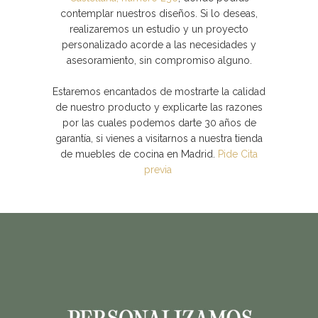
contemplar nuestros diseños. Si lo deseas,
realizaremos un estudio y un proyecto
personalizado acorde a las necesidades y
asesoramiento, sin compromiso alguno.
Estaremos encantados de mostrarte la calidad
de nuestro producto y explicarte las razones
por las cuales podemos darte 30 años de
garantía, si vienes a visitarnos a nuestra tienda
de muebles de cocina en Madrid.
Pide Cita
previa