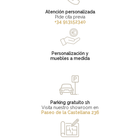
Atención personalizada
Pide cita previa
+34 913152340
Personalización y
muebles a medida
Parking gratuito 1h
Visita nuestro showroom en
Paseo de la Castellana 236