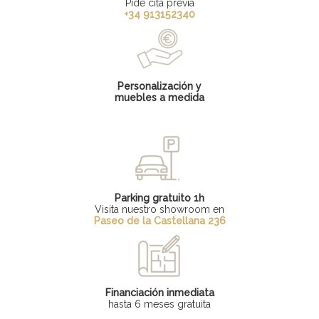
Pide cita previa
+34 913152340
Personalización y
muebles a medida
Parking gratuito 1h
Visita nuestro showroom en
Paseo de la Castellana 236
Financiación inmediata
hasta 6 meses gratuita