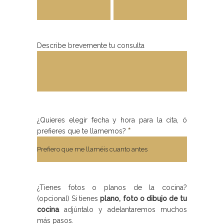
Describe brevemente tu consulta
¿Quieres elegir fecha y hora para la cita, ó
prefieres que te llamemos?
*
¿Tienes fotos o planos de la cocina?
(opcional) Si tienes
plano, foto o dibujo de tu
cocina
adjúntalo y adelantaremos muchos
más pasos.