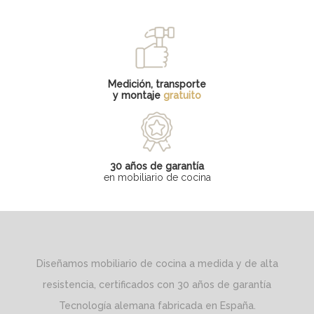
Medición, transporte
y montaje
gratuito
30 años de garantía
en mobiliario de cocina
Diseñamos mobiliario de cocina a medida y de alta
resistencia, certificados con 30 años de garantía
Tecnología alemana fabricada en España.