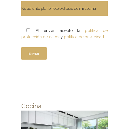
Al enviar, acepto la
política de
protección de datos
y
política de privacidad
Cocina