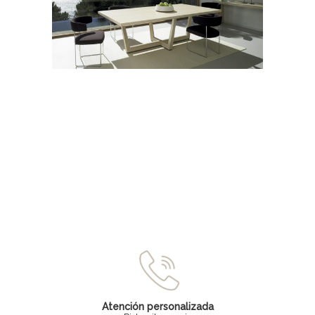
Atención personalizada