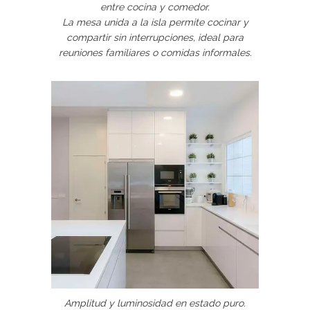
entre cocina y comedor.
La mesa unida a la isla permite cocinar y
compartir sin interrupciones, ideal para
reuniones familiares o comidas informales.
Amplitud y luminosidad en estado puro.