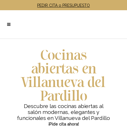
PEDIR CITA o PRESUPUESTO
Cocinas
abiertas en
Villanueva del
Pardillo
Descubre las cocinas abiertas al
salón modernas, elegantes y
funcionales en Villanueva del Pardillo
¡Pide cita ahora!