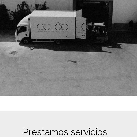
Prestamos servicios