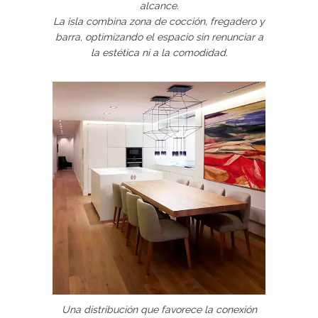
alcance.
La isla combina zona de cocción, fregadero y
barra, optimizando el espacio sin renunciar a
la estética ni a la comodidad.
Una distribución que favorece la conexión