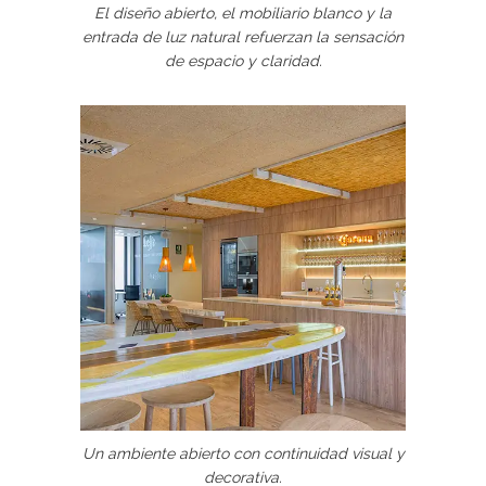
El diseño abierto, el mobiliario blanco y la
entrada de luz natural refuerzan la sensación
de espacio y claridad.
Un ambiente abierto con continuidad visual y
decorativa.