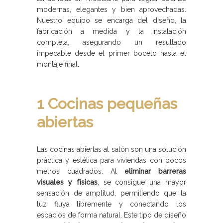
modernas, elegantes y bien aprovechadas.
Nuestro equipo se encarga del diseño, la
fabricación a medida y la instalación
completa, asegurando un resultado
impecable desde el primer boceto hasta el
montaje final.
1 Cocinas pequeñas
abiertas
Las cocinas abiertas al salón son una solución
práctica y estética para viviendas con pocos
metros cuadrados. Al
eliminar barreras
visuales y físicas
, se consigue una mayor
sensación de amplitud, permitiendo que la
luz fluya libremente y conectando los
espacios de forma natural. Este tipo de diseño