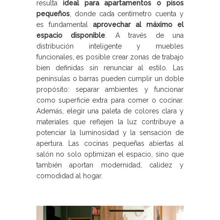
resulta
ideal para apartamentos o pisos
pequeños
, donde cada centímetro cuenta y
es fundamental
aprovechar al máximo el
espacio disponible
. A través de una
distribución inteligente y muebles
funcionales, es posible crear zonas de trabajo
bien definidas sin renunciar al estilo. Las
penínsulas o barras pueden cumplir un doble
propósito: separar ambientes y funcionar
como superficie extra para comer o cocinar.
Además, elegir una paleta de colores clara y
materiales que reflejen la luz contribuye a
potenciar la luminosidad y la sensación de
apertura. Las cocinas pequeñas abiertas al
salón no solo optimizan el espacio, sino que
también aportan modernidad, calidez y
comodidad al hogar.