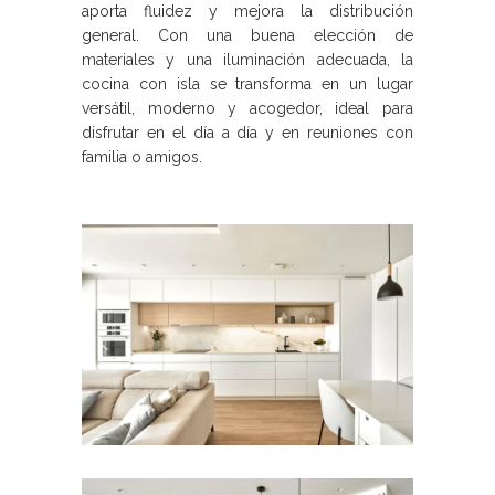
aporta fluidez y mejora la distribución
general. Con una buena elección de
materiales y una iluminación adecuada, la
cocina con isla se transforma en un lugar
versátil, moderno y acogedor, ideal para
disfrutar en el día a día y en reuniones con
familia o amigos.