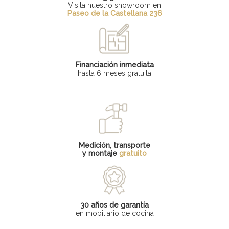
Visita nuestro showroom en
Paseo de la Castellana 236
Financiación inmediata
hasta 6 meses gratuita
Medición, transporte
y montaje
gratuito
30 años de garantía
en mobiliario de cocina