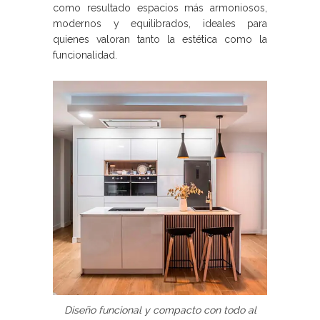
como resultado espacios más armoniosos,
modernos y equilibrados, ideales para
quienes valoran tanto la estética como la
funcionalidad.
Diseño funcional y compacto con todo al