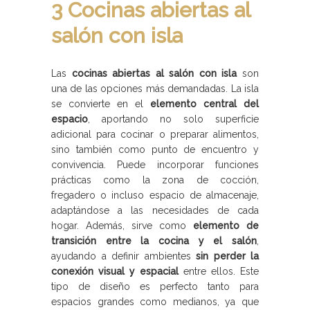
3 Cocinas abiertas al
salón con isla
Las
cocinas abiertas al salón con isla
son
una de las opciones más demandadas. La isla
se convierte en el
elemento central del
espacio
, aportando no solo superficie
adicional para cocinar o preparar alimentos,
sino también como punto de encuentro y
convivencia. Puede incorporar funciones
prácticas como la zona de cocción,
fregadero o incluso espacio de almacenaje,
adaptándose a las necesidades de cada
hogar. Además, sirve como
elemento de
transición entre la cocina y el salón
,
ayudando a definir ambientes
sin perder la
conexión visual y espacial
entre ellos. Este
tipo de diseño es perfecto tanto para
espacios grandes como medianos, ya que