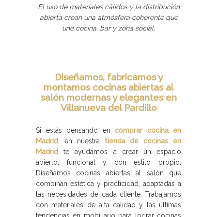
El uso de materiales cálidos y la distribución
abierta crean una atmósfera coherente que
une cocina, bar y zona social.
Diseñamos, fabricamos y
montamos cocinas abiertas al
salón modernas y elegantes en
Villanueva del Pardillo
Si estás pensando en
comprar cocina en
Madrid
, en nuestra
tienda de cocinas en
Madrid
te ayudamos a crear un espacio
abierto, funcional y con estilo propio.
Diseñamos cocinas abiertas al salón que
combinan estética y practicidad, adaptadas a
las necesidades de cada cliente. Trabajamos
con materiales de alta calidad y las últimas
tendencias en mobiliario para lograr cocinas