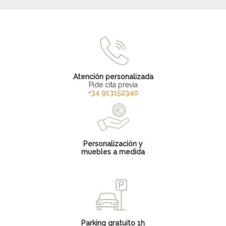
Atención personalizada
Pide cita previa
+34 913152340
Personalización y
muebles a medida
Parking gratuito 1h