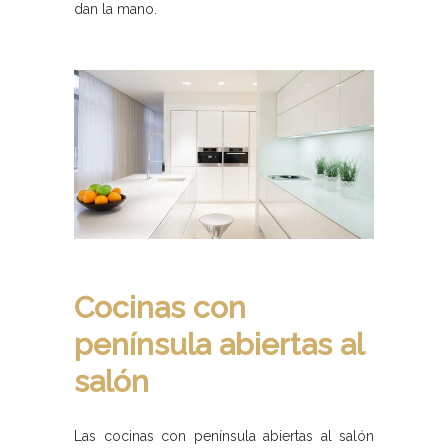
dan la mano.
Cocinas con
península abiertas al
salón
Las cocinas con península abiertas al salón