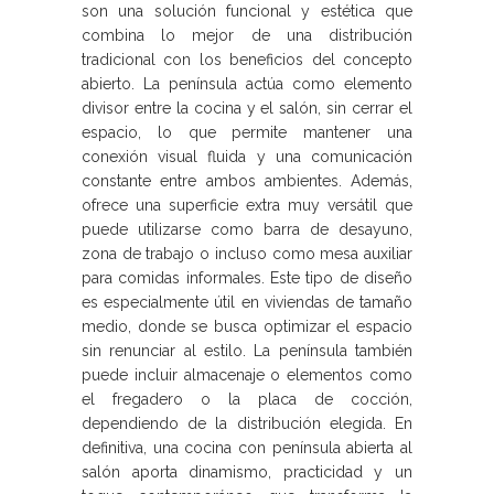
son una solución funcional y estética que
combina lo mejor de una distribución
tradicional con los beneficios del concepto
abierto. La península actúa como elemento
divisor entre la cocina y el salón, sin cerrar el
espacio, lo que permite mantener una
conexión visual fluida y una comunicación
constante entre ambos ambientes. Además,
ofrece una superficie extra muy versátil que
puede utilizarse como barra de desayuno,
zona de trabajo o incluso como mesa auxiliar
para comidas informales. Este tipo de diseño
es especialmente útil en viviendas de tamaño
medio, donde se busca optimizar el espacio
sin renunciar al estilo. La península también
puede incluir almacenaje o elementos como
el fregadero o la placa de cocción,
dependiendo de la distribución elegida. En
definitiva, una cocina con península abierta al
salón aporta dinamismo, practicidad y un