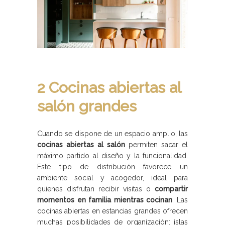
2 Cocinas abiertas al
salón grandes
Cuando se dispone de un espacio amplio, las
cocinas abiertas al salón
permiten sacar el
máximo partido al diseño y la funcionalidad.
Este tipo de distribución favorece un
ambiente social y acogedor, ideal para
quienes disfrutan recibir visitas o
compartir
momentos en familia mientras cocinan
. Las
cocinas abiertas en estancias grandes ofrecen
muchas posibilidades de organización: islas