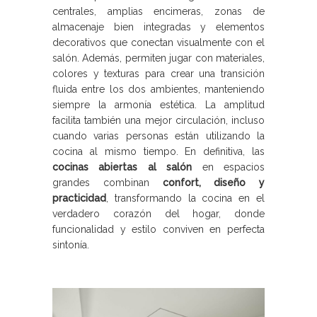
centrales, amplias encimeras, zonas de
almacenaje bien integradas y elementos
decorativos que conectan visualmente con el
salón. Además, permiten jugar con materiales,
colores y texturas para crear una transición
fluida entre los dos ambientes, manteniendo
siempre la armonía estética. La amplitud
facilita también una mejor circulación, incluso
cuando varias personas están utilizando la
cocina al mismo tiempo. En definitiva, las
cocinas abiertas al salón
en espacios
grandes combinan
confort, diseño y
practicidad
, transformando la cocina en el
verdadero corazón del hogar, donde
funcionalidad y estilo conviven en perfecta
sintonía.