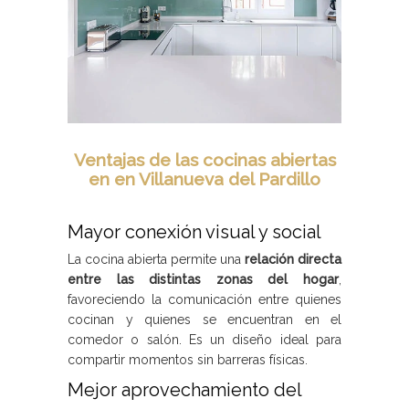
Ventajas de las cocinas abiertas
en en Villanueva del Pardillo
Mayor conexión visual y social
La cocina abierta permite una
relación directa
entre las distintas zonas del hogar
,
favoreciendo la comunicación entre quienes
cocinan y quienes se encuentran en el
comedor o salón. Es un diseño ideal para
compartir momentos sin barreras físicas.
Mejor aprovechamiento del