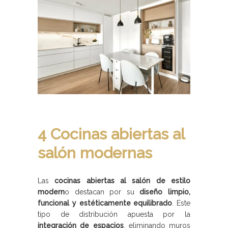
4 Cocinas abiertas al
salón modernas
Las
cocinas abiertas al salón de estilo
modern
o destacan por su
diseño limpio,
funcional y estéticamente equilibrado
. Este
tipo de distribución apuesta por la
integración de espacios
, eliminando muros