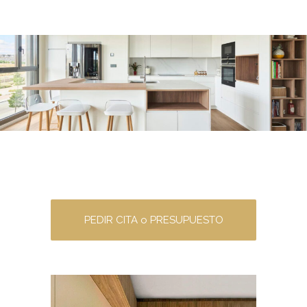
PEDIR CITA o PRESUPUESTO