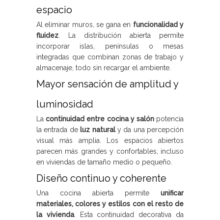
espacio
Al eliminar muros, se gana en
funcionalidad y
fluidez
. La distribución abierta permite
incorporar islas, penínsulas o mesas
integradas que combinan zonas de trabajo y
almacenaje, todo sin recargar el ambiente.
Mayor sensación de amplitud y
luminosidad
La
continuidad entre cocina y salón
potencia
la entrada de
luz natural
y da una percepción
visual más amplia. Los espacios abiertos
parecen más grandes y confortables, incluso
en viviendas de tamaño medio o pequeño.
Diseño continuo y coherente
Una cocina abierta permite
unificar
materiales, colores y estilos con el resto de
la vivienda
. Esta continuidad decorativa da