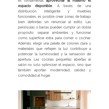
es fundamental
aprovechar al máximo el
espacio disponible
. A través de una
distribución inteligente y muebles
funcionales, es posible crear zonas de trabajo
bien definidas sin renunciar al estilo. Las
penínsulas o barras pueden cumplir un doble
propósito: separar ambientes y funcionar
como superficie extra para comer o cocinar.
Además, elegir una paleta de colores clara y
materiales que reflejen la luz contribuye a
potenciar la luminosidad y la sensación de
apertura. Las cocinas pequeñas abiertas al
salón no solo optimizan el espacio, sino que
también aportan modernidad, calidez y
comodidad al hogar.