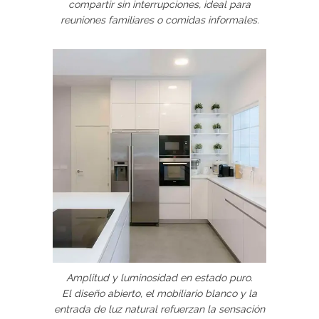
compartir sin interrupciones, ideal para
reuniones familiares o comidas informales.
Amplitud y luminosidad en estado puro.
El diseño abierto, el mobiliario blanco y la
entrada de luz natural refuerzan la sensación