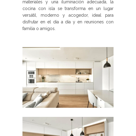
materiales y una iluminación adecuada, la
cocina con isla se transforma en un lugar
versátil, moderno y acogedor, ideal para
disfrutar en el día a día y en reuniones con
familia o amigos.