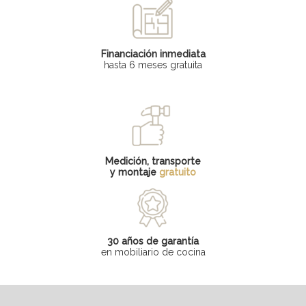
Financiación inmediata
hasta 6 meses gratuita
Medición, transporte
y montaje
gratuito
30 años de garantía
en mobiliario de cocina