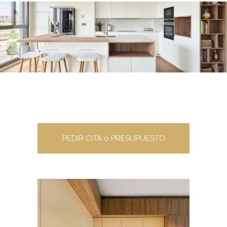
PEDIR CITA o PRESUPUESTO