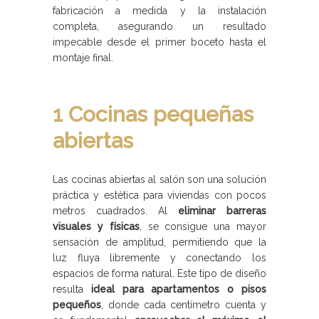
fabricación a medida y la instalación
completa, asegurando un resultado
impecable desde el primer boceto hasta el
montaje final.
1 Cocinas pequeñas
abiertas
Las cocinas abiertas al salón son una solución
práctica y estética para viviendas con pocos
metros cuadrados. Al
eliminar barreras
visuales y físicas
, se consigue una mayor
sensación de amplitud, permitiendo que la
luz fluya libremente y conectando los
espacios de forma natural. Este tipo de diseño
resulta
ideal para apartamentos o pisos
pequeños
, donde cada centímetro cuenta y