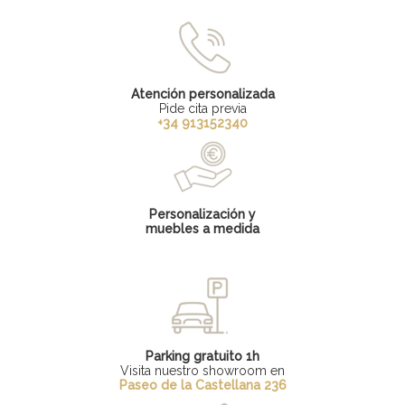
Atención personalizada
Pide cita previa
+34 913152340
Personalización y
muebles a medida
Parking gratuito 1h
Visita nuestro showroom en
Paseo de la Castellana 236