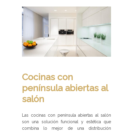
Cocinas con
península abiertas al
salón
Las cocinas con península abiertas al salón
son una solución funcional y estética que
combina lo mejor de una distribución