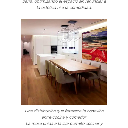
barra, optimizando el espacio sin renunciar a
la estética ni a la comodidad.
Una distribución que favorece la conexión
entre cocina y comedor.
La mesa unida a la isla permite cocinar y