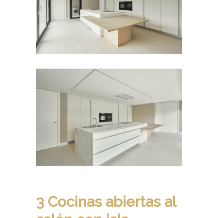
3 Cocinas abiertas al