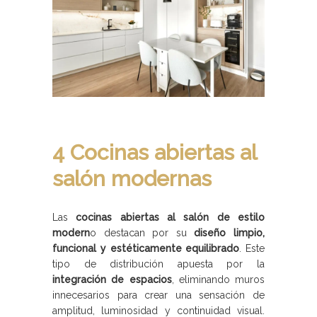
4 Cocinas abiertas al
salón modernas
Las
cocinas abiertas al salón de estilo
modern
o destacan por su
diseño limpio,
funcional y estéticamente equilibrado
. Este
tipo de distribución apuesta por la
integración de espacios
, eliminando muros
innecesarios para crear una sensación de
amplitud, luminosidad y continuidad visual.