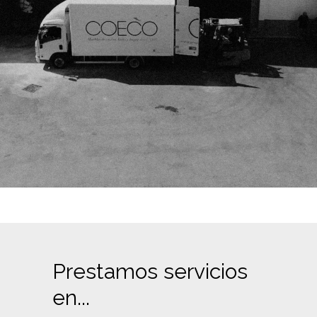
Prestamos servicios
en...