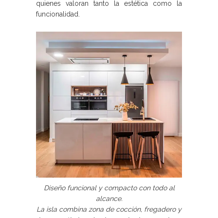
quienes valoran tanto la estética como la
funcionalidad.
Diseño funcional y compacto con todo al
alcance.
La isla combina zona de cocción, fregadero y