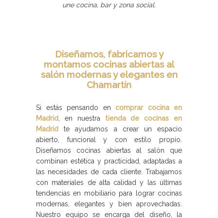
une cocina, bar y zona social.
Diseñamos, fabricamos y
montamos cocinas abiertas al
salón modernas y elegantes en
Chamartín
Si estás pensando en
comprar cocina en
Madrid
, en nuestra
tienda de cocinas en
Madrid
te ayudamos a crear un espacio
abierto, funcional y con estilo propio.
Diseñamos cocinas abiertas al salón que
combinan estética y practicidad, adaptadas a
las necesidades de cada cliente. Trabajamos
con materiales de alta calidad y las últimas
tendencias en mobiliario para lograr cocinas
modernas, elegantes y bien aprovechadas.
Nuestro equipo se encarga del diseño, la