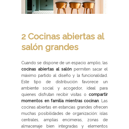
2 Cocinas abiertas al
salón grandes
Cuando se dispone de un espacio amplio, las
cocinas abiertas al salón
permiten sacar el
máximo partido al diseño y la funcionalidad.
Este tipo de distribución favorece un
ambiente social y acogedor, ideal para
quienes disfrutan recibir visitas o
compartir
momentos en familia mientras cocinan
. Las
cocinas abiertas en estancias grandes ofrecen
muchas posibilidades de organización: islas
centrales, amplias encimeras, zonas de
almacenaje bien integradas y elementos