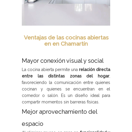
Ventajas de las cocinas abiertas
en en Chamartín
Mayor conexión visual y social
La cocina abierta permite una
relación directa
entre las distintas zonas del hogar
,
favoreciendo la comunicación entre quienes
cocinan y quienes se encuentran en el
comedor o salón. Es un diseño ideal para
compartir momentos sin barreras físicas.
Mejor aprovechamiento del
espacio