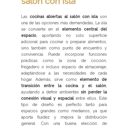
salón con isla
Las
cocinas abiertas al salón con isla
son
una de las opciones más demandadas. La isla
se convierte en el
elemento central del
espacio
, aportando no solo superficie
adicional para cocinar o preparar alimentos,
sino también como punto de encuentro y
convivencia. Puede incorporar funciones
prácticas como la zona de cocción,
fregadero o incluso espacio de almacenaje,
adaptándose a las necesidades de cada
hogar. Además, sirve como
elemento de
transición entre la cocina y el salón
,
ayudando a definir ambientes
sin perder la
conexión visual y espacial
entre ellos. Este
tipo de diseño es perfecto tanto para
espacios grandes como medianos, ya que
aporta fluidez y mejora la distribución
general. Con una buena elección de