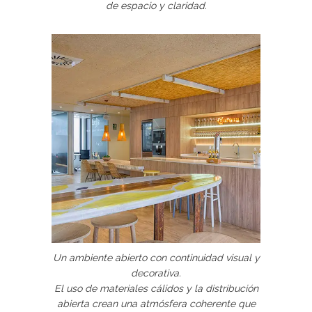
de espacio y claridad.
Un ambiente abierto con continuidad visual y
decorativa.
El uso de materiales cálidos y la distribución
abierta crean una atmósfera coherente que