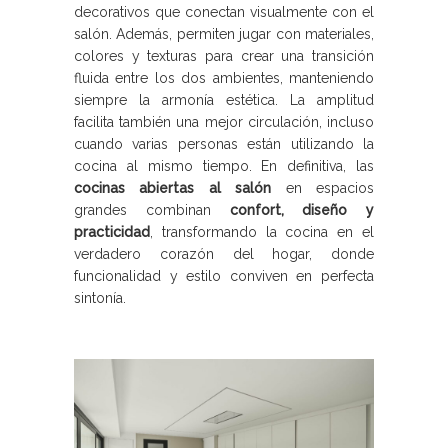
decorativos que conectan visualmente con el
salón. Además, permiten jugar con materiales,
colores y texturas para crear una transición
fluida entre los dos ambientes, manteniendo
siempre la armonía estética. La amplitud
facilita también una mejor circulación, incluso
cuando varias personas están utilizando la
cocina al mismo tiempo. En definitiva, las
cocinas abiertas al salón
en espacios
grandes combinan
confort, diseño y
practicidad
, transformando la cocina en el
verdadero corazón del hogar, donde
funcionalidad y estilo conviven en perfecta
sintonía.