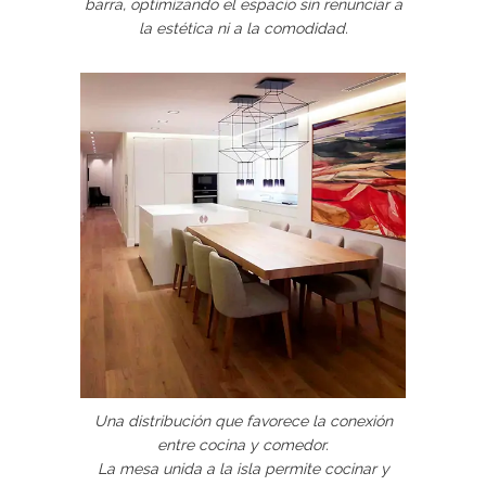
barra, optimizando el espacio sin renunciar a
la estética ni a la comodidad.
Una distribución que favorece la conexión
entre cocina y comedor.
La mesa unida a la isla permite cocinar y