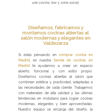
une cocina, bar y zona social.
Diseñamos, fabricamos y
montamos cocinas abiertas al
salón modernas y elegantes en
Valdezarza
Si estás pensando en
comprar cocina en
Madrid
, en nuestra
tienda de cocinas en
Madrid
te ayudamos a crear un espacio
abierto, funcional y con estilo propio.
Diseñamos cocinas abiertas al salón que
combinan estética y practicidad, adaptadas a
las necesidades de cada cliente. Trabajamos
con materiales de alta calidad y las últimas
tendencias en mobiliario para lograr cocinas
modernas, elegantes y bien aprovechadas.
Nuestro equipo se encarga del diseño, la