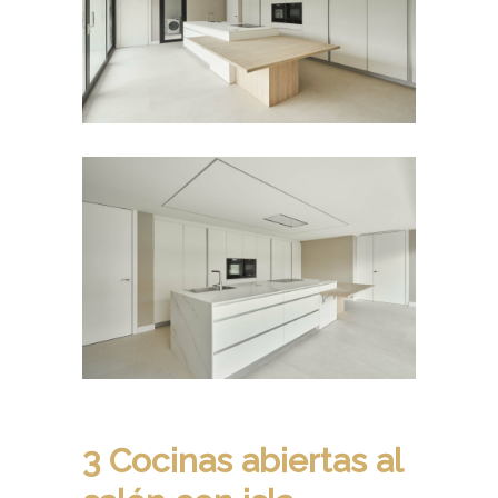
3 Cocinas abiertas al