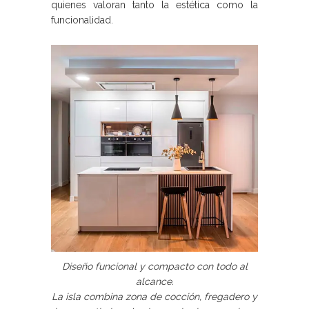
quienes valoran tanto la estética como la
funcionalidad.
Diseño funcional y compacto con todo al
alcance.
La isla combina zona de cocción, fregadero y