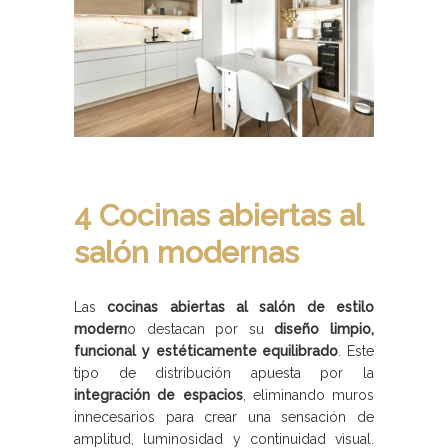
4 Cocinas abiertas al
salón modernas
Las
cocinas abiertas al salón de estilo
modern
o destacan por su
diseño limpio,
funcional y estéticamente equilibrado
. Este
tipo de distribución apuesta por la
integración de espacios
, eliminando muros
innecesarios para crear una sensación de
amplitud, luminosidad y continuidad visual.