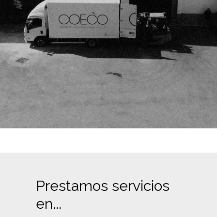
Prestamos servicios
en...