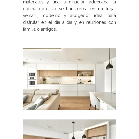
materiales y una iluminación adecuada, la
cocina con isla se transforma en un lugar
versátil, moderno y acogedor, ideal para
disfrutar en el día a día y en reuniones con
familia o amigos.