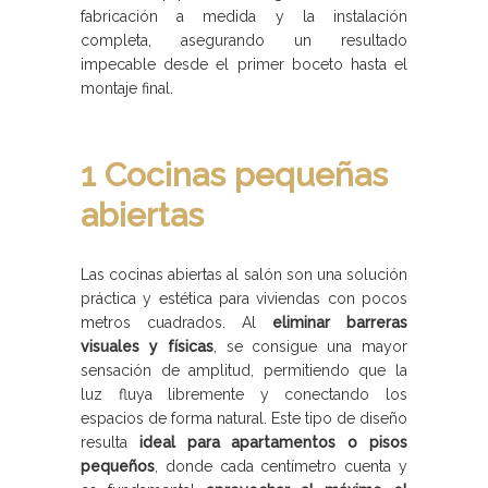
fabricación a medida y la instalación
completa, asegurando un resultado
impecable desde el primer boceto hasta el
montaje final.
1 Cocinas pequeñas
abiertas
Las cocinas abiertas al salón son una solución
práctica y estética para viviendas con pocos
metros cuadrados. Al
eliminar barreras
visuales y físicas
, se consigue una mayor
sensación de amplitud, permitiendo que la
luz fluya libremente y conectando los
espacios de forma natural. Este tipo de diseño
resulta
ideal para apartamentos o pisos
pequeños
, donde cada centímetro cuenta y