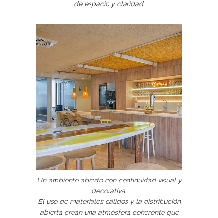
de espacio y claridad.
Un ambiente abierto con continuidad visual y
decorativa.
El uso de materiales cálidos y la distribución
abierta crean una atmósfera coherente que