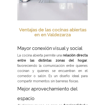
Ventajas de las cocinas abiertas
en en Valdezarza
Mayor conexión visual y social
La cocina abierta permite una
relación directa
entre las distintas zonas del hogar
,
favoreciendo la comunicación entre quienes
cocinan y quienes se encuentran en el
comedor o salón. Es un diseño ideal para
compartir momentos sin barreras físicas.
Mejor aprovechamiento del
espacio