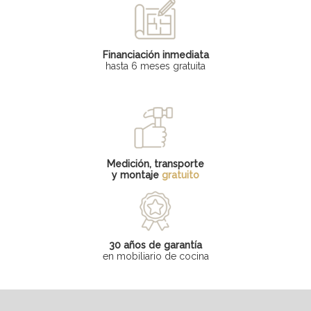
Financiación inmediata
hasta 6 meses gratuita
Medición, transporte
y montaje
gratuito
30 años de garantía
en mobiliario de cocina