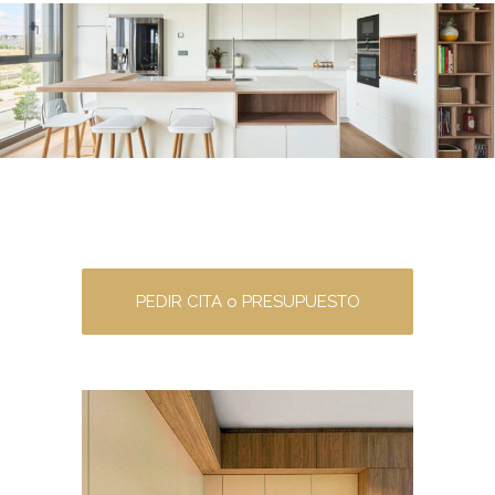
PEDIR CITA o PRESUPUESTO