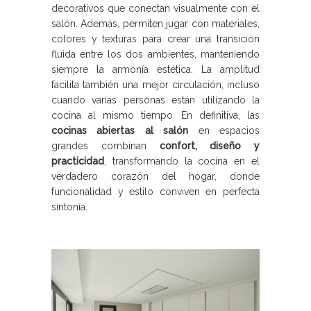
decorativos que conectan visualmente con el
salón. Además, permiten jugar con materiales,
colores y texturas para crear una transición
fluida entre los dos ambientes, manteniendo
siempre la armonía estética. La amplitud
facilita también una mejor circulación, incluso
cuando varias personas están utilizando la
cocina al mismo tiempo. En definitiva, las
cocinas abiertas al salón
en espacios
grandes combinan
confort, diseño y
practicidad
, transformando la cocina en el
verdadero corazón del hogar, donde
funcionalidad y estilo conviven en perfecta
sintonía.