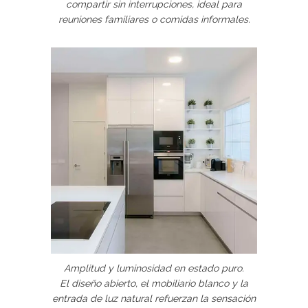
compartir sin interrupciones, ideal para
reuniones familiares o comidas informales.
Amplitud y luminosidad en estado puro.
El diseño abierto, el mobiliario blanco y la
entrada de luz natural refuerzan la sensación