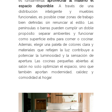
es fundamental
aprovechar al máximo el
espacio disponible
. A través de una
distribución inteligente y muebles
funcionales, es posible crear zonas de trabajo
bien definidas sin renunciar al estilo. Las
penínsulas o barras pueden cumplir un doble
propósito: separar ambientes y funcionar
como superficie extra para comer o cocinar.
Además, elegir una paleta de colores clara y
materiales que reflejen la luz contribuye a
potenciar la luminosidad y la sensación de
apertura. Las cocinas pequeñas abiertas al
salón no solo optimizan el espacio, sino que
también aportan modernidad, calidez y
comodidad al hogar.