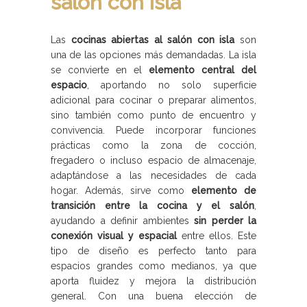
salón con isla
Las
cocinas abiertas al salón con isla
son
una de las opciones más demandadas. La isla
se convierte en el
elemento central del
espacio
, aportando no solo superficie
adicional para cocinar o preparar alimentos,
sino también como punto de encuentro y
convivencia. Puede incorporar funciones
prácticas como la zona de cocción,
fregadero o incluso espacio de almacenaje,
adaptándose a las necesidades de cada
hogar. Además, sirve como
elemento de
transición entre la cocina y el salón
,
ayudando a definir ambientes
sin perder la
conexión visual y espacial
entre ellos. Este
tipo de diseño es perfecto tanto para
espacios grandes como medianos, ya que
aporta fluidez y mejora la distribución
general. Con una buena elección de