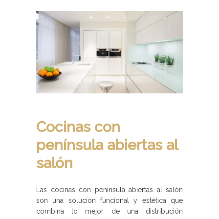
Cocinas con
península abiertas al
salón
Las cocinas con península abiertas al salón
son una solución funcional y estética que
combina lo mejor de una distribución