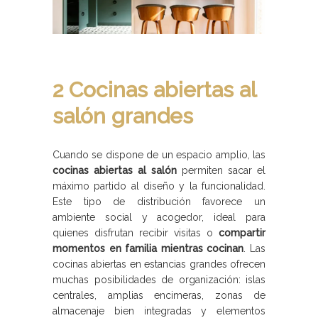
2 Cocinas abiertas al
salón grandes
Cuando se dispone de un espacio amplio, las
cocinas abiertas al salón
permiten sacar el
máximo partido al diseño y la funcionalidad.
Este tipo de distribución favorece un
ambiente social y acogedor, ideal para
quienes disfrutan recibir visitas o
compartir
momentos en familia mientras cocinan
. Las
cocinas abiertas en estancias grandes ofrecen
muchas posibilidades de organización: islas
centrales, amplias encimeras, zonas de
almacenaje bien integradas y elementos