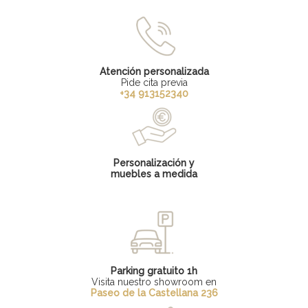
Atención personalizada
Pide cita previa
+34 913152340
Personalización y
muebles a medida
Parking gratuito 1h
Visita nuestro showroom en
Paseo de la Castellana 236