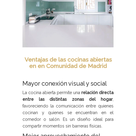
Ventajas de las cocinas abiertas
en en Comunidad de Madrid
Mayor conexión visual y social
La cocina abierta permite una
relación directa
entre las distintas zonas del hogar
,
favoreciendo la comunicación entre quienes
cocinan y quienes se encuentran en el
comedor o salón. Es un diseño ideal para
compartir momentos sin barreras físicas.