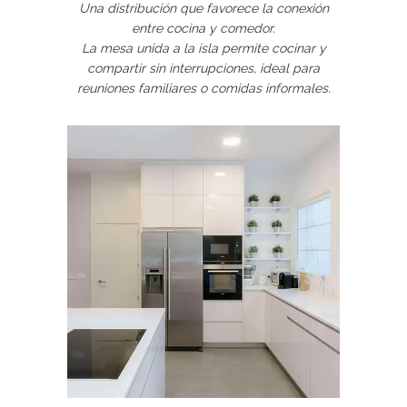
Una distribución que favorece la conexión
entre cocina y comedor.
La mesa unida a la isla permite cocinar y
compartir sin interrupciones, ideal para
reuniones familiares o comidas informales.