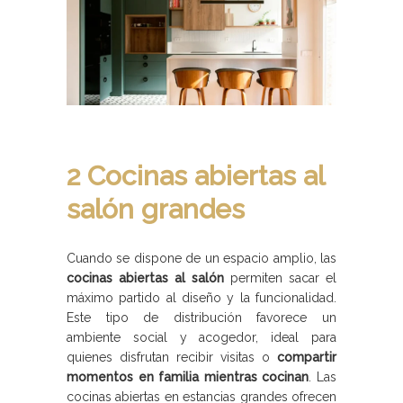
2 Cocinas abiertas al
salón grandes
Cuando se dispone de un espacio amplio, las
cocinas abiertas al salón
permiten sacar el
máximo partido al diseño y la funcionalidad.
Este tipo de distribución favorece un
ambiente social y acogedor, ideal para
quienes disfrutan recibir visitas o
compartir
momentos en familia mientras cocinan
. Las
cocinas abiertas en estancias grandes ofrecen