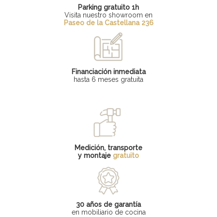
Parking gratuito 1h
Visita nuestro showroom en
Paseo de la Castellana 236
Financiación inmediata
hasta 6 meses gratuita
Medición, transporte
y montaje
gratuito
30 años de garantía
en mobiliario de cocina