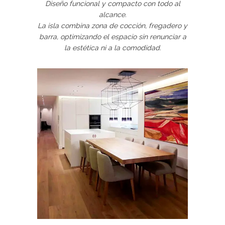
Diseño funcional y compacto con todo al
alcance.
La isla combina zona de cocción, fregadero y
barra, optimizando el espacio sin renunciar a
la estética ni a la comodidad.