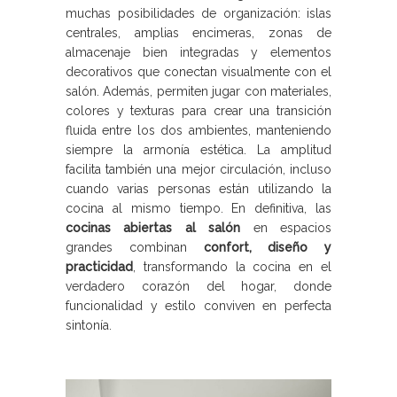
muchas posibilidades de organización: islas
centrales, amplias encimeras, zonas de
almacenaje bien integradas y elementos
decorativos que conectan visualmente con el
salón. Además, permiten jugar con materiales,
colores y texturas para crear una transición
fluida entre los dos ambientes, manteniendo
siempre la armonía estética. La amplitud
facilita también una mejor circulación, incluso
cuando varias personas están utilizando la
cocina al mismo tiempo. En definitiva, las
cocinas abiertas al salón
en espacios
grandes combinan
confort, diseño y
practicidad
, transformando la cocina en el
verdadero corazón del hogar, donde
funcionalidad y estilo conviven en perfecta
sintonía.