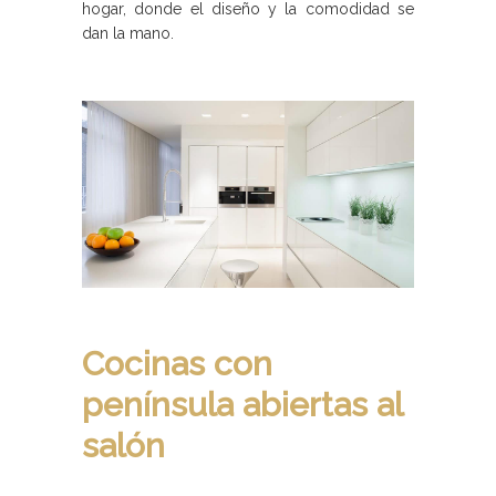
hogar, donde el diseño y la comodidad se
dan la mano.
Cocinas con
península abiertas al
salón