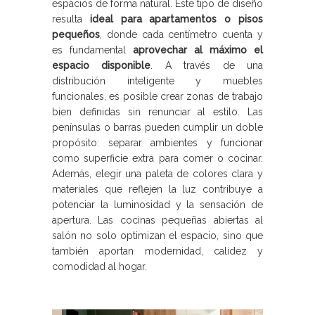
espacios de forma natural. Este tipo de diseño
resulta
ideal para apartamentos o pisos
pequeños
, donde cada centímetro cuenta y
es fundamental
aprovechar al máximo el
espacio disponible
. A través de una
distribución inteligente y muebles
funcionales, es posible crear zonas de trabajo
bien definidas sin renunciar al estilo. Las
penínsulas o barras pueden cumplir un doble
propósito: separar ambientes y funcionar
como superficie extra para comer o cocinar.
Además, elegir una paleta de colores clara y
materiales que reflejen la luz contribuye a
potenciar la luminosidad y la sensación de
apertura. Las cocinas pequeñas abiertas al
salón no solo optimizan el espacio, sino que
también aportan modernidad, calidez y
comodidad al hogar.