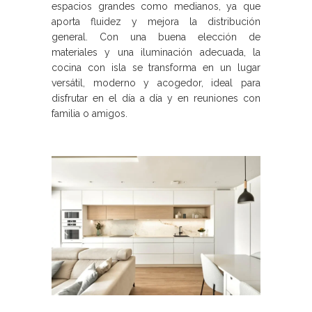
espacios grandes como medianos, ya que
aporta fluidez y mejora la distribución
general. Con una buena elección de
materiales y una iluminación adecuada, la
cocina con isla se transforma en un lugar
versátil, moderno y acogedor, ideal para
disfrutar en el día a día y en reuniones con
familia o amigos.