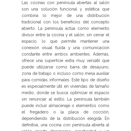
Las cocinas con península abiertas al salón
son una solución funcional y estética que
combina lo mejor de una distribución
tradicional con los beneficios del concepto
abierto. La península actúa como elemento
divisor entre la cocina y el salón, sin cerrar el
espacio, lo que permite mantener una
conexión visual fluida y una comunicación
constante entre ambos ambientes. Además,
ofrece una superficie extra muy versátil que
puede utilizarse como barra de desayuno,
zona de trabajo o incluso como mesa auxiliar
para comidas informales. Este tipo de diseño
es especialmente útil en viviendas de tamaño
medio, donde se busca optimizar el espacio
sin renunciar al estilo. La península también
puede incluir almacenaje o elementos como
el fregadero o la placa de cocción,
dependiendo de la distribución elegida. En
definitiva, una cocina con península abierta al