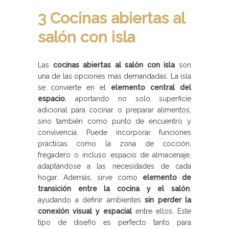
3 Cocinas abiertas al
salón con isla
Las
cocinas abiertas al salón con isla
son
una de las opciones más demandadas. La isla
se convierte en el
elemento central del
espacio
, aportando no solo superficie
adicional para cocinar o preparar alimentos,
sino también como punto de encuentro y
convivencia. Puede incorporar funciones
prácticas como la zona de cocción,
fregadero o incluso espacio de almacenaje,
adaptándose a las necesidades de cada
hogar. Además, sirve como
elemento de
transición entre la cocina y el salón
,
ayudando a definir ambientes
sin perder la
conexión visual y espacial
entre ellos. Este
tipo de diseño es perfecto tanto para