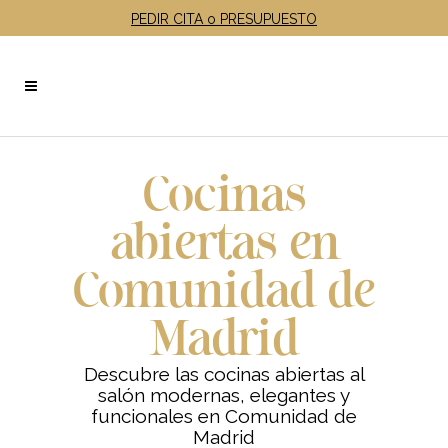
PEDIR CITA o PRESUPUESTO
Cocinas
abiertas en
Comunidad de
Madrid
Descubre las cocinas abiertas al
salón modernas, elegantes y
funcionales en Comunidad de
Madrid