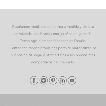
Diseñamos mobiliario de cocina a medida y de alta
resistencia, certificados con 30 años de garantía
Tecnología alemana fabricada en España.
Contar con fabrica propia nos permite materializar los
sueños de tu hogar y ofrecértelos a los precios más
competitivos del mercado.