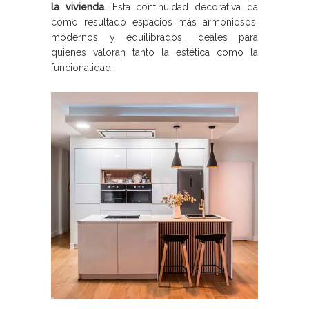
la vivienda
. Esta continuidad decorativa da
como resultado espacios más armoniosos,
modernos y equilibrados, ideales para
quienes valoran tanto la estética como la
funcionalidad.