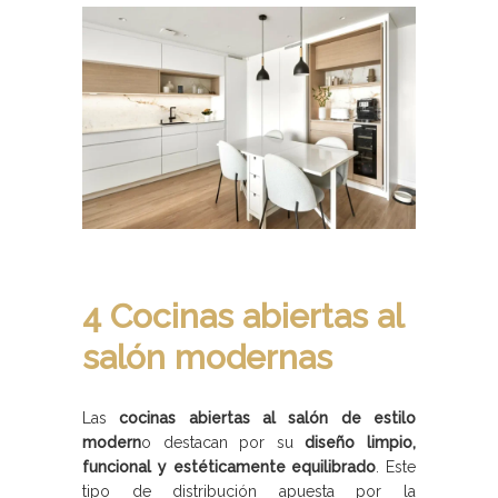
4 Cocinas abiertas al
salón modernas
Las
cocinas abiertas al salón de estilo
modern
o destacan por su
diseño limpio,
funcional y estéticamente equilibrado
. Este
tipo de distribución apuesta por la