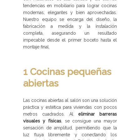
tendencias en mobiliario para lograr cocinas
modernas, elegantes y bien aprovechadas.
Nuestro equipo se encarga del diseño, la
fabricación a medida y la instalación
completa, asegurando un resultado
impecable desde el primer boceto hasta el
montaje final.
1 Cocinas pequeñas
abiertas
Las cocinas abiertas al salón son una solución
práctica y estética para viviendas con pocos
metros cuadrados. Al
eliminar barreras
visuales y físicas
, se consigue una mayor
sensación de amplitud, permitiendo que la
luz fluya libremente y conectando los