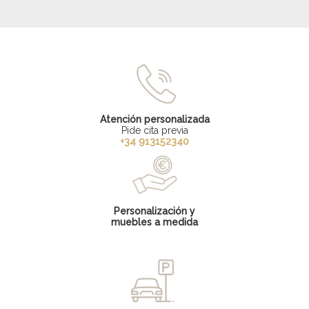
Atención personalizada
Pide cita previa
+34 913152340
Personalización y
muebles a medida