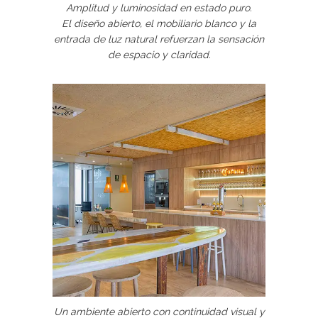
Amplitud y luminosidad en estado puro.
El diseño abierto, el mobiliario blanco y la
entrada de luz natural refuerzan la sensación
de espacio y claridad.
Un ambiente abierto con continuidad visual y