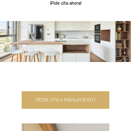
¡Pide cita ahora!
PEDIR CITA o PRESUPUESTO