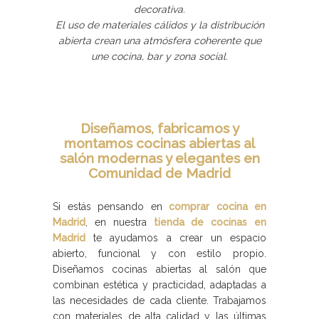
decorativa.
El uso de materiales cálidos y la distribución
abierta crean una atmósfera coherente que
une cocina, bar y zona social.
Diseñamos, fabricamos y
montamos cocinas abiertas al
salón modernas y elegantes en
Comunidad de Madrid
Si estás pensando en
comprar cocina en
Madrid
, en nuestra
tienda de cocinas en
Madrid
te ayudamos a crear un espacio
abierto, funcional y con estilo propio.
Diseñamos cocinas abiertas al salón que
combinan estética y practicidad, adaptadas a
las necesidades de cada cliente. Trabajamos
con materiales de alta calidad y las últimas