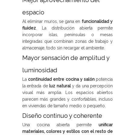
Mejor aprovechamiento del
espacio
Al eliminar muros, se gana en
funcionalidad y
fluidez
. La distribución abierta permite
incorporar islas, penínsulas o mesas
integradas que combinan zonas de trabajo y
almacenaje, todo sin recargar el ambiente.
Mayor sensación de amplitud y
luminosidad
La
continuidad entre cocina y salón
potencia
la entrada de
luz natural
y da una percepción
visual más amplia. Los espacios abiertos
parecen más grandes y confortables, incluso
en viviendas de tamaño medio o pequeño.
Diseño continuo y coherente
Una cocina abierta permite
unificar
materiales, colores y estilos con el resto de