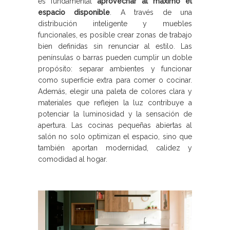
es fundamental
aprovechar al máximo el
espacio disponible
. A través de una
distribución inteligente y muebles
funcionales, es posible crear zonas de trabajo
bien definidas sin renunciar al estilo. Las
penínsulas o barras pueden cumplir un doble
propósito: separar ambientes y funcionar
como superficie extra para comer o cocinar.
Además, elegir una paleta de colores clara y
materiales que reflejen la luz contribuye a
potenciar la luminosidad y la sensación de
apertura. Las cocinas pequeñas abiertas al
salón no solo optimizan el espacio, sino que
también aportan modernidad, calidez y
comodidad al hogar.