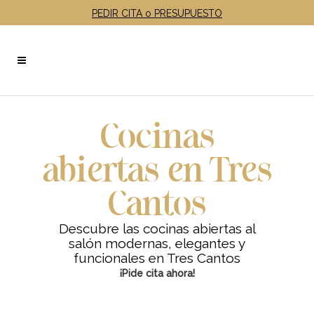
PEDIR CITA o PRESUPUESTO
Cocinas
abiertas en Tres
Cantos
Descubre las cocinas abiertas al
salón modernas, elegantes y
funcionales en Tres Cantos
¡Pide cita ahora!