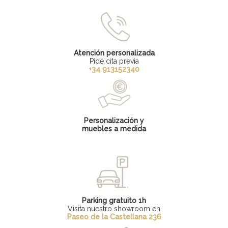
Atención personalizada
Pide cita previa
+34 913152340
Personalización y
muebles a medida
Parking gratuito 1h
Visita nuestro showroom en
Paseo de la Castellana 236