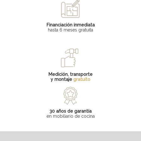
Financiación inmediata
hasta 6 meses gratuita
Medición, transporte
y montaje
gratuito
30 años de garantía
en mobiliario de cocina