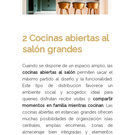
2 Cocinas abiertas al
salón grandes
Cuando se dispone de un espacio amplio, las
cocinas abiertas al salón
permiten sacar el
máximo partido al diseño y la funcionalidad.
Este tipo de distribución favorece un
ambiente social y acogedor, ideal para
quienes disfrutan recibir visitas o
compartir
momentos en familia mientras cocinan
. Las
cocinas abiertas en estancias grandes ofrecen
muchas posibilidades de organización: islas
centrales, amplias encimeras, zonas de
almacenaje bien integradas y elementos