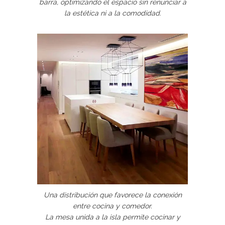
barra, optimizando el espacio sin renunciar a
la estética ni a la comodidad.
Una distribución que favorece la conexión
entre cocina y comedor.
La mesa unida a la isla permite cocinar y