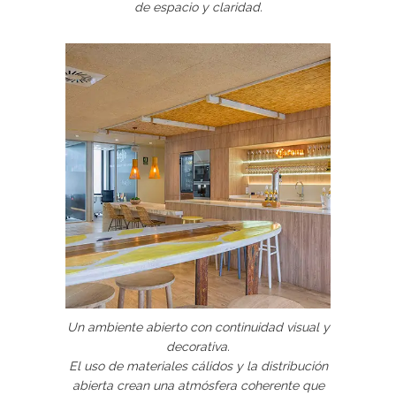
de espacio y claridad.
Un ambiente abierto con continuidad visual y
decorativa.
El uso de materiales cálidos y la distribución
abierta crean una atmósfera coherente que