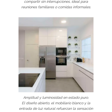
compartir sin interrupciones, ideal para
reuniones familiares o comidas informales.
Amplitud y luminosidad en estado puro.
El diseño abierto, el mobiliario blanco y la
entrada de luz natural refuerzan la sensación