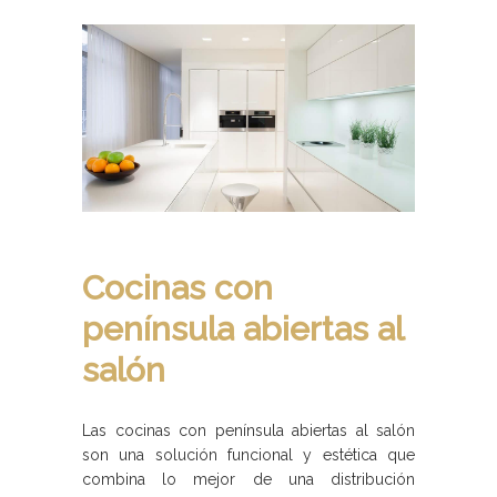
Cocinas con
península abiertas al
salón
Las cocinas con península abiertas al salón
son una solución funcional y estética que
combina lo mejor de una distribución