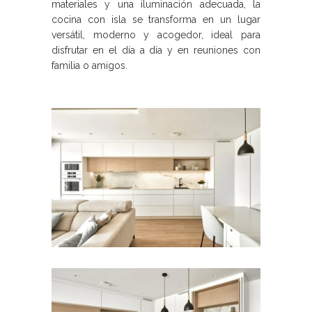
materiales y una iluminación adecuada, la
cocina con isla se transforma en un lugar
versátil, moderno y acogedor, ideal para
disfrutar en el día a día y en reuniones con
familia o amigos.