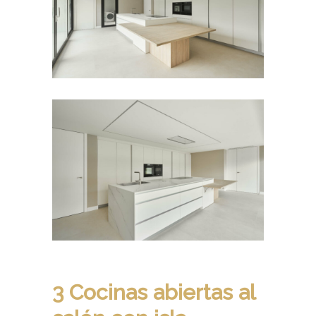
3 Cocinas abiertas al