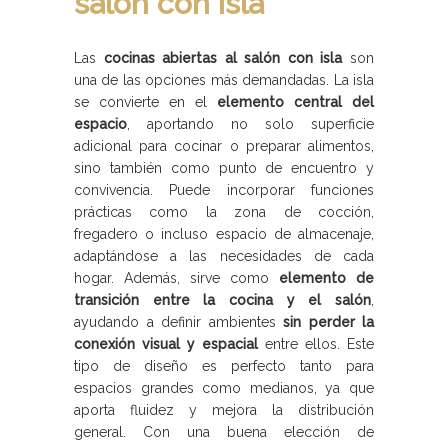
salón con isla
Las
cocinas abiertas al salón con isla
son
una de las opciones más demandadas. La isla
se convierte en el
elemento central del
espacio
, aportando no solo superficie
adicional para cocinar o preparar alimentos,
sino también como punto de encuentro y
convivencia. Puede incorporar funciones
prácticas como la zona de cocción,
fregadero o incluso espacio de almacenaje,
adaptándose a las necesidades de cada
hogar. Además, sirve como
elemento de
transición entre la cocina y el salón
,
ayudando a definir ambientes
sin perder la
conexión visual y espacial
entre ellos. Este
tipo de diseño es perfecto tanto para
espacios grandes como medianos, ya que
aporta fluidez y mejora la distribución
general. Con una buena elección de