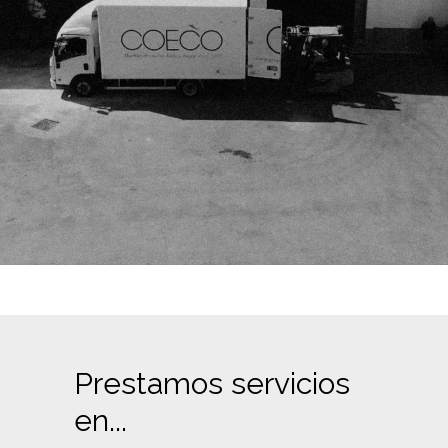
Prestamos servicios
en...