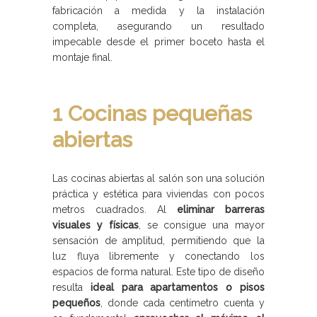
fabricación a medida y la instalación
completa, asegurando un resultado
impecable desde el primer boceto hasta el
montaje final.
1 Cocinas pequeñas
abiertas
Las cocinas abiertas al salón son una solución
práctica y estética para viviendas con pocos
metros cuadrados. Al
eliminar barreras
visuales y físicas
, se consigue una mayor
sensación de amplitud, permitiendo que la
luz fluya libremente y conectando los
espacios de forma natural. Este tipo de diseño
resulta
ideal para apartamentos o pisos
pequeños
, donde cada centímetro cuenta y