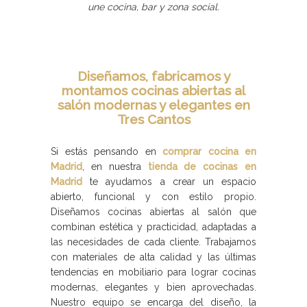
une cocina, bar y zona social.
Diseñamos, fabricamos y
montamos cocinas abiertas al
salón modernas y elegantes en
Tres Cantos
Si estás pensando en
comprar cocina en
Madrid
, en nuestra
tienda de cocinas en
Madrid
te ayudamos a crear un espacio
abierto, funcional y con estilo propio.
Diseñamos cocinas abiertas al salón que
combinan estética y practicidad, adaptadas a
las necesidades de cada cliente. Trabajamos
con materiales de alta calidad y las últimas
tendencias en mobiliario para lograr cocinas
modernas, elegantes y bien aprovechadas.
Nuestro equipo se encarga del diseño, la