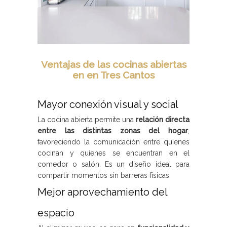
Ventajas de las cocinas abiertas
en en Tres Cantos
Mayor conexión visual y social
La cocina abierta permite una
relación directa
entre las distintas zonas del hogar
,
favoreciendo la comunicación entre quienes
cocinan y quienes se encuentran en el
comedor o salón. Es un diseño ideal para
compartir momentos sin barreras físicas.
Mejor aprovechamiento del
espacio