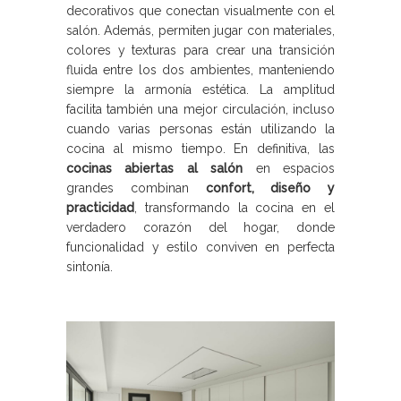
decorativos que conectan visualmente con el
salón. Además, permiten jugar con materiales,
colores y texturas para crear una transición
fluida entre los dos ambientes, manteniendo
siempre la armonía estética. La amplitud
facilita también una mejor circulación, incluso
cuando varias personas están utilizando la
cocina al mismo tiempo. En definitiva, las
cocinas abiertas al salón
en espacios
grandes combinan
confort, diseño y
practicidad
, transformando la cocina en el
verdadero corazón del hogar, donde
funcionalidad y estilo conviven en perfecta
sintonía.