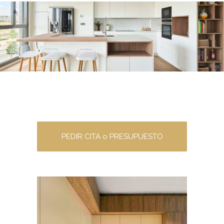
PEDIR CITA o PRESUPUESTO