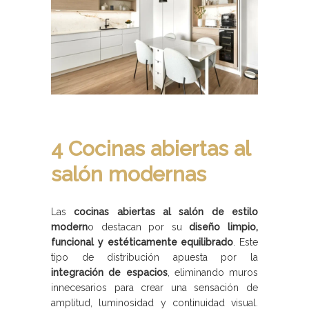
4 Cocinas abiertas al
salón modernas
Las
cocinas abiertas al salón de estilo
modern
o destacan por su
diseño limpio,
funcional y estéticamente equilibrado
. Este
tipo de distribución apuesta por la
integración de espacios
, eliminando muros
innecesarios para crear una sensación de
amplitud, luminosidad y continuidad visual.