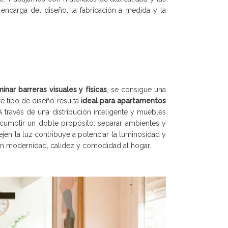
encarga del diseño, la fabricación a medida y la
minar barreras visuales y físicas
, se consigue una
e tipo de diseño resulta
ideal para apartamentos
A través de una distribución inteligente y muebles
n cumplir un doble propósito: separar ambientes y
ejen la luz contribuye a potenciar la luminosidad y
tan modernidad, calidez y comodidad al hogar.