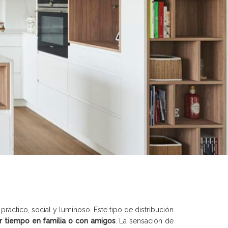
ráctico, social y luminoso. Este tipo de distribución
r tiempo en familia o con amigos
. La sensación de