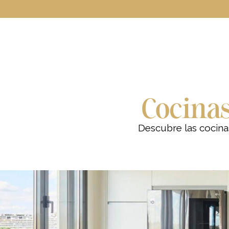
Cocinas
Descubre las cocina