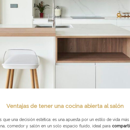
Ventajas de tener una cocina abierta al salón
ue una decisión estética: es una apuesta por un estilo de vida más p
cina, comedor y salón en un solo espacio fluido, ideal para
comparti