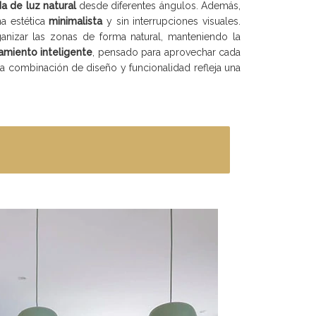
a de luz natural
desde diferentes ángulos. Además,
a estética
minimalista
y sin interrupciones visuales.
nizar las zonas de forma natural, manteniendo la
miento inteligente
, pensado para aprovechar cada
ta combinación de diseño y funcionalidad refleja una