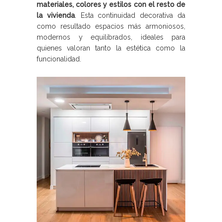
materiales, colores y estilos con el resto de
la vivienda
. Esta continuidad decorativa da
como resultado espacios más armoniosos,
modernos y equilibrados, ideales para
quienes valoran tanto la estética como la
funcionalidad.