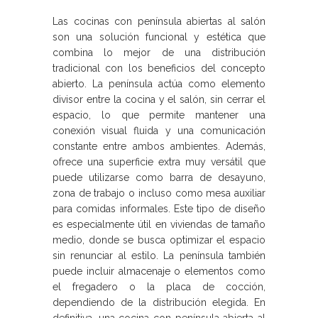
Las cocinas con península abiertas al salón
son una solución funcional y estética que
combina lo mejor de una distribución
tradicional con los beneficios del concepto
abierto. La península actúa como elemento
divisor entre la cocina y el salón, sin cerrar el
espacio, lo que permite mantener una
conexión visual fluida y una comunicación
constante entre ambos ambientes. Además,
ofrece una superficie extra muy versátil que
puede utilizarse como barra de desayuno,
zona de trabajo o incluso como mesa auxiliar
para comidas informales. Este tipo de diseño
es especialmente útil en viviendas de tamaño
medio, donde se busca optimizar el espacio
sin renunciar al estilo. La península también
puede incluir almacenaje o elementos como
el fregadero o la placa de cocción,
dependiendo de la distribución elegida. En
definitiva, una cocina con península abierta al