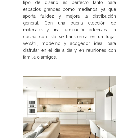
tipo de diseño es perfecto tanto para
espacios grandes como medianos, ya que
aporta fluidez y mejora la distribución
general. Con una buena elección de
materiales y una iluminación adecuada, la
cocina con isla se transforma en un lugar
versátil, moderno y acogedor, ideal para
disfrutar en el día a día y en reuniones con
familia o amigos.