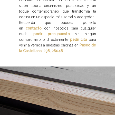
salón aporta dinamismo, practicidad y un
toque contemporáneo que transforma la
cocina en un espacio más social y acogedor
Recuerda que puedes ponerte
en
contacto
con nosotros para cualquier
duda,
pedir presupuesto
sin ningún
compromiso ó directamente
pedir cita
para
venir a vernos a nuestras oficinas en
Paseo de
la Castellana, 236, 28046
.