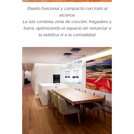
Diseño funcional y compacto con todo al
alcance.
La isla combina zona de cocción, fregadero y
barra, optimizando el espacio sin renunciar a
la estética ni a la comodidad.