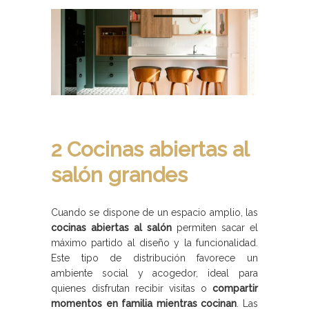
2 Cocinas abiertas al
salón grandes
Cuando se dispone de un espacio amplio, las
cocinas abiertas al salón
permiten sacar el
máximo partido al diseño y la funcionalidad.
Este tipo de distribución favorece un
ambiente social y acogedor, ideal para
quienes disfrutan recibir visitas o
compartir
momentos en familia mientras cocinan
. Las