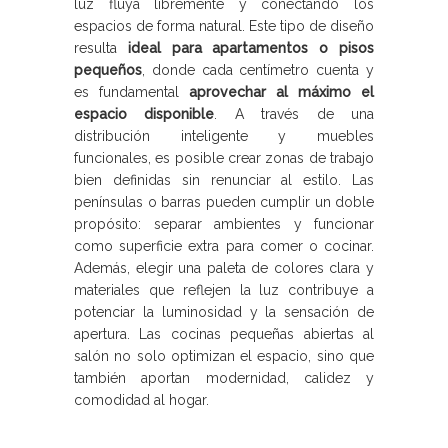
luz fluya libremente y conectando los
espacios de forma natural. Este tipo de diseño
resulta
ideal para apartamentos o pisos
pequeños
, donde cada centímetro cuenta y
es fundamental
aprovechar al máximo el
espacio disponible
. A través de una
distribución inteligente y muebles
funcionales, es posible crear zonas de trabajo
bien definidas sin renunciar al estilo. Las
penínsulas o barras pueden cumplir un doble
propósito: separar ambientes y funcionar
como superficie extra para comer o cocinar.
Además, elegir una paleta de colores clara y
materiales que reflejen la luz contribuye a
potenciar la luminosidad y la sensación de
apertura. Las cocinas pequeñas abiertas al
salón no solo optimizan el espacio, sino que
también aportan modernidad, calidez y
comodidad al hogar.