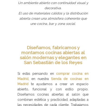
Un ambiente abierto con continuidad visual y
decorativa.
El uso de materiales cálidos y la distribución
abierta crean una atmósfera coherente que
une cocina, bar y zona social.
Diseñamos, fabricamos y
montamos cocinas abiertas al
salón modernas y elegantes en
San Sebastián de los Reyes
Si estás pensando en
comprar cocina en
Madrid
, en nuestra
tienda de cocinas en
Madrid
te ayudamos a crear un espacio
abierto, funcional y con estilo propio.
Diseñamos cocinas abiertas al salón que
combinan estética y practicidad, adaptadas a
las necesidades de cada cliente. Trabajamos