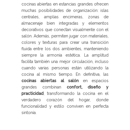
cocinas abiertas en estancias grandes ofrecen
muchas posibilidades de organización: islas
centrales, amplias encimeras, zonas de
almacenaje bien integradas y elementos
decorativos que conectan visualmente con el
salón. Además, permiten jugar con materiales,
colores y texturas para crear una transición
fluida entre los dos ambientes, manteniendo
siempre la armonía estética. La amplitud
facilita también una mejor circulación, incluso
cuando varias personas están utilizando la
cocina al mismo tiempo. En definitiva, las
cocinas abiertas al salón
en espacios
grandes combinan
confort, diseño y
practicidad
, transformando la cocina en el
verdadero corazón del hogar, donde
funcionalidad y estilo conviven en perfecta
sintonía.