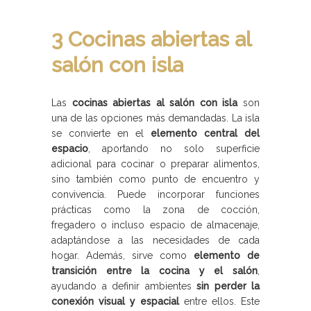
3 Cocinas abiertas al
salón con isla
Las
cocinas abiertas al salón con isla
son
una de las opciones más demandadas. La isla
se convierte en el
elemento central del
espacio
, aportando no solo superficie
adicional para cocinar o preparar alimentos,
sino también como punto de encuentro y
convivencia. Puede incorporar funciones
prácticas como la zona de cocción,
fregadero o incluso espacio de almacenaje,
adaptándose a las necesidades de cada
hogar. Además, sirve como
elemento de
transición entre la cocina y el salón
,
ayudando a definir ambientes
sin perder la
conexión visual y espacial
entre ellos. Este