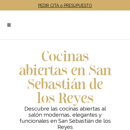
PEDIR CITA o PRESUPUESTO
Cocinas
abiertas en San
Sebastián de
los Reyes
Descubre las cocinas abiertas al
salón modernas, elegantes y
funcionales en San Sebastián de los
Reyes