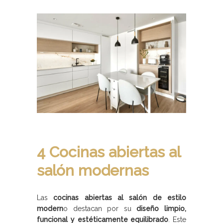
4 Cocinas abiertas al
salón modernas
Las
cocinas abiertas al salón de estilo
modern
o destacan por su
diseño limpio,
funcional y estéticamente equilibrado
. Este