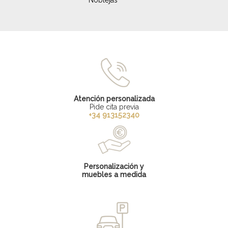
Noblejas
Atención personalizada
Pide cita previa
+34 913152340
Personalización y
muebles a medida