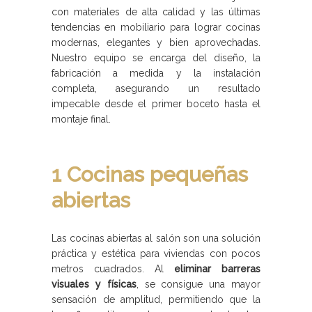
con materiales de alta calidad y las últimas
tendencias en mobiliario para lograr cocinas
modernas, elegantes y bien aprovechadas.
Nuestro equipo se encarga del diseño, la
fabricación a medida y la instalación
completa, asegurando un resultado
impecable desde el primer boceto hasta el
montaje final.
1 Cocinas pequeñas
abiertas
Las cocinas abiertas al salón son una solución
práctica y estética para viviendas con pocos
metros cuadrados. Al
eliminar barreras
visuales y físicas
, se consigue una mayor
sensación de amplitud, permitiendo que la