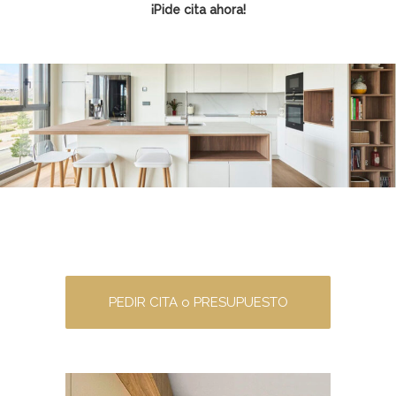
¡Pide cita ahora!
PEDIR CITA o PRESUPUESTO