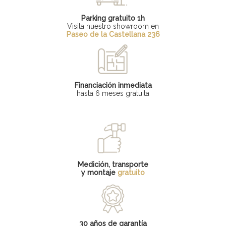
Parking gratuito 1h
Visita nuestro showroom en
Paseo de la Castellana 236
Financiación inmediata
hasta 6 meses gratuita
Medición, transporte
y montaje
gratuito
30 años de garantía