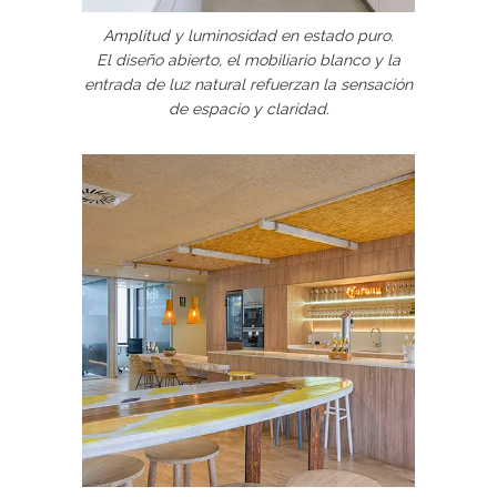
Amplitud y luminosidad en estado puro.
El diseño abierto, el mobiliario blanco y la
entrada de luz natural refuerzan la sensación
de espacio y claridad.