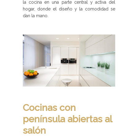
la cocina en una parte central y activa del
hogar, donde el diseño y la comodidad se
dan la mano.
Cocinas con
península abiertas al
salón