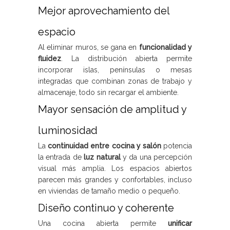
Mejor aprovechamiento del
espacio
Al eliminar muros, se gana en
funcionalidad y
fluidez
. La distribución abierta permite
incorporar islas, penínsulas o mesas
integradas que combinan zonas de trabajo y
almacenaje, todo sin recargar el ambiente.
Mayor sensación de amplitud y
luminosidad
La
continuidad entre cocina y salón
potencia
la entrada de
luz natural
y da una percepción
visual más amplia. Los espacios abiertos
parecen más grandes y confortables, incluso
en viviendas de tamaño medio o pequeño.
Diseño continuo y coherente
Una cocina abierta permite
unificar