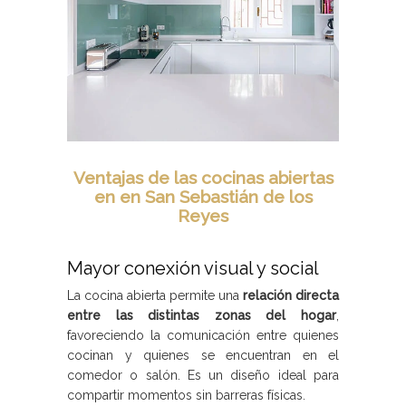
Ventajas de las cocinas abiertas
en en San Sebastián de los
Reyes
Mayor conexión visual y social
La cocina abierta permite una
relación directa
entre las distintas zonas del hogar
,
favoreciendo la comunicación entre quienes
cocinan y quienes se encuentran en el
comedor o salón. Es un diseño ideal para
compartir momentos sin barreras físicas.