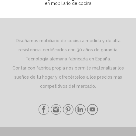
en mobiliario de cocina
Diseñamos mobiliario de cocina a medida y de alta
resistencia, certificados con 30 años de garantía
Tecnología alemana fabricada en España.
Contar con fabrica propia nos permite materializar los
sueños de tu hogar y ofrecértelos a los precios más
competitivos del mercado.