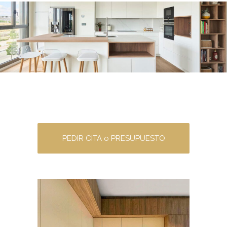
PEDIR CITA o PRESUPUESTO