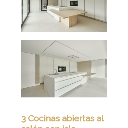
3 Cocinas abiertas al