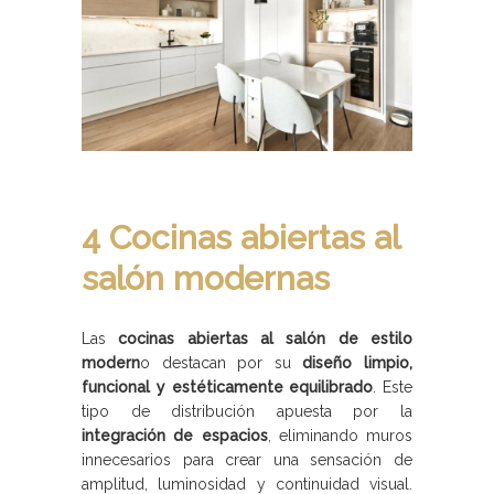
4 Cocinas abiertas al
salón modernas
Las
cocinas abiertas al salón de estilo
modern
o destacan por su
diseño limpio,
funcional y estéticamente equilibrado
. Este
tipo de distribución apuesta por la
integración de espacios
, eliminando muros
innecesarios para crear una sensación de
amplitud, luminosidad y continuidad visual.