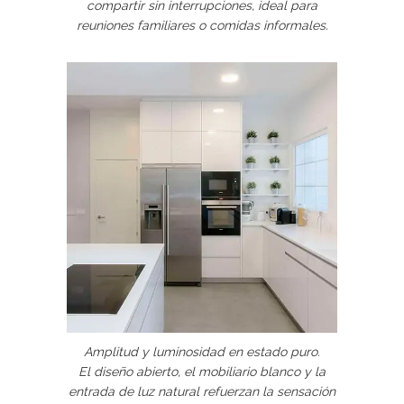
compartir sin interrupciones, ideal para
reuniones familiares o comidas informales.
Amplitud y luminosidad en estado puro.
El diseño abierto, el mobiliario blanco y la
entrada de luz natural refuerzan la sensación