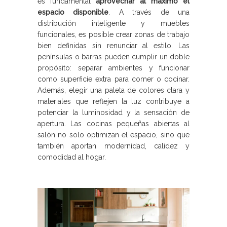
es fundamental
aprovechar al máximo el
espacio disponible
. A través de una
distribución inteligente y muebles
funcionales, es posible crear zonas de trabajo
bien definidas sin renunciar al estilo. Las
penínsulas o barras pueden cumplir un doble
propósito: separar ambientes y funcionar
como superficie extra para comer o cocinar.
Además, elegir una paleta de colores clara y
materiales que reflejen la luz contribuye a
potenciar la luminosidad y la sensación de
apertura. Las cocinas pequeñas abiertas al
salón no solo optimizan el espacio, sino que
también aportan modernidad, calidez y
comodidad al hogar.