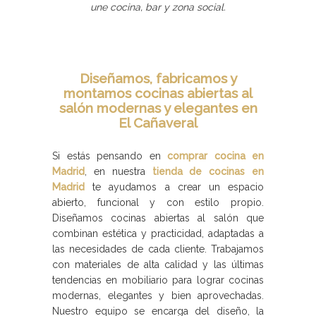
une cocina, bar y zona social.
Diseñamos, fabricamos y
montamos cocinas abiertas al
salón modernas y elegantes en
El Cañaveral
Si estás pensando en
comprar cocina en
Madrid
, en nuestra
tienda de cocinas en
Madrid
te ayudamos a crear un espacio
abierto, funcional y con estilo propio.
Diseñamos cocinas abiertas al salón que
combinan estética y practicidad, adaptadas a
las necesidades de cada cliente. Trabajamos
con materiales de alta calidad y las últimas
tendencias en mobiliario para lograr cocinas
modernas, elegantes y bien aprovechadas.
Nuestro equipo se encarga del diseño, la