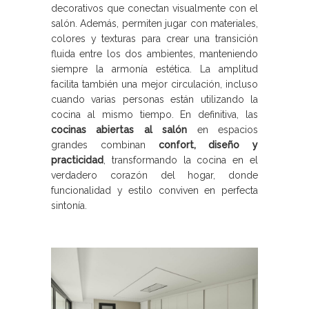
decorativos que conectan visualmente con el
salón. Además, permiten jugar con materiales,
colores y texturas para crear una transición
fluida entre los dos ambientes, manteniendo
siempre la armonía estética. La amplitud
facilita también una mejor circulación, incluso
cuando varias personas están utilizando la
cocina al mismo tiempo. En definitiva, las
cocinas abiertas al salón
en espacios
grandes combinan
confort, diseño y
practicidad
, transformando la cocina en el
verdadero corazón del hogar, donde
funcionalidad y estilo conviven en perfecta
sintonía.