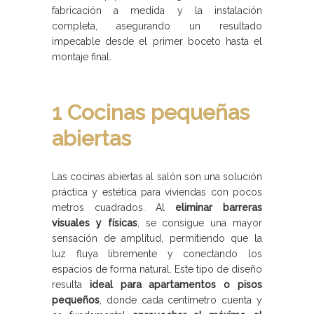
fabricación a medida y la instalación
completa, asegurando un resultado
impecable desde el primer boceto hasta el
montaje final.
1 Cocinas pequeñas
abiertas
Las cocinas abiertas al salón son una solución
práctica y estética para viviendas con pocos
metros cuadrados. Al
eliminar barreras
visuales y físicas
, se consigue una mayor
sensación de amplitud, permitiendo que la
luz fluya libremente y conectando los
espacios de forma natural. Este tipo de diseño
resulta
ideal para apartamentos o pisos
pequeños
, donde cada centímetro cuenta y