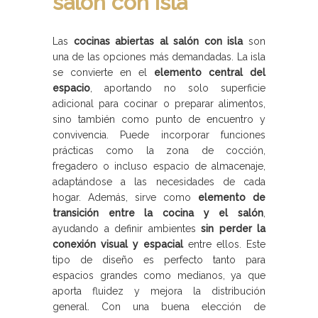
salón con isla
Las
cocinas abiertas al salón con isla
son
una de las opciones más demandadas. La isla
se convierte en el
elemento central del
espacio
, aportando no solo superficie
adicional para cocinar o preparar alimentos,
sino también como punto de encuentro y
convivencia. Puede incorporar funciones
prácticas como la zona de cocción,
fregadero o incluso espacio de almacenaje,
adaptándose a las necesidades de cada
hogar. Además, sirve como
elemento de
transición entre la cocina y el salón
,
ayudando a definir ambientes
sin perder la
conexión visual y espacial
entre ellos. Este
tipo de diseño es perfecto tanto para
espacios grandes como medianos, ya que
aporta fluidez y mejora la distribución
general. Con una buena elección de