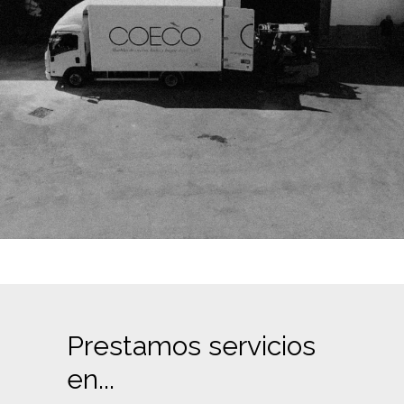
Prestamos servicios
en...