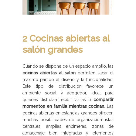
2 Cocinas abiertas al
salón grandes
Cuando se dispone de un espacio amplio, las
cocinas abiertas al salón
permiten sacar el
máximo partido al diseño y la funcionalidad.
Este tipo de distribución favorece un
ambiente social y acogedor, ideal para
quienes disfrutan recibir visitas o
compartir
momentos en familia mientras cocinan
. Las
cocinas abiertas en estancias grandes ofrecen
muchas posibilidades de organización: islas
centrales, amplias encimeras, zonas de
almacenaje bien integradas y elementos