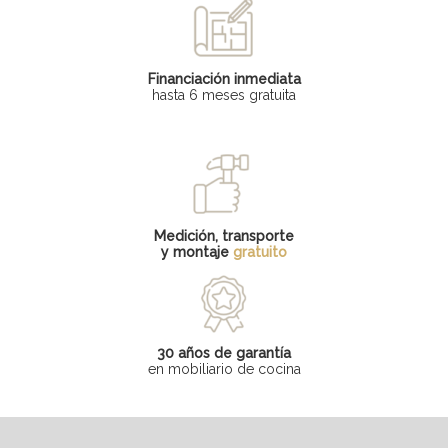
Financiación inmediata
hasta 6 meses gratuita
Medición, transporte
y montaje
gratuito
30 años de garantía
en mobiliario de cocina