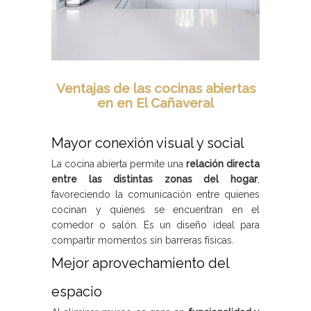
Ventajas de las cocinas abiertas
en en El Cañaveral
Mayor conexión visual y social
La cocina abierta permite una
relación directa
entre las distintas zonas del hogar
,
favoreciendo la comunicación entre quienes
cocinan y quienes se encuentran en el
comedor o salón. Es un diseño ideal para
compartir momentos sin barreras físicas.
Mejor aprovechamiento del
espacio