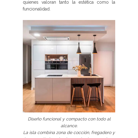
quienes valoran tanto la estética como la
funcionalidad.
Diseño funcional y compacto con todo al
alcance.
La isla combina zona de cocción, fregadero y