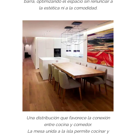
barra, optimizando el espacio sin renunciar a
la estética ni a la comodidad.
Una distribución que favorece la conexión
entre cocina y comedor.
La mesa unida a la isla permite cocinar y