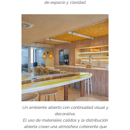
de espacio y claridad.
Un ambiente abierto con continuidad visual y
decorativa.
El uso de materiales cálidos y la distribución
abierta crean una atmósfera coherente que