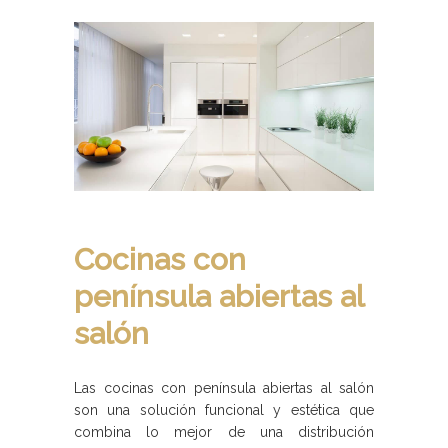
Cocinas con
península abiertas al
salón
Las cocinas con península abiertas al salón
son una solución funcional y estética que
combina lo mejor de una distribución