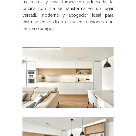
materiales y una iluminación adecuada, la
cocina con isla se transforma en un lugar
versátil, moderno y acogedor, ideal para
disfrutar en el día a día y en reuniones con
familia o amigos.