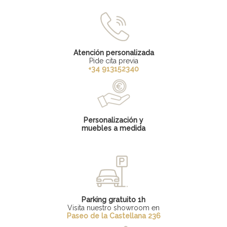
Atención personalizada
Pide cita previa
+34 913152340
Personalización y
muebles a medida
Parking gratuito 1h
Visita nuestro showroom en
Paseo de la Castellana 236