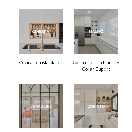
Cocina con isla blanca
Cocina con isla blanca y
Corian Dupont