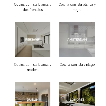
Cocina con isla blanca y
Cocina con isla blanca y
dos frontales
negra
Cocina con isla blanca y
Cocina con isla vintage
madera