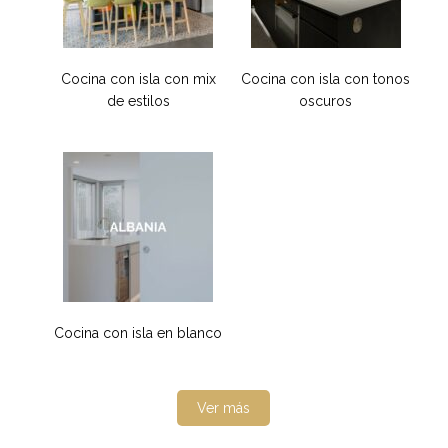
Cocina con isla con mix
Cocina con isla con tonos
de estilos
oscuros
Cocina con isla en blanco
Ver más