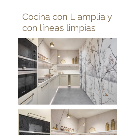
Cocina con L amplia y
con líneas limpias