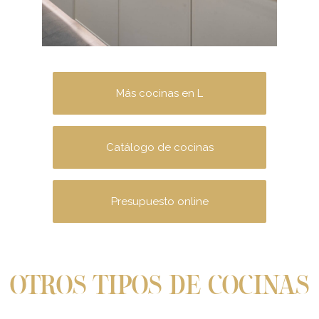
Más cocinas en L
Catálogo de cocinas
Presupuesto online
OTROS TIPOS DE COCINAS