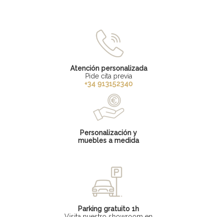
Atención personalizada
Pide cita previa
+34 913152340
Personalización y
muebles a medida
Parking gratuito 1h
Visita nuestro showroom en