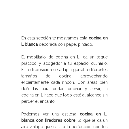
En esta sección te mostramos esta
cocina en
L blanca
decorada con papel pintado.
El mobiliario de cocina en L, da un toque
práctico y acogedor a tu espacio culinario.
Esta disposición se adapta genial a diferentes
tamaños de cocina, aprovechando
eficientemente cada rincón. Con áreas bien
definidas para cortar, cocinar y servir, la
cocina en L hace que todo esté al alcance sin
perder el encanto.
Podemos ver una estilosa
cocina en L
blanca con tiradores cobre
, lo que le da un
aire vintage que casa a la perfección con los