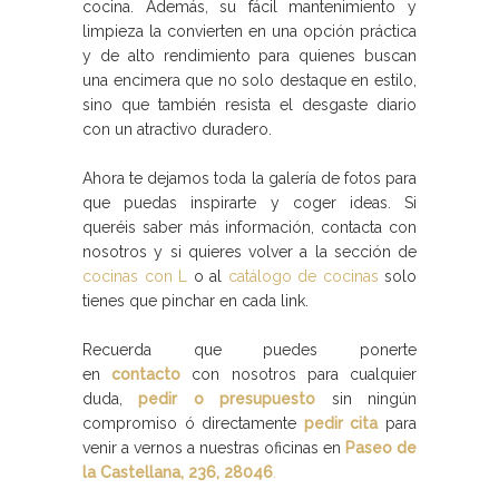
cocina. Además, su fácil mantenimiento y
limpieza la convierten en una opción práctica
y de alto rendimiento para quienes buscan
una encimera que no solo destaque en estilo,
sino que también resista el desgaste diario
con un atractivo duradero.
Ahora te dejamos toda la galería de fotos para
que puedas inspirarte y coger ideas. Si
queréis saber más información, contacta con
nosotros y si quieres volver a la sección de
cocinas con L
o al
catálogo de cocinas
solo
tienes que pinchar en cada link.
Recuerda que puedes ponerte
en
contacto
con nosotros para cualquier
duda,
pedir o presupuesto
sin ningún
compromiso ó directamente
pedir cita
para
venir a vernos a nuestras oficinas en
Paseo de
la Castellana, 236, 28046
.