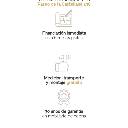
Paseo de la Castellana 236
Financiación inmediata
hasta 6 meses gratuita
Medición, transporte
y montaje
gratuito
30 años de garantía
en mobiliario de cocina