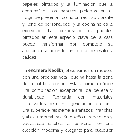
papeles pintados y la iluminación que la
acompañan. Los papeles pintados en el
hogar se presentan como un recurso vibrante
y lleno de personalidad, y la cocina no es la
excepción. La incorporación de papeles
pintados en este espacio clave de la casa
puede transformar por completo su
apariencia, añadiendo un toque de estilo y
calidez.
La
encimera Neolith
, observamos un modelo
con una preciosa veta que va hasta la zona
de la balda superior. Esta encimera ofrece
una combinación excepcional de belleza y
durabilidad. Fabricada con materiales
sinterizados de última generación, presenta
una superficie resistente a arañazos, manchas
y altas temperaturas. Su diseño ultradelgado y
versatilidad estética la convierten en una
elección moderna y elegante para cualquier