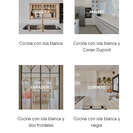
Cocina con isla blanca
Cocina con isla blanca y
Corian Dupont
Cocina con isla blanca y
Cocina con isla blanca y
dos frontales
negra