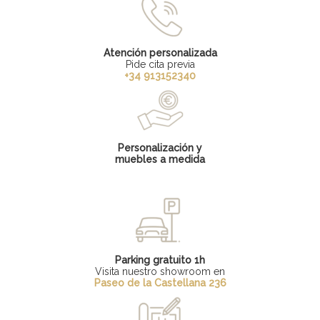
Atención personalizada
Pide cita previa
+34 913152340
Personalización y
muebles a medida
Parking gratuito 1h
Visita nuestro showroom en
Paseo de la Castellana 236