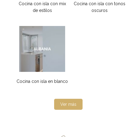
Cocina con isla con mix
Cocina con isla con tonos
de estilos
oscuros
Cocina con isla en blanco
Ver más