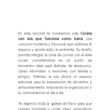
En esta sección te mostramos esta
Cocina
con isla que funciona como barra
, una
solución moderna y funcional que optimiza el
espacio y aporta estilo al ambiente. Su diseño
permite integrar la zona de cocina con el área
social, convirtiéndola en un punto de
encuentro ideal para disfrutar de desayunos,
cenas informales o reuniones con familia y
amigos. Además, la isla ofrece un espacio
adicional para la preparación de alimentos y
almacenamiento, mejorando la organización y
la comodidad en el día a día
Te dejamos toda la galería de fotos para que
puedas inspirarte y coger ideas, explorando