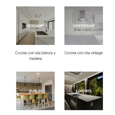
Cocina con isla blanca y
Cocina con isla vintage
madera