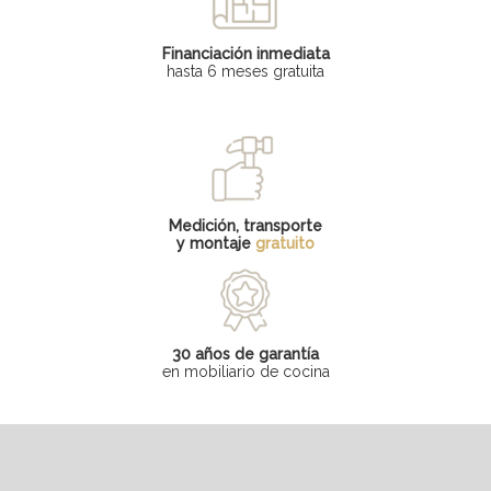
Financiación inmediata
hasta 6 meses gratuita
Medición, transporte
y montaje
gratuito
30 años de garantía
en mobiliario de cocina