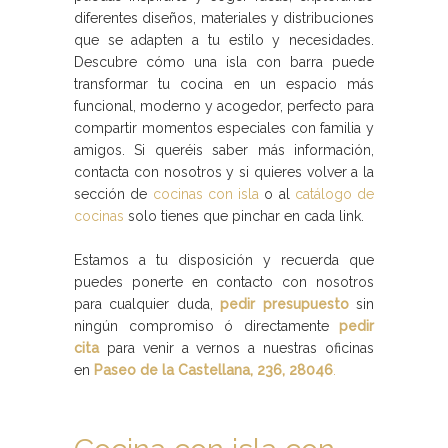
diferentes diseños, materiales y distribuciones
que se adapten a tu estilo y necesidades.
Descubre cómo una isla con barra puede
transformar tu cocina en un espacio más
funcional, moderno y acogedor, perfecto para
compartir momentos especiales con familia y
amigos. Si queréis saber más información,
contacta con nosotros y si quieres volver a la
sección de
cocinas con isla
o al
catálogo de
cocinas
solo tienes que pinchar en cada link.
Estamos a tu disposición y recuerda que
puedes ponerte en contacto con nosotros
para cualquier duda,
pedir presupuesto
sin
ningún compromiso ó directamente
pedir
cita
para venir a vernos a nuestras oficinas
en
Paseo de la Castellana, 236, 28046
.