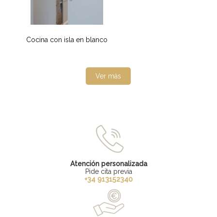
Cocina con isla en blanco
Ver más
Atención personalizada
Pide cita previa
+34 913152340