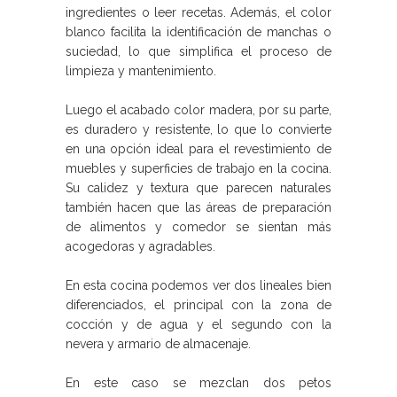
ingredientes o leer recetas. Además, el color
blanco facilita la identificación de manchas o
suciedad, lo que simplifica el proceso de
limpieza y mantenimiento.
Luego el acabado color madera, por su parte,
es duradero y resistente, lo que lo convierte
en una opción ideal para el revestimiento de
muebles y superficies de trabajo en la cocina.
Su calidez y textura que parecen naturales
también hacen que las áreas de preparación
de alimentos y comedor se sientan más
acogedoras y agradables.
En esta cocina podemos ver dos lineales bien
diferenciados, el principal con la zona de
cocción y de agua y el segundo con la
nevera y armario de almacenaje.
En este caso se mezclan dos petos