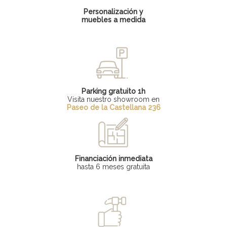
Personalización y
muebles a medida
Parking gratuito 1h
Visita nuestro showroom en
Paseo de la Castellana 236
Financiación inmediata
hasta 6 meses gratuita