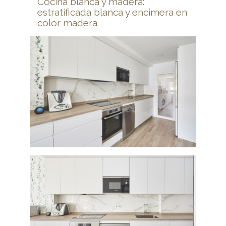
Cocina blanca y madera:
estratificada blanca y encimera en
color madera