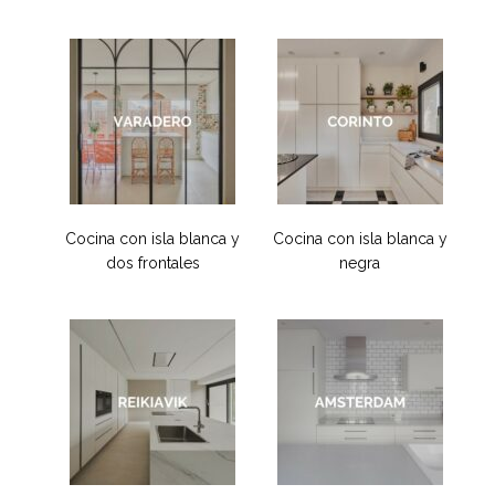
Cocina con isla blanca y
Cocina con isla blanca y
dos frontales
negra