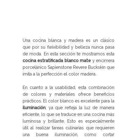
Una cocina blanca y madera es un clásico
que por su fleixibilidad y belleza nunca pasa
de moda. En esta sección te mostramos esta
cocina estratificada blanco mate
y encimera
porcelánico Sapienstone Revere Buckskin que
imita a la perfección el color madera.
En cuanto a la usabilidad, esta combinación
de colores y materiales ofrece beneficios
prácticos. El color blanco es excelente para la
iluminación
, ya que refleja la luz de manera
eficiente, lo que se traduce en una cocina más
luminosa y brillante. Esto es especialmente
útil al realizar tareas culinarias que requieren
una buena iluminación, como cortar