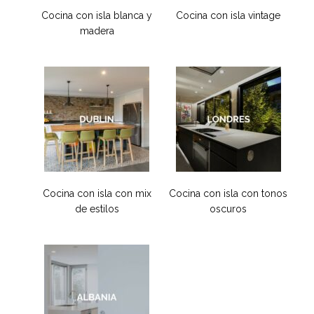
Cocina con isla blanca y
Cocina con isla vintage
madera
Cocina con isla con mix
Cocina con isla con tonos
de estilos
oscuros