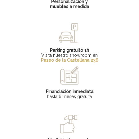
Personalización y
muebles a medida
Parking gratuito 1h
Visita nuestro showroom en
Paseo de la Castellana 236
Financiación inmediata
hasta 6 meses gratuita