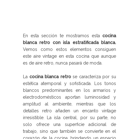
En esta sección te mostramos esta
cocina
blanca retro con isla estratificada blanca.
Vemos como estos elementos consiguen
este aire vintage en esta cocina que aunque
es de aire retro, nunca pasará de moda.
La
cocina blanca retro
se caracteriza por su
estética atemporal y sofisticada. Los tonos
blancos predominantes en los armarios y
electrodomésticos aportan luminosidad y
amplitud al ambiente, mientras que los
detalles retro añaden un encanto vintage
irresistible. La isla central, por su parte, no
solo ofrece una superficie adicional de
trabajo, sino que también se convierte en el
corazón de la cocina, brindando un espacio