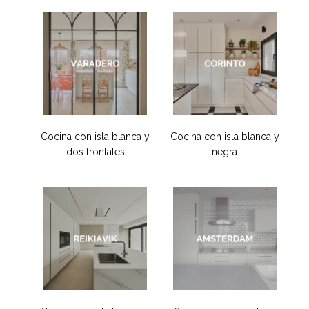
Cocina con isla blanca y
Cocina con isla blanca y
dos frontales
negra