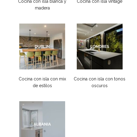
Cocina con isla blanca y
Cocina con isla vintage
madera
Cocina con isla con mix
Cocina con isla con tonos
de estilos
oscuros