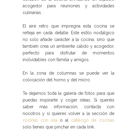
acogedor para reuniones y actividades
culinarias.
El aire retro que impregna esta cocina se
refleja en cada detalle. Este estilo nostálgico
no solo añade carácter a la cocina, sino que
también crea un ambiente cálido y acogedor,
perfecto para disfrutar de momentos
inolvidables con familia y amigos.
En la zona de columnas se puede ver la
colocación del horno y del micro.
Te dejamos toda la galería de fotos para que
puedas inspirarte y coger ideas. Si queréis
saber más información, contacta con
nosotros y si quieres volver a la sección de
cocinas con isla
o al
catálogo de cocinas
solo tienes que pinchar en cada link.