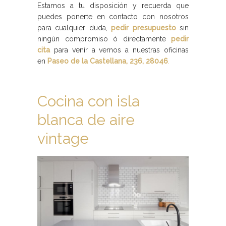
Estamos a tu disposición y recuerda que
puedes ponerte en contacto con nosotros
para cualquier duda,
pedir presupuesto
sin
ningún compromiso ó directamente
pedir
cita
para venir a vernos a nuestras oficinas
en
Paseo de la Castellana, 236, 28046
.
Cocina con isla
blanca de aire
vintage