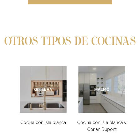
OTROS TIPOS DE COCINAS
Cocina con isla blanca
Cocina con isla blanca y
Corian Dupont