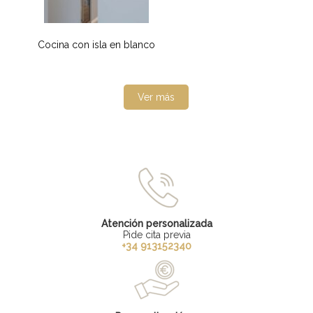
Cocina con isla en blanco
Ver más
Atención personalizada
Pide cita previa
+34 913152340