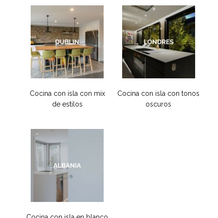
Cocina con isla con mix
Cocina con isla con tonos
de estilos
oscuros
Cocina con isla en blanco