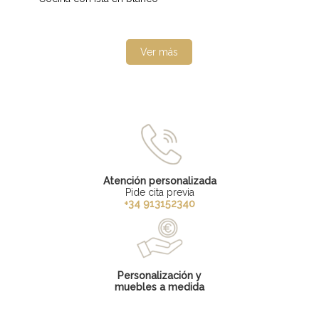
Ver más
Atención personalizada
Pide cita previa
+34 913152340
Personalización y
muebles a medida