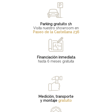
Parking gratuito 1h
Visita nuestro showroom en
Paseo de la Castellana 236
Financiación inmediata
hasta 6 meses gratuita
Medición, transporte
y montaje
gratuito