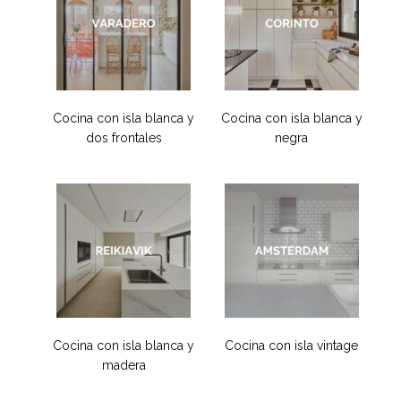
Cocina con isla blanca y
Cocina con isla blanca y
dos frontales
negra
Cocina con isla blanca y
Cocina con isla vintage
madera