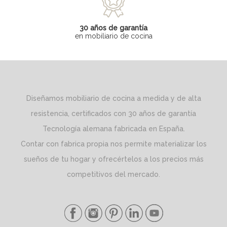
30 años de garantía
en mobiliario de cocina
Diseñamos mobiliario de cocina a medida y de alta
resistencia, certificados con 30 años de garantía
Tecnología alemana fabricada en España.
Contar con fabrica propia nos permite materializar los
sueños de tu hogar y ofrecértelos a los precios más
competitivos del mercado.