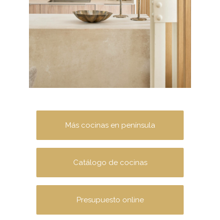
Más cocinas en península
Catálogo de cocinas
Presupuesto online