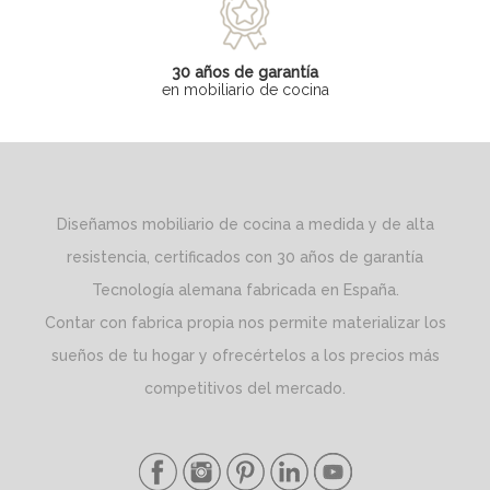
30 años de garantía
en mobiliario de cocina
Diseñamos mobiliario de cocina a medida y de alta
resistencia, certificados con 30 años de garantía
Tecnología alemana fabricada en España.
Contar con fabrica propia nos permite materializar los
sueños de tu hogar y ofrecértelos a los precios más
competitivos del mercado.