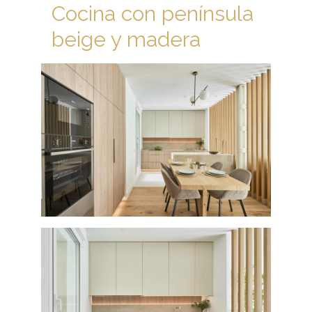
Cocina con península
beige y madera