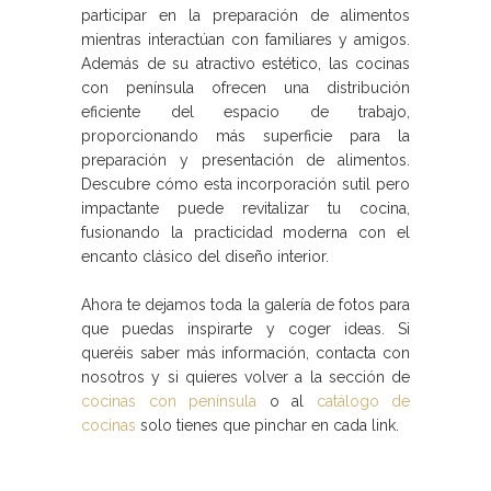
participar en la preparación de alimentos
mientras interactúan con familiares y amigos.
Además de su atractivo estético, las cocinas
con península ofrecen una distribución
eficiente del espacio de trabajo,
proporcionando más superficie para la
preparación y presentación de alimentos.
Descubre cómo esta incorporación sutil pero
impactante puede revitalizar tu cocina,
fusionando la practicidad moderna con el
encanto clásico del diseño interior.
Ahora te dejamos toda la galería de fotos para
que puedas inspirarte y coger ideas. Si
queréis saber más información, contacta con
nosotros y si quieres volver a la sección de
cocinas con península
o al
catálogo de
cocinas
solo tienes que pinchar en cada link.