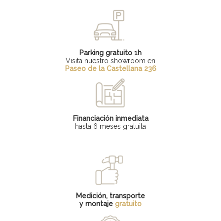
Parking gratuito 1h
Visita nuestro showroom en
Paseo de la Castellana 236
Financiación inmediata
hasta 6 meses gratuita
Medición, transporte
y montaje
gratuito