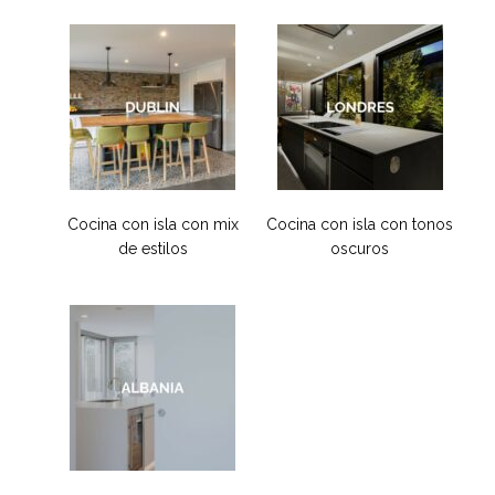
Cocina con isla con mix
Cocina con isla con tonos
de estilos
oscuros