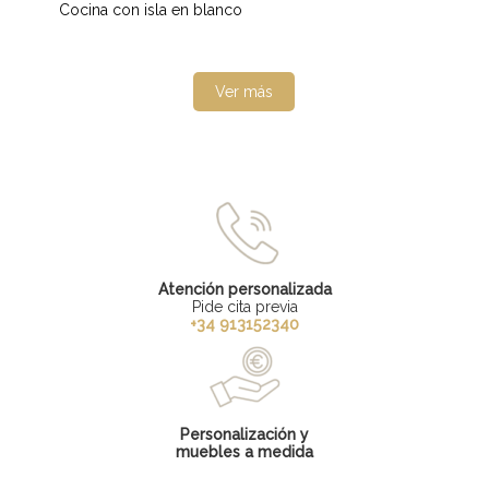
Cocina con isla en blanco
Ver más
Atención personalizada
Pide cita previa
+34 913152340
Personalización y
muebles a medida