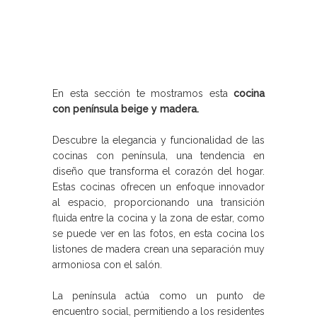
En esta sección te mostramos esta
cocina
con península beige y madera.
Descubre la elegancia y funcionalidad de las
cocinas con península, una tendencia en
diseño que transforma el corazón del hogar.
Estas cocinas ofrecen un enfoque innovador
al espacio, proporcionando una transición
fluida entre la cocina y la zona de estar, como
se puede ver en las fotos, en esta cocina los
listones de madera crean una separación muy
armoniosa con el salón.
La península actúa como un punto de
encuentro social, permitiendo a los residentes