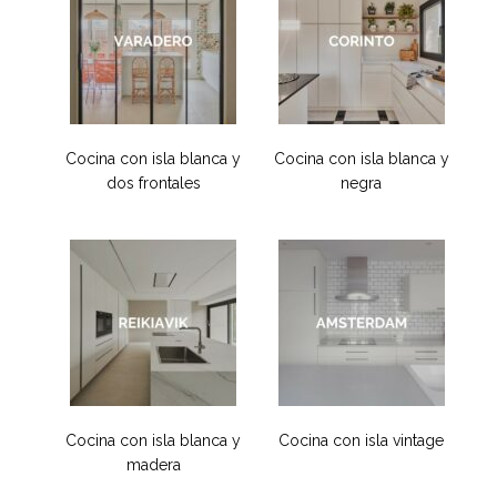
Cocina con isla blanca y
Cocina con isla blanca y
dos frontales
negra
Cocina con isla blanca y
Cocina con isla vintage
madera