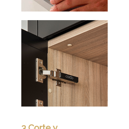
3 Corte y