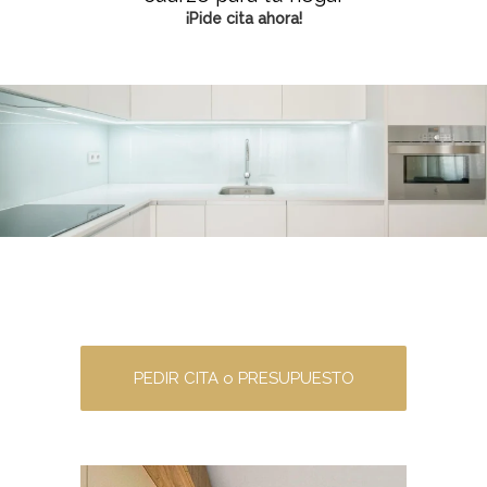
¡Pide cita ahora!
PEDIR CITA o PRESUPUESTO