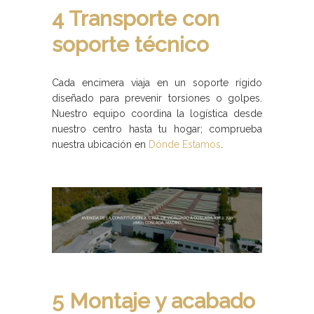
4 Transporte con
soporte técnico
Cada encimera viaja en un soporte rígido
diseñado para prevenir torsiones o golpes.
Nuestro equipo coordina la logística desde
nuestro centro hasta tu hogar; comprueba
nuestra ubicación en
Dónde Estamos
.
5 Montaje y acabado