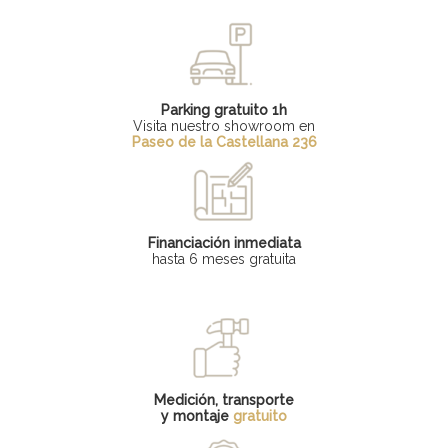
Parking gratuito 1h
Visita nuestro showroom en
Paseo de la Castellana 236
Financiación inmediata
hasta 6 meses gratuita
Medición, transporte
y montaje
gratuito