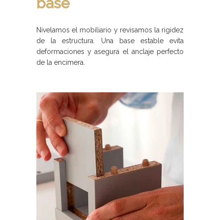
base
Nivelamos el mobiliario y revisamos la rigidez
de la estructura. Una base estable evita
deformaciones y asegura el anclaje perfecto
de la encimera.