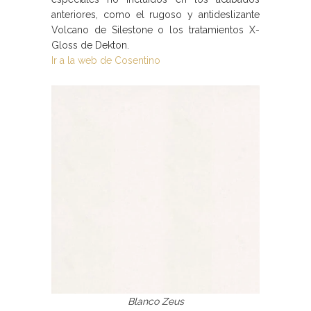
anteriores, como el rugoso y antideslizante
Volcano de Silestone o los tratamientos X-
Gloss de Dekton.
Ir a la web de Cosentino
Blanco Zeus