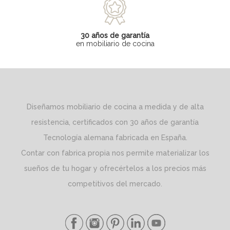
30 años de garantía
en mobiliario de cocina
Diseñamos mobiliario de cocina a medida y de alta
resistencia, certificados con 30 años de garantía
Tecnología alemana fabricada en España.
Contar con fabrica propia nos permite materializar los
sueños de tu hogar y ofrecértelos a los precios más
competitivos del mercado.