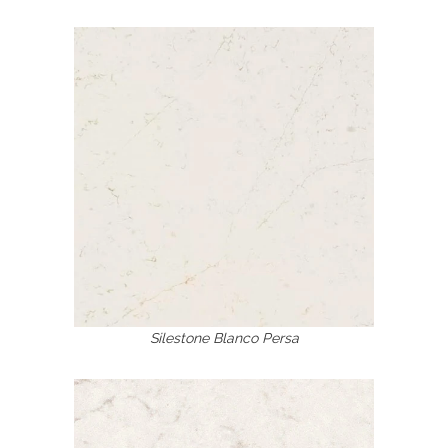
Silestone Blanco Persa