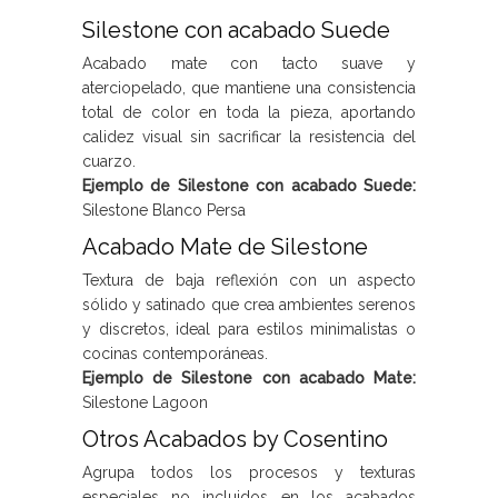
Silestone con acabado Suede
Acabado mate con tacto suave y
aterciopelado, que mantiene una consistencia
total de color en toda la pieza, aportando
calidez visual sin sacrificar la resistencia del
cuarzo.
Ejemplo de Silestone con acabado Suede:
Silestone Blanco Persa
Acabado Mate de Silestone
Textura de baja reflexión con un aspecto
sólido y satinado que crea ambientes serenos
y discretos, ideal para estilos minimalistas o
cocinas contemporáneas.
Ejemplo de Silestone con acabado Mate:
Silestone Lagoon
Otros Acabados by Cosentino
Agrupa todos los procesos y texturas
especiales no incluidos en los acabados