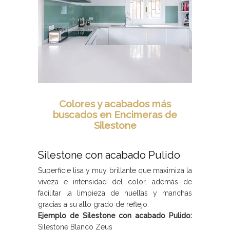
Colores y acabados más
buscados en Encimeras de
Silestone
Silestone con acabado Pulido
Superficie lisa y muy brillante que maximiza la
viveza e intensidad del color, además de
facilitar la limpieza de huellas y manchas
gracias a su alto grado de reflejo.
Ejemplo de Silestone con acabado Pulido:
Silestone Blanco Zeus