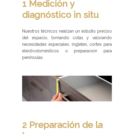
1 Medición y
diagnóstico in situ
Nuestros técnicos realizan un estudio preciso
del espacio, tomando cotas y valorando
necesidades especiales: ingletes, cortes para
electrodomésticos o preparación para
penínsulas.
2 Preparación de la