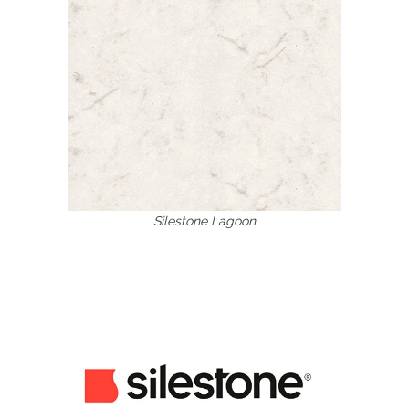
Silestone Lagoon