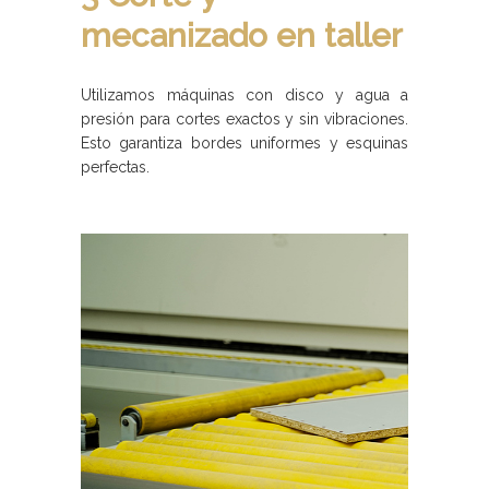
mecanizado en taller
Utilizamos máquinas con disco y agua a
presión para cortes exactos y sin vibraciones.
Esto garantiza bordes uniformes y esquinas
perfectas.