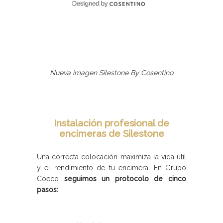
Nueva imagen Silestone By Cosentino
Instalación profesional de
encimeras de Silestone
Una correcta colocación maximiza la vida útil
y el rendimiento de tu encimera. En Grupo
Coeco
seguimos un protocolo de cinco
pasos: