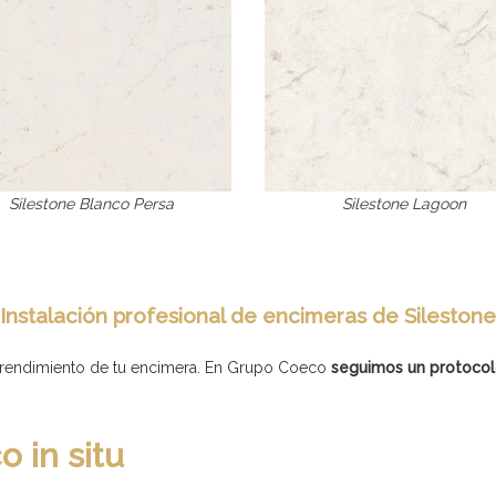
Silestone Blanco Persa
Silestone Lagoon
Instalación profesional de encimeras de Silestone
el rendimiento de tu encimera. En Grupo Coeco
seguimos un protocol
o in situ