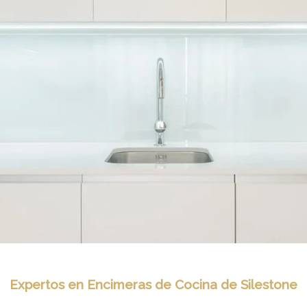
Expertos en Encimeras de Cocina de Silestone