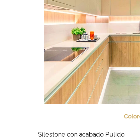
Color
Silestone con acabado Pulido