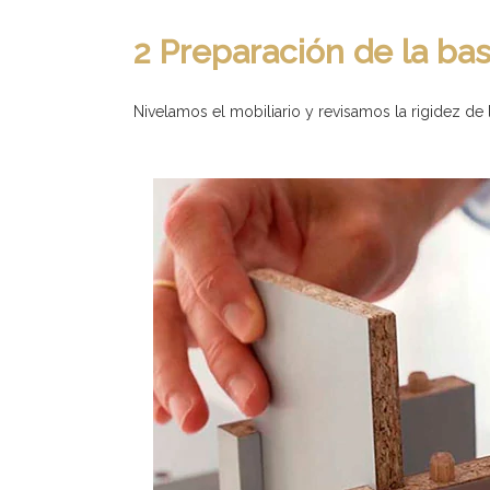
2 Preparación de la ba
Nivelamos el mobiliario y revisamos la rigidez de 