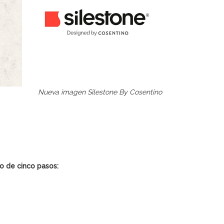
Nueva imagen Silestone By Cosentino
o de cinco pasos: