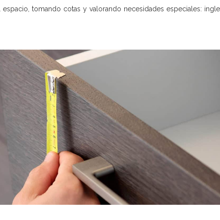
l espacio, tomando cotas y valorando necesidades especiales: ingl