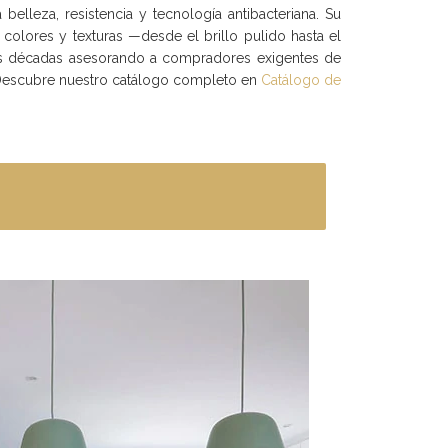
lleza, resistencia y tecnología antibacteriana. Su
colores y texturas —desde el brillo pulido hasta el
amos décadas asesorando a compradores exigentes de
l. Descubre nuestro catálogo completo en
Catálogo de