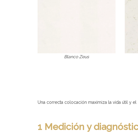
Blanco Zeus
Una correcta colocación maximiza la vida útil y 
1 Medición y diagnóstic