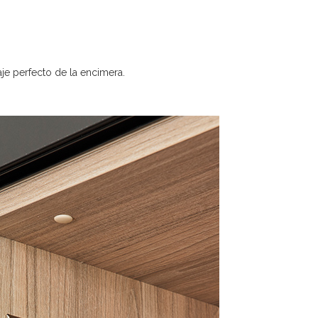
aje perfecto de la encimera.