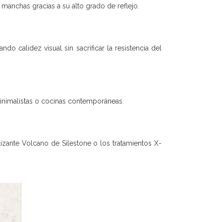
y manchas gracias a su alto grado de reflejo.
o calidez visual sin sacrificar la resistencia del
 minimalistas o cocinas contemporáneas.
izante Volcano de Silestone o los tratamientos X-