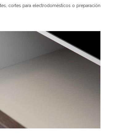
etes, cortes para electrodomésticos o preparación