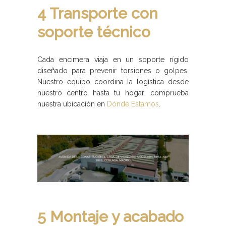
4 Transporte con
soporte técnico
Cada encimera viaja en un soporte rígido
diseñado para prevenir torsiones o golpes.
Nuestro equipo coordina la logística desde
nuestro centro hasta tu hogar; comprueba
nuestra ubicación en
Dónde Estamos
.
5 Montaje y acabado