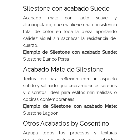
Silestone con acabado Suede
Acabado mate con tacto suave y
aterciopelado, que mantiene una consistencia
total de color en toda la pieza, aportando
calidez visual sin sacrificar la resistencia del
cuarzo.
Ejemplo de Silestone con acabado Suede:
Silestone Blanco Persa
Acabado Mate de Silestone
Textura de baja reflexión con un aspecto
sólido y satinado que crea ambientes serenos
y discretos, ideal para estilos minimalistas o
cocinas contemporáneas.
Ejemplo de Silestone con acabado Mate:
Silestone Lagoon
Otros Acabados by Cosentino
Agrupa todos los procesos y texturas
especiales no incluidos en los acabados