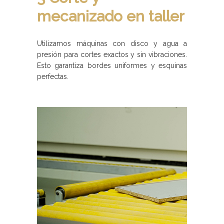
mecanizado en taller
Utilizamos máquinas con disco y agua a
presión para cortes exactos y sin vibraciones.
Esto garantiza bordes uniformes y esquinas
perfectas.