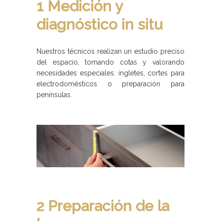
1 Medición y
diagnóstico in situ
Nuestros técnicos realizan un estudio preciso
del espacio, tomando cotas y valorando
necesidades especiales: ingletes, cortes para
electrodomésticos o preparación para
penínsulas.
2 Preparación de la