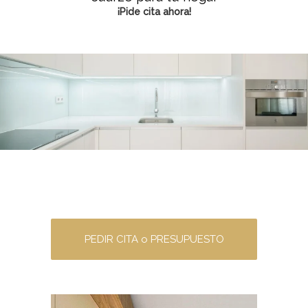
¡Pide cita ahora!
PEDIR CITA o PRESUPUESTO