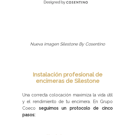
Nueva imagen Silestone By Cosentino
Instalación profesional de
encimeras de Silestone
Una correcta colocación maximiza la vida útil
y el rendimiento de tu encimera. En Grupo
Coeco
seguimos un protocolo de cinco
pasos: