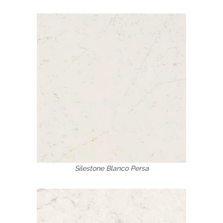
Silestone Blanco Persa