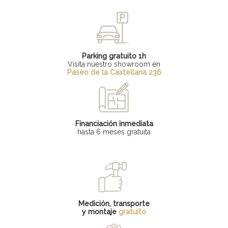
Parking gratuito 1h
Visita nuestro showroom en
Paseo de la Castellana 236
Financiación inmediata
hasta 6 meses gratuita
Medición, transporte
y montaje
gratuito