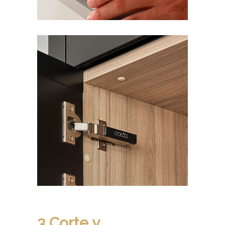
3 Corte y