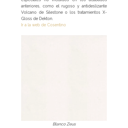
anteriores, como el rugoso y antideslizante
Volcano de Silestone o los tratamientos X-
Gloss de Dekton.
Ir a la web de Cosentino
Blanco Zeus