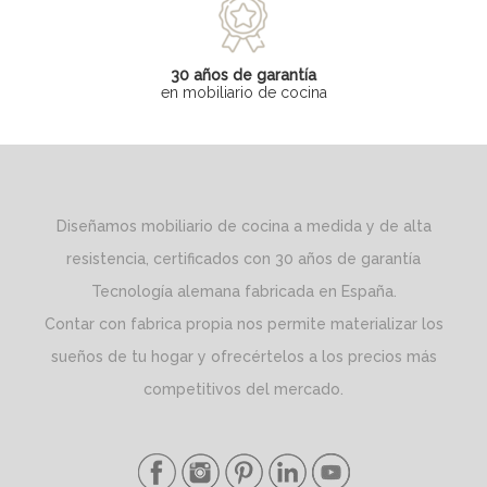
30 años de garantía
en mobiliario de cocina
Diseñamos mobiliario de cocina a medida y de alta
resistencia, certificados con 30 años de garantía
Tecnología alemana fabricada en España.
Contar con fabrica propia nos permite materializar los
sueños de tu hogar y ofrecértelos a los precios más
competitivos del mercado.