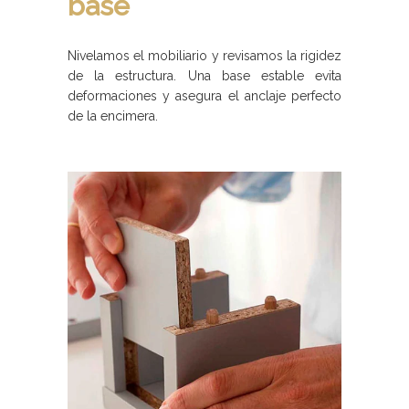
base
Nivelamos el mobiliario y revisamos la rigidez
de la estructura. Una base estable evita
deformaciones y asegura el anclaje perfecto
de la encimera.