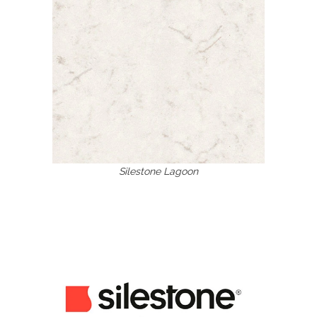
Silestone Lagoon