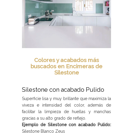
Colores y acabados más
buscados en Encimeras de
Silestone
Silestone con acabado Pulido
Superficie lisa y muy brillante que maximiza la
viveza e intensidad del color, además de
facilitar la limpieza de huellas y manchas
gracias a su alto grado de reflejo.
Ejemplo de Silestone con acabado Pulido:
Silestone Blanco Zeus