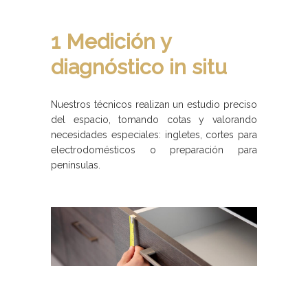
1 Medición y
diagnóstico in situ
Nuestros técnicos realizan un estudio preciso
del espacio, tomando cotas y valorando
necesidades especiales: ingletes, cortes para
electrodomésticos o preparación para
penínsulas.