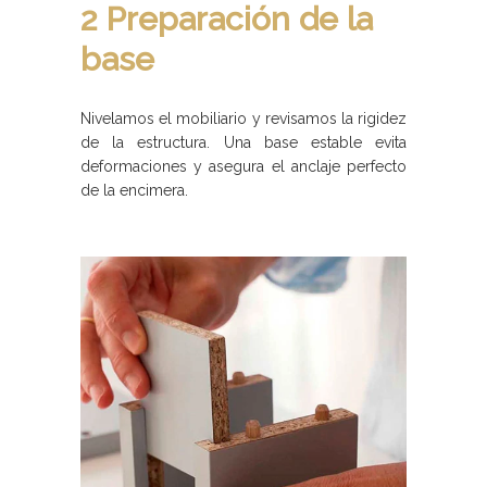
2 Preparación de la
base
Nivelamos el mobiliario y revisamos la rigidez
de la estructura. Una base estable evita
deformaciones y asegura el anclaje perfecto
de la encimera.