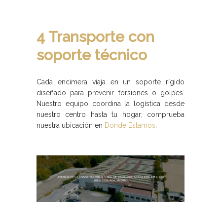
4 Transporte con
soporte técnico
Cada encimera viaja en un soporte rígido
diseñado para prevenir torsiones o golpes.
Nuestro equipo coordina la logística desde
nuestro centro hasta tu hogar; comprueba
nuestra ubicación en
Dónde Estamos
.