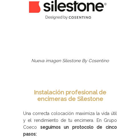
Nueva imagen Silestone By Cosentino
Instalación profesional de
encimeras de Silestone
Una correcta colocación maximiza la vida útil
y el rendimiento de tu encimera. En Grupo
Coeco
seguimos un protocolo de cinco
pasos: