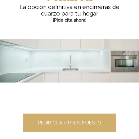
La opción definitiva en encimeras de
cuarzo para tu hogar
¡Pide cita ahora!
PEDIR CITA o PRESUPUESTO