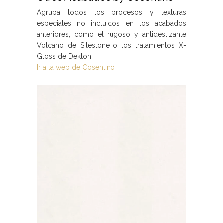
Agrupa todos los procesos y texturas
especiales no incluidos en los acabados
anteriores, como el rugoso y antideslizante
Volcano de Silestone o los tratamientos X-
Gloss de Dekton.
Ir a la web de Cosentino