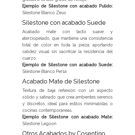
Ejemplo de Silestone con acabado Pulido:
Silestone Blanco Zeus
Silestone con acabado Suede
Acabado mate con tacto suave y
aterciopelado, que mantiene una consistencia
total de color en toda la pieza, aportando
calidez visual sin sacrificar la resistencia del
cuarzo.
Ejemplo de Silestone con acabado Suede:
Silestone Blanco Persa
Acabado Mate de Silestone
Textura de baja reflexión con un aspecto
sólido y satinado que crea ambientes serenos
y discretos, ideal para estilos minimalistas o
cocinas contemporáneas.
Ejemplo de Silestone con acabado Mate:
Silestone Lagoon
Otros Acabados by Cosentino