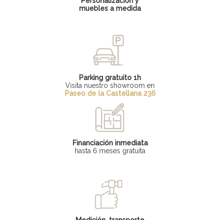
Personalización y
muebles a medida
Parking gratuito 1h
Visita nuestro showroom en
Paseo de la Castellana 236
Financiación inmediata
hasta 6 meses gratuita
Medición, transporte