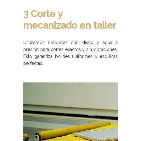
3 Corte y
mecanizado en taller
Utilizamos máquinas con disco y agua a
presión para cortes exactos y sin vibraciones.
Esto garantiza bordes uniformes y esquinas
perfectas.