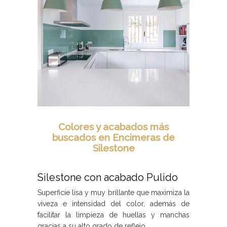
Colores y acabados más
buscados en Encimeras de
Silestone
Silestone con acabado Pulido
Superficie lisa y muy brillante que maximiza la
viveza e intensidad del color, además de
facilitar la limpieza de huellas y manchas
gracias a su alto grado de reflejo.