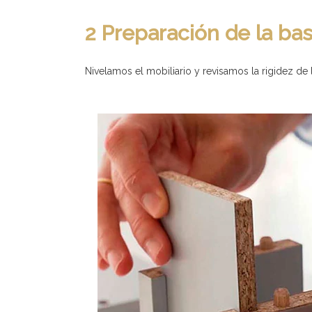
2 Preparación de la ba
Nivelamos el mobiliario y revisamos la rigidez de 