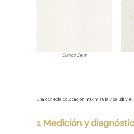
Blanco Zeus
Una correcta colocación maximiza la vida útil y 
1 Medición y diagnóstic