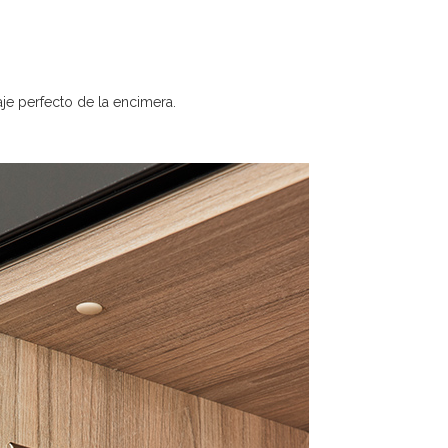
aje perfecto de la encimera.