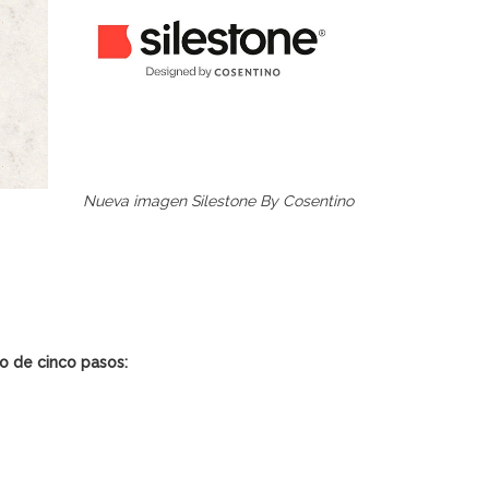
Nueva imagen Silestone By Cosentino
o de cinco pasos: