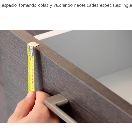
l espacio, tomando cotas y valorando necesidades especiales: ingl