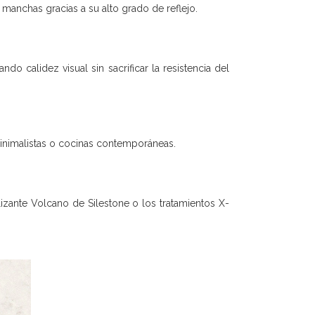
y manchas gracias a su alto grado de reflejo.
o calidez visual sin sacrificar la resistencia del
 minimalistas o cocinas contemporáneas.
izante Volcano de Silestone o los tratamientos X-