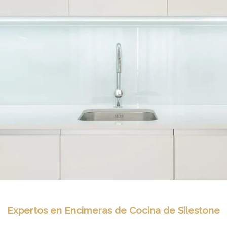
Expertos en Encimeras de Cocina de Silestone