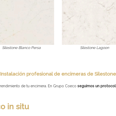
Silestone Blanco Persa
Silestone Lagoon
Instalación profesional de encimeras de Silestone
el rendimiento de tu encimera. En Grupo Coeco
seguimos un protocol
o in situ