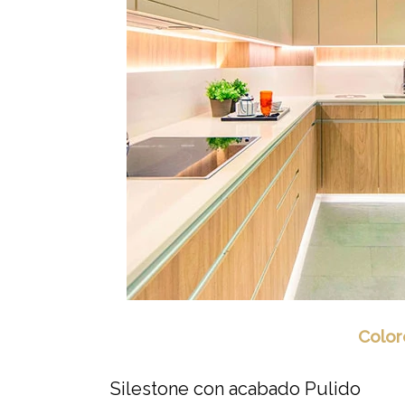
Color
Silestone con acabado Pulido