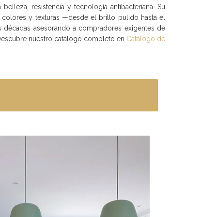
lleza, resistencia y tecnología antibacteriana. Su
colores y texturas —desde el brillo pulido hasta el
amos décadas asesorando a compradores exigentes de
l. Descubre nuestro catálogo completo en
Catálogo de