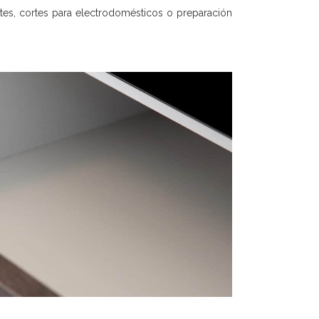
etes, cortes para electrodomésticos o preparación