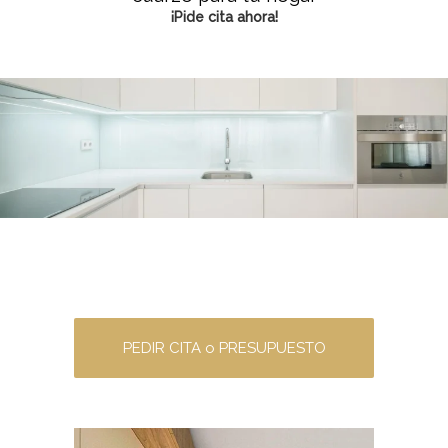
¡Pide cita ahora!
PEDIR CITA o PRESUPUESTO