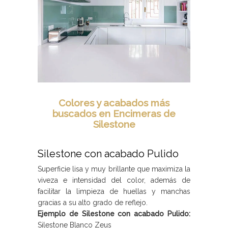
Colores y acabados más
buscados en Encimeras de
Silestone
Silestone con acabado Pulido
Superficie lisa y muy brillante que maximiza la
viveza e intensidad del color, además de
facilitar la limpieza de huellas y manchas
gracias a su alto grado de reflejo.
Ejemplo de Silestone con acabado Pulido:
Silestone Blanco Zeus