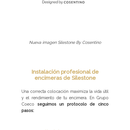
Nueva imagen Silestone By Cosentino
Instalación profesional de
encimeras de Silestone
Una correcta colocación maximiza la vida útil
y el rendimiento de tu encimera. En Grupo
Coeco
seguimos un protocolo de cinco
pasos: