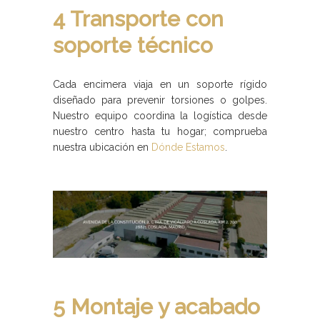
4 Transporte con
soporte técnico
Cada encimera viaja en un soporte rígido
diseñado para prevenir torsiones o golpes.
Nuestro equipo coordina la logística desde
nuestro centro hasta tu hogar; comprueba
nuestra ubicación en
Dónde Estamos
.
5 Montaje y acabado