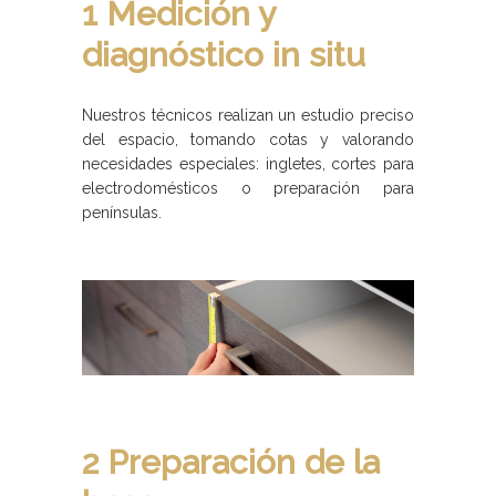
1 Medición y
diagnóstico in situ
Nuestros técnicos realizan un estudio preciso
del espacio, tomando cotas y valorando
necesidades especiales: ingletes, cortes para
electrodomésticos o preparación para
penínsulas.
2 Preparación de la