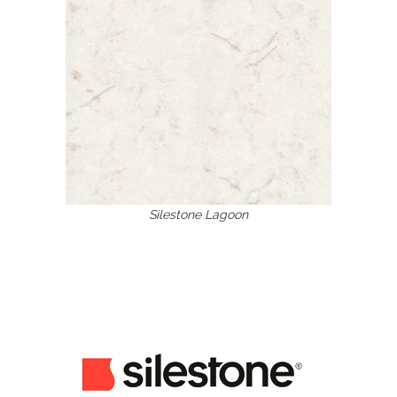
Silestone Lagoon