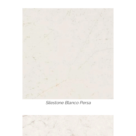
Silestone Blanco Persa