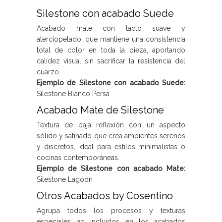
Silestone con acabado Suede
Acabado mate con tacto suave y
aterciopelado, que mantiene una consistencia
total de color en toda la pieza, aportando
calidez visual sin sacrificar la resistencia del
cuarzo.
Ejemplo de Silestone con acabado Suede:
Silestone Blanco Persa
Acabado Mate de Silestone
Textura de baja reflexión con un aspecto
sólido y satinado que crea ambientes serenos
y discretos, ideal para estilos minimalistas o
cocinas contemporáneas.
Ejemplo de Silestone con acabado Mate:
Silestone Lagoon
Otros Acabados by Cosentino
Agrupa todos los procesos y texturas
especiales no incluidos en los acabados