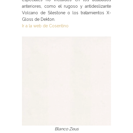
anteriores, como el rugoso y antideslizante
Volcano de Silestone o los tratamientos X-
Gloss de Dekton.
Ir a la web de Cosentino
Blanco Zeus