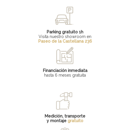
Parking gratuito 1h
Visita nuestro showroom en
Paseo de la Castellana 236
Financiación inmediata
hasta 6 meses gratuita
Medición, transporte
y montaje
gratuito