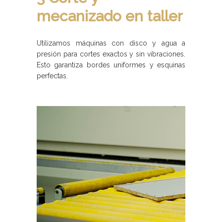
mecanizado en taller
Utilizamos máquinas con disco y agua a
presión para cortes exactos y sin vibraciones.
Esto garantiza bordes uniformes y esquinas
perfectas.