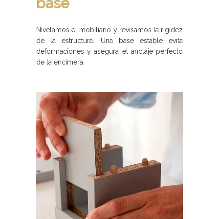
base
Nivelamos el mobiliario y revisamos la rigidez
de la estructura. Una base estable evita
deformaciones y asegura el anclaje perfecto
de la encimera.