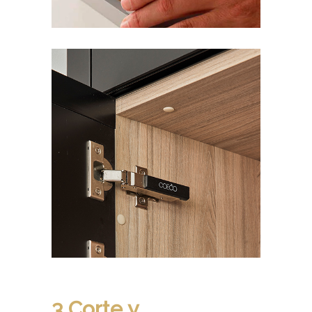
3 Corte y