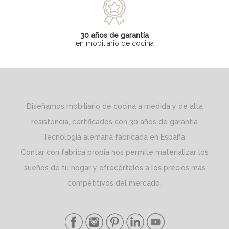
30 años de garantía
en mobiliario de cocina
Diseñamos mobiliario de cocina a medida y de alta
resistencia, certificados con 30 años de garantía
Tecnología alemana fabricada en España.
Contar con fabrica propia nos permite materializar los
sueños de tu hogar y ofrecértelos a los precios más
competitivos del mercado.