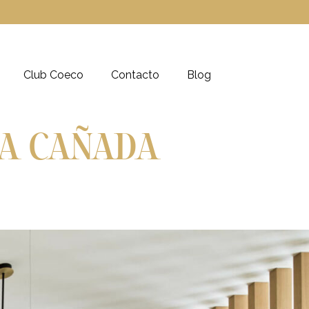
Club Coeco
Contacto
Blog
LA CAÑADA