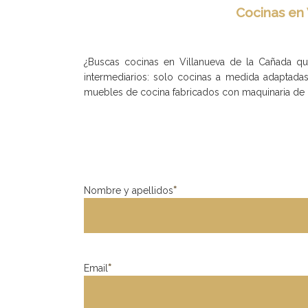
Cocinas en 
¿Buscas cocinas en Villanueva de la Cañada qu
intermediarios: solo cocinas a medida adaptada
muebles de cocina fabricados con maquinaria de 
Nombre y apellidos
*
Email
*