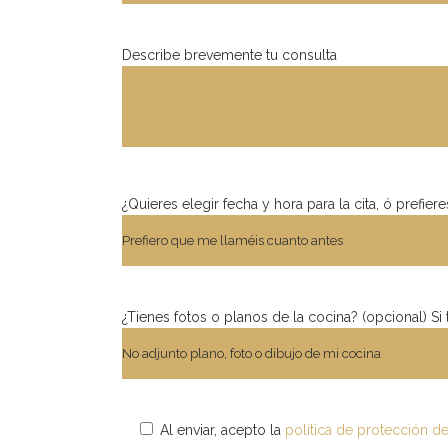
Describe brevemente tu consulta
¿Quieres elegir fecha y hora para la cita, ó prefi
¿Tienes fotos o planos de la cocina? (opcional) Si
Al enviar, acepto la
política de protección d