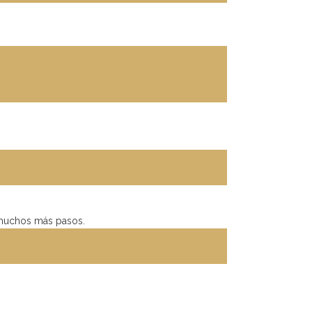
muchos más pasos.