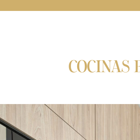
COCINAS 