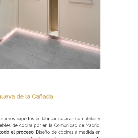
anueva de la Cañada
s somos expertos en fabricar cocinas completas y
uebles de cocina por en la Comunidad de Madrid.
odo el proceso
: Diseño de cocinas a medida en