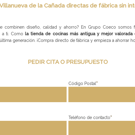
Villanueva de la Cañada directas de fábrica sin in
e combinen diseño, calidad y ahorro? En Grupo Coeco somos fab
s a ti. Como
la tienda de cocinas más antigua y mejor valorada 
última generación. ¡Compra directo de fábrica y empieza a ahorrar 
PEDIR CITA O PRESUPUESTO
Código Postal
*
Teléfono de contacto
*