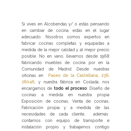
Si vives en Alcobendas y/ o estás pensando
en cambiar de cocina, estás en el lugar
adecuado. Nosotros somos expertos en
fabricar cocinas completas y equipadas a
medida de la mejor calidad y al mejor precio
posible. No en vano, llevamos desde 1968
fabricando muebles de cocina por en la
Comunidad de Madrid. Desde nuestras
oficinas en
Paseo de la Castellana, 236,
28046
, y nuestra fábrica en Coslada, nos
encargamos de
todo el proceso
: Diseño de
cocinas a medida en nuestra propia
Exposición de cocinas, Venta de cocinas,
Fabricación propia y a medida de las
necesidades de cada cliente, además
contamos con equipo de transporte e
instalación propio y trabajamos contigo