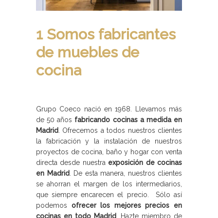
1 Somos fabricantes
de muebles de
cocina
Grupo Coeco nació en 1968. Llevamos más
de 50 años
fabricando cocinas a medida en
Madrid
. Ofrecemos a todos nuestros clientes
la fabricación y la instalación de nuestros
proyectos de cocina, baño y hogar con venta
directa desde nuestra
exposición de cocinas
en Madrid
. De esta manera, nuestros clientes
se ahorran el margen de los intermediarios,
que siempre encarecen el precio. Sólo así
podemos
ofrecer los mejores precios en
cocinas en todo Madrid
. Hazte miembro de