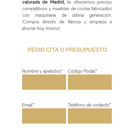
valorada de Madrid,
te ofrecemos precios
competitivos y muebles de cocina fabricados
con maquinaria de última generación.
¡Compra directo de fábrica y empieza a
ahorrar hoy mismo!
PEDIR CITA O PRESUPUESTO
Nombre y apellidos
*
Código Postal
*
Email
*
Teléfono de contacto
*