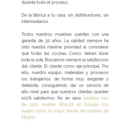
durante todo el proceso.
De la fábrica a tu casa, sin distribuidores, sin
intermediarios.
Todos nuestros muebles cuentan con una
garantía de 30 años. La calidad siempre ha
sido nuestra máxima prioridad al considerar
que todas las
cocinas Coeco
deben durar
toda la vida. Buscamos siempre la satisfacción
del cliente. El cliente como eje principal. Por
ello, nuestro equipo, materiales y procesos
los trabajamos de forma muy exigente y
detallista, consiguiendo dar un servicio de
alto nivel para que nuestros clientes queden
100% satisfechos. No en vano
nuestras más
de 1300 reseñas REALES en Google nos
avalan como la mejor tienda de cocinas de
Madrid
.