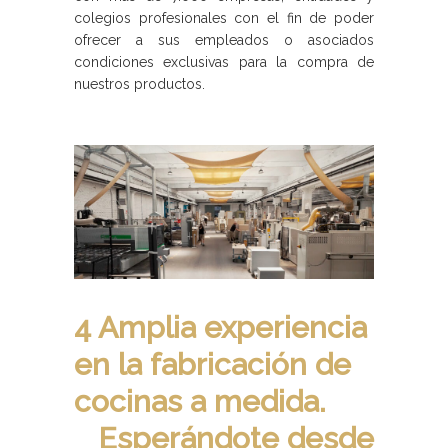
colegios profesionales con el fin de poder
ofrecer a sus empleados o asociados
condiciones exclusivas para la compra de
nuestros productos.
4 Amplia experiencia
en la fabricación de
cocinas a medida.
Esperándote desde