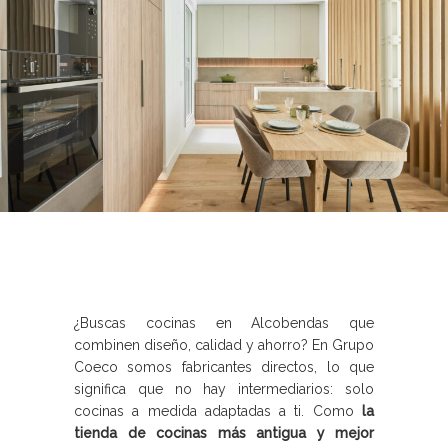
¿Buscas cocinas en Alcobendas que
combinen diseño, calidad y ahorro? En Grupo
Coeco somos fabricantes directos, lo que
significa que no hay intermediarios: solo
cocinas a medida adaptadas a ti. Como
la
tienda de cocinas más antigua y mejor