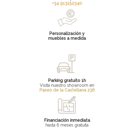
+34 913152340
Personalización y
muebles a medida
Parking gratuito 1h
Visita nuestro showroom en
Paseo de la Castellana 236
Financiación inmediata
hasta 6 meses gratuita