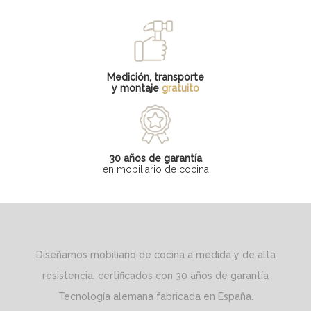
Medición, transporte
y montaje
gratuito
30 años de garantía
en mobiliario de cocina
Diseñamos mobiliario de cocina a medida y de alta
resistencia, certificados con 30 años de garantía
Tecnología alemana fabricada en España.