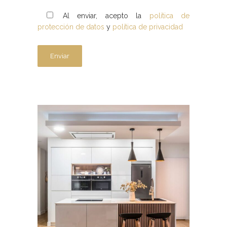
Al enviar, acepto la
política de
protección de datos
y
política de privacidad