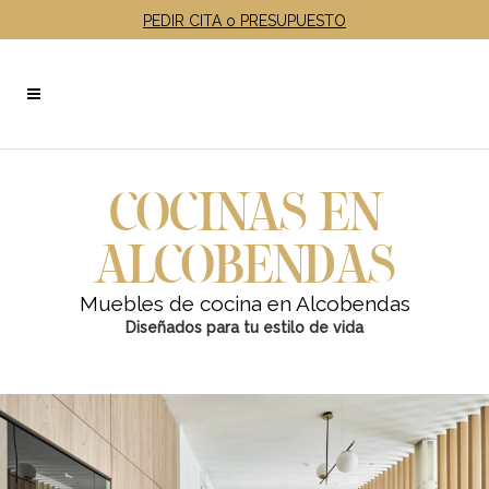
PEDIR CITA o PRESUPUESTO
COCINAS EN
ALCOBENDAS
Muebles de cocina en Alcobendas
Diseñados para tu estilo de vida