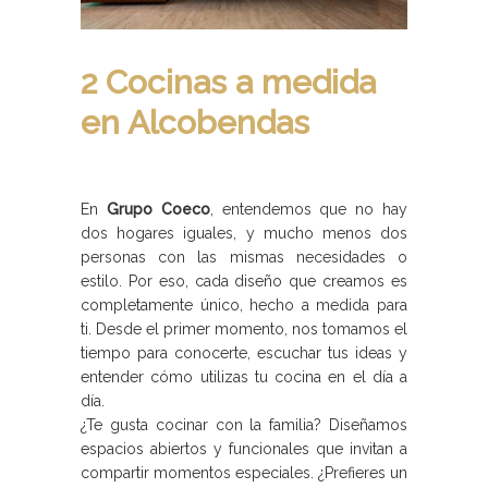
2 Cocinas a medida
en Alcobendas
En
Grupo Coeco
, entendemos que no hay
dos hogares iguales, y mucho menos dos
personas con las mismas necesidades o
estilo. Por eso, cada diseño que creamos es
completamente único, hecho a medida para
ti. Desde el primer momento, nos tomamos el
tiempo para conocerte, escuchar tus ideas y
entender cómo utilizas tu cocina en el día a
día.
¿Te gusta cocinar con la familia? Diseñamos
espacios abiertos y funcionales que invitan a
compartir momentos especiales. ¿Prefieres un