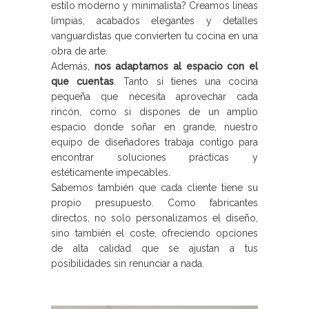
estilo moderno y minimalista? Creamos líneas
limpias, acabados elegantes y detalles
vanguardistas que convierten tu cocina en una
obra de arte.
Además,
nos adaptamos al espacio con el
que cuentas
. Tanto si tienes una cocina
pequeña que necesita aprovechar cada
rincón, como si dispones de un amplio
espacio donde soñar en grande, nuestro
equipo de diseñadores trabaja contigo para
encontrar soluciones prácticas y
estéticamente impecables.
Sabemos también que cada cliente tiene su
propio presupuesto. Como fabricantes
directos, no solo personalizamos el diseño,
sino también el coste, ofreciendo opciones
de alta calidad que se ajustan a tus
posibilidades sin renunciar a nada.