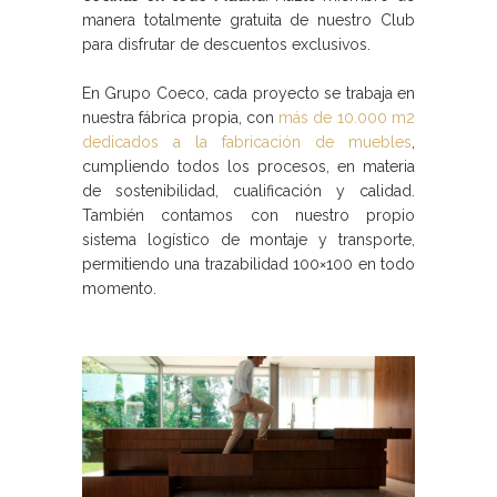
manera totalmente gratuita de nuestro Club
para disfrutar de descuentos exclusivos.
En Grupo Coeco, cada proyecto se trabaja en
nuestra fábrica propia, con
más de 10.000 m2
dedicados a la fabricación de muebles
,
cumpliendo todos los procesos, en materia
de sostenibilidad, cualificación y calidad.
También contamos con nuestro propio
sistema logístico de montaje y transporte,
permitiendo una trazabilidad 100×100 en todo
momento.