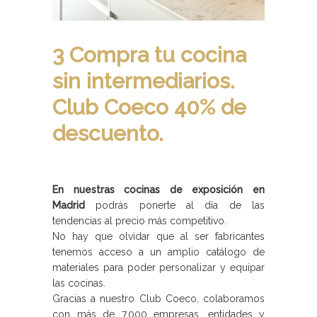
3 Compra tu cocina
sin intermediarios.
Club Coeco 40% de
descuento.
En nuestras cocinas de exposición en
Madrid
podrás ponerte al día de las
tendencias al precio más competitivo.
No hay que olvidar que al ser fabricantes
tenemos acceso a un amplio catálogo de
materiales para poder personalizar y equipar
las cocinas.
Gracias a nuestro Club Coeco, colaboramos
con más de 7.000 empresas, entidades y