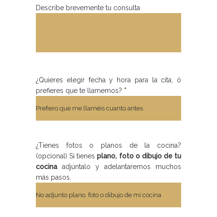
Describe brevemente tu consulta
¿Quieres elegir fecha y hora para la cita, ó
prefieres que te llamemos?
*
¿Tienes fotos o planos de la cocina?
(opcional) Si tienes
plano, foto o dibujo de tu
cocina
adjúntalo y adelantaremos muchos
más pasos.