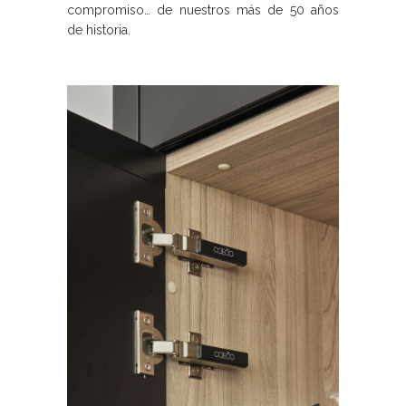
compromiso… de nuestros más de 50 años
de historia.