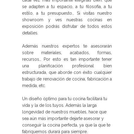
se adapten a tu espacio, a tu filosofía, a tu
estilo, a tu presupuesto… Si visitas nuestro
showroom y ves nuestras cocinas en
exposición podrás disfrutar de todos estos
detalles.
Además nuestros expertos te asesorarán
sobre materiales, acabados, formas,
recursos… Por esto es tan importante tener
una planificación profesional bien
estructurada, que aborde con éxito cualquier
trabajo de renovación de cocina, fabricación a
medida, etc.
Un diseño óptimo para tu cocina facilitará tu
vida y la de los tuyos. Además la larga
longevidad de nuestros muebles, hace que
sea aún más importante dejarte asesorar y
conseguir la cocina perfecta, ya que la que te
fabriquemos durará para siempre.