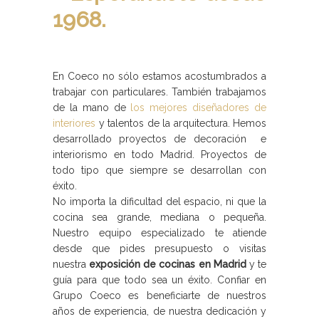
1968.
En Coeco no sólo estamos acostumbrados a
trabajar con particulares. También trabajamos
de la mano de
los mejores diseñadores de
interiores
y talentos de la arquitectura. Hemos
desarrollado proyectos de decoración e
interiorismo en todo Madrid. Proyectos de
todo tipo que siempre se desarrollan con
éxito.
No importa la dificultad del espacio, ni que la
cocina sea grande, mediana o pequeña.
Nuestro equipo especializado te atiende
desde que pides presupuesto o visitas
nuestra
exposición de cocinas en Madrid
y te
guía para que todo sea un éxito. Confiar en
Grupo Coeco es beneficiarte de nuestros
años de experiencia, de nuestra dedicación y