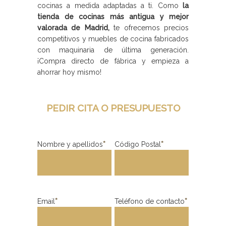
cocinas a medida adaptadas a ti. Como
la
tienda de cocinas más antigua y mejor
valorada de Madrid,
te ofrecemos precios
competitivos y muebles de cocina fabricados
con maquinaria de última generación.
¡Compra directo de fábrica y empieza a
ahorrar hoy mismo!
PEDIR CITA O PRESUPUESTO
Nombre y apellidos
*
Código Postal
*
Email
*
Teléfono de contacto
*