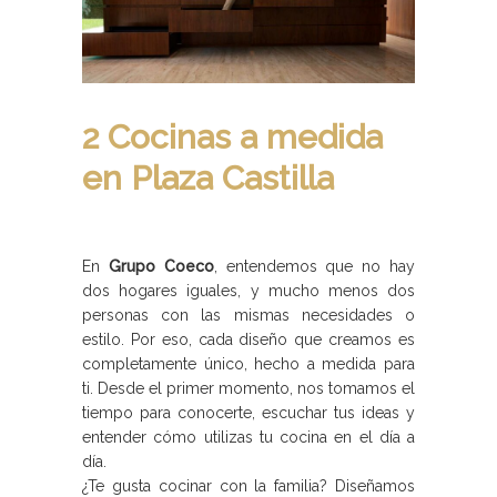
2 Cocinas a medida
en Plaza Castilla
En
Grupo Coeco
, entendemos que no hay
dos hogares iguales, y mucho menos dos
personas con las mismas necesidades o
estilo. Por eso, cada diseño que creamos es
completamente único, hecho a medida para
ti. Desde el primer momento, nos tomamos el
tiempo para conocerte, escuchar tus ideas y
entender cómo utilizas tu cocina en el día a
día.
¿Te gusta cocinar con la familia? Diseñamos