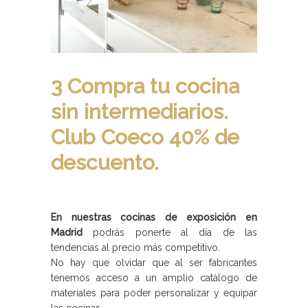
3 Compra tu cocina
sin intermediarios.
Club Coeco 40% de
descuento.
En nuestras cocinas de exposición en
Madrid
podrás ponerte al día de las
tendencias al precio más competitivo.
No hay que olvidar que al ser fabricantes
tenemos acceso a un amplio catálogo de
materiales para poder personalizar y equipar
las cocinas.