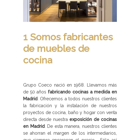
1 Somos fabricantes
de muebles de
cocina
Grupo Coeco nació en 1968. Llevamos más
de 50 años
fabricando cocinas a medida en
Madrid
. Ofrecemos a todos nuestros clientes
la fabricación y la instalación de nuestros
proyectos de cocina, baño y hogar con venta
directa desde nuestra
exposición de cocinas
en Madrid
. De esta manera, nuestros clientes
se ahorran el margen de los intermediarios,
que siempre encarecen el precio. Sólo así