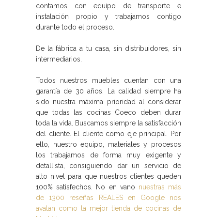
contamos con equipo de transporte e
instalación propio y trabajamos contigo
durante todo el proceso.
De la fábrica a tu casa, sin distribuidores, sin
intermediarios.
Todos nuestros muebles cuentan con una
garantía de 30 años. La calidad siempre ha
sido nuestra máxima prioridad al considerar
que todas las
cocinas Coeco
deben durar
toda la vida. Buscamos siempre la satisfacción
del cliente. El cliente como eje principal. Por
ello, nuestro equipo, materiales y procesos
los trabajamos de forma muy exigente y
detallista, consiguiendo dar un servicio de
alto nivel para que nuestros clientes queden
100% satisfechos. No en vano
nuestras más
de 1300 reseñas REALES en Google nos
avalan como la mejor tienda de cocinas de