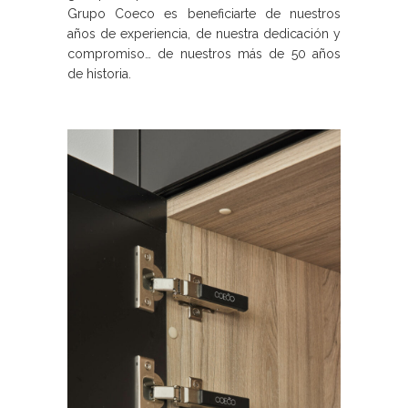
Grupo Coeco es beneficiarte de nuestros
años de experiencia, de nuestra dedicación y
compromiso… de nuestros más de 50 años
de historia.