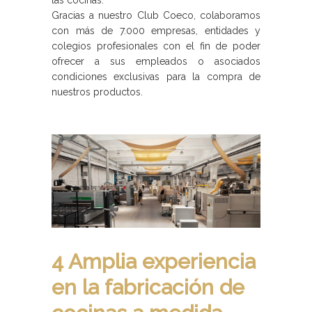
Gracias a nuestro Club Coeco, colaboramos
con más de 7.000 empresas, entidades y
colegios profesionales con el fin de poder
ofrecer a sus empleados o asociados
condiciones exclusivas para la compra de
nuestros productos.
4 Amplia experiencia
en la fabricación de