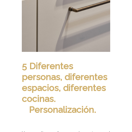
5 Diferentes
personas, diferentes
espacios, diferentes
cocinas.
Personalización.