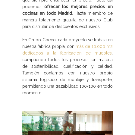
podemos
ofrecer los mejores precios en
cocinas en todo Madrid
. Hazte miembro de
manera totalmente gratuita de nuestro Club
para disfrutar de descuentos exclusivos.
En Grupo Coeco, cada proyecto se trabaja en
nuestra fábrica propia, con
más de 10.000 m2
dedicados a la fabricación de muebles
,
cumpliendo todos los procesos, en materia
de sostenibilidad, cualificación y calidad.
También contamos con nuestro propio
sistema logístico de montaje y transporte,
permitiendo una trazabilidad 100×100 en todo
momento.