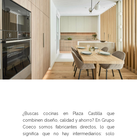
¿Buscas cocinas en Plaza Castilla que
combinen diseño, calidad y ahorro? En Grupo
Coeco somos fabricantes directos, lo que
significa que no hay intermediarios: solo