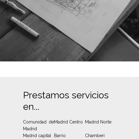
Prestamos servicios
en...
Comunidad de
Madrid Centro
Madrid Norte
Madrid
Madrid capital
Barrio
Chamberí