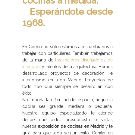
cocinas a medida.
Esperándote desde
1968.
En Coeco no sólo estamos acostumbrados a
trabajar con particulares. También trabajamos
de la mano de
los mejores diseñadores de
interiores
y talentos de la arquitectura. Hemos
desarrollado proyectos de decoración e
interiorismo en todo Madrid. Proyectos de
todo tipo que siempre se desarrollan con
éxito.
No importa la dificultad del espacio, ni que la
cocina sea grande, mediana o pequeña.
Nuestro equipo especializado te atiende
desde que pides presupuesto o visitas
nuestra
exposición de cocinas en Madrid
y te
guía para que todo sea un éxito. Confiar en