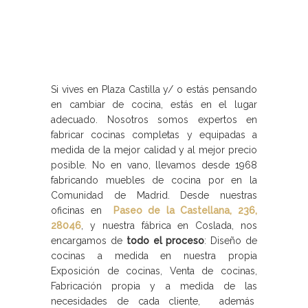
Si vives en Plaza Castilla y/ o estás pensando
en cambiar de cocina, estás en el lugar
adecuado. Nosotros somos expertos en
fabricar cocinas completas y equipadas a
medida de la mejor calidad y al mejor precio
posible. No en vano, llevamos desde 1968
fabricando muebles de cocina por en la
Comunidad de Madrid. Desde nuestras
oficinas en
Paseo de la Castellana, 236,
28046
, y nuestra fábrica en Coslada, nos
encargamos de
todo el proceso
: Diseño de
cocinas a medida en nuestra propia
Exposición de cocinas, Venta de cocinas,
Fabricación propia y a medida de las
necesidades de cada cliente, además