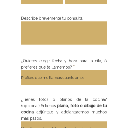
Describe brevemente tu consulta
¿Quieres elegir fecha y hora para la cita, ó
prefieres que te llamemos?
*
¿Tienes fotos o planos de la cocina?
(opcional) Si tienes
plano, foto o dibujo de tu
cocina
adjúntalo y adelantaremos muchos
más pasos.