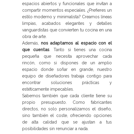
espacios abiertos y funcionales que invitan a
compartir momentos especiales. ¿Prefieres un
estilo moderno y minimalista? Creamos líneas
limpias, acabados elegantes y detalles
vanguardistas que convierten tu cocina en una
obra de arte.
Además,
nos adaptamos al espacio con el
que cuentas
. Tanto si tienes una cocina
pequeña que necesita aprovechar cada
rincón, como si dispones de un amplio
espacio donde soñar en grande, nuestro
equipo de diseñadores trabaja contigo para
encontrar soluciones prácticas y
estéticamente impecables.
Sabemos también que cada cliente tiene su
propio presupuesto. Como fabricantes
directos, no solo personalizamos el diseño,
sino también el coste, ofreciendo opciones
de alta calidad que se ajustan a tus
posibilidades sin renunciar a nada.