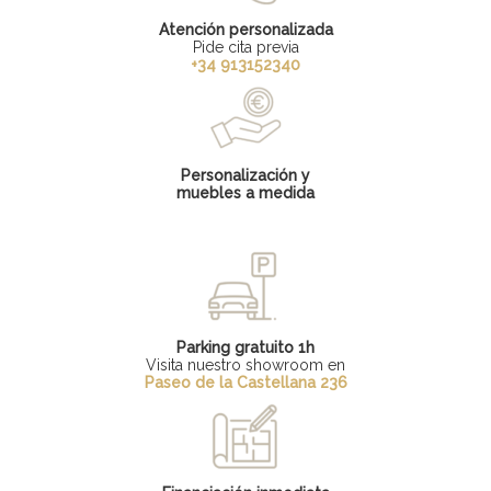
Atención personalizada
Pide cita previa
+34 913152340
Personalización y
muebles a medida
Parking gratuito 1h
Visita nuestro showroom en
Paseo de la Castellana 236