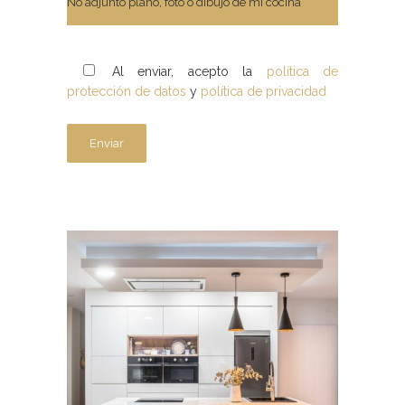
Al enviar, acepto la
política de
protección de datos
y
política de privacidad