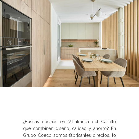
¿Buscas cocinas en Villafranca del Castillo
que combinen diseño, calidad y ahorro? En
Grupo Coeco somos fabricantes directos, lo