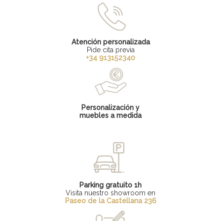
Atención personalizada
Pide cita previa
+34 913152340
Personalización y
muebles a medida
Parking gratuito 1h
Visita nuestro showroom en
Paseo de la Castellana 236