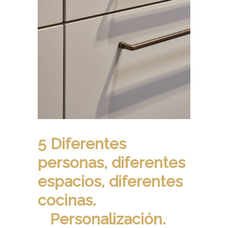
5 Diferentes
personas, diferentes
espacios, diferentes
cocinas.
Personalización.