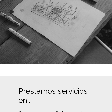
Prestamos servicios
en...