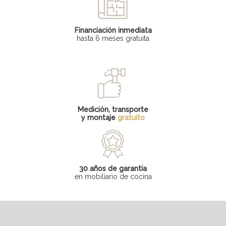
Financiación inmediata
hasta 6 meses gratuita
Medición, transporte
y montaje
gratuito
30 años de garantía
en mobiliario de cocina