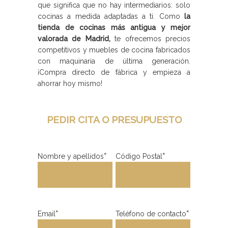
que significa que no hay intermediarios: solo
cocinas a medida adaptadas a ti. Como
la
tienda de cocinas más antigua y mejor
valorada de Madrid,
te ofrecemos precios
competitivos y muebles de cocina fabricados
con maquinaria de última generación.
¡Compra directo de fábrica y empieza a
ahorrar hoy mismo!
PEDIR CITA O PRESUPUESTO
Nombre y apellidos
*
Código Postal
*
Email
*
Teléfono de contacto
*