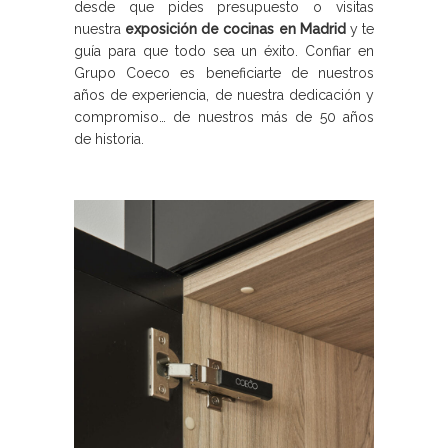
desde que pides presupuesto o visitas
nuestra
exposición de cocinas en Madrid
y te
guía para que todo sea un éxito. Confiar en
Grupo Coeco es beneficiarte de nuestros
años de experiencia, de nuestra dedicación y
compromiso… de nuestros más de 50 años
de historia.