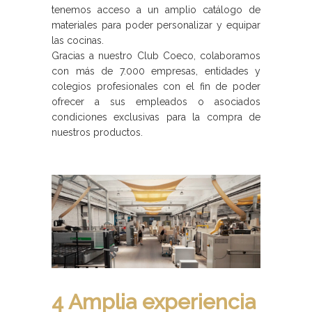
tenemos acceso a un amplio catálogo de
materiales para poder personalizar y equipar
las cocinas.
Gracias a nuestro Club Coeco, colaboramos
con más de 7.000 empresas, entidades y
colegios profesionales con el fin de poder
ofrecer a sus empleados o asociados
condiciones exclusivas para la compra de
nuestros productos.
4 Amplia experiencia