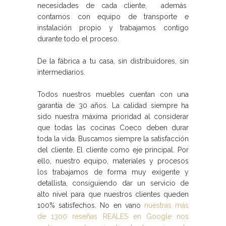
necesidades de cada cliente, además
contamos con equipo de transporte e
instalación propio y trabajamos contigo
durante todo el proceso.
De la fábrica a tu casa, sin distribuidores, sin
intermediarios.
Todos nuestros muebles cuentan con una
garantía de 30 años. La calidad siempre ha
sido nuestra máxima prioridad al considerar
que todas las
cocinas Coeco
deben durar
toda la vida. Buscamos siempre la satisfacción
del cliente. El cliente como eje principal. Por
ello, nuestro equipo, materiales y procesos
los trabajamos de forma muy exigente y
detallista, consiguiendo dar un servicio de
alto nivel para que nuestros clientes queden
100% satisfechos. No en vano
nuestras más
de 1300 reseñas REALES en Google nos