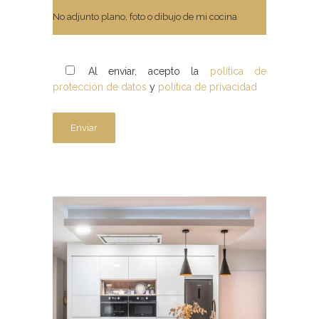
Al enviar, acepto la
política de
protección de datos
y
política de privacidad