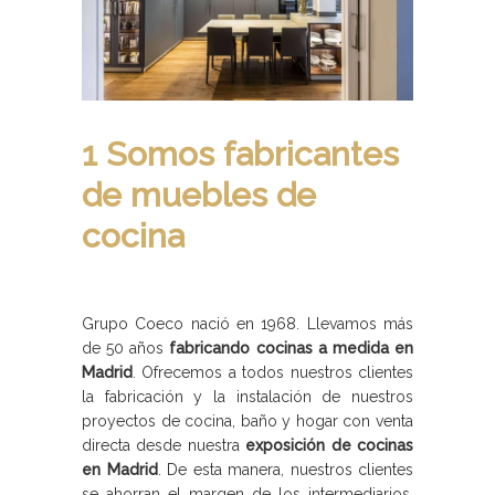
1 Somos fabricantes
de muebles de
cocina
Grupo Coeco nació en 1968. Llevamos más
de 50 años
fabricando cocinas a medida en
Madrid
. Ofrecemos a todos nuestros clientes
la fabricación y la instalación de nuestros
proyectos de cocina, baño y hogar con venta
directa desde nuestra
exposición de cocinas
en Madrid
. De esta manera, nuestros clientes
se ahorran el margen de los intermediarios,