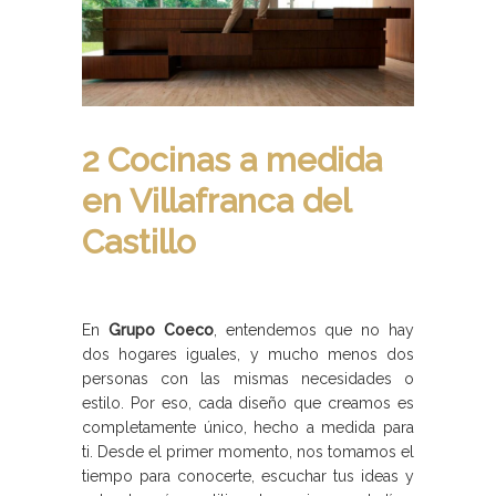
2 Cocinas a medida
en Villafranca del
Castillo
En
Grupo Coeco
, entendemos que no hay
dos hogares iguales, y mucho menos dos
personas con las mismas necesidades o
estilo. Por eso, cada diseño que creamos es
completamente único, hecho a medida para
ti. Desde el primer momento, nos tomamos el
tiempo para conocerte, escuchar tus ideas y