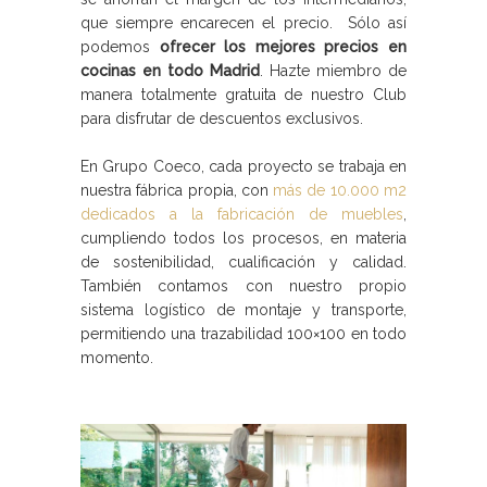
que siempre encarecen el precio. Sólo así
podemos
ofrecer los mejores precios en
cocinas en todo Madrid
. Hazte miembro de
manera totalmente gratuita de nuestro Club
para disfrutar de descuentos exclusivos.
En Grupo Coeco, cada proyecto se trabaja en
nuestra fábrica propia, con
más de 10.000 m2
dedicados a la fabricación de muebles
,
cumpliendo todos los procesos, en materia
de sostenibilidad, cualificación y calidad.
También contamos con nuestro propio
sistema logístico de montaje y transporte,
permitiendo una trazabilidad 100×100 en todo
momento.