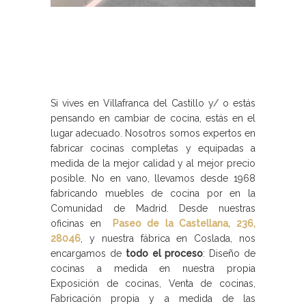
Si vives en Villafranca del Castillo y/ o estás
pensando en cambiar de cocina, estás en el
lugar adecuado. Nosotros somos expertos en
fabricar cocinas completas y equipadas a
medida de la mejor calidad y al mejor precio
posible. No en vano, llevamos desde 1968
fabricando muebles de cocina por en la
Comunidad de Madrid. Desde nuestras
oficinas en
Paseo de la Castellana, 236,
28046
, y nuestra fábrica en Coslada, nos
encargamos de
todo el proceso
: Diseño de
cocinas a medida en nuestra propia
Exposición de cocinas, Venta de cocinas,
Fabricación propia y a medida de las