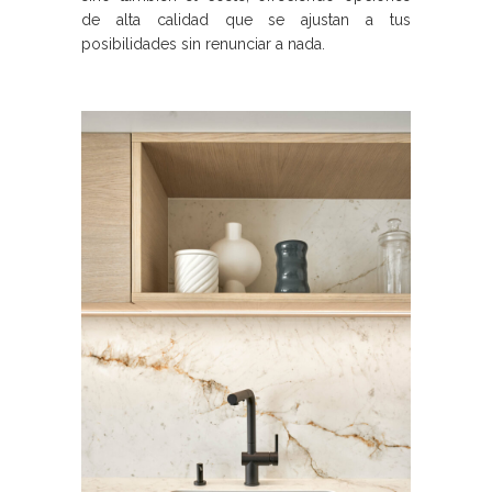
de alta calidad que se ajustan a tus
posibilidades sin renunciar a nada.