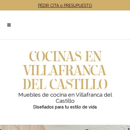
PEDIR CITA o PRESUPUESTO
COCINAS EN
VILLAFRANCA
DEL CASTILLO
Muebles de cocina en Villafranca del
Castillo
Diseñados para tu estilo de vida