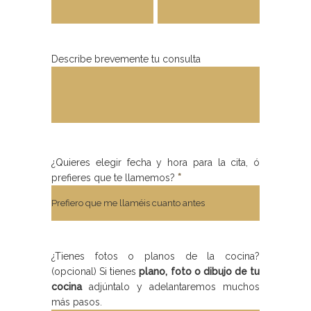
Describe brevemente tu consulta
¿Quieres elegir fecha y hora para la cita, ó
prefieres que te llamemos?
*
¿Tienes fotos o planos de la cocina?
(opcional) Si tienes
plano, foto o dibujo de tu
cocina
adjúntalo y adelantaremos muchos
más pasos.