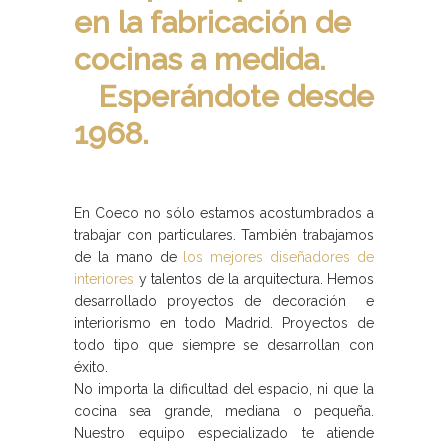
en la fabricación de
cocinas a medida.
Esperándote desde
1968.
En Coeco no sólo estamos acostumbrados a
trabajar con particulares. También trabajamos
de la mano de
los mejores diseñadores de
interiores
y talentos de la arquitectura. Hemos
desarrollado proyectos de decoración e
interiorismo en todo Madrid. Proyectos de
todo tipo que siempre se desarrollan con
éxito.
No importa la dificultad del espacio, ni que la
cocina sea grande, mediana o pequeña.
Nuestro equipo especializado te atiende