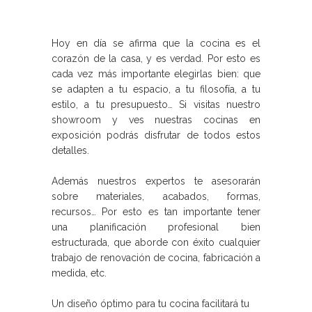
Hoy en día se afirma que la cocina es el
corazón de la casa, y es verdad. Por esto es
cada vez más importante elegirlas bien: que
se adapten a tu espacio, a tu filosofía, a tu
estilo, a tu presupuesto… Si visitas nuestro
showroom y ves nuestras cocinas en
exposición podrás disfrutar de todos estos
detalles.
Además nuestros expertos te asesorarán
sobre materiales, acabados, formas,
recursos… Por esto es tan importante tener
una planificación profesional bien
estructurada, que aborde con éxito cualquier
trabajo de renovación de cocina, fabricación a
medida, etc.
Un diseño óptimo para tu cocina facilitará tu