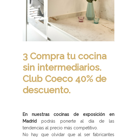
3 Compra tu cocina
sin intermediarios.
Club Coeco 40% de
descuento.
En nuestras cocinas de exposición en
Madrid
podrás ponerte al día de las
tendencias al precio más competitivo.
No hay que olvidar que al ser fabricantes