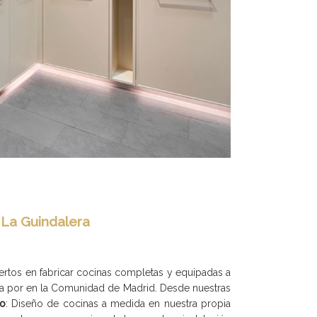
 La Guindalera
ertos en fabricar cocinas completas y equipadas a
na por en la Comunidad de Madrid. Desde nuestras
o
: Diseño de cocinas a medida en nuestra propia