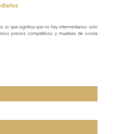
diarios
 lo que significa que no hay intermediarios: solo
emos precios competitivos y muebles de cocina