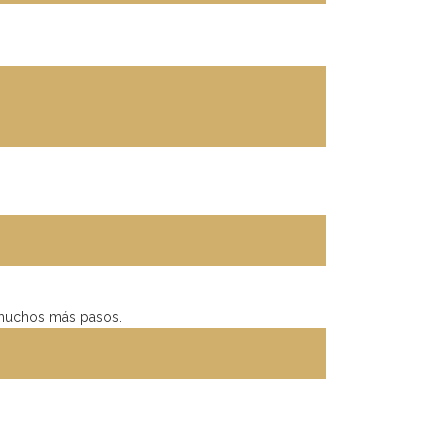
muchos más pasos.