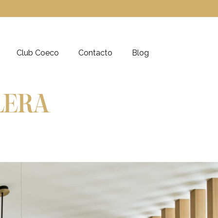
Club Coeco
Contacto
Blog
LERA