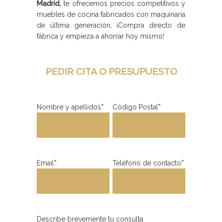
Madrid,
te ofrecemos precios competitivos y
muebles de cocina fabricados con maquinaria
de última generación. ¡Compra directo de
fábrica y empieza a ahorrar hoy mismo!
PEDIR CITA O PRESUPUESTO
Nombre y apellidos
*
Código Postal
*
Email
*
Teléfono de contacto
*
Describe brevemente tu consulta