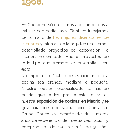
1968.
En Coeco no sólo estamos acostumbrados a
trabajar con particulares. También trabajamos
de la mano de
los mejores diseñadores de
interiores
y talentos de la arquitectura. Hemos
desarrollado proyectos de decoración e
interiorismo en todo Madrid. Proyectos de
todo tipo que siempre se desarrollan con
éxito.
No importa la dificultad del espacio, ni que la
cocina sea grande, mediana o pequeña.
Nuestro equipo especializado te atiende
desde que pides presupuesto o visitas
nuestra
exposición de cocinas en Madrid
y te
guía para que todo sea un éxito. Confiar en
Grupo Coeco es beneficiarte de nuestros
años de experiencia, de nuestra dedicación y
compromiso… de nuestros más de 50 años