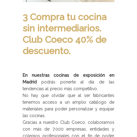
3 Compra tu cocina
sin intermediarios.
Club Coeco 40% de
descuento.
En nuestras cocinas de exposición en
Madrid
podrás ponerte al día de las
tendencias al precio más competitivo.
No hay que olvidar que al ser fabricantes
tenemos acceso a un amplio catálogo de
materiales para poder personalizar y equipar
las cocinas.
Gracias a nuestro Club Coeco, colaboramos
con más de 7.000 empresas, entidades y
colegios profesionales con el fin de poder