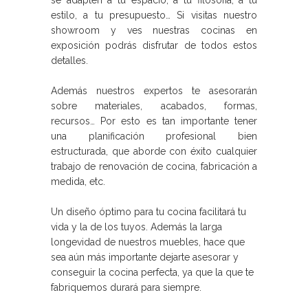
estilo, a tu presupuesto… Si visitas nuestro
showroom y ves nuestras cocinas en
exposición podrás disfrutar de todos estos
detalles.
Además nuestros expertos te asesorarán
sobre materiales, acabados, formas,
recursos… Por esto es tan importante tener
una planificación profesional bien
estructurada, que aborde con éxito cualquier
trabajo de renovación de cocina, fabricación a
medida, etc.
Un diseño óptimo para tu cocina facilitará tu
vida y la de los tuyos. Además la larga
longevidad de nuestros muebles, hace que
sea aún más importante dejarte asesorar y
conseguir la cocina perfecta, ya que la que te
fabriquemos durará para siempre.