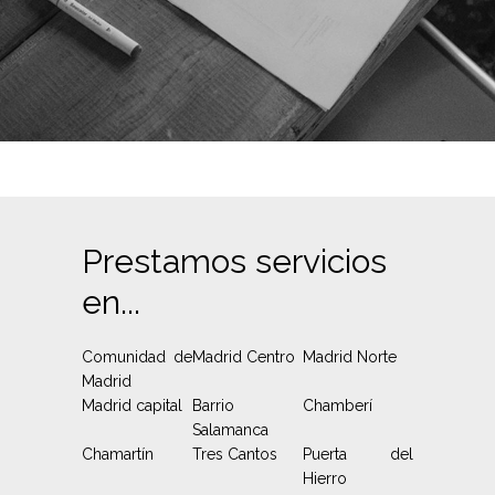
Prestamos servicios
en...
Comunidad de
Madrid Centro
Madrid Norte
Madrid
Madrid capital
Barrio
Chamberí
Salamanca
Chamartín
Tres Cantos
Puerta del
Hierro