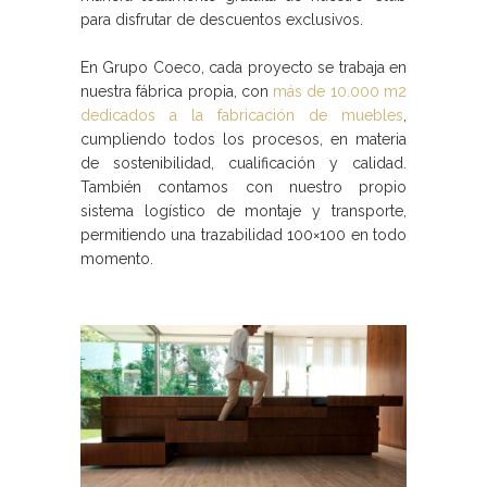
para disfrutar de descuentos exclusivos.
En Grupo Coeco, cada proyecto se trabaja en
nuestra fábrica propia, con
más de 10.000 m2
dedicados a la fabricación de muebles
,
cumpliendo todos los procesos, en materia
de sostenibilidad, cualificación y calidad.
También contamos con nuestro propio
sistema logístico de montaje y transporte,
permitiendo una trazabilidad 100×100 en todo
momento.