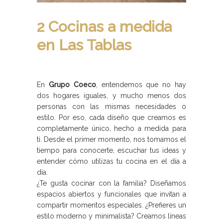
2 Cocinas a medida
en Las Tablas
En
Grupo Coeco
, entendemos que no hay
dos hogares iguales, y mucho menos dos
personas con las mismas necesidades o
estilo. Por eso, cada diseño que creamos es
completamente único, hecho a medida para
ti. Desde el primer momento, nos tomamos el
tiempo para conocerte, escuchar tus ideas y
entender cómo utilizas tu cocina en el día a
día.
¿Te gusta cocinar con la familia? Diseñamos
espacios abiertos y funcionales que invitan a
compartir momentos especiales. ¿Prefieres un
estilo moderno y minimalista? Creamos líneas