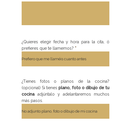
¿Quieres elegir fecha y hora para la cita, ó
prefieres que te llamemos?
*
¿Tienes fotos o planos de la cocina?
(opcional) Si tienes
plano, foto o dibujo de tu
cocina
adjúntalo y adelantaremos muchos
más pasos.