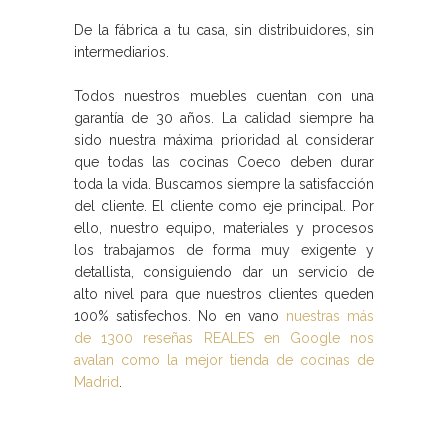
De la fábrica a tu casa, sin distribuidores, sin
intermediarios.
Todos nuestros muebles cuentan con una
garantía de 30 años. La calidad siempre ha
sido nuestra máxima prioridad al considerar
que todas las
cocinas Coeco
deben durar
toda la vida. Buscamos siempre la satisfacción
del cliente. El cliente como eje principal. Por
ello, nuestro equipo, materiales y procesos
los trabajamos de forma muy exigente y
detallista, consiguiendo dar un servicio de
alto nivel para que nuestros clientes queden
100% satisfechos. No en vano
nuestras más
de 1300 reseñas REALES en Google nos
avalan como la mejor tienda de cocinas de
Madrid
.