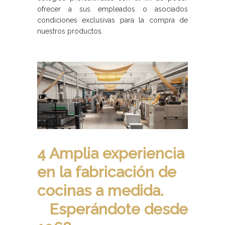
ofrecer a sus empleados o asociados
condiciones exclusivas para la compra de
nuestros productos.
4 Amplia experiencia
en la fabricación de
cocinas a medida.
Esperándote desde