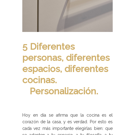
5 Diferentes
personas, diferentes
espacios, diferentes
cocinas.
Personalización.
Hoy en día se afirma que la cocina es el
corazón de la casa, y es verdad. Por esto es
cada vez más importante elegirlas bien: que
se adapten a tu espacio, a tu filosofía, a tu