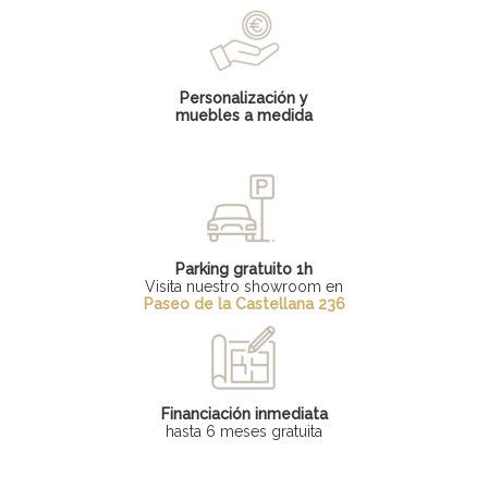
Personalización y
muebles a medida
Parking gratuito 1h
Visita nuestro showroom en
Paseo de la Castellana 236
Financiación inmediata
hasta 6 meses gratuita