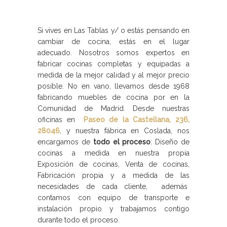
Si vives en Las Tablas y/ o estás pensando en
cambiar de cocina, estás en el lugar
adecuado. Nosotros somos expertos en
fabricar cocinas completas y equipadas a
medida de la mejor calidad y al mejor precio
posible. No en vano, llevamos desde 1968
fabricando muebles de cocina por en la
Comunidad de Madrid. Desde nuestras
oficinas en
Paseo de la Castellana, 236,
28046
, y nuestra fábrica en Coslada, nos
encargamos de
todo el proceso
: Diseño de
cocinas a medida en nuestra propia
Exposición de cocinas, Venta de cocinas,
Fabricación propia y a medida de las
necesidades de cada cliente, además
contamos con equipo de transporte e
instalación propio y trabajamos contigo
durante todo el proceso.