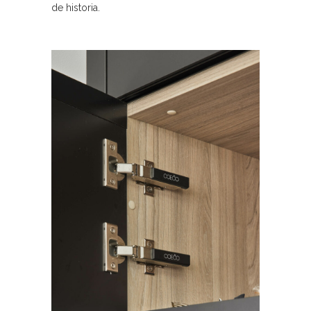
de historia.