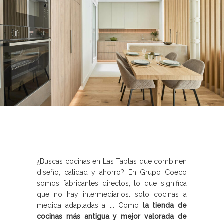
¿Buscas cocinas en Las Tablas que combinen
diseño, calidad y ahorro? En Grupo Coeco
somos fabricantes directos, lo que significa
que no hay intermediarios: solo cocinas a
medida adaptadas a ti. Como
la tienda de
cocinas más antigua y mejor valorada de