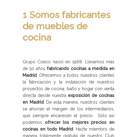
1 Somos fabricantes
de muebles de
cocina
Grupo Coeco nació en 1968. Llevamos más
de 50 años
fabricando cocinas a medida en
Madrid
. Ofrecemos a todos nuestros clientes
la fabricación y la instalación de nuestros
proyectos de cocina, baño y hogar con venta
directa desde nuestra
exposición de cocinas
en Madrid
. De esta manera, nuestros clientes
se ahorran el margen de los intermediarios,
que siempre encarecen el precio. Sólo así
podemos
ofrecer los mejores precios en
cocinas en todo Madrid
. Hazte miembro de
manera totalmente gratuita de nuestro Club