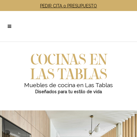
PEDIR CITA o PRESUPUESTO
COCINAS EN
LAS TABLAS
Muebles de cocina en Las Tablas
Diseñados para tu estilo de vida