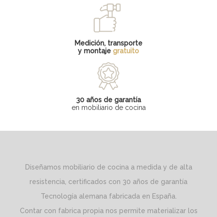
Medición, transporte
y montaje
gratuito
30 años de garantía
en mobiliario de cocina
Diseñamos mobiliario de cocina a medida y de alta
resistencia, certificados con 30 años de garantía
Tecnología alemana fabricada en España.
Contar con fabrica propia nos permite materializar los