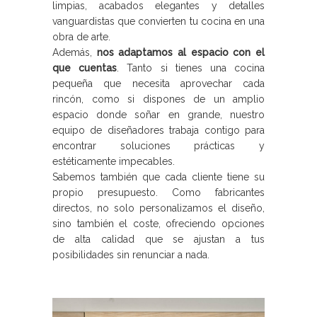
limpias, acabados elegantes y detalles
vanguardistas que convierten tu cocina en una
obra de arte.
Además,
nos adaptamos al espacio con el
que cuentas
. Tanto si tienes una cocina
pequeña que necesita aprovechar cada
rincón, como si dispones de un amplio
espacio donde soñar en grande, nuestro
equipo de diseñadores trabaja contigo para
encontrar soluciones prácticas y
estéticamente impecables.
Sabemos también que cada cliente tiene su
propio presupuesto. Como fabricantes
directos, no solo personalizamos el diseño,
sino también el coste, ofreciendo opciones
de alta calidad que se ajustan a tus
posibilidades sin renunciar a nada.