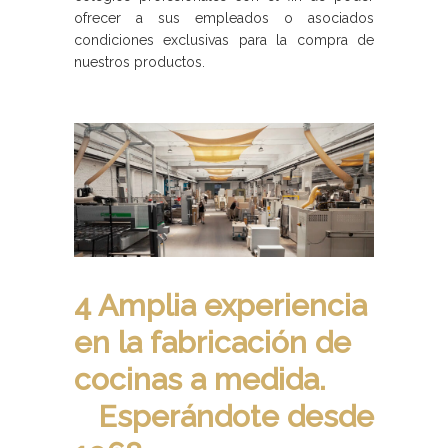
ofrecer a sus empleados o asociados
condiciones exclusivas para la compra de
nuestros productos.
4 Amplia experiencia
en la fabricación de
cocinas a medida.
Esperándote desde