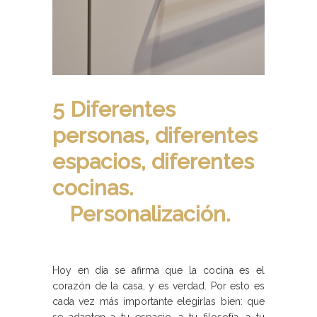
5 Diferentes
personas, diferentes
espacios, diferentes
cocinas.
Personalización.
Hoy en día se afirma que la cocina es el
corazón de la casa, y es verdad. Por esto es
cada vez más importante elegirlas bien: que
se adapten a tu espacio, a tu filosofía, a tu