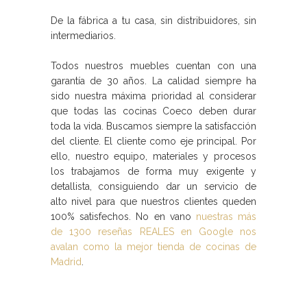
De la fábrica a tu casa, sin distribuidores, sin
intermediarios.
Todos nuestros muebles cuentan con una
garantía de 30 años. La calidad siempre ha
sido nuestra máxima prioridad al considerar
que todas las
cocinas Coeco
deben durar
toda la vida. Buscamos siempre la satisfacción
del cliente. El cliente como eje principal. Por
ello, nuestro equipo, materiales y procesos
los trabajamos de forma muy exigente y
detallista, consiguiendo dar un servicio de
alto nivel para que nuestros clientes queden
100% satisfechos. No en vano
nuestras más
de 1300 reseñas REALES en Google nos
avalan como la mejor tienda de cocinas de
Madrid
.