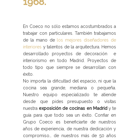
1968.
En Coeco no sólo estamos acostumbrados a
trabajar con particulares. También trabajamos
de la mano de
los mejores diseñadores de
interiores
y talentos de la arquitectura. Hemos
desarrollado proyectos de decoración e
interiorismo en todo Madrid. Proyectos de
todo tipo que siempre se desarrollan con
éxito.
No importa la dificultad del espacio, ni que la
cocina sea grande, mediana o pequeña.
Nuestro equipo especializado te atiende
desde que pides presupuesto o visitas
nuestra
exposición de cocinas en Madrid
y te
guía para que todo sea un éxito. Confiar en
Grupo Coeco es beneficiarte de nuestros
años de experiencia, de nuestra dedicación y
compromiso… de nuestros más de 50 años