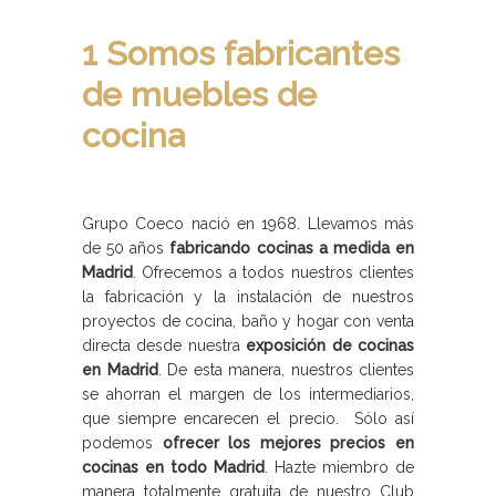
1 Somos fabricantes
de muebles de
cocina
Grupo Coeco nació en 1968. Llevamos más
de 50 años
fabricando cocinas a medida en
Madrid
. Ofrecemos a todos nuestros clientes
la fabricación y la instalación de nuestros
proyectos de cocina, baño y hogar con venta
directa desde nuestra
exposición de cocinas
en Madrid
. De esta manera, nuestros clientes
se ahorran el margen de los intermediarios,
que siempre encarecen el precio. Sólo así
podemos
ofrecer los mejores precios en
cocinas en todo Madrid
. Hazte miembro de
manera totalmente gratuita de nuestro Club