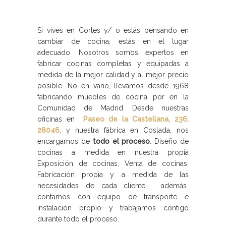
Si vives en Cortes y/ o estás pensando en
cambiar de cocina, estás en el lugar
adecuado. Nosotros somos expertos en
fabricar cocinas completas y equipadas a
medida de la mejor calidad y al mejor precio
posible. No en vano, llevamos desde 1968
fabricando muebles de cocina por en la
Comunidad de Madrid. Desde nuestras
oficinas en
Paseo de la Castellana, 236,
28046
, y nuestra fábrica en Coslada, nos
encargamos de
todo el proceso
: Diseño de
cocinas a medida en nuestra propia
Exposición de cocinas, Venta de cocinas,
Fabricación propia y a medida de las
necesidades de cada cliente, además
contamos con equipo de transporte e
instalación propio y trabajamos contigo
durante todo el proceso.