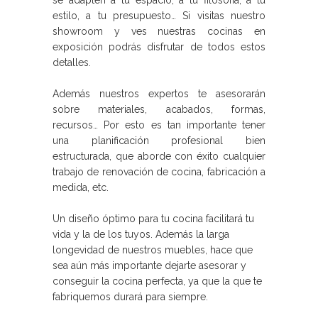
estilo, a tu presupuesto… Si visitas nuestro
showroom y ves nuestras cocinas en
exposición podrás disfrutar de todos estos
detalles.
Además nuestros expertos te asesorarán
sobre materiales, acabados, formas,
recursos… Por esto es tan importante tener
una planificación profesional bien
estructurada, que aborde con éxito cualquier
trabajo de renovación de cocina, fabricación a
medida, etc.
Un diseño óptimo para tu cocina facilitará tu
vida y la de los tuyos. Además la larga
longevidad de nuestros muebles, hace que
sea aún más importante dejarte asesorar y
conseguir la cocina perfecta, ya que la que te
fabriquemos durará para siempre.