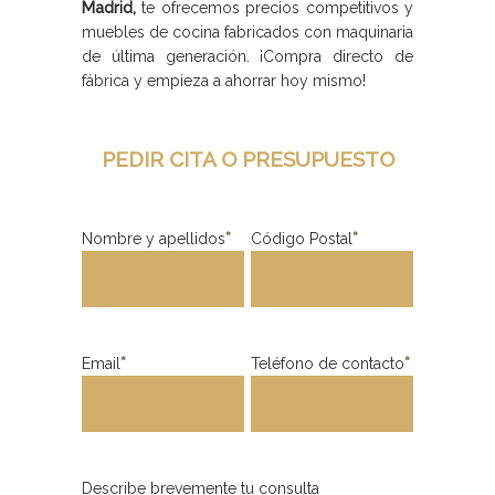
Madrid,
te ofrecemos precios competitivos y
muebles de cocina fabricados con maquinaria
de última generación. ¡Compra directo de
fábrica y empieza a ahorrar hoy mismo!
PEDIR CITA O PRESUPUESTO
Nombre y apellidos
*
Código Postal
*
Email
*
Teléfono de contacto
*
Describe brevemente tu consulta