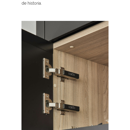
de historia.