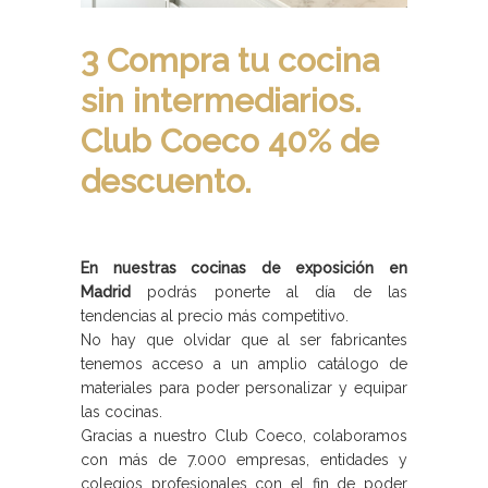
3 Compra tu cocina
sin intermediarios.
Club Coeco 40% de
descuento.
En nuestras cocinas de exposición en
Madrid
podrás ponerte al día de las
tendencias al precio más competitivo.
No hay que olvidar que al ser fabricantes
tenemos acceso a un amplio catálogo de
materiales para poder personalizar y equipar
las cocinas.
Gracias a nuestro Club Coeco, colaboramos
con más de 7.000 empresas, entidades y
colegios profesionales con el fin de poder