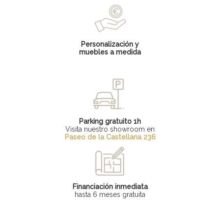
Personalización y
muebles a medida
Parking gratuito 1h
Visita nuestro showroom en
Paseo de la Castellana 236
Financiación inmediata
hasta 6 meses gratuita