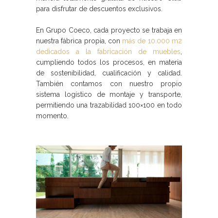
para disfrutar de descuentos exclusivos.
En Grupo Coeco, cada proyecto se trabaja en
nuestra fábrica propia, con
más de 10.000 m2
dedicados a la fabricación de muebles
,
cumpliendo todos los procesos, en materia
de sostenibilidad, cualificación y calidad.
También contamos con nuestro propio
sistema logístico de montaje y transporte,
permitiendo una trazabilidad 100×100 en todo
momento.