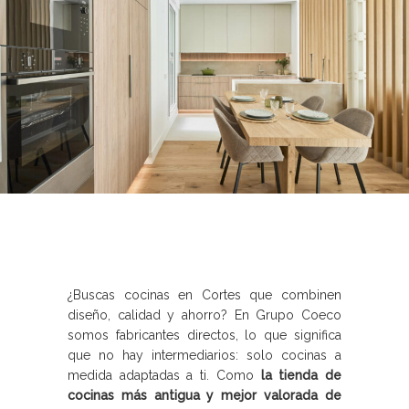
¿Buscas cocinas en Cortes que combinen
diseño, calidad y ahorro? En Grupo Coeco
somos fabricantes directos, lo que significa
que no hay intermediarios: solo cocinas a
medida adaptadas a ti. Como
la tienda de
cocinas más antigua y mejor valorada de