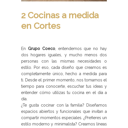
2 Cocinas a medida
en Cortes
En
Grupo Coeco
, entendemos que no hay
dos hogares iguales, y mucho menos dos
personas con las mismas necesidades o
estilo. Por eso, cada diseño que creamos es
completamente único, hecho a medida para
ti. Desde el primer momento, nos tomamos el
tiempo para conocerte, escuchar tus ideas y
entender cómo utilizas tu cocina en el día a
día.
¿Te gusta cocinar con la familia? Diseñamos
espacios abiertos y funcionales que invitan a
compartir momentos especiales. ¿Prefieres un
estilo moderno y minimalista? Creamos líneas