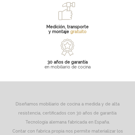
Medición, transporte
y montaje
gratuito
30 años de garantía
en mobiliario de cocina
Diseñamos mobiliario de cocina a medida y de alta
resistencia, certificados con 30 años de garantía
Tecnología alemana fabricada en España.
Contar con fabrica propia nos permite materializar los