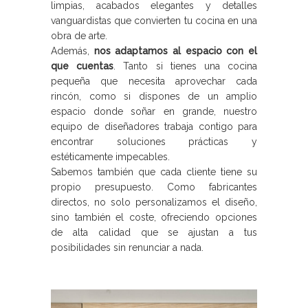
limpias, acabados elegantes y detalles
vanguardistas que convierten tu cocina en una
obra de arte.
Además,
nos adaptamos al espacio con el
que cuentas
. Tanto si tienes una cocina
pequeña que necesita aprovechar cada
rincón, como si dispones de un amplio
espacio donde soñar en grande, nuestro
equipo de diseñadores trabaja contigo para
encontrar soluciones prácticas y
estéticamente impecables.
Sabemos también que cada cliente tiene su
propio presupuesto. Como fabricantes
directos, no solo personalizamos el diseño,
sino también el coste, ofreciendo opciones
de alta calidad que se ajustan a tus
posibilidades sin renunciar a nada.