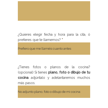
¿Quieres elegir fecha y hora para la cita, ó
prefieres que te llamemos?
*
¿Tienes fotos o planos de la cocina?
(opcional) Si tienes
plano, foto o dibujo de tu
cocina
adjúntalo y adelantaremos muchos
más pasos.