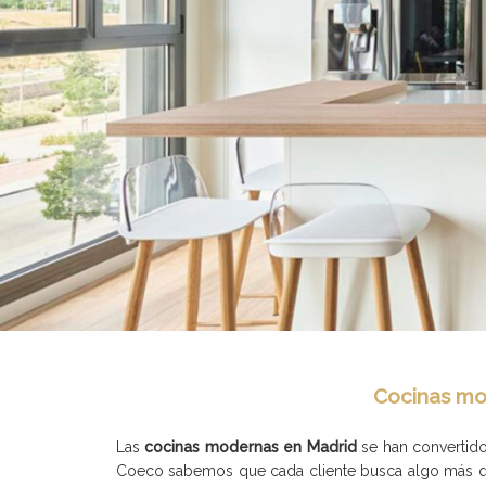
Cocinas mod
Las
cocinas modernas en Madrid
se han convertido
Coeco sabemos que cada cliente busca algo más que