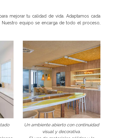
para mejorar tu calidad de vida. Adaptamos cada
r. Nuestro equipo se encarga de todo el proceso,
stado
Un ambiente abierto con continuidad
visual y decorativa.