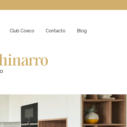
Club Coeco
Contacto
Blog
hinarro
ro