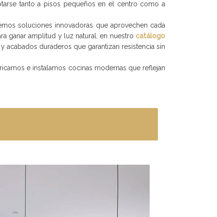
ptarse tanto a pisos pequeños en el centro como a
nemos soluciones innovadoras que aprovechen cada
ara ganar amplitud y luz natural, en nuestro
catálogo
y acabados duraderos que garantizan resistencia sin
abricamos e instalamos cocinas modernas que reflejan