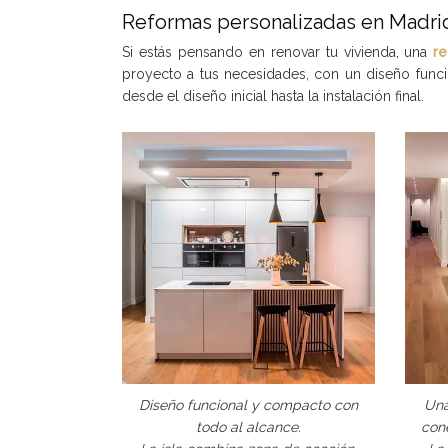
Reformas personalizadas en Madri
Si estás pensando en renovar tu vivienda, una
r
proyecto a tus necesidades, con un diseño funci
desde el diseño inicial hasta la instalación final.
Diseño funcional y compacto con
Una
todo al alcance.
con