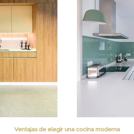
Ventajas de elegir una cocina moderna