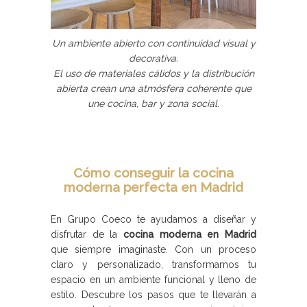
Un ambiente abierto con continuidad visual y
decorativa.
El uso de materiales cálidos y la distribución
abierta crean una atmósfera coherente que
une cocina, bar y zona social.
Cómo conseguir la cocina
moderna perfecta en Madrid
En Grupo Coeco te ayudamos a diseñar y
disfrutar de la
cocina moderna en Madrid
que siempre imaginaste. Con un proceso
claro y personalizado, transformamos tu
espacio en un ambiente funcional y lleno de
estilo. Descubre los pasos que te llevarán a