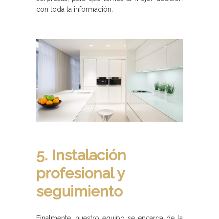
con toda la información.
5. Instalación
profesional y
seguimiento
Finalmente, nuestro equipo se encarga de la