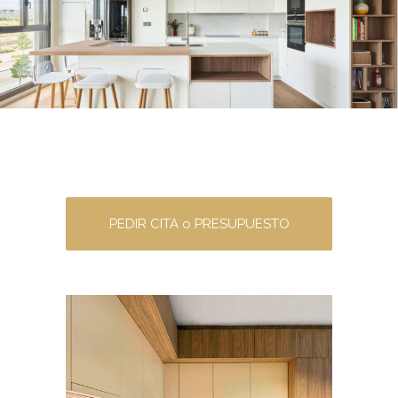
PEDIR CITA o PRESUPUESTO