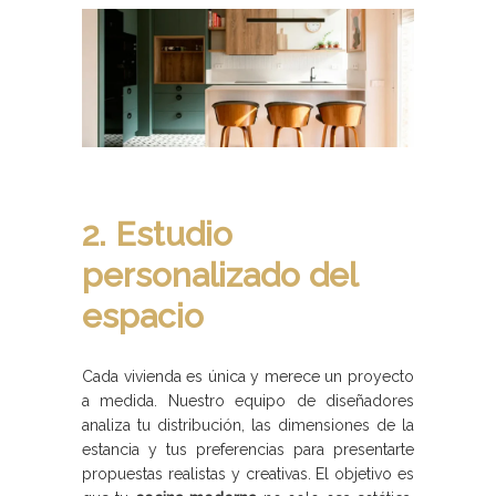
2. Estudio
personalizado del
espacio
Cada vivienda es única y merece un proyecto
a medida. Nuestro equipo de diseñadores
analiza tu distribución, las dimensiones de la
estancia y tus preferencias para presentarte
propuestas realistas y creativas. El objetivo es