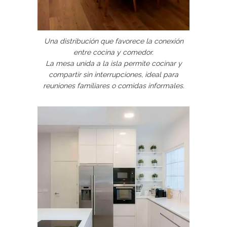
Una distribución que favorece la conexión
entre cocina y comedor.
La mesa unida a la isla permite cocinar y
compartir sin interrupciones, ideal para
reuniones familiares o comidas informales.