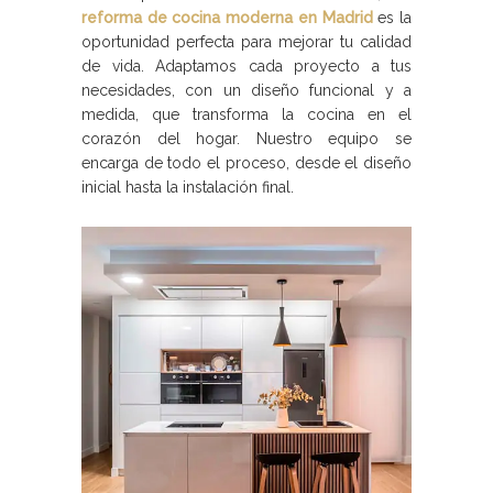
reforma de cocina moderna en Madrid
es la
oportunidad perfecta para mejorar tu calidad
de vida. Adaptamos cada proyecto a tus
necesidades, con un diseño funcional y a
medida, que transforma la cocina en el
corazón del hogar. Nuestro equipo se
encarga de todo el proceso, desde el diseño
inicial hasta la instalación final.