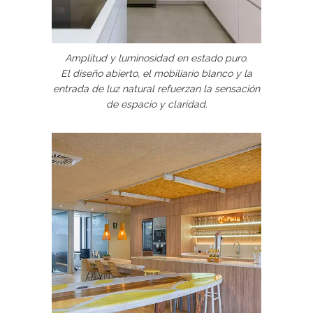
Amplitud y luminosidad en estado puro.
El diseño abierto, el mobiliario blanco y la
entrada de luz natural refuerzan la sensación
de espacio y claridad.