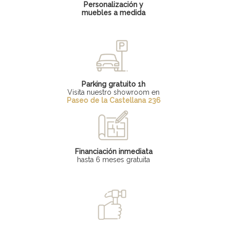
Personalización y
muebles a medida
Parking gratuito 1h
Visita nuestro showroom en
Paseo de la Castellana 236
Financiación inmediata
hasta 6 meses gratuita