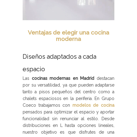
Ventajas de elegir una cocina
moderna
Diseños adaptados a cada
espacio
Las
cocinas modernas en Madrid
destacan
por su versatilidad, ya que pueden adaptarse
tanto a pisos pequeños del centro como a
chalets espaciosos en la periferia. En Grupo
Coeco trabajamos con
modelos de cocina
pensados para optimizar el espacio y aportar
funcionalidad sin renunciar al estilo. Desde
distribuciones en L hasta opciones lineales,
nuestro objetivo es que disfrutes de una