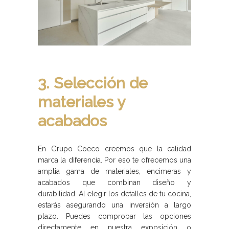
3. Selección de
materiales y
acabados
En Grupo Coeco creemos que la calidad
marca la diferencia. Por eso te ofrecemos una
amplia gama de materiales, encimeras y
acabados que combinan diseño y
durabilidad. Al elegir los detalles de tu cocina,
estarás asegurando una inversión a largo
plazo. Puedes comprobar las opciones
directamente en nuestra exposición o