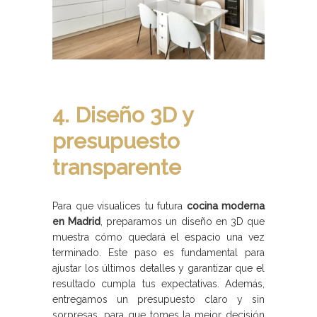
4. Diseño 3D y
presupuesto
transparente
Para que visualices tu futura
cocina moderna
en Madrid
, preparamos un diseño en 3D que
muestra cómo quedará el espacio una vez
terminado. Este paso es fundamental para
ajustar los últimos detalles y garantizar que el
resultado cumpla tus expectativas. Además,
entregamos un presupuesto claro y sin
sorpresas, para que tomes la mejor decisión