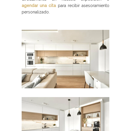
agendar una cita
para recibir asesoramiento
personalizado.