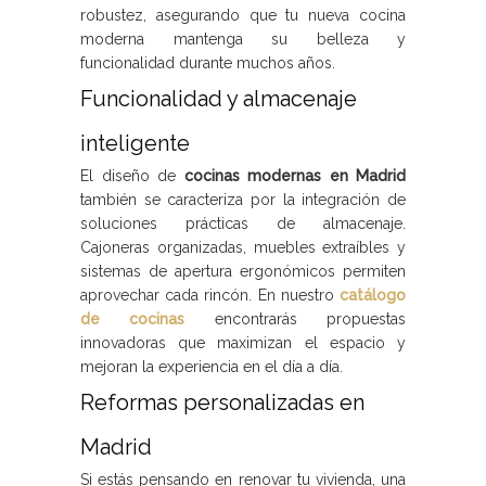
robustez, asegurando que tu nueva cocina
moderna mantenga su belleza y
funcionalidad durante muchos años.
Funcionalidad y almacenaje
inteligente
El diseño de
cocinas modernas en Madrid
también se caracteriza por la integración de
soluciones prácticas de almacenaje.
Cajoneras organizadas, muebles extraíbles y
sistemas de apertura ergonómicos permiten
aprovechar cada rincón. En nuestro
catálogo
de cocinas
encontrarás propuestas
innovadoras que maximizan el espacio y
mejoran la experiencia en el día a día.
Reformas personalizadas en
Madrid
Si estás pensando en renovar tu vivienda, una