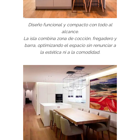
Diseño funcional y compacto con todo al
alcance.
La isla combina zona de cocción, fregadero y
barra, optimizando el espacio sin renunciar a
la estética ni a la comodidad.