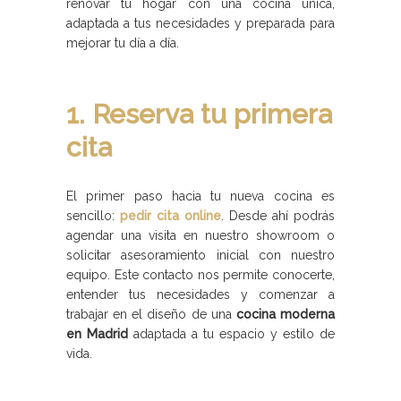
renovar tu hogar con una cocina única,
adaptada a tus necesidades y preparada para
mejorar tu día a día.
1. Reserva tu primera
cita
El primer paso hacia tu nueva cocina es
sencillo:
pedir cita online
. Desde ahí podrás
agendar una visita en nuestro showroom o
solicitar asesoramiento inicial con nuestro
equipo. Este contacto nos permite conocerte,
entender tus necesidades y comenzar a
trabajar en el diseño de una
cocina moderna
en Madrid
adaptada a tu espacio y estilo de
vida.