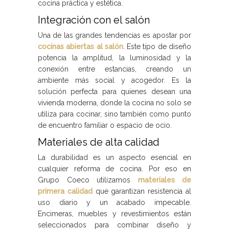
cocina práctica y estética.
Integración con el salón
Una de las grandes tendencias es apostar por
cocinas abiertas al salón
. Este tipo de diseño
potencia la amplitud, la luminosidad y la
conexión entre estancias, creando un
ambiente más social y acogedor. Es la
solución perfecta para quienes desean una
vivienda moderna, donde la cocina no solo se
utiliza para cocinar, sino también como punto
de encuentro familiar o espacio de ocio.
Materiales de alta calidad
La durabilidad es un aspecto esencial en
cualquier reforma de cocina. Por eso en
Grupo Coeco utilizamos
materiales de
primera calidad
que garantizan resistencia al
uso diario y un acabado impecable.
Encimeras, muebles y revestimientos están
seleccionados para combinar diseño y