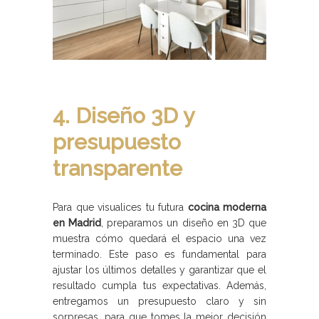
4. Diseño 3D y
presupuesto
transparente
Para que visualices tu futura
cocina moderna
en Madrid
, preparamos un diseño en 3D que
muestra cómo quedará el espacio una vez
terminado. Este paso es fundamental para
ajustar los últimos detalles y garantizar que el
resultado cumpla tus expectativas. Además,
entregamos un presupuesto claro y sin
sorpresas, para que tomes la mejor decisión