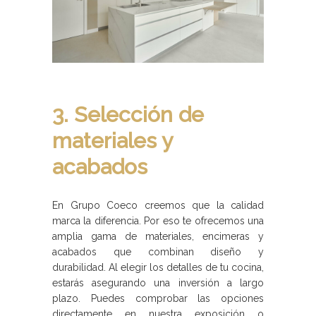
3. Selección de
materiales y
acabados
En Grupo Coeco creemos que la calidad
marca la diferencia. Por eso te ofrecemos una
amplia gama de materiales, encimeras y
acabados que combinan diseño y
durabilidad. Al elegir los detalles de tu cocina,
estarás asegurando una inversión a largo
plazo. Puedes comprobar las opciones
directamente en nuestra exposición o