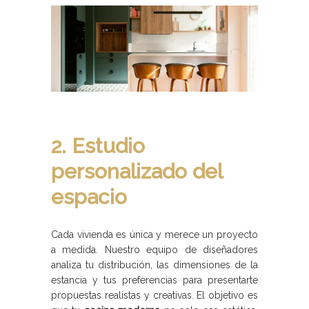
2. Estudio
personalizado del
espacio
Cada vivienda es única y merece un proyecto
a medida. Nuestro equipo de diseñadores
analiza tu distribución, las dimensiones de la
estancia y tus preferencias para presentarte
propuestas realistas y creativas. El objetivo es