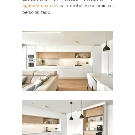
agendar una cita
para recibir asesoramiento
personalizado.