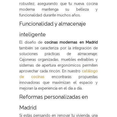
robustez, asegurando que tu nueva cocina
moderna mantenga su belleza y
funcionalidad durante muchos años.
Funcionalidad y almacenaje
inteligente
El diseño de
cocinas modernas en Madrid
también se caracteriza por la integración de
soluciones prácticas de almacenaje.
Cajoneras organizadas, muebles extraíbles y
sistemas de apertura ergonómicos permiten
aprovechar cada rincón. En nuestro
catálogo
de cocinas
encontrarás propuestas
innovadoras que maximizan el espacio y
mejoran la experiencia en el día a día.
Reformas personalizadas en
Madrid
Si estás pensando en renovar tu vivienda, una