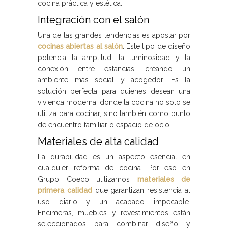
cocina práctica y estética.
Integración con el salón
Una de las grandes tendencias es apostar por
cocinas abiertas al salón
. Este tipo de diseño
potencia la amplitud, la luminosidad y la
conexión entre estancias, creando un
ambiente más social y acogedor. Es la
solución perfecta para quienes desean una
vivienda moderna, donde la cocina no solo se
utiliza para cocinar, sino también como punto
de encuentro familiar o espacio de ocio.
Materiales de alta calidad
La durabilidad es un aspecto esencial en
cualquier reforma de cocina. Por eso en
Grupo Coeco utilizamos
materiales de
primera calidad
que garantizan resistencia al
uso diario y un acabado impecable.
Encimeras, muebles y revestimientos están
seleccionados para combinar diseño y