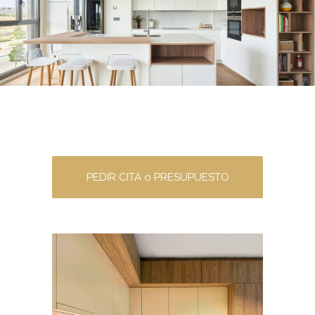
PEDIR CITA o PRESUPUESTO