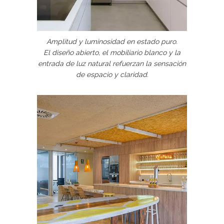
Amplitud y luminosidad en estado puro.
El diseño abierto, el mobiliario blanco y la
entrada de luz natural refuerzan la sensación
de espacio y claridad.