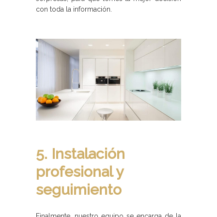
con toda la información.
5. Instalación
profesional y
seguimiento
Finalmente, nuestro equipo se encarga de la