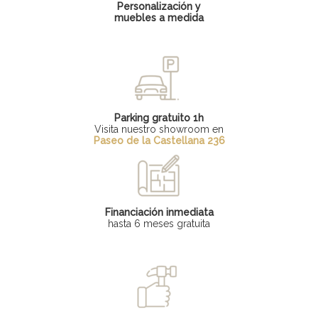
Personalización y
muebles a medida
Parking gratuito 1h
Visita nuestro showroom en
Paseo de la Castellana 236
Financiación inmediata
hasta 6 meses gratuita