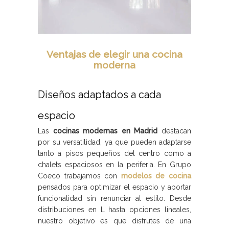
Ventajas de elegir una cocina
moderna
Diseños adaptados a cada
espacio
Las
cocinas modernas en Madrid
destacan
por su versatilidad, ya que pueden adaptarse
tanto a pisos pequeños del centro como a
chalets espaciosos en la periferia. En Grupo
Coeco trabajamos con
modelos de cocina
pensados para optimizar el espacio y aportar
funcionalidad sin renunciar al estilo. Desde
distribuciones en L hasta opciones lineales,
nuestro objetivo es que disfrutes de una