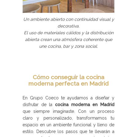
Un ambiente abierto con continuidad visual y
decorativa.
El uso de materiales cálidos y la distribución
abierta crean una atmósfera coherente que
une cocina, bar y zona social.
Cómo conseguir la cocina
moderna perfecta en Madrid
En Grupo Coeco te ayudamos a diseñar y
disfrutar de la
cocina moderna en Madrid
que siempre imaginaste. Con un proceso
claro y personalizado, transformamos tu
espacio en un ambiente funcional y lleno de
estilo. Descubre los pasos que te llevarán a