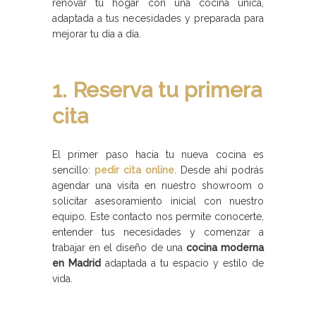
renovar tu hogar con una cocina única,
adaptada a tus necesidades y preparada para
mejorar tu día a día.
1. Reserva tu primera
cita
El primer paso hacia tu nueva cocina es
sencillo:
pedir cita online
. Desde ahí podrás
agendar una visita en nuestro showroom o
solicitar asesoramiento inicial con nuestro
equipo. Este contacto nos permite conocerte,
entender tus necesidades y comenzar a
trabajar en el diseño de una
cocina moderna
en Madrid
adaptada a tu espacio y estilo de
vida.