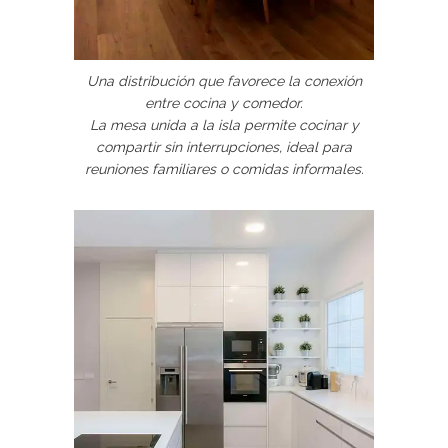
Una distribución que favorece la conexión
entre cocina y comedor.
La mesa unida a la isla permite cocinar y
compartir sin interrupciones, ideal para
reuniones familiares o comidas informales.