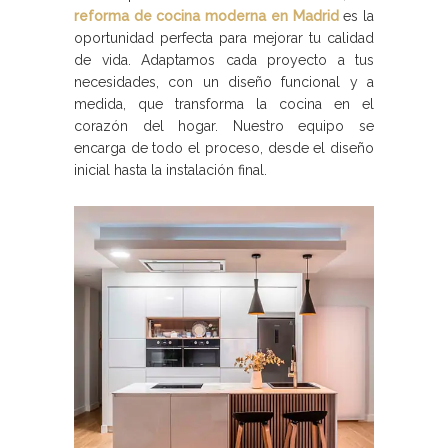
reforma de cocina moderna en Madrid
es la
oportunidad perfecta para mejorar tu calidad
de vida. Adaptamos cada proyecto a tus
necesidades, con un diseño funcional y a
medida, que transforma la cocina en el
corazón del hogar. Nuestro equipo se
encarga de todo el proceso, desde el diseño
inicial hasta la instalación final.