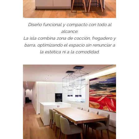
Diseño funcional y compacto con todo al
alcance.
La isla combina zona de cocción, fregadero y
barra, optimizando el espacio sin renunciar a
la estética ni a la comodidad.