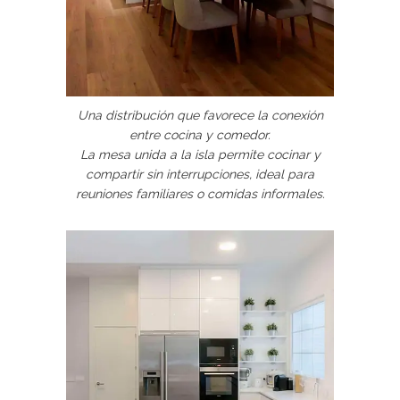
Una distribución que favorece la conexión
entre cocina y comedor.
La mesa unida a la isla permite cocinar y
compartir sin interrupciones, ideal para
reuniones familiares o comidas informales.