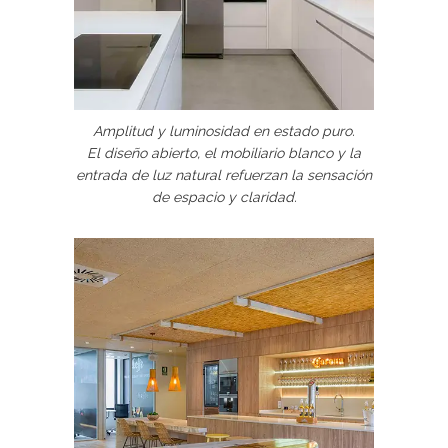
Amplitud y luminosidad en estado puro.
El diseño abierto, el mobiliario blanco y la
entrada de luz natural refuerzan la sensación
de espacio y claridad.