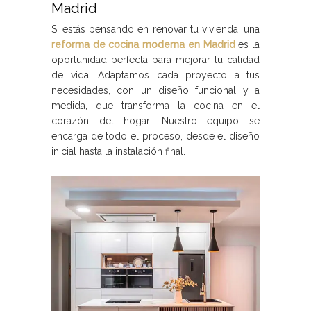
Madrid
Si estás pensando en renovar tu vivienda, una
reforma de cocina moderna en Madrid
es la
oportunidad perfecta para mejorar tu calidad
de vida. Adaptamos cada proyecto a tus
necesidades, con un diseño funcional y a
medida, que transforma la cocina en el
corazón del hogar. Nuestro equipo se
encarga de todo el proceso, desde el diseño
inicial hasta la instalación final.