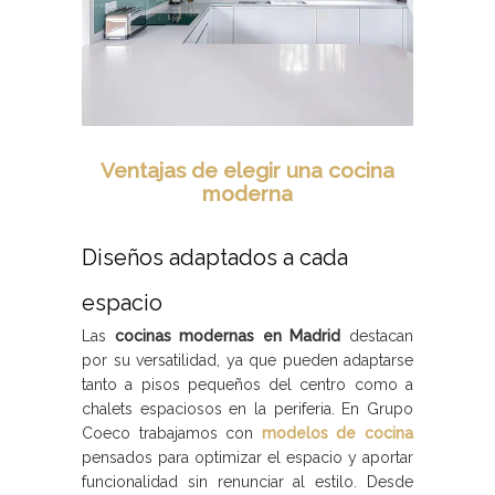
Ventajas de elegir una cocina
moderna
Diseños adaptados a cada
espacio
Las
cocinas modernas en Madrid
destacan
por su versatilidad, ya que pueden adaptarse
tanto a pisos pequeños del centro como a
chalets espaciosos en la periferia. En Grupo
Coeco trabajamos con
modelos de cocina
pensados para optimizar el espacio y aportar
funcionalidad sin renunciar al estilo. Desde