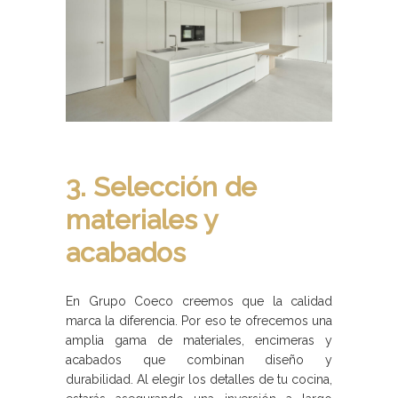
3. Selección de
materiales y
acabados
En Grupo Coeco creemos que la calidad
marca la diferencia. Por eso te ofrecemos una
amplia gama de materiales, encimeras y
acabados que combinan diseño y
durabilidad. Al elegir los detalles de tu cocina,