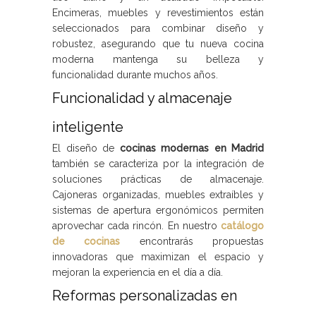
Encimeras, muebles y revestimientos están
seleccionados para combinar diseño y
robustez, asegurando que tu nueva cocina
moderna mantenga su belleza y
funcionalidad durante muchos años.
Funcionalidad y almacenaje
inteligente
El diseño de
cocinas modernas en Madrid
también se caracteriza por la integración de
soluciones prácticas de almacenaje.
Cajoneras organizadas, muebles extraíbles y
sistemas de apertura ergonómicos permiten
aprovechar cada rincón. En nuestro
catálogo
de cocinas
encontrarás propuestas
innovadoras que maximizan el espacio y
mejoran la experiencia en el día a día.
Reformas personalizadas en