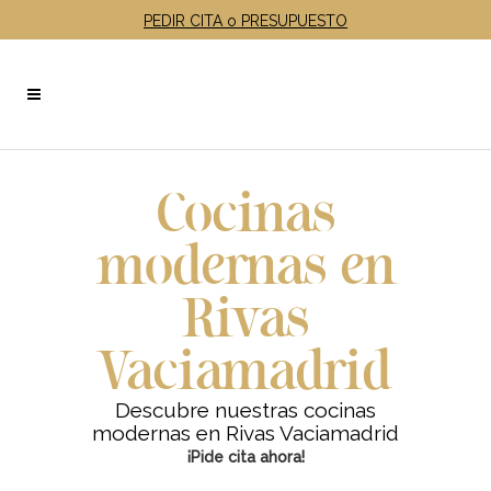
PEDIR CITA o PRESUPUESTO
Cocinas
modernas en
Rivas
Vaciamadrid
Descubre nuestras cocinas
modernas en Rivas Vaciamadrid
¡Pide cita ahora!