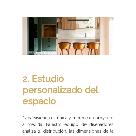
2. Estudio
personalizado del
espacio
Cada vivienda es única y merece un proyecto
a medida. Nuestro equipo de diseñadores
analiza tu distribución, las dimensiones de la