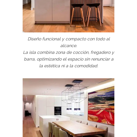
Diseño funcional y compacto con todo al
alcance.
La isla combina zona de cocción, fregadero y
barra, optimizando el espacio sin renunciar a
la estética ni a la comodidad.