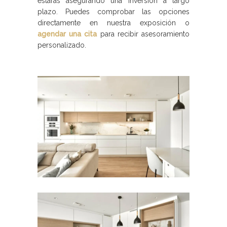
estarás asegurando una inversión a largo
plazo. Puedes comprobar las opciones
directamente en nuestra exposición o
agendar una cita
para recibir asesoramiento
personalizado.