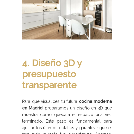
4. Diseño 3D y
presupuesto
transparente
Para que visualices tu futura
cocina moderna
en Madrid
, preparamos un diseño en 3D que
muestra cómo quedará el espacio una vez
terminado. Este paso es fundamental para
ajustar los últimos detalles y garantizar que el