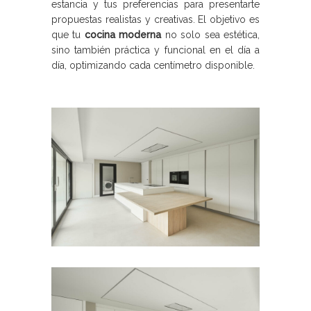
estancia y tus preferencias para presentarte
propuestas realistas y creativas. El objetivo es
que tu
cocina moderna
no solo sea estética,
sino también práctica y funcional en el día a
día, optimizando cada centímetro disponible.