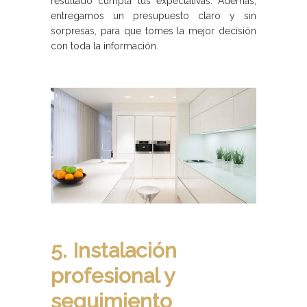
resultado cumpla tus expectativas. Además,
entregamos un presupuesto claro y sin
sorpresas, para que tomes la mejor decisión
con toda la información.
5. Instalación
profesional y
seguimiento