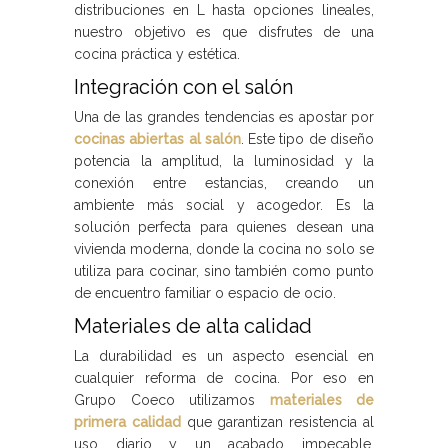
distribuciones en L hasta opciones lineales,
nuestro objetivo es que disfrutes de una
cocina práctica y estética.
Integración con el salón
Una de las grandes tendencias es apostar por
cocinas abiertas al salón
. Este tipo de diseño
potencia la amplitud, la luminosidad y la
conexión entre estancias, creando un
ambiente más social y acogedor. Es la
solución perfecta para quienes desean una
vivienda moderna, donde la cocina no solo se
utiliza para cocinar, sino también como punto
de encuentro familiar o espacio de ocio.
Materiales de alta calidad
La durabilidad es un aspecto esencial en
cualquier reforma de cocina. Por eso en
Grupo Coeco utilizamos
materiales de
primera calidad
que garantizan resistencia al
uso diario y un acabado impecable.