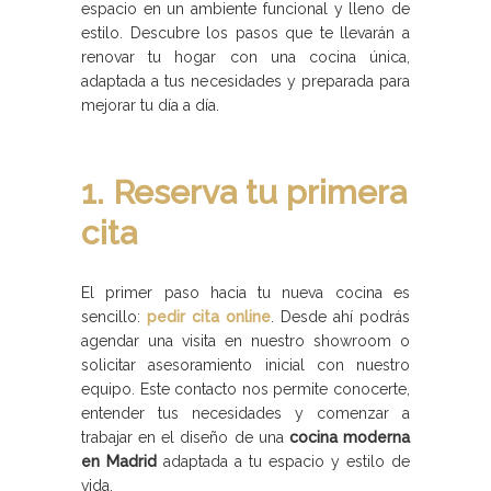
espacio en un ambiente funcional y lleno de
estilo. Descubre los pasos que te llevarán a
renovar tu hogar con una cocina única,
adaptada a tus necesidades y preparada para
mejorar tu día a día.
1. Reserva tu primera
cita
El primer paso hacia tu nueva cocina es
sencillo:
pedir cita online
. Desde ahí podrás
agendar una visita en nuestro showroom o
solicitar asesoramiento inicial con nuestro
equipo. Este contacto nos permite conocerte,
entender tus necesidades y comenzar a
trabajar en el diseño de una
cocina moderna
en Madrid
adaptada a tu espacio y estilo de
vida.