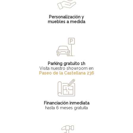
Personalización y
muebles a medida
Parking gratuito 1h
Visita nuestro showroom en
Paseo de la Castellana 236
Financiación inmediata
hasta 6 meses gratuita