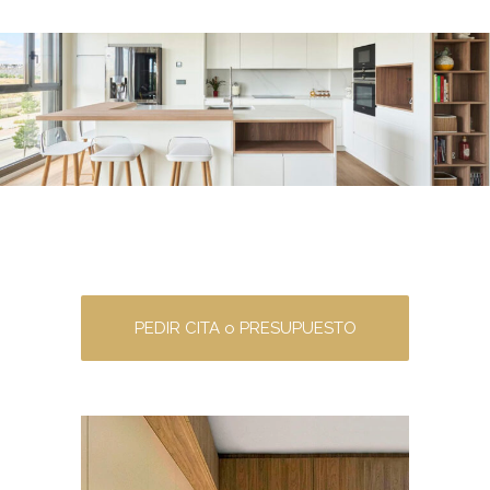
PEDIR CITA o PRESUPUESTO