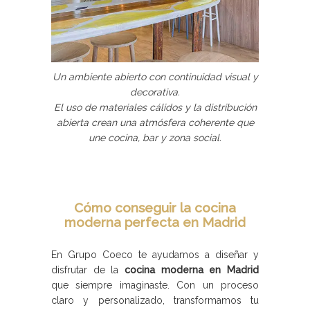
Un ambiente abierto con continuidad visual y
decorativa.
El uso de materiales cálidos y la distribución
abierta crean una atmósfera coherente que
une cocina, bar y zona social.
Cómo conseguir la cocina
moderna perfecta en Madrid
En Grupo Coeco te ayudamos a diseñar y
disfrutar de la
cocina moderna en Madrid
que siempre imaginaste. Con un proceso
claro y personalizado, transformamos tu