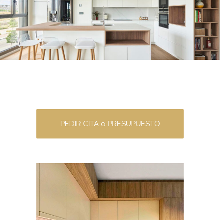
PEDIR CITA o PRESUPUESTO