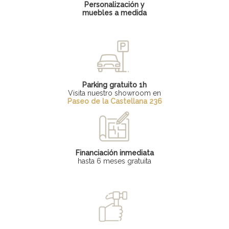
Personalización y
muebles a medida
Parking gratuito 1h
Visita nuestro showroom en
Paseo de la Castellana 236
Financiación inmediata
hasta 6 meses gratuita