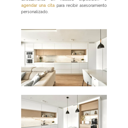
agendar una cita
para recibir asesoramiento
personalizado.