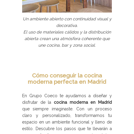
Un ambiente abierto con continuidad visual y
decorativa.
El uso de materiales cálidos y la distribución
abierta crean una atmósfera coherente que
une cocina, bar y zona social.
Cómo conseguir la cocina
moderna perfecta en Madrid
En Grupo Coeco te ayudamos a diseñar y
disfrutar de la
cocina moderna en Madrid
que siempre imaginaste. Con un proceso
claro y personalizado, transformamos tu
espacio en un ambiente funcional y lleno de
estilo. Descubre los pasos que te llevarán a