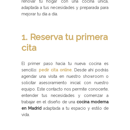
renovar tu hogar con una cocina única,
adaptada a tus necesidades y preparada para
mejorar tu día a día.
1. Reserva tu primera
cita
El primer paso hacia tu nueva cocina es
sencillo:
pedir cita online
. Desde ahí podrás
agendar una visita en nuestro showroom o
solicitar asesoramiento inicial con nuestro
equipo. Este contacto nos permite conocerte,
entender tus necesidades y comenzar a
trabajar en el diseño de una
cocina moderna
en Madrid
adaptada a tu espacio y estilo de
vida.