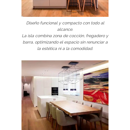
Diseño funcional y compacto con todo al
alcance.
La isla combina zona de cocción, fregadero y
barra, optimizando el espacio sin renunciar a
la estética ni a la comodidad.