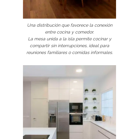
Una distribución que favorece la conexión
entre cocina y comedor.
La mesa unida a la isla permite cocinar y
compartir sin interrupciones, ideal para
reuniones familiares o comidas informales.