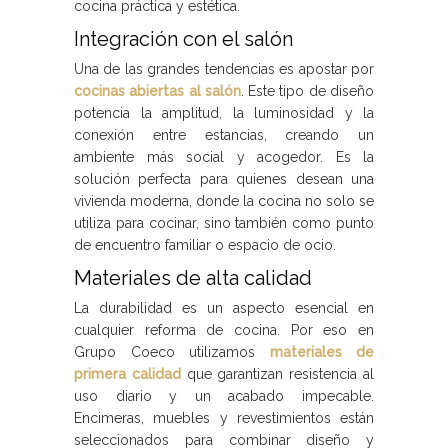
cocina práctica y estética.
Integración con el salón
Una de las grandes tendencias es apostar por
cocinas abiertas al salón
. Este tipo de diseño
potencia la amplitud, la luminosidad y la
conexión entre estancias, creando un
ambiente más social y acogedor. Es la
solución perfecta para quienes desean una
vivienda moderna, donde la cocina no solo se
utiliza para cocinar, sino también como punto
de encuentro familiar o espacio de ocio.
Materiales de alta calidad
La durabilidad es un aspecto esencial en
cualquier reforma de cocina. Por eso en
Grupo Coeco utilizamos
materiales de
primera calidad
que garantizan resistencia al
uso diario y un acabado impecable.
Encimeras, muebles y revestimientos están
seleccionados para combinar diseño y