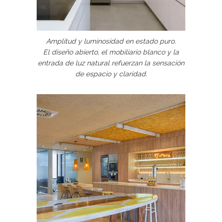
Amplitud y luminosidad en estado puro.
El diseño abierto, el mobiliario blanco y la
entrada de luz natural refuerzan la sensación
de espacio y claridad.