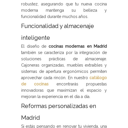
robustez, asegurando que tu nueva cocina
moderna mantenga su belleza y
funcionalidad durante muchos años.
Funcionalidad y almacenaje
inteligente
El diseño de
cocinas modernas en Madrid
también se caracteriza por la integración de
soluciones prácticas de almacenaje.
Cajoneras organizadas, muebles extraíbles y
sistemas de apertura ergonómicos permiten
aprovechar cada rincón. En nuestro
catálogo
de cocinas
encontrarás propuestas
innovadoras que maximizan el espacio y
mejoran la experiencia en el día a día.
Reformas personalizadas en
Madrid
Si estás pensando en renovar tu vivienda, una