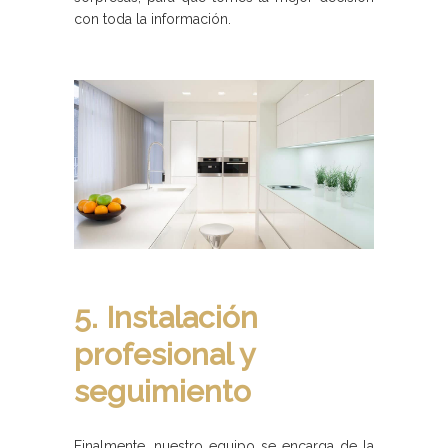
con toda la información.
5. Instalación
profesional y
seguimiento
Finalmente, nuestro equipo se encarga de la