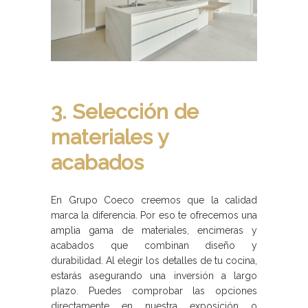
3. Selección de
materiales y
acabados
En Grupo Coeco creemos que la calidad
marca la diferencia. Por eso te ofrecemos una
amplia gama de materiales, encimeras y
acabados que combinan diseño y
durabilidad. Al elegir los detalles de tu cocina,
estarás asegurando una inversión a largo
plazo. Puedes comprobar las opciones
directamente en nuestra exposición o