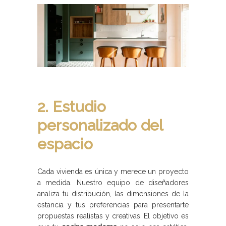
2. Estudio
personalizado del
espacio
Cada vivienda es única y merece un proyecto
a medida. Nuestro equipo de diseñadores
analiza tu distribución, las dimensiones de la
estancia y tus preferencias para presentarte
propuestas realistas y creativas. El objetivo es