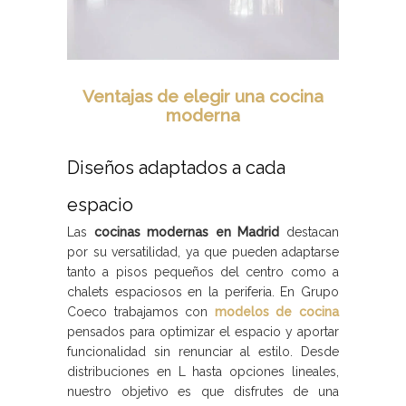
Ventajas de elegir una cocina
moderna
Diseños adaptados a cada
espacio
Las
cocinas modernas en Madrid
destacan
por su versatilidad, ya que pueden adaptarse
tanto a pisos pequeños del centro como a
chalets espaciosos en la periferia. En Grupo
Coeco trabajamos con
modelos de cocina
pensados para optimizar el espacio y aportar
funcionalidad sin renunciar al estilo. Desde
distribuciones en L hasta opciones lineales,
nuestro objetivo es que disfrutes de una