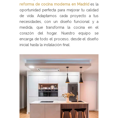
reforma de cocina moderna en Madrid
es la
oportunidad perfecta para mejorar tu calidad
de vida. Adaptamos cada proyecto a tus
necesidades, con un diseño funcional y a
medida, que transforma la cocina en el
corazón del hogar. Nuestro equipo se
encarga de todo el proceso, desde el diseño
inicial hasta la instalación final.