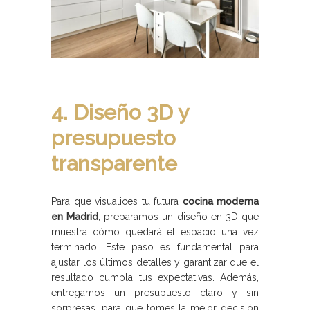
4. Diseño 3D y
presupuesto
transparente
Para que visualices tu futura
cocina moderna
en Madrid
, preparamos un diseño en 3D que
muestra cómo quedará el espacio una vez
terminado. Este paso es fundamental para
ajustar los últimos detalles y garantizar que el
resultado cumpla tus expectativas. Además,
entregamos un presupuesto claro y sin
sorpresas, para que tomes la mejor decisión