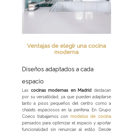
Ventajas de elegir una cocina
moderna
Diseños adaptados a cada
espacio
Las
cocinas modernas en Madrid
destacan
por su versatilidad, ya que pueden adaptarse
tanto a pisos pequeños del centro como a
chalets espaciosos en la periferia. En Grupo
Coeco trabajamos con
modelos de cocina
pensados para optimizar el espacio y aportar
funcionalidad sin renunciar al estilo. Desde