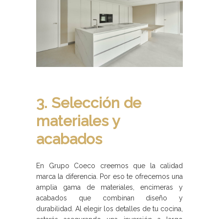
3. Selección de
materiales y
acabados
En Grupo Coeco creemos que la calidad
marca la diferencia. Por eso te ofrecemos una
amplia gama de materiales, encimeras y
acabados que combinan diseño y
durabilidad. Al elegir los detalles de tu cocina,