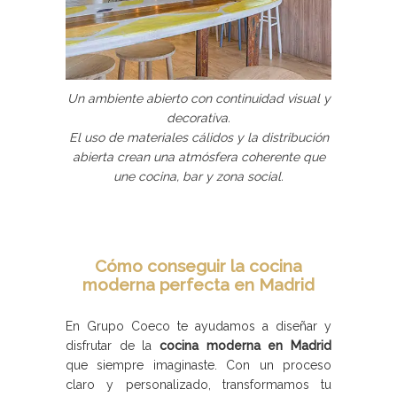
Un ambiente abierto con continuidad visual y
decorativa.
El uso de materiales cálidos y la distribución
abierta crean una atmósfera coherente que
une cocina, bar y zona social.
Cómo conseguir la cocina
moderna perfecta en Madrid
En Grupo Coeco te ayudamos a diseñar y
disfrutar de la
cocina moderna en Madrid
que siempre imaginaste. Con un proceso
claro y personalizado, transformamos tu