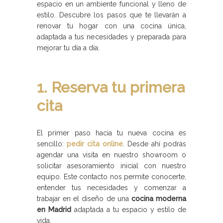
espacio en un ambiente funcional y lleno de
estilo. Descubre los pasos que te llevarán a
renovar tu hogar con una cocina única,
adaptada a tus necesidades y preparada para
mejorar tu día a día.
1. Reserva tu primera
cita
El primer paso hacia tu nueva cocina es
sencillo:
pedir cita online
. Desde ahí podrás
agendar una visita en nuestro showroom o
solicitar asesoramiento inicial con nuestro
equipo. Este contacto nos permite conocerte,
entender tus necesidades y comenzar a
trabajar en el diseño de una
cocina moderna
en Madrid
adaptada a tu espacio y estilo de
vida.