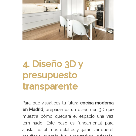
4. Diseño 3D y
presupuesto
transparente
Para que visualices tu futura
cocina moderna
en Madrid
, preparamos un diseño en 3D que
muestra cómo quedará el espacio una vez
terminado. Este paso es fundamental para
ajustar los últimos detalles y garantizar que el