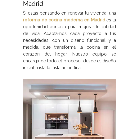
Madrid
Si estás pensando en renovar tu vivienda, una
reforma de cocina moderna en Madrid
es la
oportunidad perfecta para mejorar tu calidad
de vida. Adaptamos cada proyecto a tus
necesidades, con un diseño funcional y a
medida, que transforma la cocina en el
corazón del hogar. Nuestro equipo se
encarga de todo el proceso, desde el diseño
inicial hasta la instalación final.