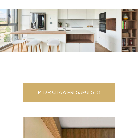
PEDIR CITA o PRESUPUESTO