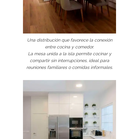
Una distribución que favorece la conexión
entre cocina y comedor.
La mesa unida a la isla permite cocinar y
compartir sin interrupciones, ideal para
reuniones familiares o comidas informales.