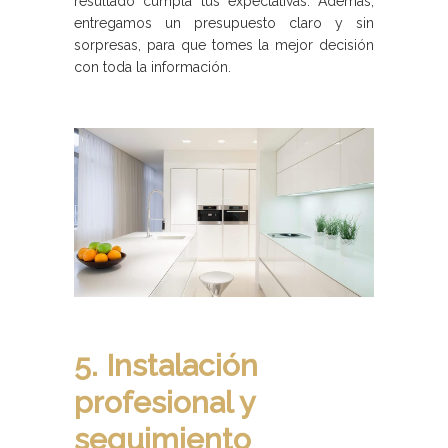
resultado cumpla tus expectativas. Además,
entregamos un presupuesto claro y sin
sorpresas, para que tomes la mejor decisión
con toda la información.
5. Instalación
profesional y
seguimiento