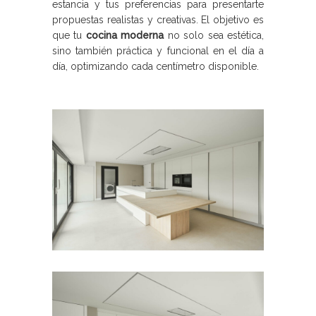
estancia y tus preferencias para presentarte
propuestas realistas y creativas. El objetivo es
que tu
cocina moderna
no solo sea estética,
sino también práctica y funcional en el día a
día, optimizando cada centímetro disponible.