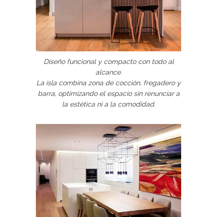
Diseño funcional y compacto con todo al
alcance.
La isla combina zona de cocción, fregadero y
barra, optimizando el espacio sin renunciar a
la estética ni a la comodidad.