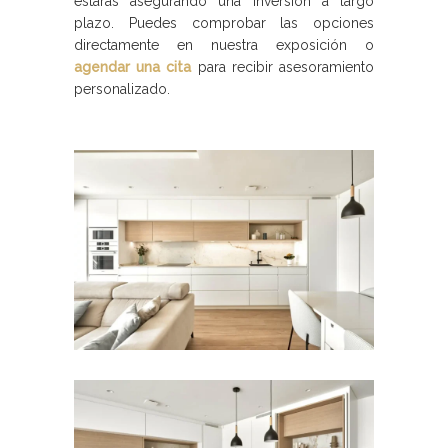
estarás asegurando una inversión a largo
plazo. Puedes comprobar las opciones
directamente en nuestra exposición o
agendar una cita
para recibir asesoramiento
personalizado.