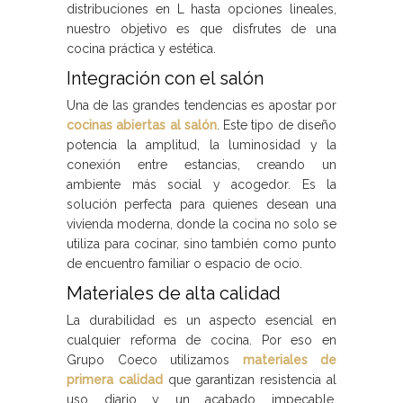
distribuciones en L hasta opciones lineales,
nuestro objetivo es que disfrutes de una
cocina práctica y estética.
Integración con el salón
Una de las grandes tendencias es apostar por
cocinas abiertas al salón
. Este tipo de diseño
potencia la amplitud, la luminosidad y la
conexión entre estancias, creando un
ambiente más social y acogedor. Es la
solución perfecta para quienes desean una
vivienda moderna, donde la cocina no solo se
utiliza para cocinar, sino también como punto
de encuentro familiar o espacio de ocio.
Materiales de alta calidad
La durabilidad es un aspecto esencial en
cualquier reforma de cocina. Por eso en
Grupo Coeco utilizamos
materiales de
primera calidad
que garantizan resistencia al
uso diario y un acabado impecable.