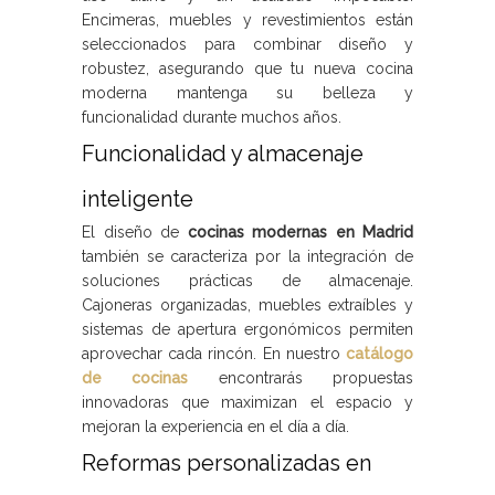
Encimeras, muebles y revestimientos están
seleccionados para combinar diseño y
robustez, asegurando que tu nueva cocina
moderna mantenga su belleza y
funcionalidad durante muchos años.
Funcionalidad y almacenaje
inteligente
El diseño de
cocinas modernas en Madrid
también se caracteriza por la integración de
soluciones prácticas de almacenaje.
Cajoneras organizadas, muebles extraíbles y
sistemas de apertura ergonómicos permiten
aprovechar cada rincón. En nuestro
catálogo
de cocinas
encontrarás propuestas
innovadoras que maximizan el espacio y
mejoran la experiencia en el día a día.
Reformas personalizadas en