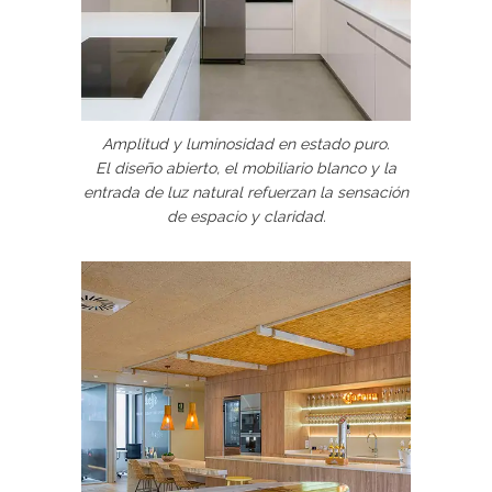
Amplitud y luminosidad en estado puro.
El diseño abierto, el mobiliario blanco y la
entrada de luz natural refuerzan la sensación
de espacio y claridad.