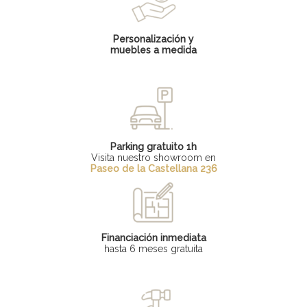
Personalización y
muebles a medida
Parking gratuito 1h
Visita nuestro showroom en
Paseo de la Castellana 236
Financiación inmediata
hasta 6 meses gratuita