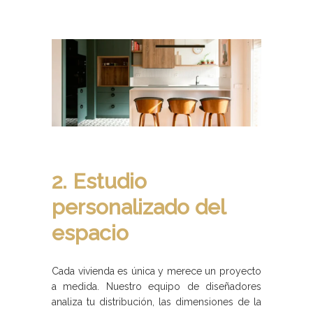
2. Estudio
personalizado del
espacio
Cada vivienda es única y merece un proyecto
a medida. Nuestro equipo de diseñadores
analiza tu distribución, las dimensiones de la