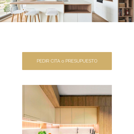
PEDIR CITA o PRESUPUESTO