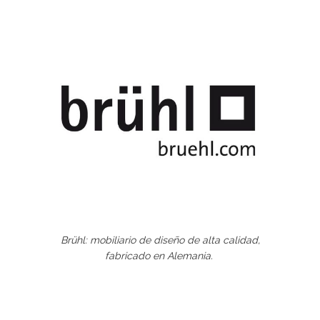
Brühl: mobiliario de diseño de alta calidad,
fabricado en Alemania.