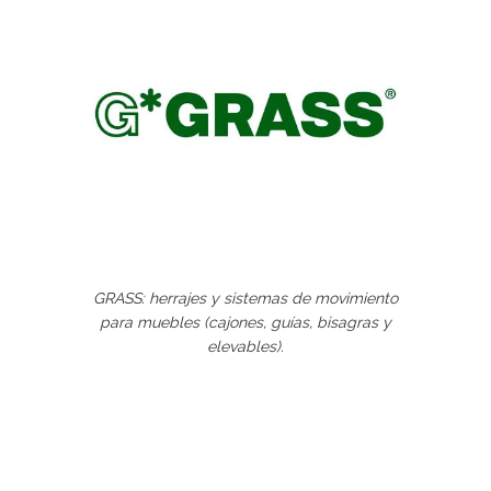
GRASS: herrajes y sistemas de movimiento
para muebles (cajones, guías, bisagras y
elevables).