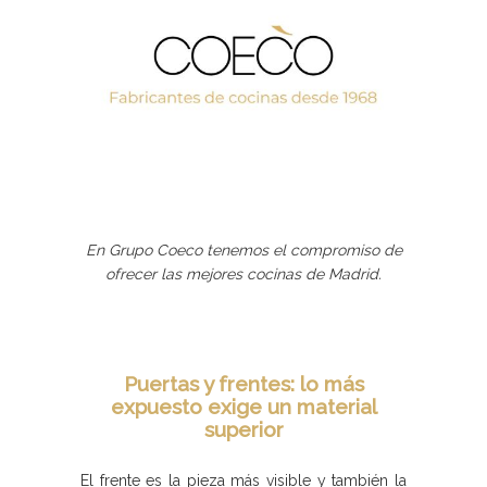
En Grupo Coeco tenemos el compromiso de
ofrecer las mejores cocinas de Madrid.
Puertas y frentes: lo más
expuesto exige un material
superior
El frente es la pieza más visible y también la