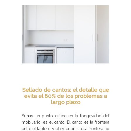
Sellado de cantos: el detalle que
evita el 80% de los problemas a
largo plazo
Si hay un punto crítico en la longevidad del
mobiliario, es el canto. El canto es la frontera
entre el tablero y el exterior: si esa frontera no