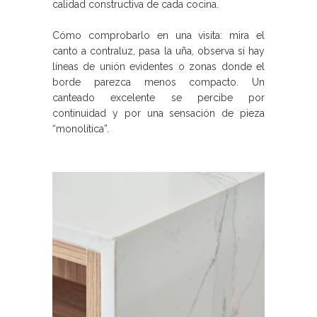
calidad constructiva de cada cocina.
Cómo comprobarlo en una visita: mira el
canto a contraluz, pasa la uña, observa si hay
líneas de unión evidentes o zonas donde el
borde parezca menos compacto. Un
canteado excelente se percibe por
continuidad y por una sensación de pieza
“monolítica”.