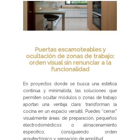
Puertas escamoteables y
ocultación de zonas de trabajo:
orden visual sin renunciar a la
funcionalidad
En proyectos donde se busca una estética
continua y minimalista, las soluciones que
permiten ocultar módulos o zonas de trabajo
aportan una ventaja clara: transforman la
cocina en un espacio versátil. Puedes “cerrar”
visualmente áreas de preparación, pequeños
electrodomésticos o almacenamiento
específico, consiguiendo orden
arquitectónico y sensación de amplitud.