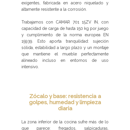
exigentes, fabricada en acero niquelado y
altamente resistente a la corrosión.
Trabajamos con CAMAR 701 15ZV IN, con
capacidad de carga de hasta 150 kg por juego
y cumplimiento de la norma europea EN
15939. Esto aporta tranquilidad: sujeción
sólida, estabilidad a largo plazo y un montaje
que mantiene el mueble perfectamente
alineado incluso en entornos de uso
intensivo.
Zócalo y base: resistencia a
golpes, humedad y limpieza
diaria
La zona inferior de la cocina sufre más de lo
que parece: fregados, salpicaduras,