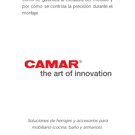
por cómo se controla la precisión durante el
montaje.
Soluciones de herrajes y accesorios para
mobiliario (cocina, baño y armarios)..