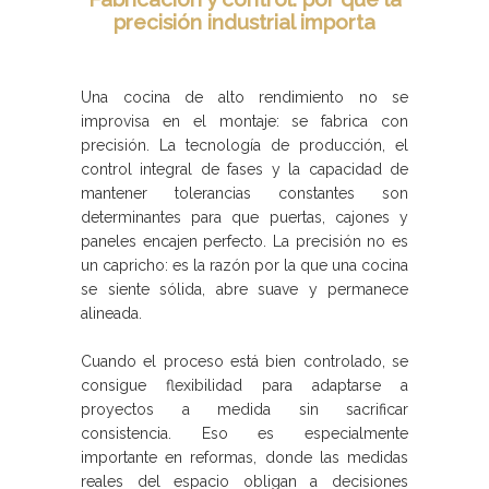
precisión industrial importa
Una cocina de alto rendimiento no se
improvisa en el montaje: se fabrica con
precisión. La tecnología de producción, el
control integral de fases y la capacidad de
mantener tolerancias constantes son
determinantes para que puertas, cajones y
paneles encajen perfecto. La precisión no es
un capricho: es la razón por la que una cocina
se siente sólida, abre suave y permanece
alineada.
Cuando el proceso está bien controlado, se
consigue flexibilidad para adaptarse a
proyectos a medida sin sacrificar
consistencia. Eso es especialmente
importante en reformas, donde las medidas
reales del espacio obligan a decisiones