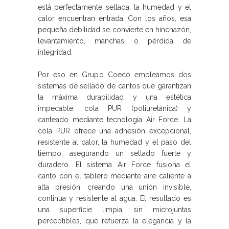
está perfectamente sellada, la humedad y el
calor encuentran entrada. Con los años, esa
pequeña debilidad se convierte en hinchazón,
levantamiento, manchas o pérdida de
integridad.
Por eso en Grupo Coeco empleamos dos
sistemas de sellado de cantos que garantizan
la máxima durabilidad y una estética
impecable: cola PUR (poliuretánica) y
canteado mediante tecnología Air Force. La
cola PUR ofrece una adhesión excepcional,
resistente al calor, la humedad y el paso del
tiempo, asegurando un sellado fuerte y
duradero. El sistema Air Force fusiona el
canto con el tablero mediante aire caliente a
alta presión, creando una unión invisible,
continua y resistente al agua. El resultado es
una superficie limpia, sin microjuntas
perceptibles, que refuerza la elegancia y la