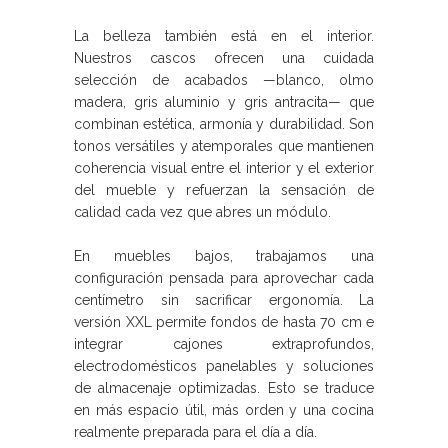
La belleza también está en el interior.
Nuestros cascos ofrecen una cuidada
selección de acabados —blanco, olmo
madera, gris aluminio y gris antracita— que
combinan estética, armonía y durabilidad. Son
tonos versátiles y atemporales que mantienen
coherencia visual entre el interior y el exterior
del mueble y refuerzan la sensación de
calidad cada vez que abres un módulo.
En muebles bajos, trabajamos una
configuración pensada para aprovechar cada
centímetro sin sacrificar ergonomía. La
versión XXL permite fondos de hasta 70 cm e
integrar cajones extraprofundos,
electrodomésticos panelables y soluciones
de almacenaje optimizadas. Esto se traduce
en más espacio útil, más orden y una cocina
realmente preparada para el día a día.