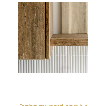
Fabricación y control: por qué la