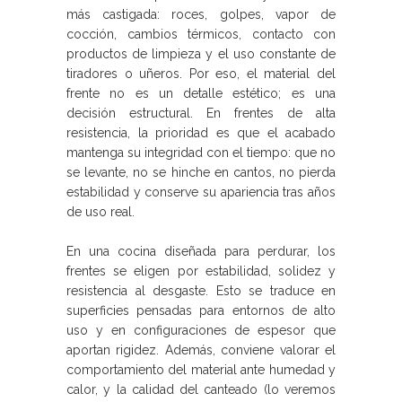
más castigada: roces, golpes, vapor de
cocción, cambios térmicos, contacto con
productos de limpieza y el uso constante de
tiradores o uñeros. Por eso, el material del
frente no es un detalle estético; es una
decisión estructural. En frentes de alta
resistencia, la prioridad es que el acabado
mantenga su integridad con el tiempo: que no
se levante, no se hinche en cantos, no pierda
estabilidad y conserve su apariencia tras años
de uso real.
En una cocina diseñada para perdurar, los
frentes se eligen por estabilidad, solidez y
resistencia al desgaste. Esto se traduce en
superficies pensadas para entornos de alto
uso y en configuraciones de espesor que
aportan rigidez. Además, conviene valorar el
comportamiento del material ante humedad y
calor, y la calidad del canteado (lo veremos