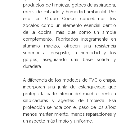
productos de limpieza, golpes de aspiradora,
roces de calzado y humedad ambiental. Por
eso, en Grupo Coeco concebimos los
zócalos como un elemento esencial dentro
de la cocina, más que como un simple
complemento. Fabricados íntegramente en
aluminio macizo, ofrecen una resistencia
superior al desgaste, la humedad y los
golpes, asegurando una base sólida y
duradera.
A diferencia de los modelos de PVC o chapa,
incorporan una junta de estanqueidad que
protege la parte inferior del mueble frente a
salpicaduras y agentes de limpieza. Esa
protección se nota con el paso de los años:
menos mantenimiento, menos reparaciones y
un aspecto más limpio y uniforme.