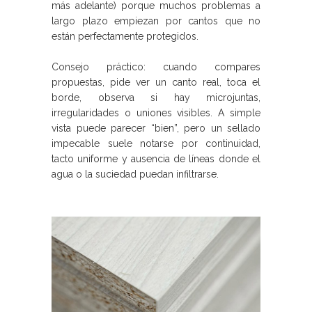
más adelante) porque muchos problemas a
largo plazo empiezan por cantos que no
están perfectamente protegidos.
Consejo práctico: cuando compares
propuestas, pide ver un canto real, toca el
borde, observa si hay microjuntas,
irregularidades o uniones visibles. A simple
vista puede parecer “bien”, pero un sellado
impecable suele notarse por continuidad,
tacto uniforme y ausencia de líneas donde el
agua o la suciedad puedan infiltrarse.