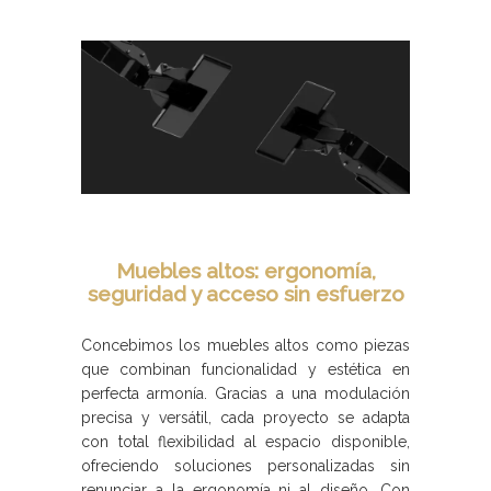
Muebles altos: ergonomía,
seguridad y acceso sin esfuerzo
Concebimos los muebles altos como piezas
que combinan funcionalidad y estética en
perfecta armonía. Gracias a una modulación
precisa y versátil, cada proyecto se adapta
con total flexibilidad al espacio disponible,
ofreciendo soluciones personalizadas sin
renunciar a la ergonomía ni al diseño. Con