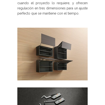
cuando el proyecto lo requiere, y ofrecen
regulación en tres dimensiones para un ajuste
perfecto que se mantiene con el tiempo.