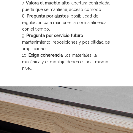
Valora el mueble alto
: apertura controlada,
puerta que se mantiene, acceso cómodo.
Pregunta por ajustes
: posibilidad de
regulación para mantener la cocina alineada
con el tiempo.
Pregunta por servicio futuro
:
mantenimiento, reposiciones y posibilidad de
ampliaciones.
Exige coherencia
: los materiales, la
mecánica y el montaje deben estar al mismo
nivel.