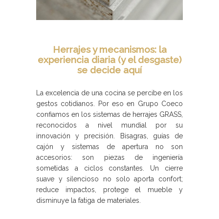
Herrajes y mecanismos: la
experiencia diaria (y el desgaste)
se decide aquí
La excelencia de una cocina se percibe en los
gestos cotidianos. Por eso en Grupo Coeco
confiamos en los sistemas de herrajes GRASS,
reconocidos a nivel mundial por su
innovación y precisión. Bisagras, guías de
cajón y sistemas de apertura no son
accesorios: son piezas de ingeniería
sometidas a ciclos constantes. Un cierre
suave y silencioso no solo aporta confort;
reduce impactos, protege el mueble y
disminuye la fatiga de materiales.