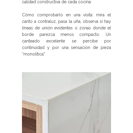
calidad constructiva de cada cocina.
Cómo comprobarlo en una visita: mira el
canto a contraluz, pasa la uña, observa si hay
líneas de unión evidentes o zonas donde el
borde parezca menos compacto. Un
canteado excelente se percibe por
continuidad y por una sensación de pieza
“monolítica”.