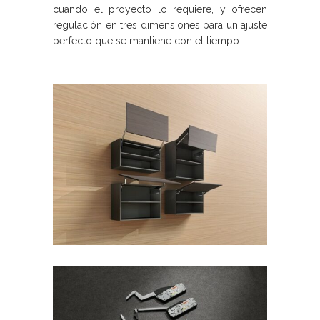
cuando el proyecto lo requiere, y ofrecen
regulación en tres dimensiones para un ajuste
perfecto que se mantiene con el tiempo.