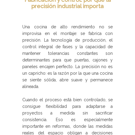
precisión industrial importa
Una cocina de alto rendimiento no se
improvisa en el montaje: se fabrica con
precisión. La tecnología de producción, el
control integral de fases y la capacidad de
mantener tolerancias constantes son
determinantes para que puertas, cajones y
paneles encajen perfecto. La precisión no es
un capricho: es la razón por la que una cocina
se siente sólida, abre suave y permanece
alineada.
Cuando el proceso está bien controlado, se
consigue flexibilidad para adaptarse a
proyectos a medida sin sacrificar
consistencia. Eso es especialmente
importante en reformas, donde las medidas
reales del espacio obligan a decisiones