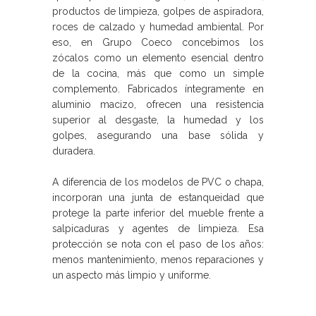
productos de limpieza, golpes de aspiradora,
roces de calzado y humedad ambiental. Por
eso, en Grupo Coeco concebimos los
zócalos como un elemento esencial dentro
de la cocina, más que como un simple
complemento. Fabricados íntegramente en
aluminio macizo, ofrecen una resistencia
superior al desgaste, la humedad y los
golpes, asegurando una base sólida y
duradera.
A diferencia de los modelos de PVC o chapa,
incorporan una junta de estanqueidad que
protege la parte inferior del mueble frente a
salpicaduras y agentes de limpieza. Esa
protección se nota con el paso de los años:
menos mantenimiento, menos reparaciones y
un aspecto más limpio y uniforme.