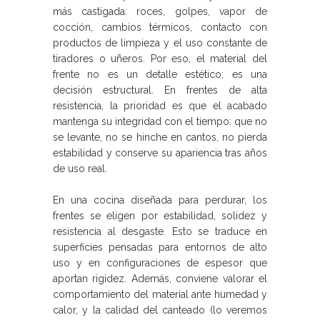
más castigada: roces, golpes, vapor de
cocción, cambios térmicos, contacto con
productos de limpieza y el uso constante de
tiradores o uñeros. Por eso, el material del
frente no es un detalle estético; es una
decisión estructural. En frentes de alta
resistencia, la prioridad es que el acabado
mantenga su integridad con el tiempo: que no
se levante, no se hinche en cantos, no pierda
estabilidad y conserve su apariencia tras años
de uso real.
En una cocina diseñada para perdurar, los
frentes se eligen por estabilidad, solidez y
resistencia al desgaste. Esto se traduce en
superficies pensadas para entornos de alto
uso y en configuraciones de espesor que
aportan rigidez. Además, conviene valorar el
comportamiento del material ante humedad y
calor, y la calidad del canteado (lo veremos