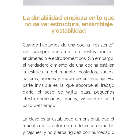
La durabilidad empieza en lo que
no se ve: estructura, ensamblaje
y estabilidad
Cuando hablamos de una cocina “resistente”,
casi siempre pensamos en frentes bonitos,
encimeras o electrodomésticos. Sin embargo,
el verdadero cimiento de una cocina está en
la estructura del mueble: costados, suelos,
traseras, uniones y modo de ensamblaje. Esa
parte invisible es la que absorbe el trabajo
diario: el peso de vajilla, ollas, pequeños
electrodomésticos, tirones, vibraciones y el
paso del tiempo.
La clave es la estabilidad dimensional: que el
mueble no se deforme, no descuadre puertas
y cajones, y no pierda rigidez con humedad o