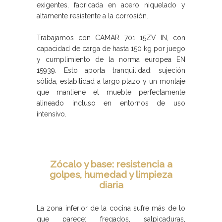
exigentes, fabricada en acero niquelado y
altamente resistente a la corrosión.
Trabajamos con CAMAR 701 15ZV IN, con
capacidad de carga de hasta 150 kg por juego
y cumplimiento de la norma europea EN
15939. Esto aporta tranquilidad: sujeción
sólida, estabilidad a largo plazo y un montaje
que mantiene el mueble perfectamente
alineado incluso en entornos de uso
intensivo.
Zócalo y base: resistencia a
golpes, humedad y limpieza
diaria
La zona inferior de la cocina sufre más de lo
que parece: fregados, salpicaduras,