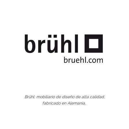
Brühl: mobiliario de diseño de alta calidad,
fabricado en Alemania.