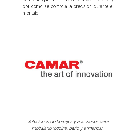
por cómo se controla la precisión durante el
montaje.
Soluciones de herrajes y accesorios para
mobiliario (cocina, baño y armarios)..