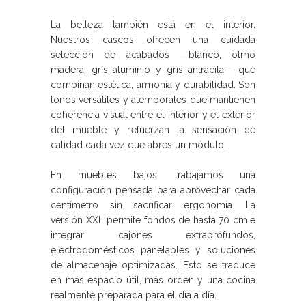
La belleza también está en el interior.
Nuestros cascos ofrecen una cuidada
selección de acabados —blanco, olmo
madera, gris aluminio y gris antracita— que
combinan estética, armonía y durabilidad. Son
tonos versátiles y atemporales que mantienen
coherencia visual entre el interior y el exterior
del mueble y refuerzan la sensación de
calidad cada vez que abres un módulo.
En muebles bajos, trabajamos una
configuración pensada para aprovechar cada
centímetro sin sacrificar ergonomía. La
versión XXL permite fondos de hasta 70 cm e
integrar cajones extraprofundos,
electrodomésticos panelables y soluciones
de almacenaje optimizadas. Esto se traduce
en más espacio útil, más orden y una cocina
realmente preparada para el día a día.