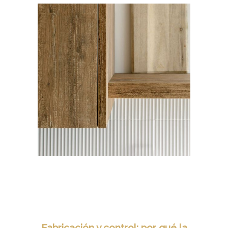
Fabricación y control: por qué la