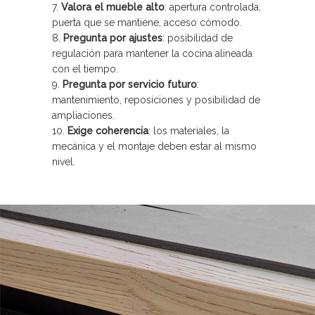
Valora el mueble alto
: apertura controlada,
puerta que se mantiene, acceso cómodo.
Pregunta por ajustes
: posibilidad de
regulación para mantener la cocina alineada
con el tiempo.
Pregunta por servicio futuro
:
mantenimiento, reposiciones y posibilidad de
ampliaciones.
Exige coherencia
: los materiales, la
mecánica y el montaje deben estar al mismo
nivel.