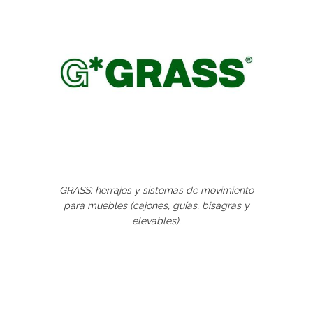
GRASS: herrajes y sistemas de movimiento
para muebles (cajones, guías, bisagras y
elevables).