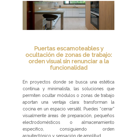
Puertas escamoteables y
ocultación de zonas de trabajo:
orden visual sin renunciar a la
funcionalidad
En proyectos donde se busca una estética
continua y minimalista, las soluciones que
permiten ocultar módulos o zonas de trabajo
aportan una ventaja clara: transforman la
cocina en un espacio versátil. Puedes “cerrar”
visualmente áreas de preparación, pequeños
electrodomésticos o almacenamiento
específico, consiguiendo orden
arquitectónico y sensación de amplitud.