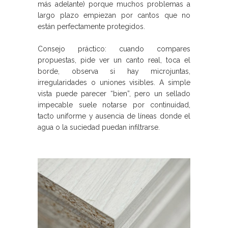
más adelante) porque muchos problemas a
largo plazo empiezan por cantos que no
están perfectamente protegidos.
Consejo práctico: cuando compares
propuestas, pide ver un canto real, toca el
borde, observa si hay microjuntas,
irregularidades o uniones visibles. A simple
vista puede parecer “bien”, pero un sellado
impecable suele notarse por continuidad,
tacto uniforme y ausencia de líneas donde el
agua o la suciedad puedan infiltrarse.