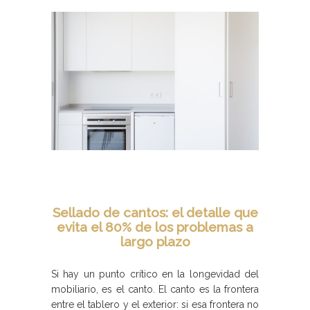
Sellado de cantos: el detalle que
evita el 80% de los problemas a
largo plazo
Si hay un punto crítico en la longevidad del
mobiliario, es el canto. El canto es la frontera
entre el tablero y el exterior: si esa frontera no