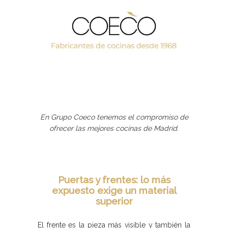
En Grupo Coeco tenemos el compromiso de
ofrecer las mejores cocinas de Madrid.
Puertas y frentes: lo más
expuesto exige un material
superior
El frente es la pieza más visible y también la