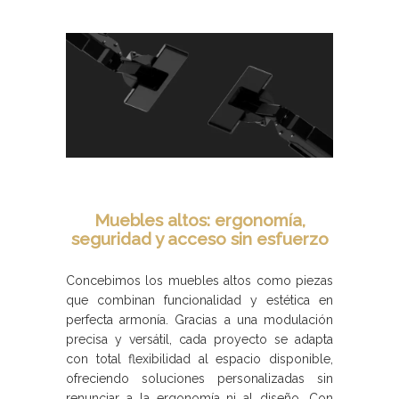
Muebles altos: ergonomía,
seguridad y acceso sin esfuerzo
Concebimos los muebles altos como piezas
que combinan funcionalidad y estética en
perfecta armonía. Gracias a una modulación
precisa y versátil, cada proyecto se adapta
con total flexibilidad al espacio disponible,
ofreciendo soluciones personalizadas sin
renunciar a la ergonomía ni al diseño. Con