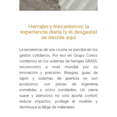
Herrajes y mecanismos: la
experiencia diaria (y el desgaste)
se decide aquí
La excelencia de una cocina se percibe en los
gestos cotidianos. Por eso en Grupo Coeco
confiamos en los sistemas de herrajes GRASS,
reconocidos a nivel mundial por su
innovación y precisión. Bisagras, guías de
cajón y sistemas de apertura no son
accesorios: son piezas de ingeniería
sometidas a ciclos constantes. Un cierre
suave y silencioso no solo aporta confort;
reduce impactos, protege el mueble y
disminuye la fatiga de materiales.