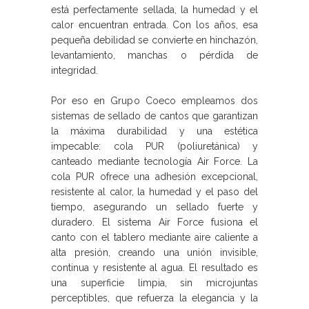
está perfectamente sellada, la humedad y el
calor encuentran entrada. Con los años, esa
pequeña debilidad se convierte en hinchazón,
levantamiento, manchas o pérdida de
integridad.
Por eso en Grupo Coeco empleamos dos
sistemas de sellado de cantos que garantizan
la máxima durabilidad y una estética
impecable: cola PUR (poliuretánica) y
canteado mediante tecnología Air Force. La
cola PUR ofrece una adhesión excepcional,
resistente al calor, la humedad y el paso del
tiempo, asegurando un sellado fuerte y
duradero. El sistema Air Force fusiona el
canto con el tablero mediante aire caliente a
alta presión, creando una unión invisible,
continua y resistente al agua. El resultado es
una superficie limpia, sin microjuntas
perceptibles, que refuerza la elegancia y la