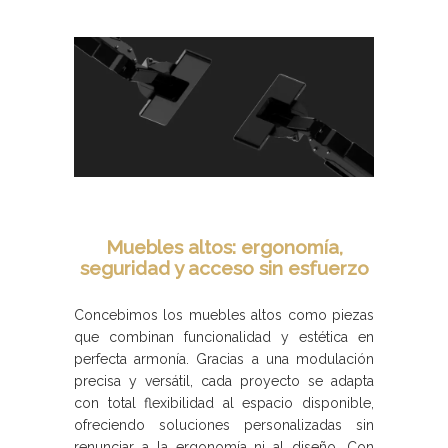
Muebles altos: ergonomía,
seguridad y acceso sin esfuerzo
Concebimos los muebles altos como piezas
que combinan funcionalidad y estética en
perfecta armonía. Gracias a una modulación
precisa y versátil, cada proyecto se adapta
con total flexibilidad al espacio disponible,
ofreciendo soluciones personalizadas sin
renunciar a la ergonomía ni al diseño. Con