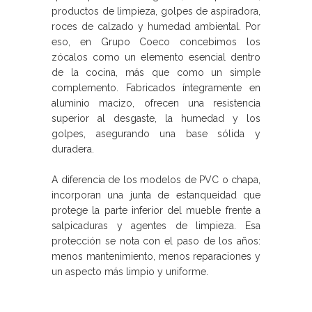
productos de limpieza, golpes de aspiradora,
roces de calzado y humedad ambiental. Por
eso, en Grupo Coeco concebimos los
zócalos como un elemento esencial dentro
de la cocina, más que como un simple
complemento. Fabricados íntegramente en
aluminio macizo, ofrecen una resistencia
superior al desgaste, la humedad y los
golpes, asegurando una base sólida y
duradera.
A diferencia de los modelos de PVC o chapa,
incorporan una junta de estanqueidad que
protege la parte inferior del mueble frente a
salpicaduras y agentes de limpieza. Esa
protección se nota con el paso de los años:
menos mantenimiento, menos reparaciones y
un aspecto más limpio y uniforme.