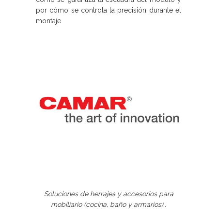
por cómo se controla la precisión durante el
montaje.
Soluciones de herrajes y accesorios para
mobiliario (cocina, baño y armarios)..