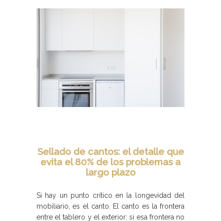
Sellado de cantos: el detalle que
evita el 80% de los problemas a
largo plazo
Si hay un punto crítico en la longevidad del
mobiliario, es el canto. El canto es la frontera
entre el tablero y el exterior: si esa frontera no