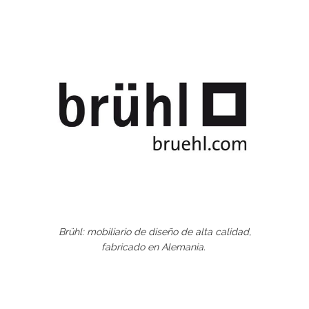
Brühl: mobiliario de diseño de alta calidad,
fabricado en Alemania.