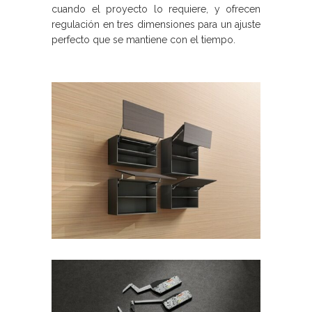
cuando el proyecto lo requiere, y ofrecen
regulación en tres dimensiones para un ajuste
perfecto que se mantiene con el tiempo.