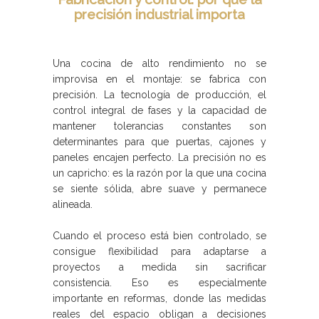
precisión industrial importa
Una cocina de alto rendimiento no se
improvisa en el montaje: se fabrica con
precisión. La tecnología de producción, el
control integral de fases y la capacidad de
mantener tolerancias constantes son
determinantes para que puertas, cajones y
paneles encajen perfecto. La precisión no es
un capricho: es la razón por la que una cocina
se siente sólida, abre suave y permanece
alineada.
Cuando el proceso está bien controlado, se
consigue flexibilidad para adaptarse a
proyectos a medida sin sacrificar
consistencia. Eso es especialmente
importante en reformas, donde las medidas
reales del espacio obligan a decisiones