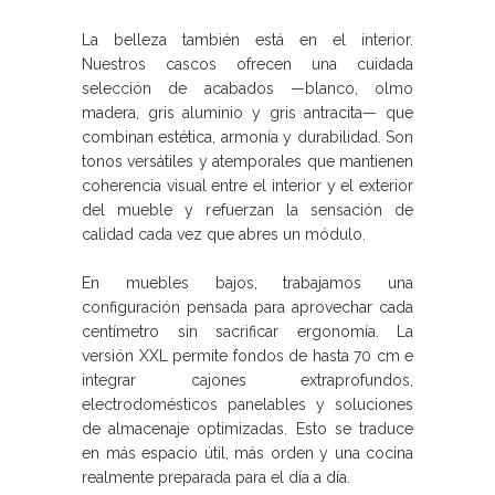
La belleza también está en el interior.
Nuestros cascos ofrecen una cuidada
selección de acabados —blanco, olmo
madera, gris aluminio y gris antracita— que
combinan estética, armonía y durabilidad. Son
tonos versátiles y atemporales que mantienen
coherencia visual entre el interior y el exterior
del mueble y refuerzan la sensación de
calidad cada vez que abres un módulo.
En muebles bajos, trabajamos una
configuración pensada para aprovechar cada
centímetro sin sacrificar ergonomía. La
versión XXL permite fondos de hasta 70 cm e
integrar cajones extraprofundos,
electrodomésticos panelables y soluciones
de almacenaje optimizadas. Esto se traduce
en más espacio útil, más orden y una cocina
realmente preparada para el día a día.