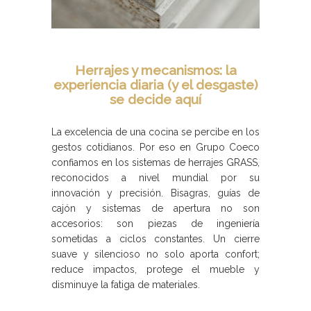
Herrajes y mecanismos: la
experiencia diaria (y el desgaste)
se decide aquí
La excelencia de una cocina se percibe en los
gestos cotidianos. Por eso en Grupo Coeco
confiamos en los sistemas de herrajes GRASS,
reconocidos a nivel mundial por su
innovación y precisión. Bisagras, guías de
cajón y sistemas de apertura no son
accesorios: son piezas de ingeniería
sometidas a ciclos constantes. Un cierre
suave y silencioso no solo aporta confort;
reduce impactos, protege el mueble y
disminuye la fatiga de materiales.