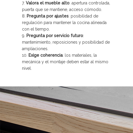
Valora el mueble alto
: apertura controlada,
puerta que se mantiene, acceso cómodo.
Pregunta por ajustes
: posibilidad de
regulación para mantener la cocina alineada
con el tiempo.
Pregunta por servicio futuro
:
mantenimiento, reposiciones y posibilidad de
ampliaciones.
Exige coherencia
: los materiales, la
mecánica y el montaje deben estar al mismo
nivel.