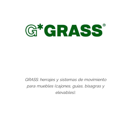
GRASS: herrajes y sistemas de movimiento
para muebles (cajones, guías, bisagras y
elevables).