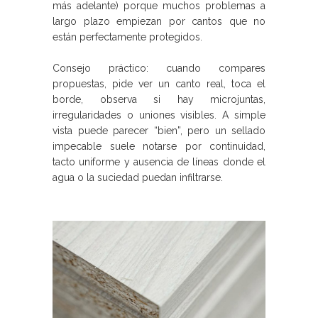
más adelante) porque muchos problemas a
largo plazo empiezan por cantos que no
están perfectamente protegidos.
Consejo práctico: cuando compares
propuestas, pide ver un canto real, toca el
borde, observa si hay microjuntas,
irregularidades o uniones visibles. A simple
vista puede parecer “bien”, pero un sellado
impecable suele notarse por continuidad,
tacto uniforme y ausencia de líneas donde el
agua o la suciedad puedan infiltrarse.