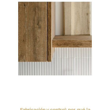
Fabricación y control: por qué la