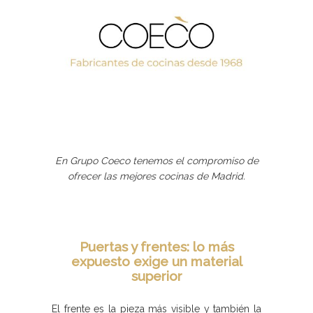
En Grupo Coeco tenemos el compromiso de
ofrecer las mejores cocinas de Madrid.
Puertas y frentes: lo más
expuesto exige un material
superior
El frente es la pieza más visible y también la