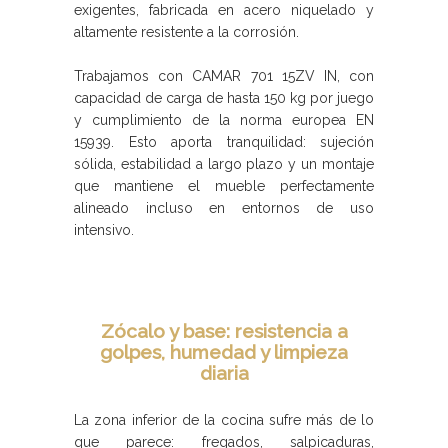
exigentes, fabricada en acero niquelado y
altamente resistente a la corrosión.
Trabajamos con CAMAR 701 15ZV IN, con
capacidad de carga de hasta 150 kg por juego
y cumplimiento de la norma europea EN
15939. Esto aporta tranquilidad: sujeción
sólida, estabilidad a largo plazo y un montaje
que mantiene el mueble perfectamente
alineado incluso en entornos de uso
intensivo.
Zócalo y base: resistencia a
golpes, humedad y limpieza
diaria
La zona inferior de la cocina sufre más de lo
que parece: fregados, salpicaduras,