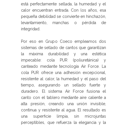
está perfectamente sellada, la humedad y el
calor encuentran entrada. Con los años, esa
pequeña debilidad se convierte en hinchazón,
levantamiento, manchas o pérdida de
integridad.
Por eso en Grupo Coeco empleamos dos
sistemas de sellado de cantos que garantizan
la máxima durabilidad y una estética
impecable: cola PUR (poliuretánica) y
canteado mediante tecnología Air Force. La
cola PUR ofrece una adhesión excepcional,
resistente al calor, la humedad y el paso del
tiempo, asegurando un sellado fuerte y
duradero. El sistema Air Force fusiona el
canto con el tablero mediante aire caliente a
alta presión, creando una unión invisible,
continua y resistente al agua. El resultado es
una superficie limpia, sin microjuntas
perceptibles, que refuerza la elegancia y la