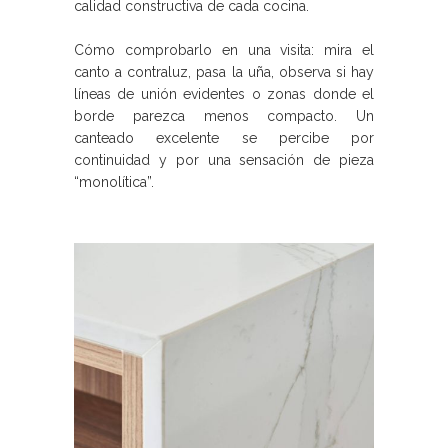
calidad constructiva de cada cocina.
Cómo comprobarlo en una visita: mira el
canto a contraluz, pasa la uña, observa si hay
líneas de unión evidentes o zonas donde el
borde parezca menos compacto. Un
canteado excelente se percibe por
continuidad y por una sensación de pieza
“monolítica”.