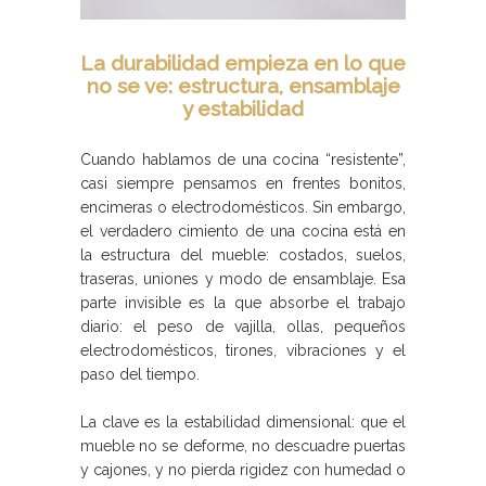
La durabilidad empieza en lo que
no se ve: estructura, ensamblaje
y estabilidad
Cuando hablamos de una cocina “resistente”,
casi siempre pensamos en frentes bonitos,
encimeras o electrodomésticos. Sin embargo,
el verdadero cimiento de una cocina está en
la estructura del mueble: costados, suelos,
traseras, uniones y modo de ensamblaje. Esa
parte invisible es la que absorbe el trabajo
diario: el peso de vajilla, ollas, pequeños
electrodomésticos, tirones, vibraciones y el
paso del tiempo.
La clave es la estabilidad dimensional: que el
mueble no se deforme, no descuadre puertas
y cajones, y no pierda rigidez con humedad o