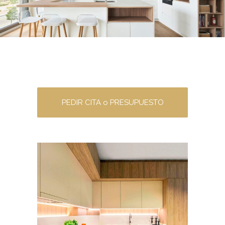
PEDIR CITA o PRESUPUESTO