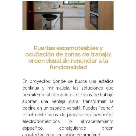
Puertas escamoteables y
ocultación de zonas de trabajo:
orden visual sin renunciar a la
funcionalidad
En proyectos donde se busca una estética
continua y minimalista, las soluciones que
permiten ocultar módulos o zonas de trabajo
aportan una ventaja clara: transforman la
cocina en un espacio versátil. Puedes “cerrar”
visualmente áreas de preparación, pequeños
electrodomésticos o almacenamiento
específico, consiguiendo orden
arquitectónico y sensación de amplitud.