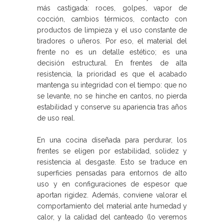
más castigada: roces, golpes, vapor de
cocción, cambios térmicos, contacto con
productos de limpieza y el uso constante de
tiradores o uñeros. Por eso, el material del
frente no es un detalle estético; es una
decisión estructural. En frentes de alta
resistencia, la prioridad es que el acabado
mantenga su integridad con el tiempo: que no
se levante, no se hinche en cantos, no pierda
estabilidad y conserve su apariencia tras años
de uso real.
En una cocina diseñada para perdurar, los
frentes se eligen por estabilidad, solidez y
resistencia al desgaste. Esto se traduce en
superficies pensadas para entornos de alto
uso y en configuraciones de espesor que
aportan rigidez. Además, conviene valorar el
comportamiento del material ante humedad y
calor, y la calidad del canteado (lo veremos