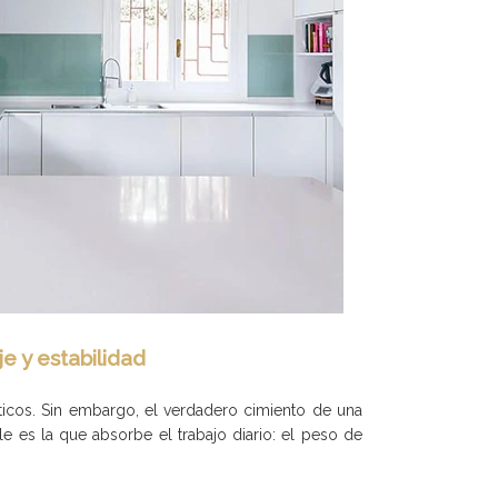
e y estabilidad
icos. Sin embargo, el verdadero cimiento de una
le es la que absorbe el trabajo diario: el peso de