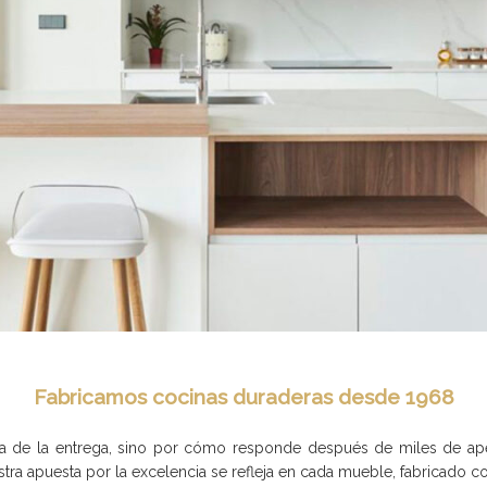
Fabricamos cocinas duraderas desde 1968
a de la entrega, sino por cómo responde después de miles de ape
stra apuesta por la excelencia se refleja en cada mueble, fabricado