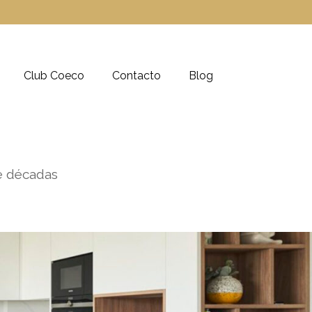
Club Coeco
Contacto
Blog
re décadas