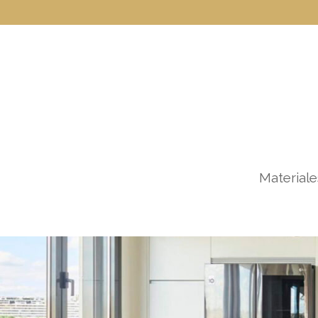
Materiale