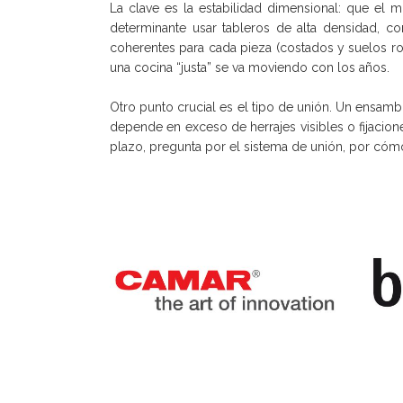
La clave es la estabilidad dimensional: que el 
determinante usar tableros de alta densidad, 
coherentes para cada pieza (costados y suelos robu
una cocina “justa” se va moviendo con los años.
Otro punto crucial es el tipo de unión. Un ensam
depende en exceso de herrajes visibles o fijacion
plazo, pregunta por el sistema de unión, por cómo