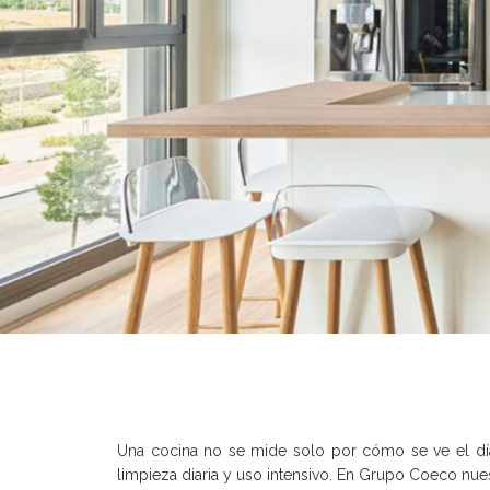
Una cocina no se mide solo por cómo se ve el dí
limpieza diaria y uso intensivo. En Grupo Coeco nue