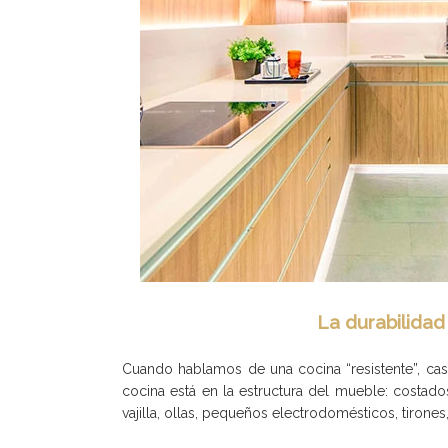
La durabilidad
Cuando hablamos de una cocina “resistente”, ca
cocina está en la estructura del mueble: costados
vajilla, ollas, pequeños electrodomésticos, tirones