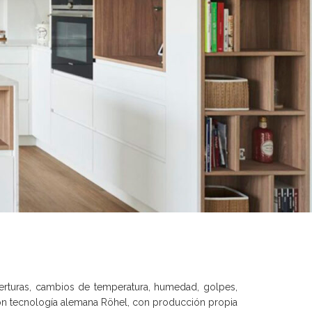
rturas, cambios de temperatura, humedad, golpes,
 con tecnología alemana Röhel, con producción propia