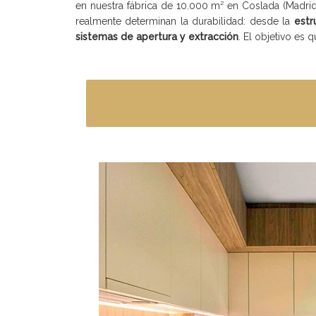
en nuestra fábrica de 10.000 m² en Coslada (Madrid
realmente determinan la durabilidad: desde la
estr
sistemas de apertura y extracción
. El objetivo es