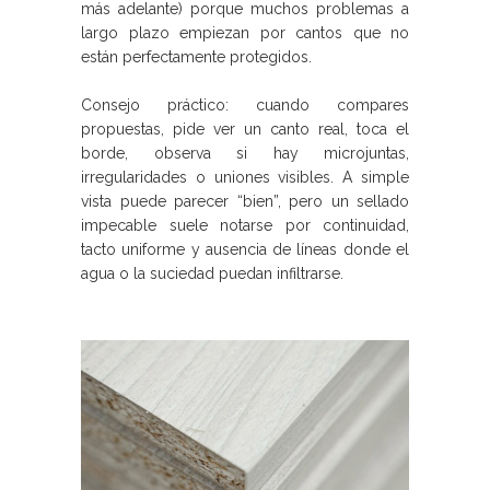
más adelante) porque muchos problemas a
largo plazo empiezan por cantos que no
están perfectamente protegidos.
Consejo práctico: cuando compares
propuestas, pide ver un canto real, toca el
borde, observa si hay microjuntas,
irregularidades o uniones visibles. A simple
vista puede parecer “bien”, pero un sellado
impecable suele notarse por continuidad,
tacto uniforme y ausencia de líneas donde el
agua o la suciedad puedan infiltrarse.