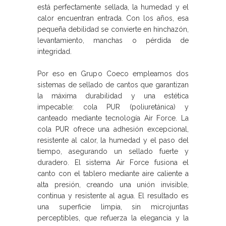
está perfectamente sellada, la humedad y el
calor encuentran entrada. Con los años, esa
pequeña debilidad se convierte en hinchazón,
levantamiento, manchas o pérdida de
integridad.
Por eso en Grupo Coeco empleamos dos
sistemas de sellado de cantos que garantizan
la máxima durabilidad y una estética
impecable: cola PUR (poliuretánica) y
canteado mediante tecnología Air Force. La
cola PUR ofrece una adhesión excepcional,
resistente al calor, la humedad y el paso del
tiempo, asegurando un sellado fuerte y
duradero. El sistema Air Force fusiona el
canto con el tablero mediante aire caliente a
alta presión, creando una unión invisible,
continua y resistente al agua. El resultado es
una superficie limpia, sin microjuntas
perceptibles, que refuerza la elegancia y la