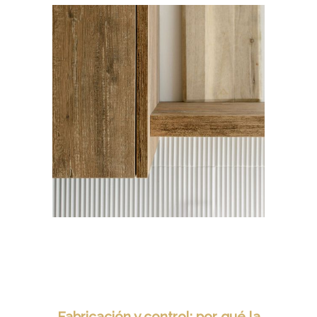
Fabricación y control: por qué la