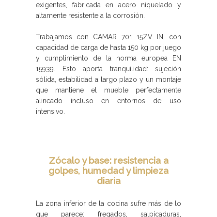
exigentes, fabricada en acero niquelado y
altamente resistente a la corrosión.
Trabajamos con CAMAR 701 15ZV IN, con
capacidad de carga de hasta 150 kg por juego
y cumplimiento de la norma europea EN
15939. Esto aporta tranquilidad: sujeción
sólida, estabilidad a largo plazo y un montaje
que mantiene el mueble perfectamente
alineado incluso en entornos de uso
intensivo.
Zócalo y base: resistencia a
golpes, humedad y limpieza
diaria
La zona inferior de la cocina sufre más de lo
que parece: fregados, salpicaduras,