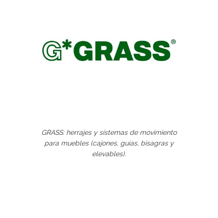
GRASS: herrajes y sistemas de movimiento
para muebles (cajones, guías, bisagras y
elevables).