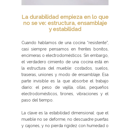
La durabilidad empieza en lo que
no se ve: estructura, ensamblaje
y estabilidad
Cuando hablamos de una cocina “resistente”,
casi siempre pensamos en frentes bonitos,
encimeras o electrodomésticos. Sin embargo,
el verdadero cimiento de una cocina está en
la estructura del mueble: costados, suelos,
traseras, uniones y modo de ensamblaje. Esa
parte invisible es la que absorbe el trabajo
diario: el peso de vajilla, ollas, pequeños
electrodomésticos, tirones, vibraciones y el
paso del tiempo.
La clave es la estabilidad dimensional: que el
mueble no se deforme, no descuadre puertas
y cajones, y no pierda rigidez con humedad o