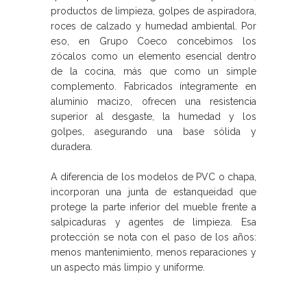
productos de limpieza, golpes de aspiradora,
roces de calzado y humedad ambiental. Por
eso, en Grupo Coeco concebimos los
zócalos como un elemento esencial dentro
de la cocina, más que como un simple
complemento. Fabricados íntegramente en
aluminio macizo, ofrecen una resistencia
superior al desgaste, la humedad y los
golpes, asegurando una base sólida y
duradera.
A diferencia de los modelos de PVC o chapa,
incorporan una junta de estanqueidad que
protege la parte inferior del mueble frente a
salpicaduras y agentes de limpieza. Esa
protección se nota con el paso de los años:
menos mantenimiento, menos reparaciones y
un aspecto más limpio y uniforme.