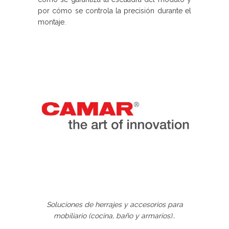
por cómo se controla la precisión durante el
montaje.
Soluciones de herrajes y accesorios para
mobiliario (cocina, baño y armarios)..