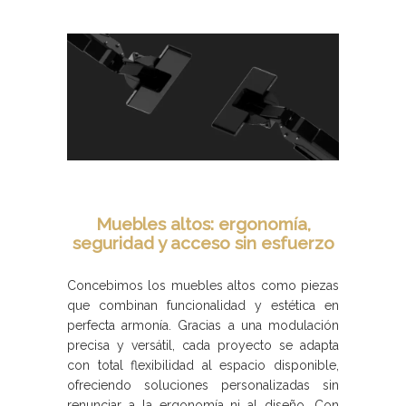
Muebles altos: ergonomía,
seguridad y acceso sin esfuerzo
Concebimos los muebles altos como piezas
que combinan funcionalidad y estética en
perfecta armonía. Gracias a una modulación
precisa y versátil, cada proyecto se adapta
con total flexibilidad al espacio disponible,
ofreciendo soluciones personalizadas sin
renunciar a la ergonomía ni al diseño. Con