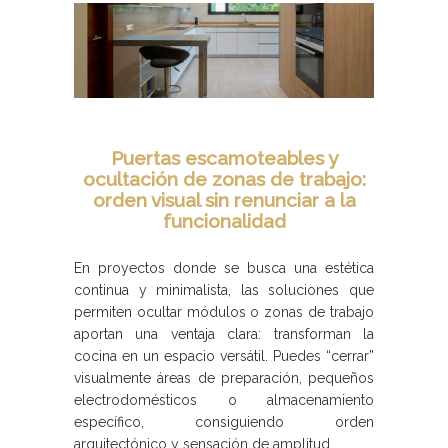
Puertas escamoteables y
ocultación de zonas de trabajo:
orden visual sin renunciar a la
funcionalidad
En proyectos donde se busca una estética
continua y minimalista, las soluciones que
permiten ocultar módulos o zonas de trabajo
aportan una ventaja clara: transforman la
cocina en un espacio versátil. Puedes “cerrar”
visualmente áreas de preparación, pequeños
electrodomésticos o almacenamiento
específico, consiguiendo orden
arquitectónico y sensación de amplitud.