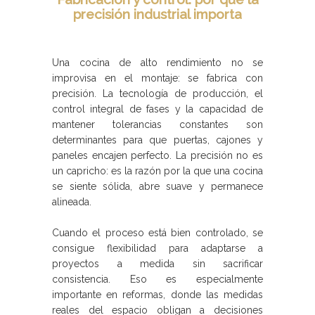
precisión industrial importa
Una cocina de alto rendimiento no se
improvisa en el montaje: se fabrica con
precisión. La tecnología de producción, el
control integral de fases y la capacidad de
mantener tolerancias constantes son
determinantes para que puertas, cajones y
paneles encajen perfecto. La precisión no es
un capricho: es la razón por la que una cocina
se siente sólida, abre suave y permanece
alineada.
Cuando el proceso está bien controlado, se
consigue flexibilidad para adaptarse a
proyectos a medida sin sacrificar
consistencia. Eso es especialmente
importante en reformas, donde las medidas
reales del espacio obligan a decisiones