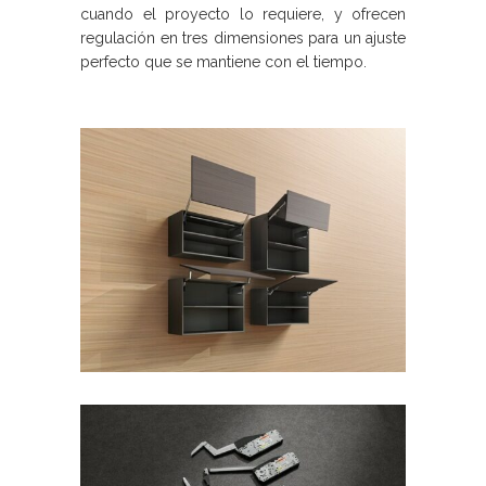
cuando el proyecto lo requiere, y ofrecen
regulación en tres dimensiones para un ajuste
perfecto que se mantiene con el tiempo.