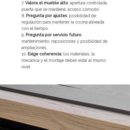
Valora el mueble alto
: apertura controlada,
puerta que se mantiene, acceso cómodo.
Pregunta por ajustes
: posibilidad de
regulación para mantener la cocina alineada
con el tiempo.
Pregunta por servicio futuro
:
mantenimiento, reposiciones y posibilidad de
ampliaciones.
Exige coherencia
: los materiales, la
mecánica y el montaje deben estar al mismo
nivel.