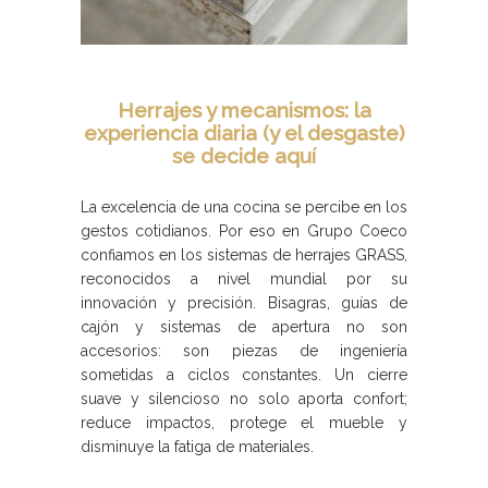
Herrajes y mecanismos: la
experiencia diaria (y el desgaste)
se decide aquí
La excelencia de una cocina se percibe en los
gestos cotidianos. Por eso en Grupo Coeco
confiamos en los sistemas de herrajes GRASS,
reconocidos a nivel mundial por su
innovación y precisión. Bisagras, guías de
cajón y sistemas de apertura no son
accesorios: son piezas de ingeniería
sometidas a ciclos constantes. Un cierre
suave y silencioso no solo aporta confort;
reduce impactos, protege el mueble y
disminuye la fatiga de materiales.