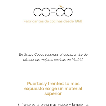
En Grupo Coeco tenemos el compromiso de
ofrecer las mejores cocinas de Madrid.
Puertas y frentes: lo más
expuesto exige un material
superior
El frente es la pieza más visible y también la