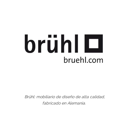
Brühl: mobiliario de diseño de alta calidad,
fabricado en Alemania.