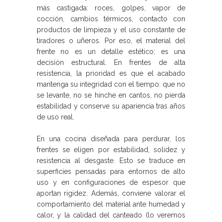
más castigada: roces, golpes, vapor de
cocción, cambios térmicos, contacto con
productos de limpieza y el uso constante de
tiradores o uñeros. Por eso, el material del
frente no es un detalle estético; es una
decisión estructural. En frentes de alta
resistencia, la prioridad es que el acabado
mantenga su integridad con el tiempo: que no
se levante, no se hinche en cantos, no pierda
estabilidad y conserve su apariencia tras años
de uso real.
En una cocina diseñada para perdurar, los
frentes se eligen por estabilidad, solidez y
resistencia al desgaste. Esto se traduce en
superficies pensadas para entornos de alto
uso y en configuraciones de espesor que
aportan rigidez. Además, conviene valorar el
comportamiento del material ante humedad y
calor, y la calidad del canteado (lo veremos