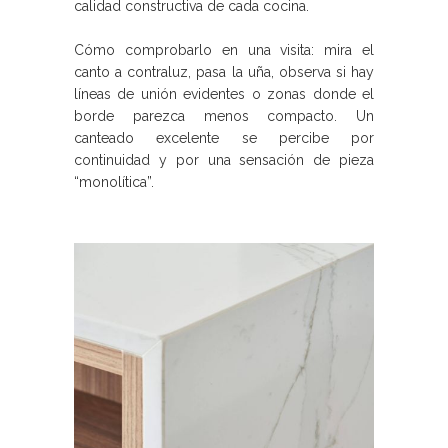
calidad constructiva de cada cocina.
Cómo comprobarlo en una visita: mira el
canto a contraluz, pasa la uña, observa si hay
líneas de unión evidentes o zonas donde el
borde parezca menos compacto. Un
canteado excelente se percibe por
continuidad y por una sensación de pieza
“monolítica”.