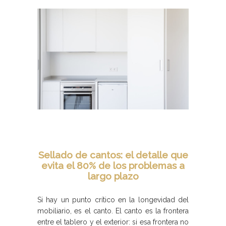
Sellado de cantos: el detalle que
evita el 80% de los problemas a
largo plazo
Si hay un punto crítico en la longevidad del
mobiliario, es el canto. El canto es la frontera
entre el tablero y el exterior: si esa frontera no