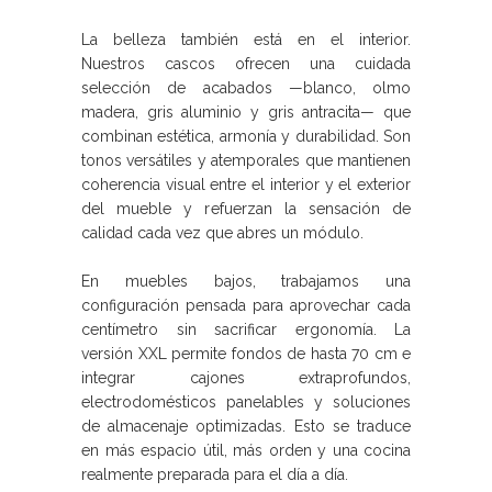
La belleza también está en el interior.
Nuestros cascos ofrecen una cuidada
selección de acabados —blanco, olmo
madera, gris aluminio y gris antracita— que
combinan estética, armonía y durabilidad. Son
tonos versátiles y atemporales que mantienen
coherencia visual entre el interior y el exterior
del mueble y refuerzan la sensación de
calidad cada vez que abres un módulo.
En muebles bajos, trabajamos una
configuración pensada para aprovechar cada
centímetro sin sacrificar ergonomía. La
versión XXL permite fondos de hasta 70 cm e
integrar cajones extraprofundos,
electrodomésticos panelables y soluciones
de almacenaje optimizadas. Esto se traduce
en más espacio útil, más orden y una cocina
realmente preparada para el día a día.