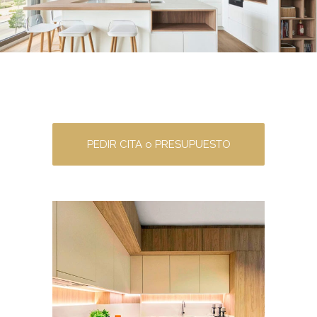
PEDIR CITA o PRESUPUESTO