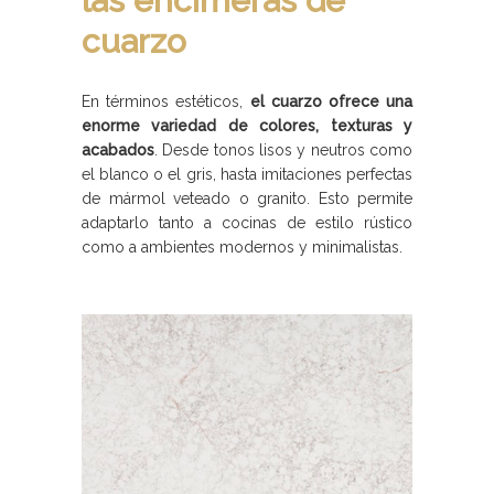
las encimeras de
cuarzo
En términos estéticos,
el cuarzo ofrece una
enorme variedad de colores, texturas y
acabados
. Desde tonos lisos y neutros como
el blanco o el gris, hasta imitaciones perfectas
de mármol veteado o granito. Esto permite
adaptarlo tanto a cocinas de estilo rústico
como a ambientes modernos y minimalistas.