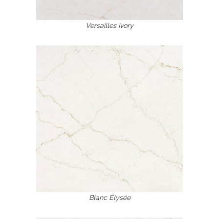
Versailles Ivory
Blanc Élysée