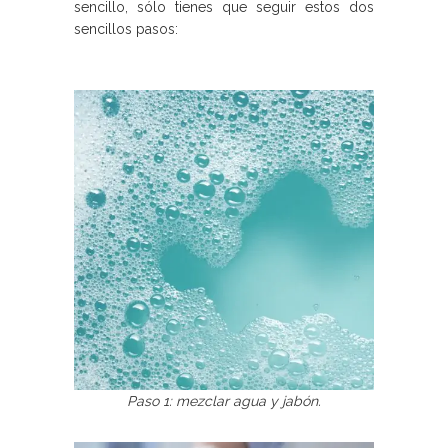
sencillo, sólo tienes que seguir estos dos
sencillos pasos:
Paso 1: mezclar agua y jabón.