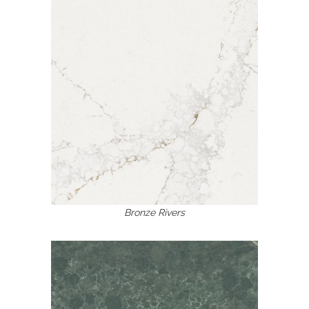
Bronze Rivers