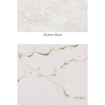
Rivière Rose