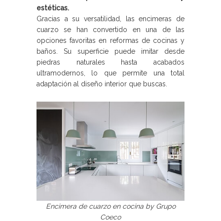
estéticas.
Gracias a su versatilidad, las encimeras de
cuarzo se han convertido en una de las
opciones favoritas en reformas de cocinas y
baños. Su superficie puede imitar desde
piedras naturales hasta acabados
ultramodernos, lo que permite una total
adaptación al diseño interior que buscas.
Encimera de cuarzo en cocina by Grupo
Coeco