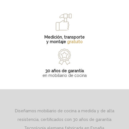
Medición, transporte
y montaje
gratuito
30 años de garantía
en mobiliario de cocina
Diseñamos mobiliario de cocina a medida y de alta
resistencia, certificados con 30 años de garantía
Tecnología alemana fabricada en España.