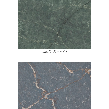
Jardin Emerald