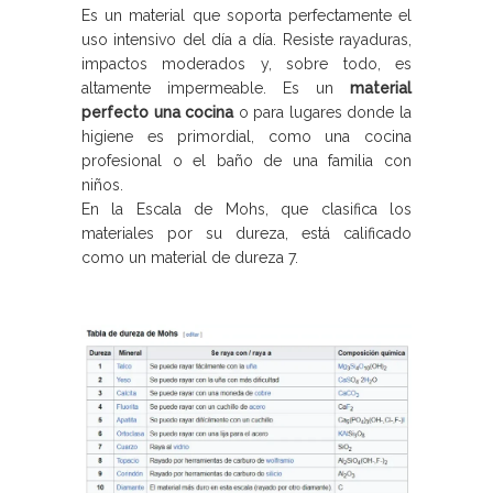
Es un material que soporta perfectamente el
uso intensivo del día a día. Resiste rayaduras,
impactos moderados y, sobre todo, es
altamente impermeable. Es un
material
perfecto una cocina
o para lugares donde la
higiene es primordial, como una cocina
profesional o el baño de una familia con
niños.
En la Escala de Mohs, que clasifica los
materiales por su dureza, está calificado
como un material de dureza 7.