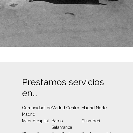
Prestamos servicios
en...
Comunidad de
Madrid Centro
Madrid Norte
Madrid
Madrid capital
Barrio
Chamberí
Salamanca