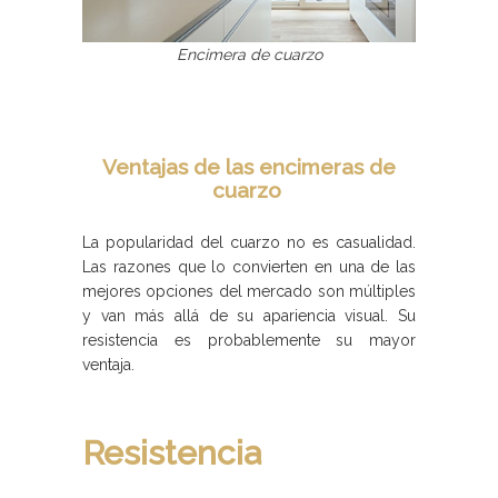
Encimera de cuarzo
Ventajas de las encimeras de
cuarzo
La popularidad del cuarzo no es casualidad.
Las razones que lo convierten en una de las
mejores opciones del mercado son múltiples
y van más allá de su apariencia visual. Su
resistencia es probablemente su mayor
ventaja.
Resistencia