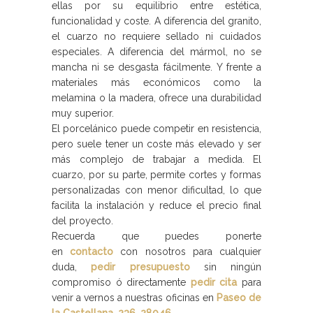
ellas por su equilibrio entre estética,
funcionalidad y coste. A diferencia del granito,
el cuarzo no requiere sellado ni cuidados
especiales. A diferencia del mármol, no se
mancha ni se desgasta fácilmente. Y frente a
materiales más económicos como la
melamina o la madera, ofrece una durabilidad
muy superior.
El porcelánico puede competir en resistencia,
pero suele tener un coste más elevado y ser
más complejo de trabajar a medida. El
cuarzo, por su parte, permite cortes y formas
personalizadas con menor dificultad, lo que
facilita la instalación y reduce el precio final
del proyecto.
Recuerda que puedes ponerte
en
contacto
con nosotros para cualquier
duda,
pedir presupuesto
sin ningún
compromiso ó directamente
pedir cita
para
venir a vernos a nuestras oficinas en
Paseo de