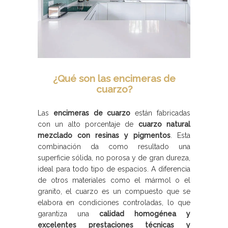
¿Qué son las encimeras de
cuarzo?
Las
encimeras de cuarzo
están fabricadas
con un alto porcentaje de
cuarzo natural
mezclado con resinas y pigmentos
. Esta
combinación da como resultado una
superficie sólida, no porosa y de gran dureza,
ideal para todo tipo de espacios. A diferencia
de otros materiales como el mármol o el
granito, el cuarzo es un compuesto que se
elabora en condiciones controladas, lo que
garantiza una
calidad homogénea y
excelentes prestaciones técnicas y