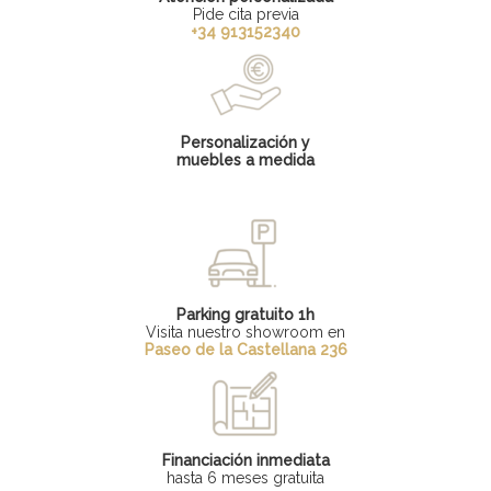
Pide cita previa
+34 913152340
Personalización y
muebles a medida
Parking gratuito 1h
Visita nuestro showroom en
Paseo de la Castellana 236
Financiación inmediata
hasta 6 meses gratuita