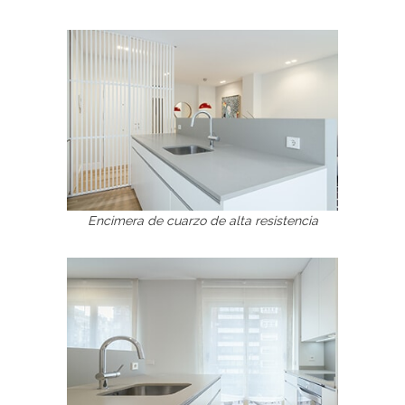
Encimera de cuarzo de alta resistencia