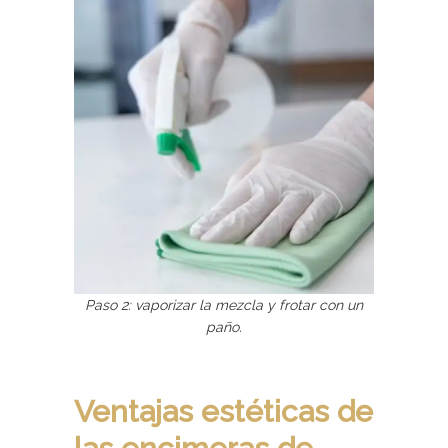
Paso 2: vaporizar la mezcla y frotar con un
paño.
Ventajas estéticas de