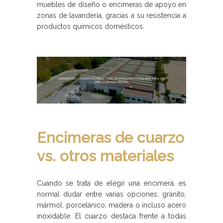
muebles de diseño o encimeras de apoyo en
zonas de lavandería, gracias a su resistencia a
productos químicos domésticos.
Encimeras de cuarzo
vs. otros materiales
Cuando se trata de elegir una encimera, es
normal dudar entre varias opciones: granito,
mármol, porcelánico, madera o incluso acero
inoxidable. El cuarzo destaca frente a todas