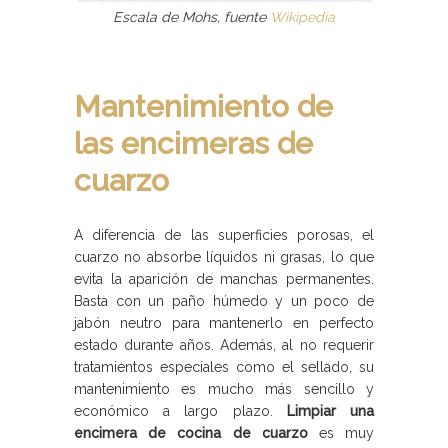
Escala de Mohs, fuente
Wikipedia
Mantenimiento de
las encimeras de
cuarzo
A diferencia de las superficies porosas, el
cuarzo no absorbe líquidos ni grasas, lo que
evita la aparición de manchas permanentes.
Basta con un paño húmedo y un poco de
jabón neutro para mantenerlo en perfecto
estado durante años. Además, al no requerir
tratamientos especiales como el sellado, su
mantenimiento es mucho más sencillo y
económico a largo plazo.
Limpiar una
encimera de cocina de cuarzo
es muy