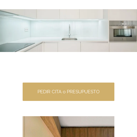
PEDIR CITA o PRESUPUESTO