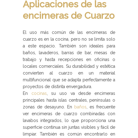
Aplicaciones de las
encimeras de Cuarzo
El uso más común de las encimeras de
cuarzo es en la cocina, pero no se limita solo
a este espacio. También son ideales para
baños, lavaderos, barras de bar, mesas de
trabajo y hasta recepciones en oficinas o
locales comerciales. Su durabilidad y estética
convierten al cuarzo en un material
multifuncional que se adapta perfectamente a
proyectos de distinta envergadura.
En
cocinas
, su uso va desde encimeras
principales hasta islas centrales, penínsulas o
zonas de desayuno. En
baños
, es frecuente
ver encimeras de cuarzo combinadas con
lavabos integrados, lo que proporciona una
superficie continua sin juntas visibles y fácil de
limpiar. También es común encontrarlo en