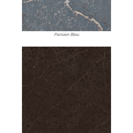
Parisien Bleu