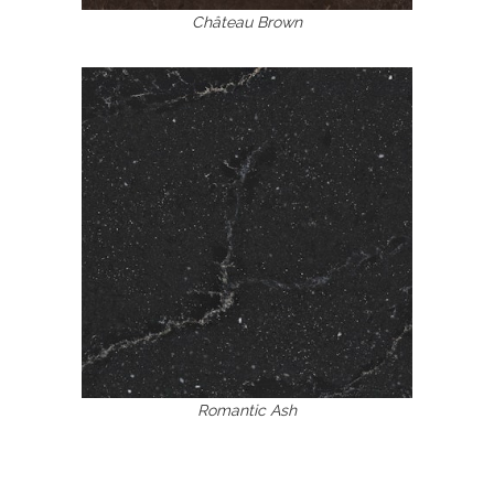
Château Brown
Romantic Ash