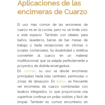
Aplicaciones de las
encimeras de Cuarzo
El uso más común de las encimeras de
cuarzo es en la cocina, pero no se limita solo
a este espacio. También son ideales para
baños, lavaderos, barras de bar, mesas de
trabajo y hasta recepciones en oficinas o
locales comerciales. Su durabilidad y estética
convierten al cuarzo en un material
multifuncional que se adapta perfectamente a
proyectos de distinta envergadura.
En
cocinas
, su uso va desde encimeras
principales hasta islas centrales, penínsulas o
zonas de desayuno. En
baños
, es frecuente
ver encimeras de cuarzo combinadas con
lavabos integrados, lo que proporciona una
superficie continua sin juntas visibles y fácil de
limpiar. También es común encontrarlo en