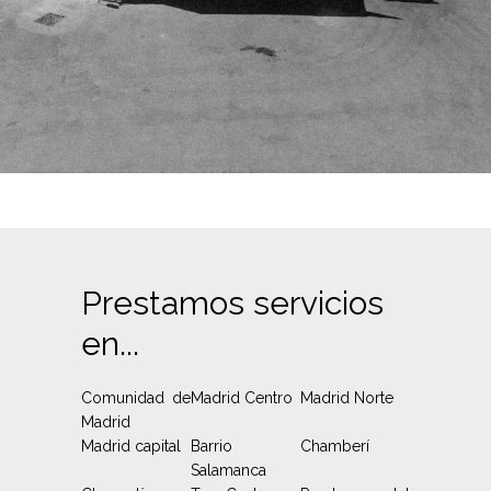
Prestamos servicios
en...
Comunidad de
Madrid Centro
Madrid Norte
Madrid
Madrid capital
Barrio
Chamberí
Salamanca