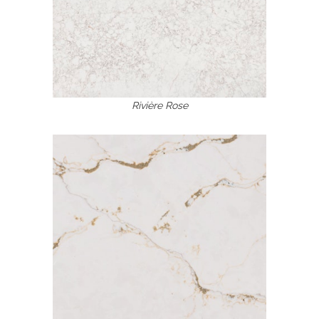
Rivière Rose