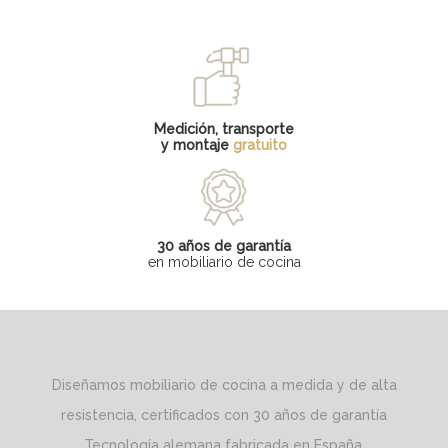
Medición, transporte
y montaje
gratuito
30 años de garantía
en mobiliario de cocina
Diseñamos mobiliario de cocina a medida y de alta
resistencia, certificados con 30 años de garantía
Tecnología alemana fabricada en España.