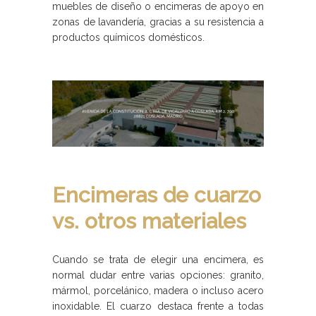
muebles de diseño o encimeras de apoyo en
zonas de lavandería, gracias a su resistencia a
productos químicos domésticos.
Encimeras de cuarzo
vs. otros materiales
Cuando se trata de elegir una encimera, es
normal dudar entre varias opciones: granito,
mármol, porcelánico, madera o incluso acero
inoxidable. El cuarzo destaca frente a todas