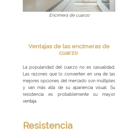
Encimera de cuarzo
Ventajas de las encimeras de
cuarzo
La popularidad del cuarzo no es casualidad.
Las razones que lo convierten en una de las
mejores opciones del mercado son múltiples
y van más allá de su apariencia visual. Su
resistencia es probablemente su mayor
ventaja.
Resistencia