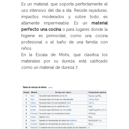
Es un material que soporta perfectamente el
uso intensivo del día a día. Resiste rayaduras,
impactos moderados y, sobre todo, es
altamente impermeable. Es un
material
perfecto una cocina
o para lugares donde la
higiene es primordial, como una cocina
profesional o el baño de una familia con
niños.
En la Escala de Mohs, que clasifica los
materiales por su dureza, está calificado
como un material de dureza 7.