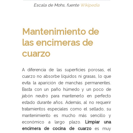
Escala de Mohs, fuente
Wikipedia
Mantenimiento de
las encimeras de
cuarzo
A diferencia de las superficies porosas, el
cuarzo no absorbe líquidos ni grasas, lo que
evita la aparición de manchas permanentes.
Basta con un paño húmedo y un poco de
jabón neutro para mantenerlo en perfecto
estado durante años. Además, al no requerir
tratamientos especiales como el sellado, su
mantenimiento es mucho más sencillo y
económico a largo plazo.
Limpiar una
encimera de cocina de cuarzo
es muy