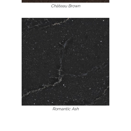
Château Brown
Romantic Ash