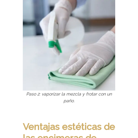
Paso 2: vaporizar la mezcla y frotar con un
paño.
Ventajas estéticas de