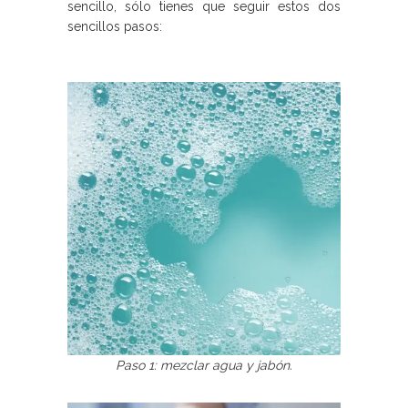
sencillo, sólo tienes que seguir estos dos
sencillos pasos:
Paso 1: mezclar agua y jabón.