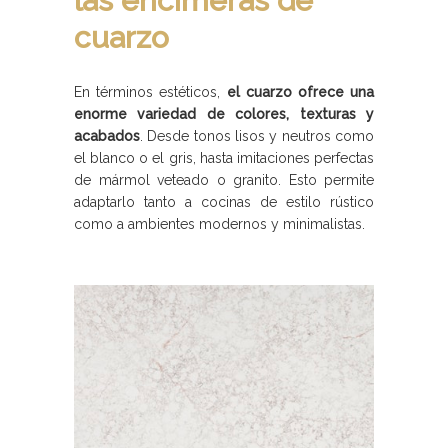
las encimeras de
cuarzo
En términos estéticos,
el cuarzo ofrece una
enorme variedad de colores, texturas y
acabados
. Desde tonos lisos y neutros como
el blanco o el gris, hasta imitaciones perfectas
de mármol veteado o granito. Esto permite
adaptarlo tanto a cocinas de estilo rústico
como a ambientes modernos y minimalistas.