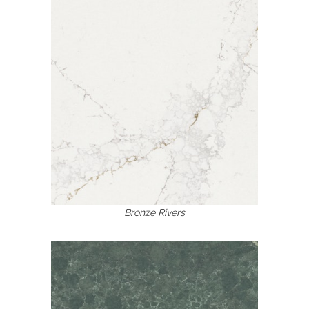
Bronze Rivers