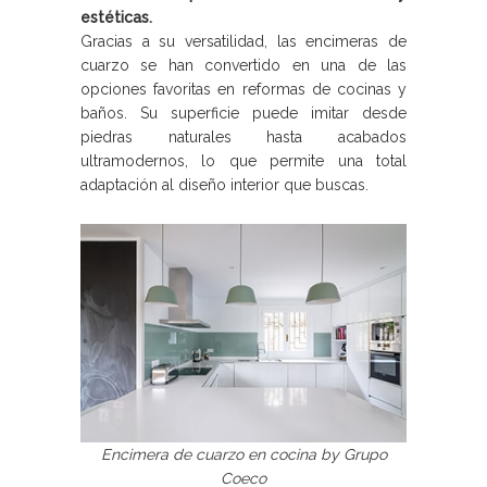
estéticas.
Gracias a su versatilidad, las encimeras de
cuarzo se han convertido en una de las
opciones favoritas en reformas de cocinas y
baños. Su superficie puede imitar desde
piedras naturales hasta acabados
ultramodernos, lo que permite una total
adaptación al diseño interior que buscas.
Encimera de cuarzo en cocina by Grupo
Coeco