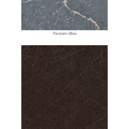
Parisien Bleu