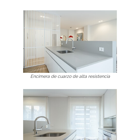
Encimera de cuarzo de alta resistencia