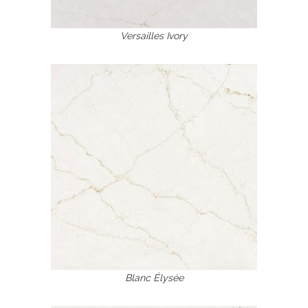
Versailles Ivory
Blanc Élysée