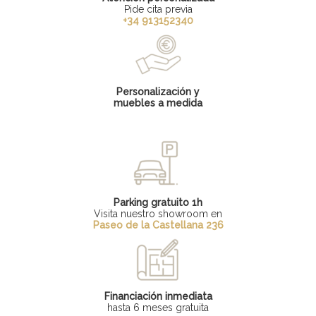
Pide cita previa
+34 913152340
Personalización y
muebles a medida
Parking gratuito 1h
Visita nuestro showroom en
Paseo de la Castellana 236
Financiación inmediata
hasta 6 meses gratuita