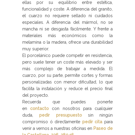
ellas por su equilibrio entre estética,
funcionalidad y coste. A diferencia del granito,
el cuarzo no requiere sellado ni cuidados
especiales. A diferencia del mármol, no se
mancha ni se desgasta fácilmente. Y frente a
materiales más económicos como la
melamina o la madera, ofrece una durabilidad
muy superior.
El porcelánico puede competir en resistencia,
pero suele tener un coste más elevado y ser
más complejo de trabajar a medida. El
cuarzo, por su parte, permite cortes y formas
personalizadas con menor dificultad, lo que
facilita la instalación y reduce el precio final
del proyecto.
Recuerda que puedes ponerte
en
contacto
con nosotros para cualquier
duda,
pedir presupuesto
sin ningún
compromiso ó directamente
pedir cita
para
venir a vernos a nuestras oficinas en
Paseo de