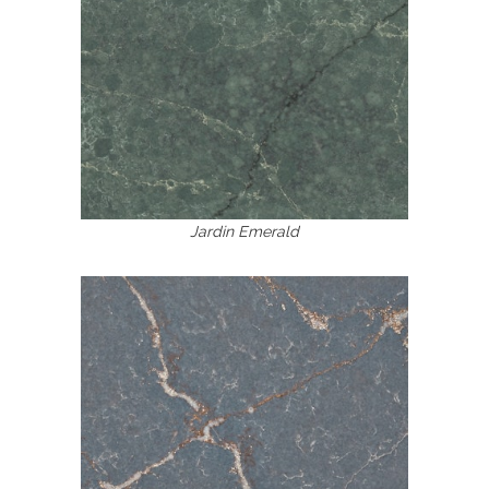
Jardin Emerald