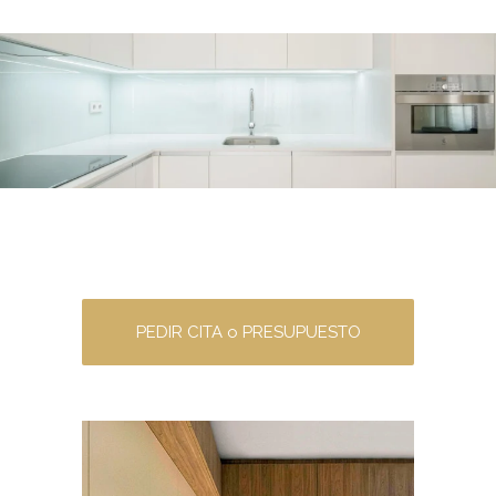
PEDIR CITA o PRESUPUESTO