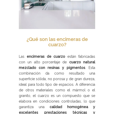
¿Qué son las encimeras de
cuarzo?
Las
encimeras de cuarzo
están fabricadas
con un alto porcentaje de
cuarzo natural
mezclado con resinas y pigmentos
. Esta
combinación da como resultado una
superficie sólida, no porosa y de gran dureza,
ideal para todo tipo de espacios. A diferencia
de otros materiales como el mármol o el
granito, el cuarzo es un compuesto que se
elabora en condiciones controladas, lo que
garantiza una
calidad homogénea y
excelentes prestaciones técnicas y