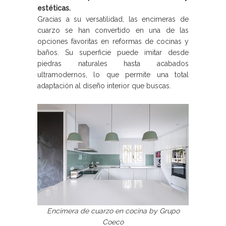
estéticas.
Gracias a su versatilidad, las encimeras de
cuarzo se han convertido en una de las
opciones favoritas en reformas de cocinas y
baños. Su superficie puede imitar desde
piedras naturales hasta acabados
ultramodernos, lo que permite una total
adaptación al diseño interior que buscas.
Encimera de cuarzo en cocina by Grupo
Coeco