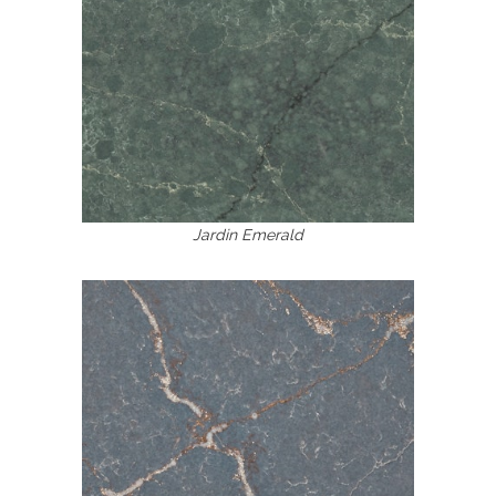
Jardin Emerald