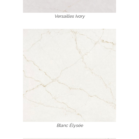
Versailles Ivory
Blanc Élysée