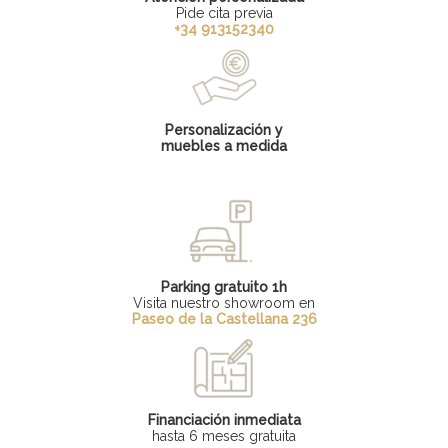
Pide cita previa
+34 913152340
Personalización y
muebles a medida
Parking gratuito 1h
Visita nuestro showroom en
Paseo de la Castellana 236
Financiación inmediata
hasta 6 meses gratuita