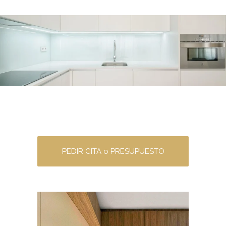
PEDIR CITA o PRESUPUESTO