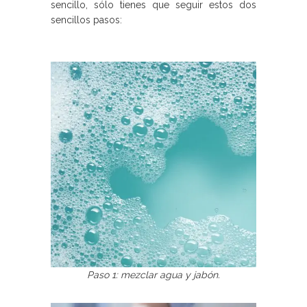
sencillo, sólo tienes que seguir estos dos
sencillos pasos:
Paso 1: mezclar agua y jabón.