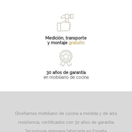
Medición, transporte
y montaje
gratuito
30 años de garantía
en mobiliario de cocina
Diseñamos mobiliario de cocina a medida y de alta
resistencia, certificados con 30 años de garantía
Tecnología alemana fabricada en España.