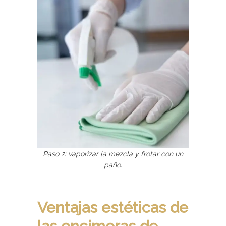
Paso 2: vaporizar la mezcla y frotar con un
paño.
Ventajas estéticas de