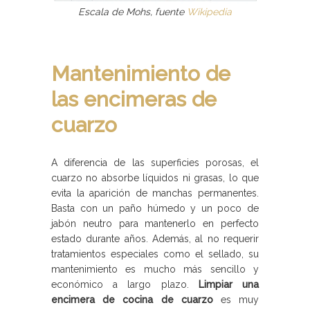
Escala de Mohs, fuente
Wikipedia
Mantenimiento de
las encimeras de
cuarzo
A diferencia de las superficies porosas, el
cuarzo no absorbe líquidos ni grasas, lo que
evita la aparición de manchas permanentes.
Basta con un paño húmedo y un poco de
jabón neutro para mantenerlo en perfecto
estado durante años. Además, al no requerir
tratamientos especiales como el sellado, su
mantenimiento es mucho más sencillo y
económico a largo plazo.
Limpiar una
encimera de cocina de cuarzo
es muy