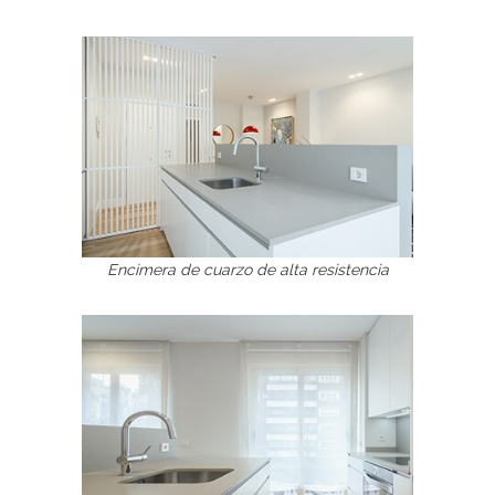
Encimera de cuarzo de alta resistencia