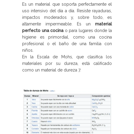
Es un material que soporta perfectamente el
uso intensivo del día a día. Resiste rayaduras,
impactos moderados y, sobre todo, es
altamente impermeable. Es un
material
perfecto una cocina
o para lugares donde la
higiene es primordial, como una cocina
profesional o el baño de una familia con
niños.
En la Escala de Mohs, que clasifica los
materiales por su dureza, está calificado
como un material de dureza 7.