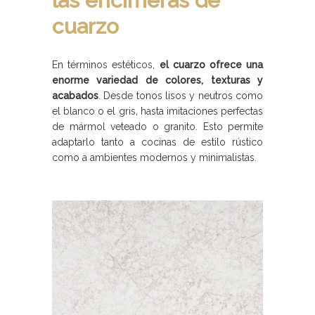
las encimeras de
cuarzo
En términos estéticos,
el cuarzo ofrece una
enorme variedad de colores, texturas y
acabados
. Desde tonos lisos y neutros como
el blanco o el gris, hasta imitaciones perfectas
de mármol veteado o granito. Esto permite
adaptarlo tanto a cocinas de estilo rústico
como a ambientes modernos y minimalistas.