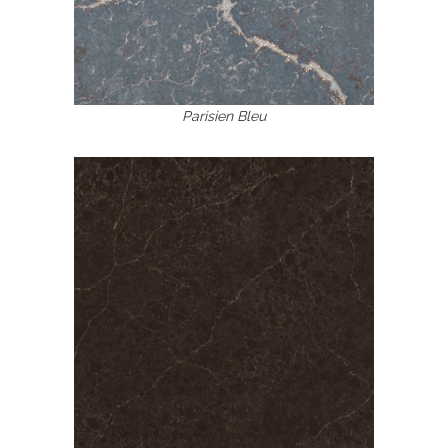
Parisien Bleu