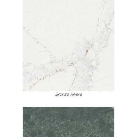
Bronze Rivers