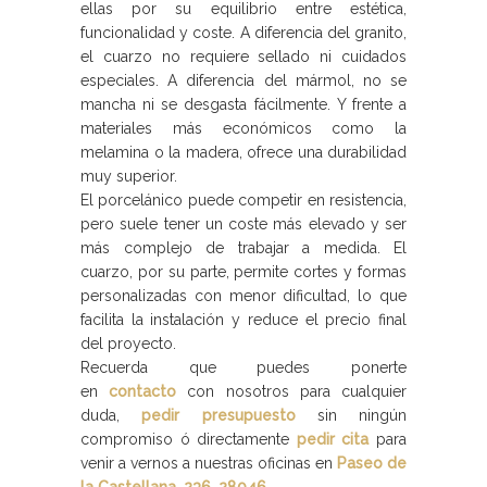
ellas por su equilibrio entre estética,
funcionalidad y coste. A diferencia del granito,
el cuarzo no requiere sellado ni cuidados
especiales. A diferencia del mármol, no se
mancha ni se desgasta fácilmente. Y frente a
materiales más económicos como la
melamina o la madera, ofrece una durabilidad
muy superior.
El porcelánico puede competir en resistencia,
pero suele tener un coste más elevado y ser
más complejo de trabajar a medida. El
cuarzo, por su parte, permite cortes y formas
personalizadas con menor dificultad, lo que
facilita la instalación y reduce el precio final
del proyecto.
Recuerda que puedes ponerte
en
contacto
con nosotros para cualquier
duda,
pedir presupuesto
sin ningún
compromiso ó directamente
pedir cita
para
venir a vernos a nuestras oficinas en
Paseo de