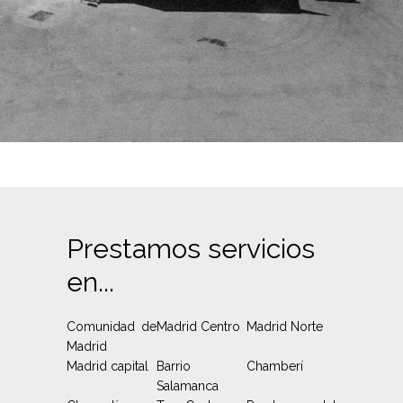
Prestamos servicios
en...
Comunidad de
Madrid Centro
Madrid Norte
Madrid
Madrid capital
Barrio
Chamberí
Salamanca