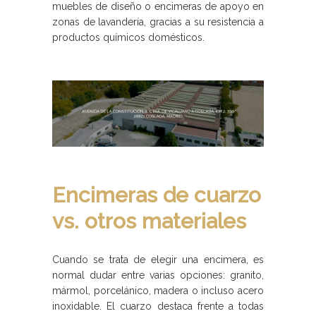
muebles de diseño o encimeras de apoyo en
zonas de lavandería, gracias a su resistencia a
productos químicos domésticos.
Encimeras de cuarzo
vs. otros materiales
Cuando se trata de elegir una encimera, es
normal dudar entre varias opciones: granito,
mármol, porcelánico, madera o incluso acero
inoxidable. El cuarzo destaca frente a todas