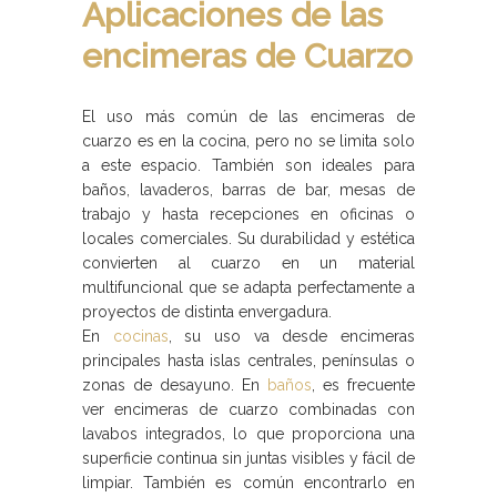
Aplicaciones de las
encimeras de Cuarzo
El uso más común de las encimeras de
cuarzo es en la cocina, pero no se limita solo
a este espacio. También son ideales para
baños, lavaderos, barras de bar, mesas de
trabajo y hasta recepciones en oficinas o
locales comerciales. Su durabilidad y estética
convierten al cuarzo en un material
multifuncional que se adapta perfectamente a
proyectos de distinta envergadura.
En
cocinas
, su uso va desde encimeras
principales hasta islas centrales, penínsulas o
zonas de desayuno. En
baños
, es frecuente
ver encimeras de cuarzo combinadas con
lavabos integrados, lo que proporciona una
superficie continua sin juntas visibles y fácil de
limpiar. También es común encontrarlo en