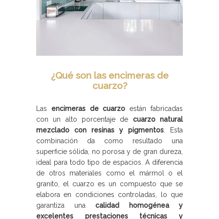
¿Qué son las encimeras de
cuarzo?
Las
encimeras de cuarzo
están fabricadas
con un alto porcentaje de
cuarzo natural
mezclado con resinas y pigmentos
. Esta
combinación da como resultado una
superficie sólida, no porosa y de gran dureza,
ideal para todo tipo de espacios. A diferencia
de otros materiales como el mármol o el
granito, el cuarzo es un compuesto que se
elabora en condiciones controladas, lo que
garantiza una
calidad homogénea y
excelentes prestaciones técnicas y