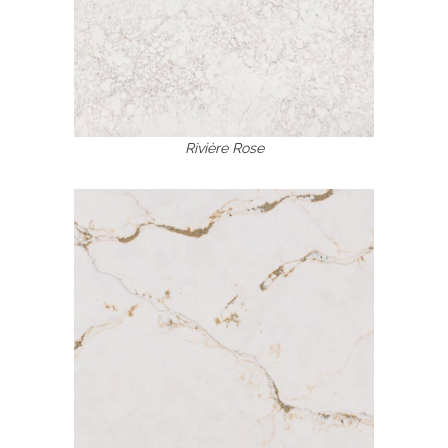
Rivière Rose