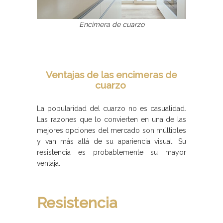
Encimera de cuarzo
Ventajas de las encimeras de
cuarzo
La popularidad del cuarzo no es casualidad.
Las razones que lo convierten en una de las
mejores opciones del mercado son múltiples
y van más allá de su apariencia visual. Su
resistencia es probablemente su mayor
ventaja.
Resistencia