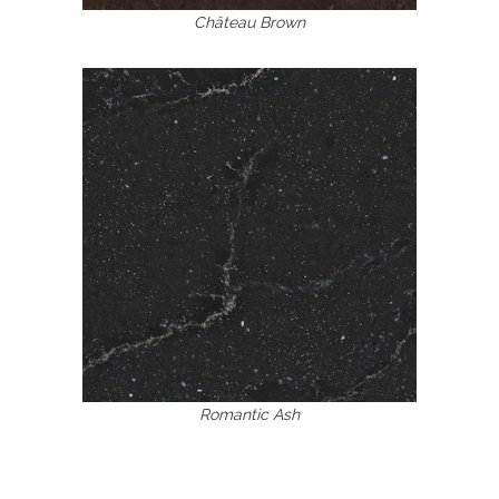
Château Brown
Romantic Ash