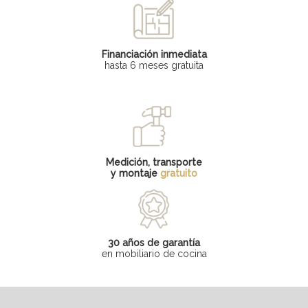
Financiación inmediata
hasta 6 meses gratuita
Medición, transporte
y montaje
gratuito
30 años de garantía
en mobiliario de cocina