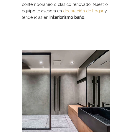
contemporáneo o clásico renovado. Nuestro
equipo te asesora en
decoración de hogar
y
tendencias en
interiorismo baño
.