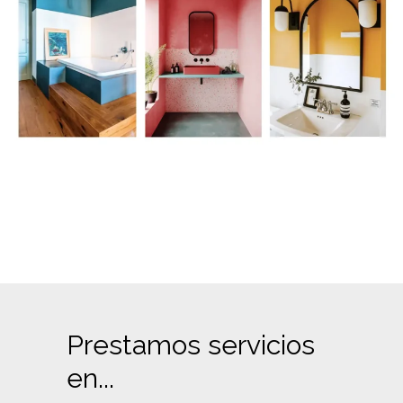
Prestamos servicios
en...