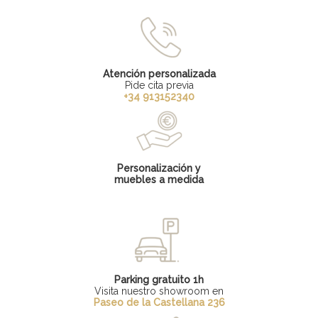
Atención personalizada
Pide cita previa
+34 913152340
Personalización y
muebles a medida
Parking gratuito 1h
Visita nuestro showroom en
Paseo de la Castellana 236