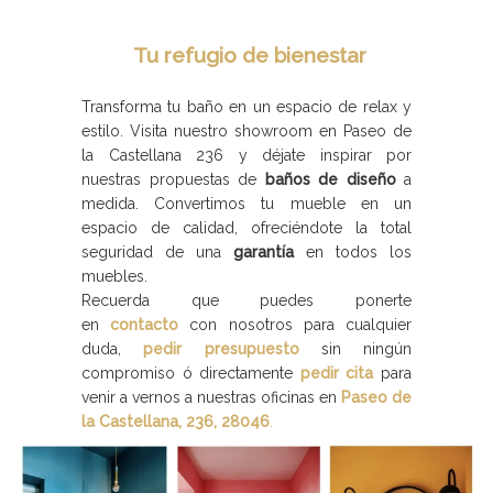
Tu refugio de bienestar
Transforma tu baño en un espacio de relax y
estilo. Visita nuestro showroom en Paseo de
la Castellana 236 y déjate inspirar por
nuestras propuestas de
baños de diseño
a
medida. Convertimos tu mueble en un
espacio de calidad, ofreciéndote la total
seguridad de una
garantía
en todos los
muebles.
Recuerda que puedes ponerte
en
contacto
con nosotros para cualquier
duda,
pedir presupuesto
sin ningún
compromiso ó directamente
pedir cita
para
venir a vernos a nuestras oficinas en
Paseo de
la Castellana, 236, 28046
.