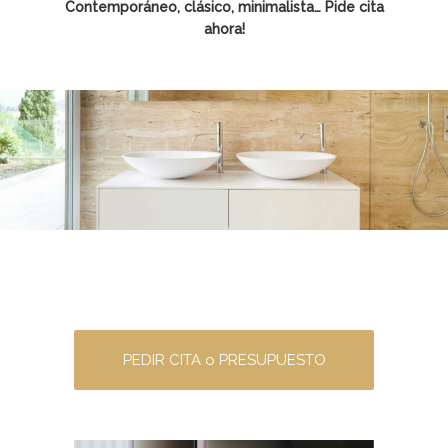
Contemporáneo, clásico, minimalista… Pide cita
ahora!
PEDIR CITA o PRESUPUESTO