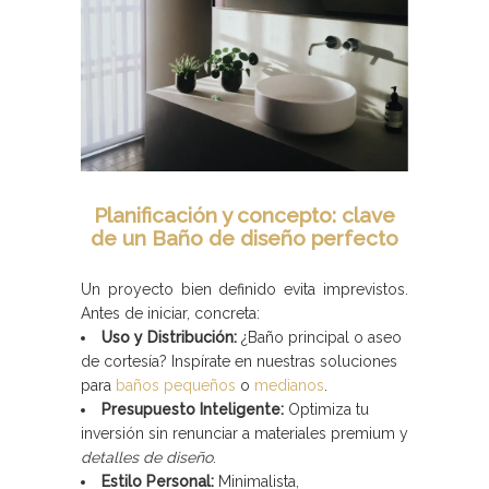
Planificación y concepto: clave
de un Baño de diseño perfecto
Un proyecto bien definido evita imprevistos.
Antes de iniciar, concreta:
Uso y Distribución:
¿Baño principal o aseo
de cortesía? Inspírate en nuestras soluciones
para
baños pequeños
o
medianos
.
Presupuesto Inteligente:
Optimiza tu
inversión sin renunciar a materiales premium y
detalles de diseño
.
Estilo Personal:
Minimalista,