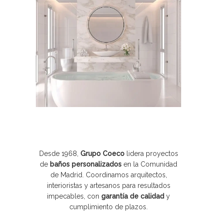
Desde 1968,
Grupo Coeco
lidera proyectos
de
baños personalizados
en la Comunidad
de Madrid. Coordinamos arquitectos,
interioristas y artesanos para resultados
impecables, con
garantía de calidad
y
cumplimiento de plazos.